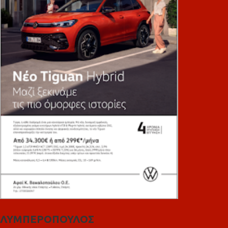
ΛΥΜΠΕΡΟΠΟΥΛΟΣ