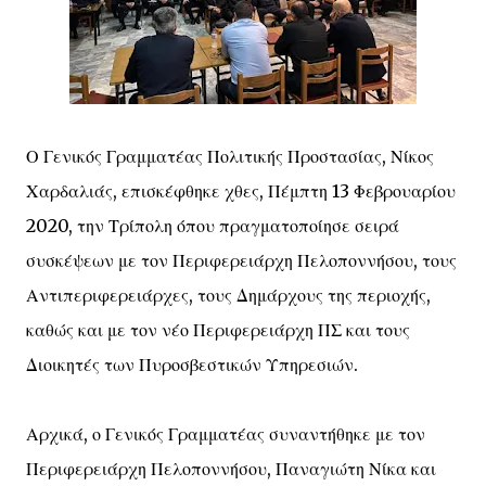
Ο Γενικός Γραμματέας Πολιτικής Προστασίας, Νίκος
Χαρδαλιάς, επισκέφθηκε χθες, Πέμπτη 13 Φεβρουαρίου
2020, την Τρίπολη όπου πραγματοποίησε σειρά
συσκέψεων με τον Περιφερειάρχη Πελοποννήσου, τους
Αντιπεριφερειάρχες, τους Δημάρχους της περιοχής,
καθώς και με τον νέο Περιφερειάρχη ΠΣ και τους
Διοικητές των Πυροσβεστικών Υπηρεσιών.
Αρχικά, ο Γενικός Γραμματέας συναντήθηκε με τον
Περιφερειάρχη Πελοποννήσου, Παναγιώτη Νίκα και