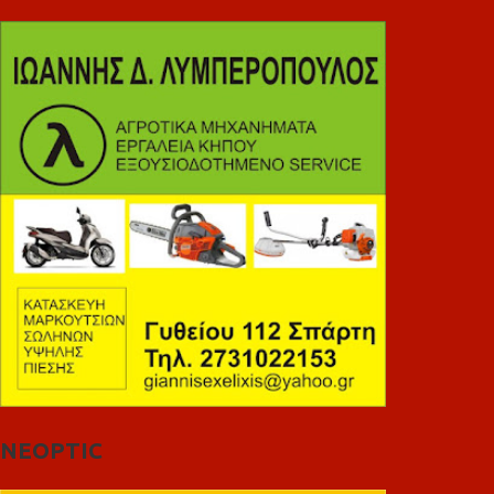
NEOPTIC