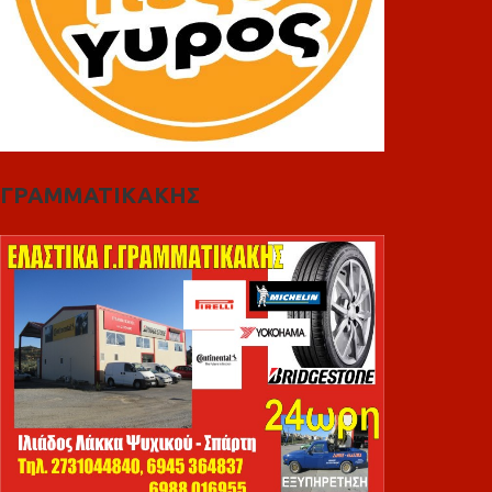
ΓΡΑΜΜΑΤΙΚΑΚΗΣ