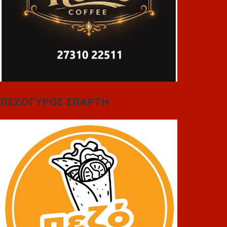
ΠΕΖΟΓΥΡΟΣ ΣΠΑΡΤΗ