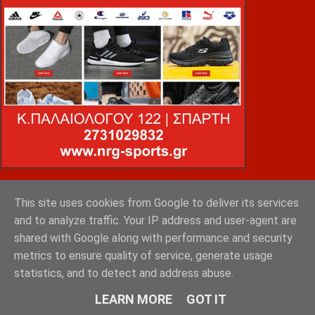
VOiD ΣΠΑΡΤΗ
This site uses cookies from Google to deliver its services
and to analyze traffic. Your IP address and user-agent are
shared with Google along with performance and security
metrics to ensure quality of service, generate usage
statistics, and to detect and address abuse.
LEARN MORE
GOT IT