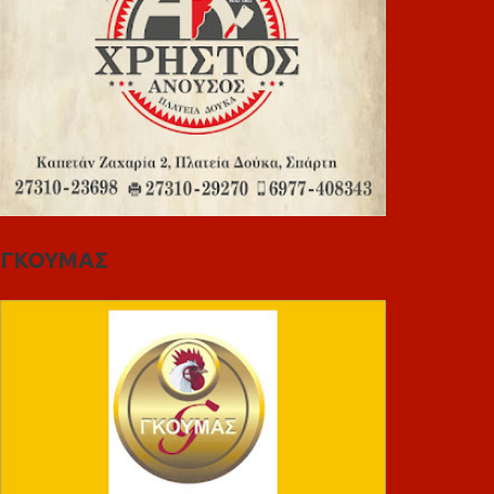
ΓΚΟΥΜΑΣ