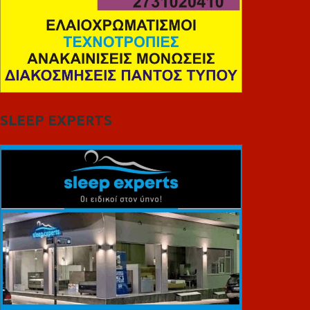
SLEEP EXPERTS