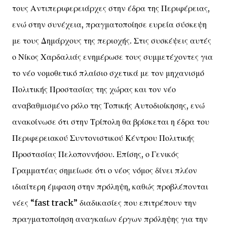
τους Αντιπεριφερειάρχες στην έδρα της Περιφέρειας,
ενώ στην συνέχεια, πραγματοποίησε ευρεία σύσκεψη
με τους Δημάρχους της περιοχής. Στις συσκέψεις αυτές
ο Νίκος Χαρδαλιάς ενημέρωσε τους συμμετέχοντες για
το νέο νομοθετικό πλαίσιο σχετικά με τον μηχανισμό
Πολιτικής Προστασίας της χώρας και τον νέο
αναβαθμισμένο ρόλο της Τοπικής Αυτοδιοίκησης, ενώ
ανακοίνωσε ότι στην Τρίπολη θα βρίσκεται η έδρα του
Περιφερειακού Συντονιστικού Κέντρου Πολιτικής
Προστασίας Πελοποννήσου. Επίσης, ο Γενικός
Γραμματέας σημείωσε ότι ο νέος νόμος δίνει πλέον
ιδιαίτερη έμφαση στην πρόληψη, καθώς προβλέπονται
νέες “fast track” διαδικασίες που επιτρέπουν την
πραγματοποίηση αναγκαίων έργων πρόληψης για την