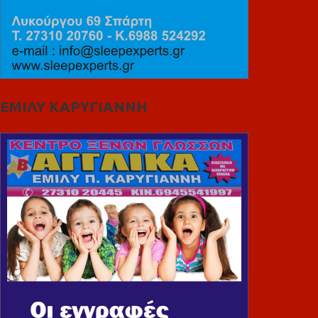
ΕΜΙΛΥ ΚΑΡΥΓΙΑΝΝΗ