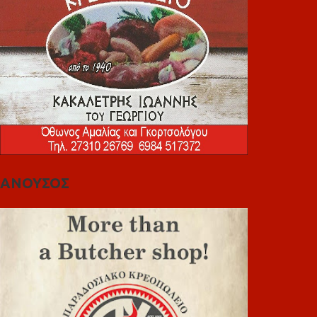
ΑΝΟΥΣΟΣ