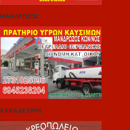
ΜΑΝΔΡΩΖΟΣ
ΚΑΚΑΛΕΤΡΗΣ