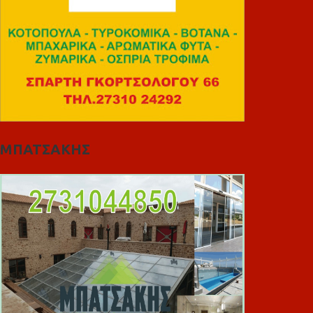
ΜΠΑΤΣΑΚΗΣ