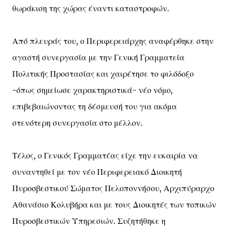
θωράκιση της χώρας έναντι καταστροφών.
Από πλευράς του, ο Περιφερειάρχης αναφέρθηκε στην
αγαστή συνεργασία με την Γενική Γραμματεία
Πολιτικής Προστασίας και χαιρέτησε το φιλόδοξο
-όπως σημείωσε χαρακτηριστικά- νέο νόμο,
επιβεβαιώνοντας τη δέσμευσή του για ακόμα
στενότερη συνεργασία στο μέλλον.
Τέλος, ο Γενικός Γραμματέας είχε την ευκαιρία να
συναντηθεί με τον νέο Περιφερειακό Διοικητή
Πυροσβεστικού Σώματος Πελοποννήσου, Αρχιπύραρχο
Αθανάσιο Κολυβήρα και με τους Διοικητές των τοπικών
Πυροσβεστικών Υπηρεσιών. Συζητήθηκε η