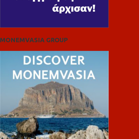
MONEMVASIA GROUP