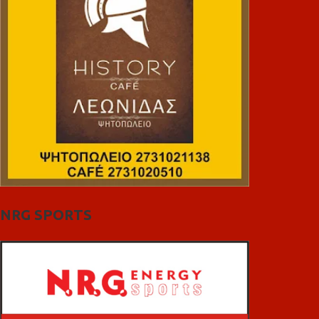
NRG SPORTS