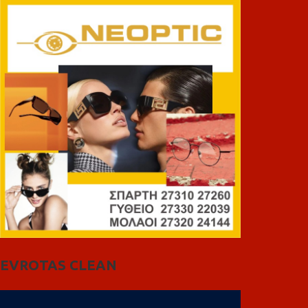
EVROTAS CLEAN