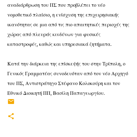
αναδιάρθρωση του ΠΣ που προβλέπει το νέο
νομοθετικό πλαίσιο, η ενίσχυση της επιχειρησιακής
ικανότητας σε μια από τις πιο απαιτητικές περιοχές της
χώρας από πλευράς κινδύνων για φυσικές
καταστροφές, καθώς και υπηρεσιακά ζητήματα.
Κατά την διάρκεια της επίσκεψής του στην Τρίπολη, ο
Γενικός Γραμματέας συνοδευόταν από τον νέο Αρχηγό
του ΠΣ, Αντιστράτηγο Στέφανο Κολοκούρη και τον
Εθνικό Διοικητή ΠΠ, Βασίλη Παπαγεωργίου.