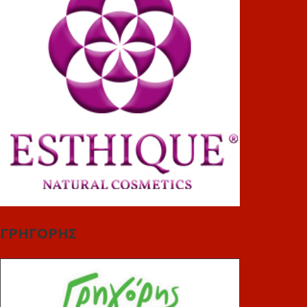
ΓΡΗΓΟΡΗΣ