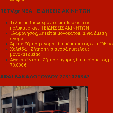
RETV.gr ΝΕΑ - ΕΙΔΗΣΕΙΣ ΑΚΙΝΗΤΩΝ
Τέλος οι βραχυχρόνιες μισθώσεις στις
πολυκατοικίες; | ΕΙΔΗΣΕΙΣ ΑΚΙΝΗΤΩΝ
Ελαφόνησος, Ζητείται μονοκατοικία για άμεση
αγορά
Άμεση Ζήτηση αγοράς διαμέρισματος στο Γύθειο
Χαλκίδα - Ζήτηση για αγορά ημιτελούς
μονοκατοικίας
Αθήνα κέντρο - Ζήτηση αγοράς διαμερίσματος με
70.000€
ΑΦΑΙ ΒΑΚΑΛΟΠΟΥΛΟΥ 2731026347