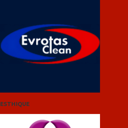
ESTHIQUE