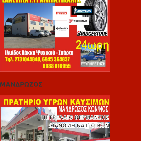
ΜΑΝΔΡΩΖΟΣ