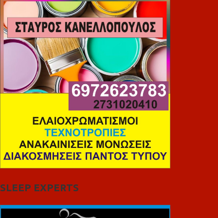
SLEEP EXPERTS