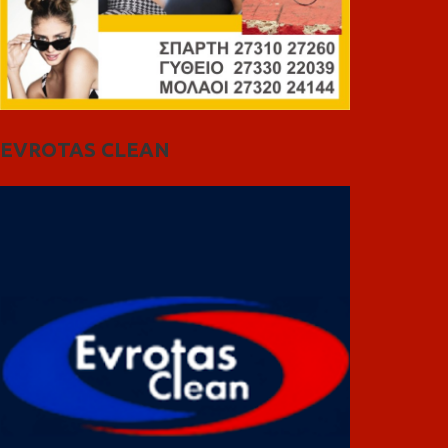
EVROTAS CLEAN