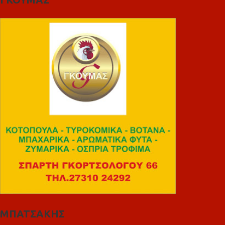
ΜΠΑΤΣΑΚΗΣ