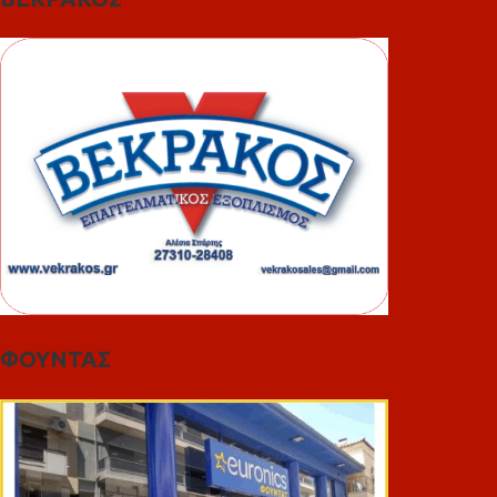
ΦΟΥΝΤΑΣ