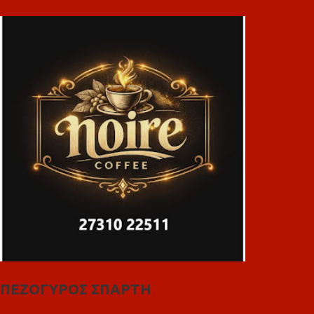
ΠΕΖΟΓΥΡΟΣ ΣΠΑΡΤΗ