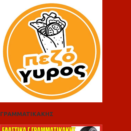
ΓΡΑΜΜΑΤΙΚΑΚΗΣ