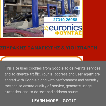
ΣΠΥΡΑΚΗΣ ΠΑΝΑΓΙΩΤΗΣ & YIOI ΣΠΑΡΤΗ
This site uses cookies from Google to deliver its services
and to analyze traffic. Your IP address and user-agent are
shared with Google along with performance and security
metrics to ensure quality of service, generate usage
statistics, and to detect and address abuse.
LEARN MORE
GOT IT