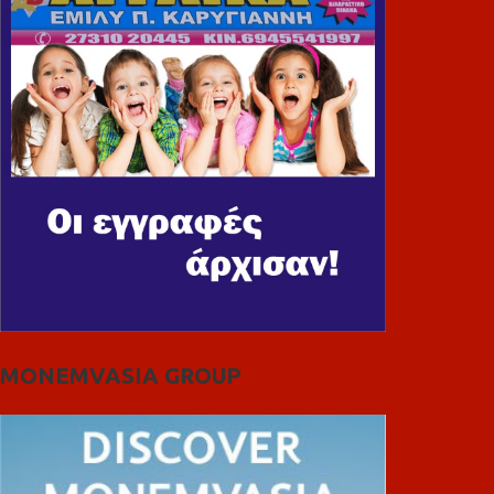
MONEMVASIA GROUP