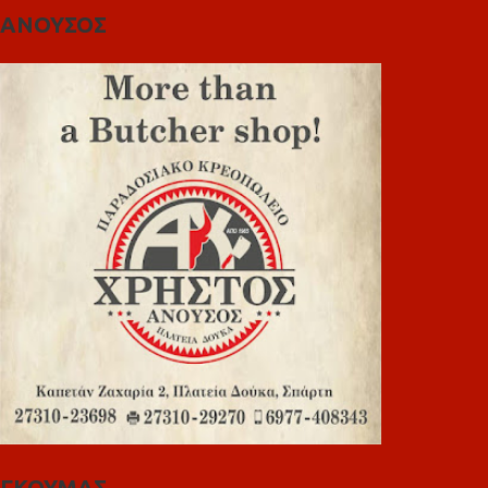
ΑΝΟΥΣΟΣ
ΓΚΟΥΜΑΣ