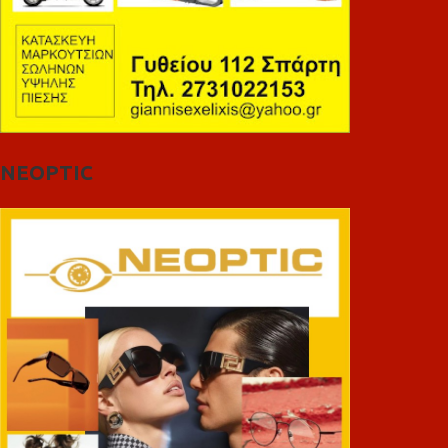
NEOPTIC