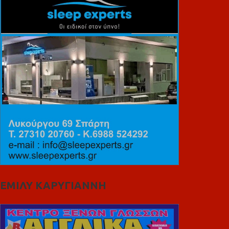
ΕΜΙΛΥ ΚΑΡΥΓΙΑΝΝΗ