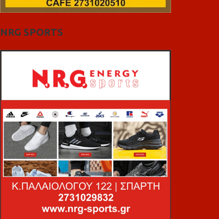
NRG SPORTS