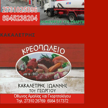
ΚΑΚΑΛΕΤΡΗΣ