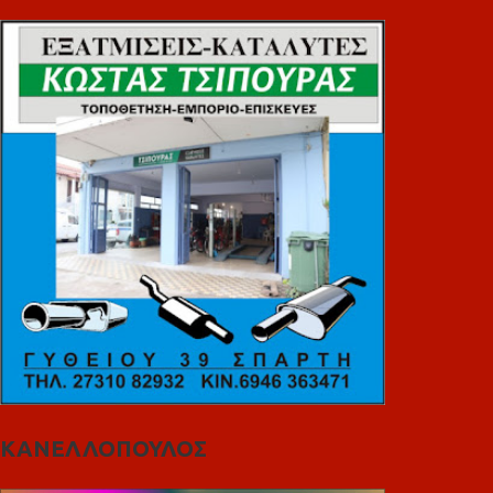
ΚΑΝΕΛΛΟΠΟΥΛΟΣ