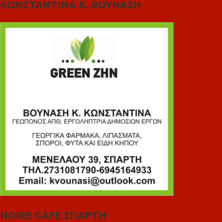
ΚΩΝΣΤΑΝΤΙΝΑ Κ. ΒΟΥΝΑΣΗ
NOIRE CAFE ΣΠΑΡΤΗ