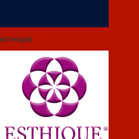
ESTHIQUE