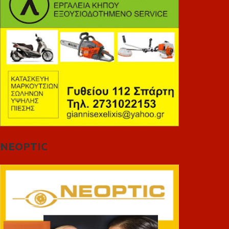
NEOPTIC