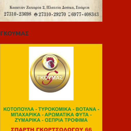
ΓΚΟΥΜΑΣ