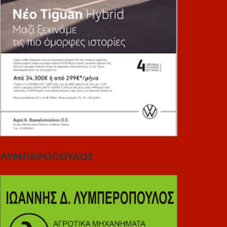
ΛΥΜΠΕΡΟΠΟΥΛΟΣ