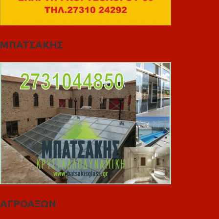
ΜΠΑΤΣΑΚΗΣ
ΑΓΡΟΑΞΩΝ