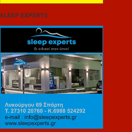
SLEEP EXPERTS