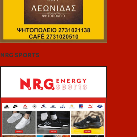
NRG SPORTS