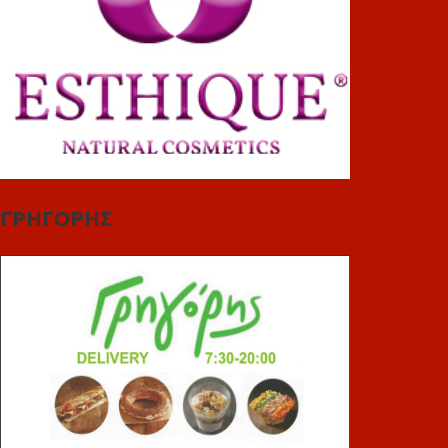
ΓΡΗΓΟΡΗΣ