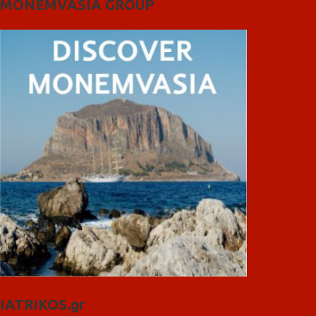
MONEMVASIA GROUP
IATRIKOS.gr