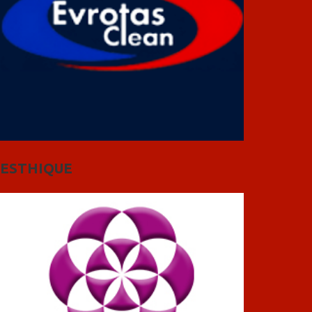
ESTHIQUE