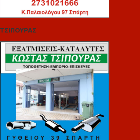
ΤΣΙΠΟΥΡΑΣ