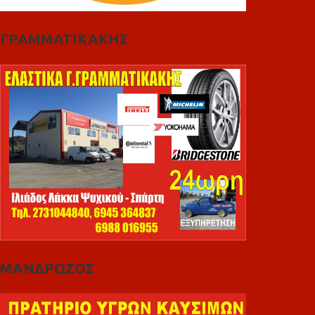
ΓΡΑΜΜΑΤΙΚΑΚΗΣ
ΜΑΝΔΡΩΖΟΣ