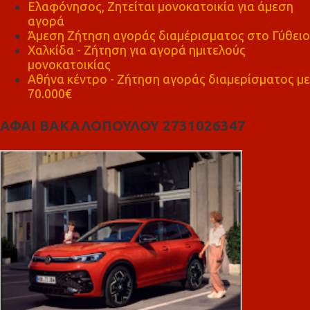
Ελαφόνησος, Ζητείται μονοκατοικία για άμεση
αγορά
Άμεση Ζήτηση αγοράς διαμέρισματος στο Γύθειο
Χαλκίδα - Ζήτηση για αγορά ημιτελούς
μονοκατοικίας
Αθήνα κέντρο - Ζήτηση αγοράς διαμερίσματος με
70.000€
ΑΦΑΙ ΒΑΚΑΛΟΠΟΥΛΟΥ 2731026347