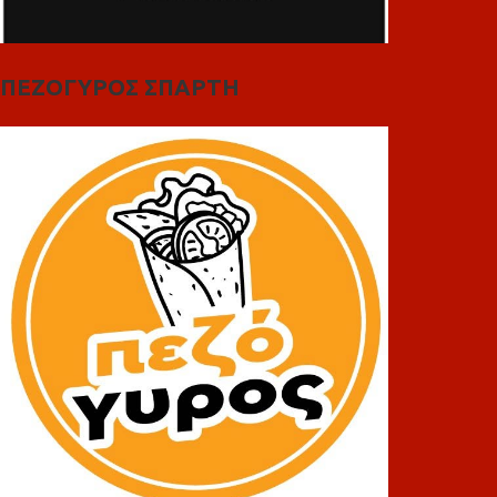
ΠΕΖΟΓΥΡΟΣ ΣΠΑΡΤΗ