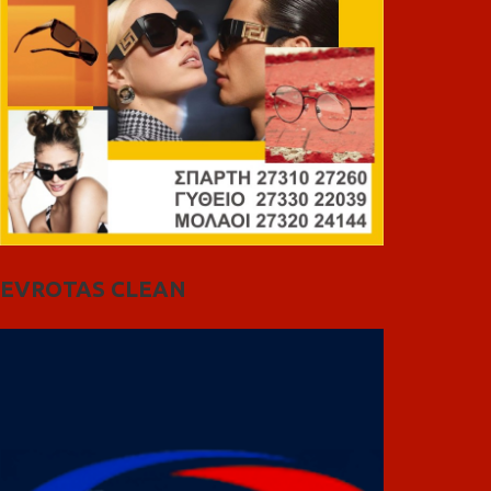
EVROTAS CLEAN