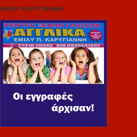
ΕΜΙΛΥ ΚΑΡΥΓΙΑΝΝΗ