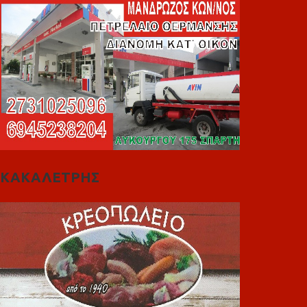
ΚΑΚΑΛΕΤΡΗΣ