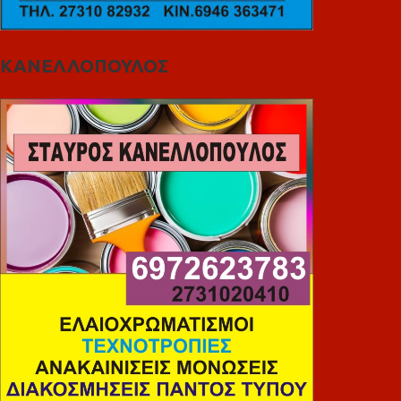
ΚΑΝΕΛΛΟΠΟΥΛΟΣ