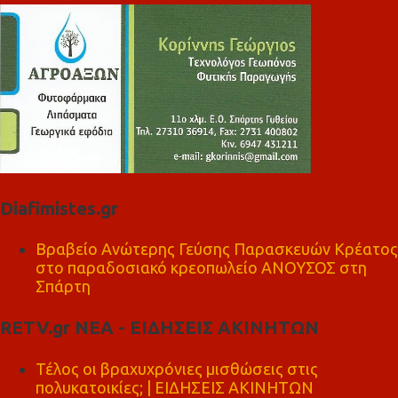
Diafimistes.gr
Βραβείο Ανώτερης Γεύσης Παρασκευών Κρέατος
στο παραδοσιακό κρεοπωλείο ΑΝΟΥΣΟΣ στη
Σπάρτη
RETV.gr ΝΕΑ - ΕΙΔΗΣΕΙΣ ΑΚΙΝΗΤΩΝ
Τέλος οι βραχυχρόνιες μισθώσεις στις
πολυκατοικίες; | ΕΙΔΗΣΕΙΣ ΑΚΙΝΗΤΩΝ