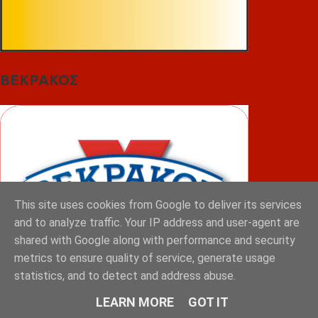
ΒΕΚΡΑΚΟΣ
This site uses cookies from Google to deliver its services
and to analyze traffic. Your IP address and user-agent are
shared with Google along with performance and security
metrics to ensure quality of service, generate usage
statistics, and to detect and address abuse.
LEARN MORE
GOT IT
ΦΟΥΝΤΑΣ