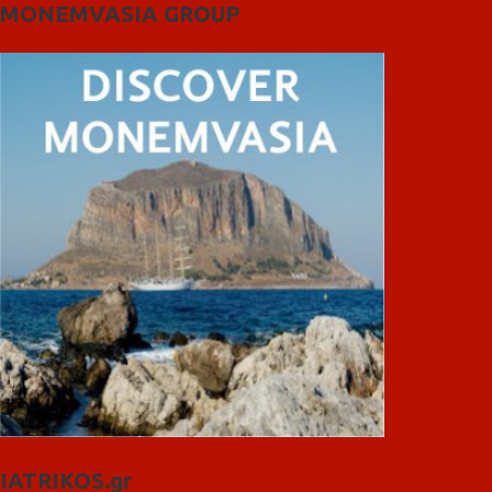
MONEMVASIA GROUP
IATRIKOS.gr