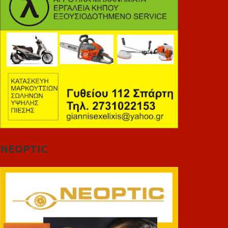
NEOPTIC