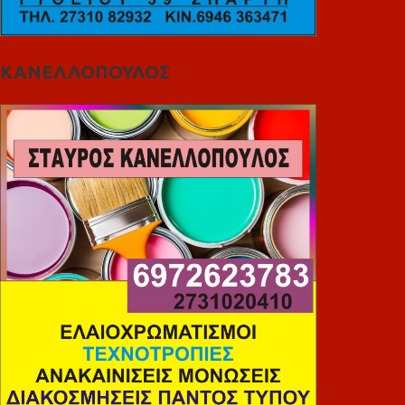
ΚΑΝΕΛΛΟΠΟΥΛΟΣ