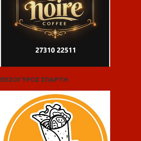
ΠΕΖΟΓΥΡΟΣ ΣΠΑΡΤΗ