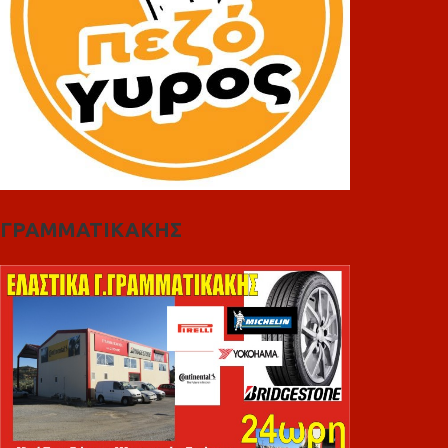
ΓΡΑΜΜΑΤΙΚΑΚΗΣ