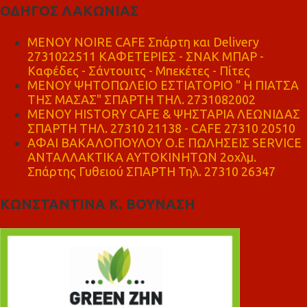
ΟΔΗΓΟΣ ΛΑΚΩΝΙΑΣ
MENOY NOIRE CAFE Σπάρτη και Delivery
2731022511 ΚΑΦΕΤΕΡΙΕΣ - ΣΝΑΚ ΜΠΑΡ -
Καφέδες - Σάντουιτς - Μπεκέτες - Πίτες
ΜΕΝΟΥ ΨΗΤΟΠΩΛΕΙΟ ΕΣΤΙΑΤΟΡΙΟ " Η ΠΙΑΤΣΑ
ΤΗΣ ΜΑΣΑΣ" ΣΠΑΡΤΗ ΤΗΛ. 2731082002
ΜΕΝΟΥ HISTORY CAFE & ΨΗΣΤΑΡΙΑ ΛΕΩΝΙΔΑΣ
ΣΠΑΡΤΗ ΤΗΛ. 27310 21138 - CAFE 27310 20510
ΑΦΑΙ ΒΑΚΑΛΟΠΟΥΛΟΥ Ο.Ε ΠΩΛΗΣΕΙΣ SERVICE
ΑΝΤΑΛΛΑΚΤΙΚΑ ΑΥΤΟΚΙΝΗΤΩΝ 2οχλμ.
Σπάρτης Γυθειού ΣΠΑΡΤΗ Τηλ. 27310 26347
ΚΩΝΣΤΑΝΤΙΝΑ Κ. ΒΟΥΝΑΣΗ