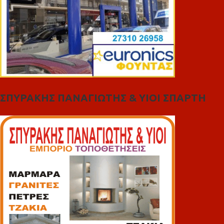
ΣΠΥΡΑΚΗΣ ΠΑΝΑΓΙΩΤΗΣ & YIOI ΣΠΑΡΤΗ