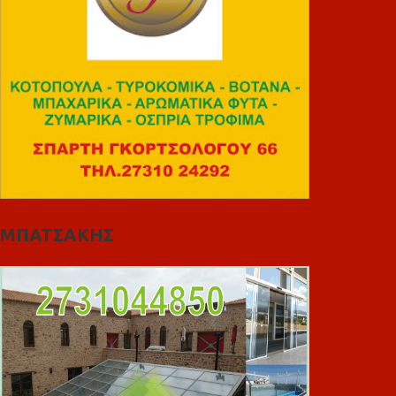
ΜΠΑΤΣΑΚΗΣ