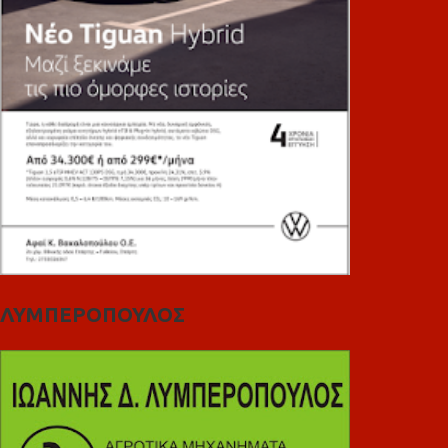
ΛΥΜΠΕΡΟΠΟΥΛΟΣ