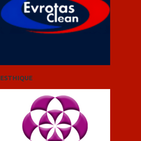
ESTHIQUE