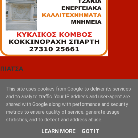
ΠΙΑΤΣΑ
This site uses cookies from Google to deliver its services
and to analyze traffic. Your IP address and user-agent are
shared with Google along with performance and security
metrics to ensure quality of service, generate usage
statistics, and to detect and address abuse.
LEARN MORE
GOT IT