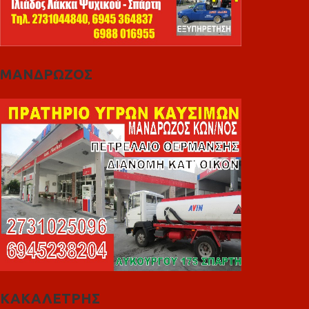
ΜΑΝΔΡΩΖΟΣ
ΚΑΚΑΛΕΤΡΗΣ