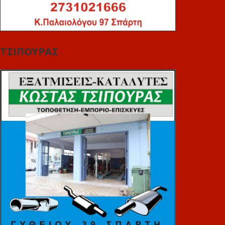
ΤΣΙΠΟΥΡΑΣ