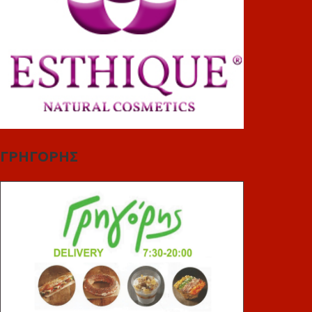
ΓΡΗΓΟΡΗΣ