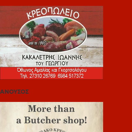
ΑΝΟΥΣΟΣ