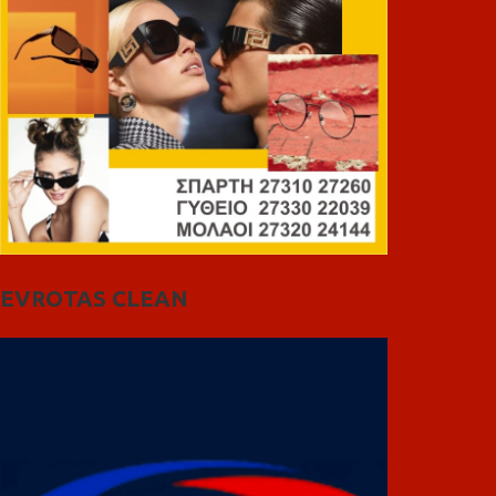
EVROTAS CLEAN