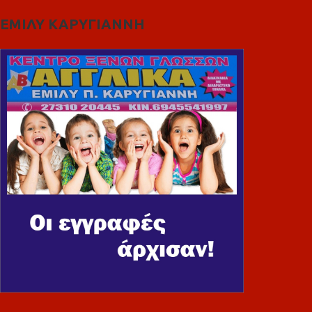
ΕΜΙΛΥ ΚΑΡΥΓΙΑΝΝΗ