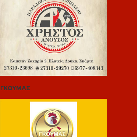
ΓΚΟΥΜΑΣ