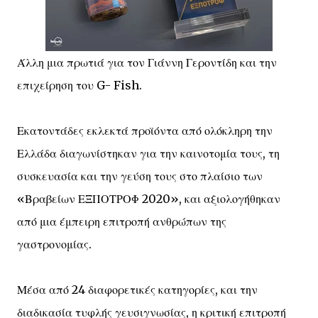
Άλλη μια πρωτιά για τον Γιάννη Γεροντίδη και την
επιχείρηση του G- Fish.
Εκατοντάδες εκλεκτά προϊόντα από ολόκληρη την
Ελλάδα διαγωνίστηκαν για την καινοτομία τους, τη
συσκευασία και την γεύση τους στο πλαίσιο των
«Βραβείων ΕΞΠΟΤΡΟΦ 2020», και αξιολογήθηκαν
από μια έμπειρη επιτροπή ανθρώπων της
γαστρονομίας.
Μέσα από 24 διαφορετικές κατηγορίες, και την
διαδικασία τυφλής γευσιγνωσίας, η κριτική επιτροπή