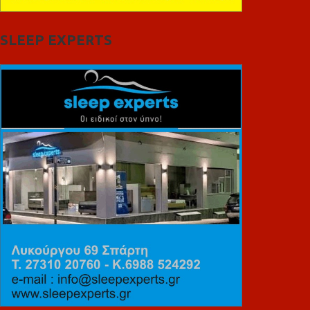
SLEEP EXPERTS