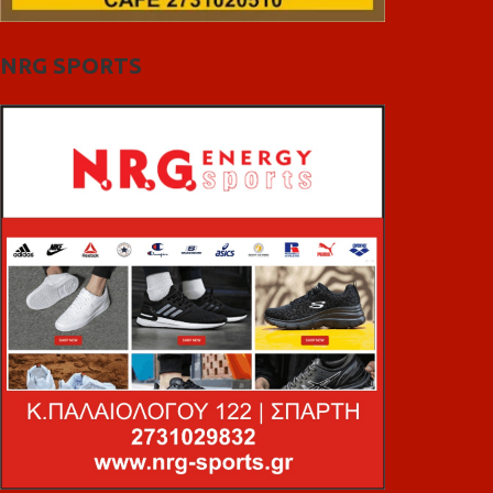
NRG SPORTS