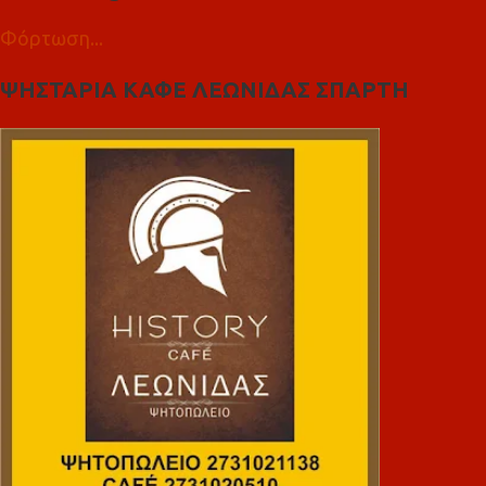
Φόρτωση...
ΨΗΣΤΑΡΙΑ ΚΑΦΕ ΛΕΩΝΙΔΑΣ ΣΠΑΡΤΗ