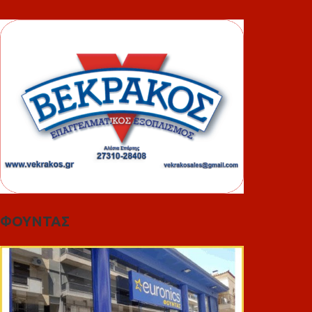
ΦΟΥΝΤΑΣ