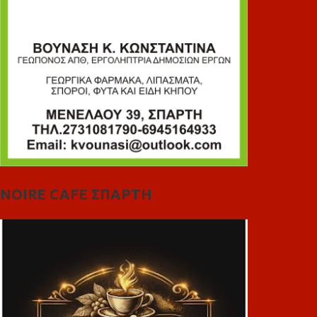
NOIRE CAFE ΣΠΑΡΤΗ