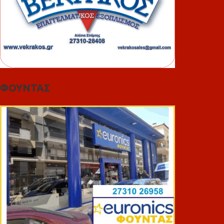
ΦΟΥΝΤΑΣ