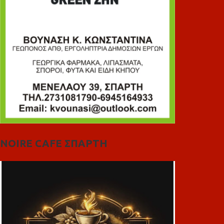
NOIRE CAFE ΣΠΑΡΤΗ