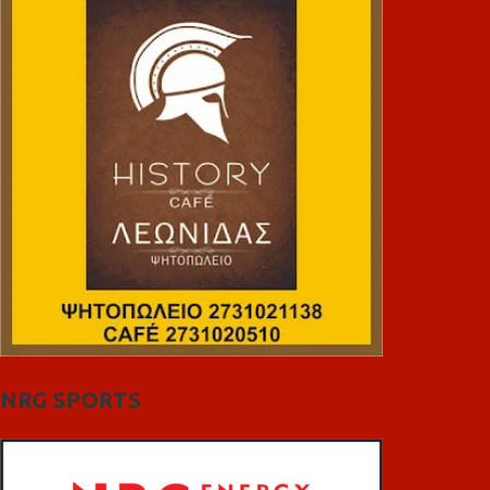
NRG SPORTS