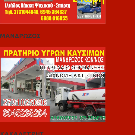
ΜΑΝΔΡΩΖΟΣ
ΚΑΚΑΛΕΤΡΗΣ