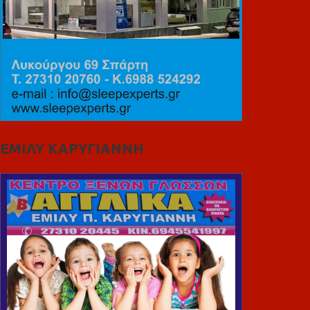
ΕΜΙΛΥ ΚΑΡΥΓΙΑΝΝΗ