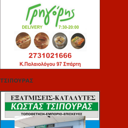
ΤΣΙΠΟΥΡΑΣ