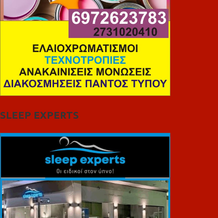
SLEEP EXPERTS