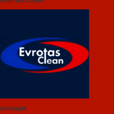
EVROTAS CLEAN
ESTHIQUE