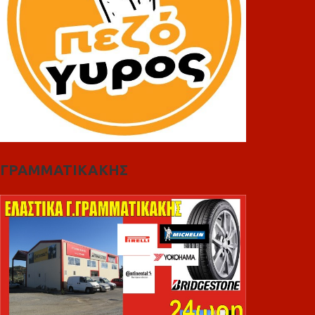
ΓΡΑΜΜΑΤΙΚΑΚΗΣ