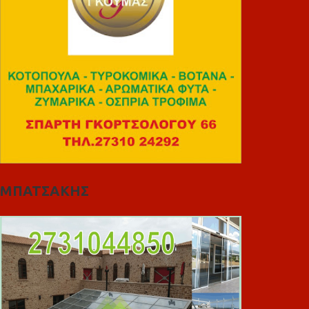
ΜΠΑΤΣΑΚΗΣ