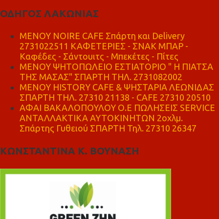
ΟΔΗΓΟΣ ΛΑΚΩΝΙΑΣ
MENOY NOIRE CAFE Σπάρτη και Delivery
2731022511 ΚΑΦΕΤΕΡΙΕΣ - ΣΝΑΚ ΜΠΑΡ -
Καφέδες - Σάντουιτς - Μπεκέτες - Πίτες
ΜΕΝΟΥ ΨΗΤΟΠΩΛΕΙΟ ΕΣΤΙΑΤΟΡΙΟ " Η ΠΙΑΤΣΑ
ΤΗΣ ΜΑΣΑΣ" ΣΠΑΡΤΗ ΤΗΛ. 2731082002
ΜΕΝΟΥ HISTORY CAFE & ΨΗΣΤΑΡΙΑ ΛΕΩΝΙΔΑΣ
ΣΠΑΡΤΗ ΤΗΛ. 27310 21138 - CAFE 27310 20510
ΑΦΑΙ ΒΑΚΑΛΟΠΟΥΛΟΥ Ο.Ε ΠΩΛΗΣΕΙΣ SERVICE
ΑΝΤΑΛΛΑΚΤΙΚΑ ΑΥΤΟΚΙΝΗΤΩΝ 2οχλμ.
Σπάρτης Γυθειού ΣΠΑΡΤΗ Τηλ. 27310 26347
ΚΩΝΣΤΑΝΤΙΝΑ Κ. ΒΟΥΝΑΣΗ