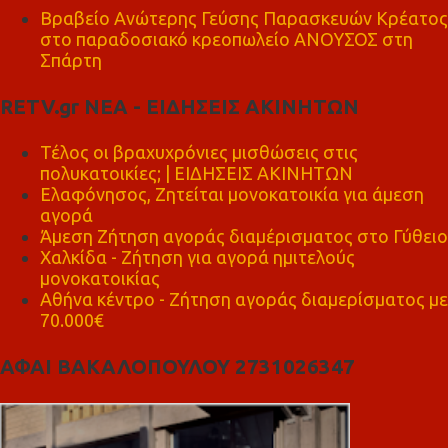
Βραβείο Ανώτερης Γεύσης Παρασκευών Κρέατος
στο παραδοσιακό κρεοπωλείο ΑΝΟΥΣΟΣ στη
Σπάρτη
RETV.gr ΝΕΑ - ΕΙΔΗΣΕΙΣ ΑΚΙΝΗΤΩΝ
Τέλος οι βραχυχρόνιες μισθώσεις στις
πολυκατοικίες; | ΕΙΔΗΣΕΙΣ ΑΚΙΝΗΤΩΝ
Ελαφόνησος, Ζητείται μονοκατοικία για άμεση
αγορά
Άμεση Ζήτηση αγοράς διαμέρισματος στο Γύθειο
Χαλκίδα - Ζήτηση για αγορά ημιτελούς
μονοκατοικίας
Αθήνα κέντρο - Ζήτηση αγοράς διαμερίσματος με
70.000€
ΑΦΑΙ ΒΑΚΑΛΟΠΟΥΛΟΥ 2731026347