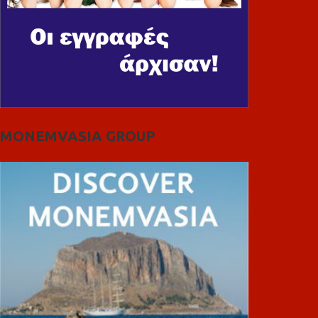
MONEMVASIA GROUP