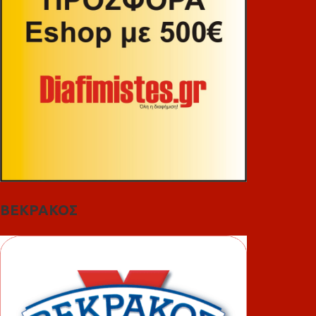
ΒΕΚΡΑΚΟΣ