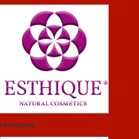
ΓΡΗΓΟΡΗΣ