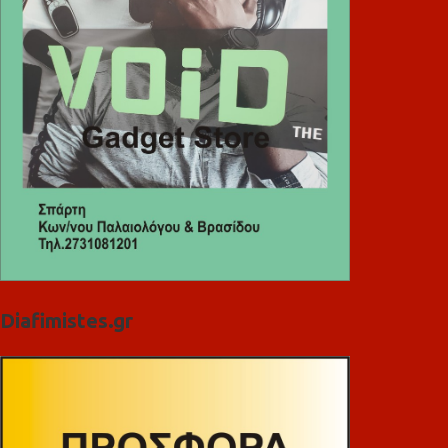
Diafimistes.gr