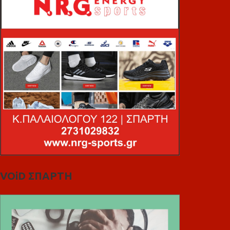
VOiD ΣΠΑΡΤΗ