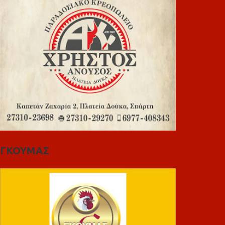
ΓΚΟΥΜΑΣ