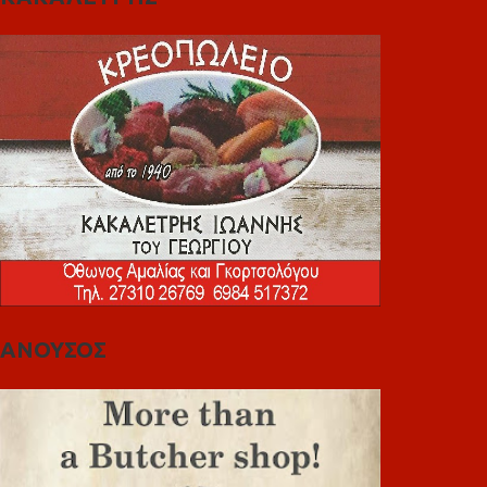
ΑΝΟΥΣΟΣ