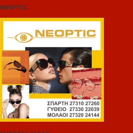
NEOPTIC