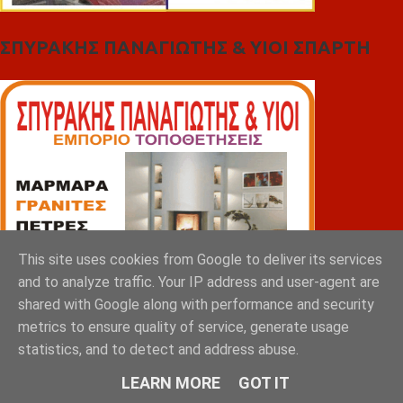
ΣΠΥΡΑΚΗΣ ΠΑΝΑΓΙΩΤΗΣ & YIOI ΣΠΑΡΤΗ
This site uses cookies from Google to deliver its services
and to analyze traffic. Your IP address and user-agent are
shared with Google along with performance and security
metrics to ensure quality of service, generate usage
statistics, and to detect and address abuse.
LEARN MORE
GOT IT