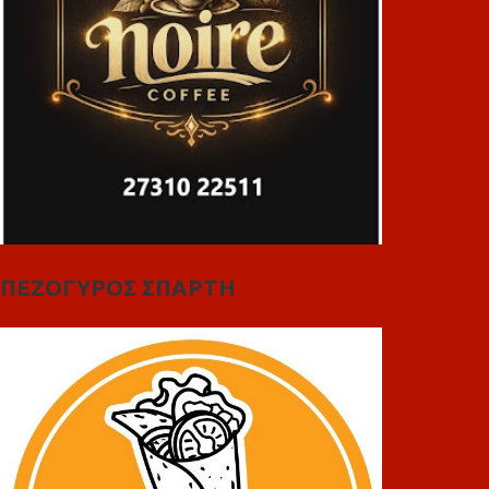
ΠΕΖΟΓΥΡΟΣ ΣΠΑΡΤΗ