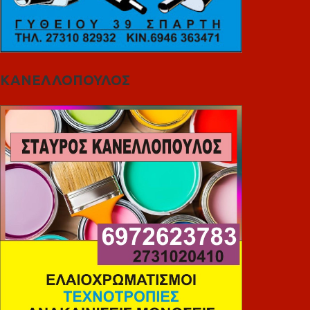
ΚΑΝΕΛΛΟΠΟΥΛΟΣ