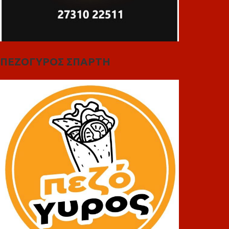
ΠΕΖΟΓΥΡΟΣ ΣΠΑΡΤΗ