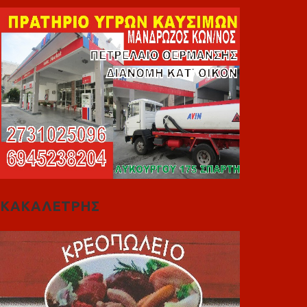
ΚΑΚΑΛΕΤΡΗΣ