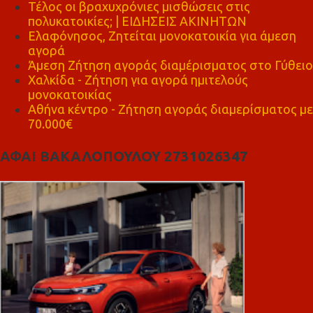
Τέλος οι βραχυχρόνιες μισθώσεις στις
πολυκατοικίες; | ΕΙΔΗΣΕΙΣ ΑΚΙΝΗΤΩΝ
Ελαφόνησος, Ζητείται μονοκατοικία για άμεση
αγορά
Άμεση Ζήτηση αγοράς διαμέρισματος στο Γύθειο
Χαλκίδα - Ζήτηση για αγορά ημιτελούς
μονοκατοικίας
Αθήνα κέντρο - Ζήτηση αγοράς διαμερίσματος με
70.000€
ΑΦΑΙ ΒΑΚΑΛΟΠΟΥΛΟΥ 2731026347