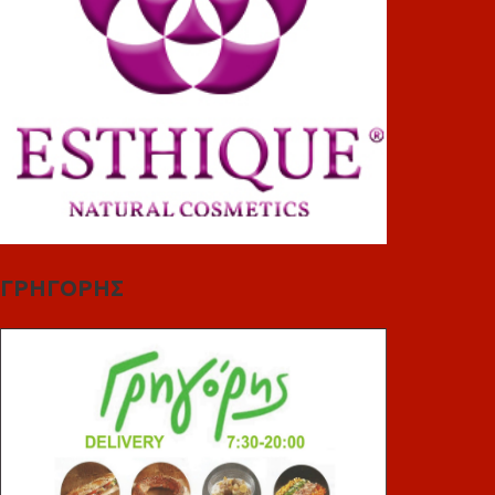
ΓΡΗΓΟΡΗΣ