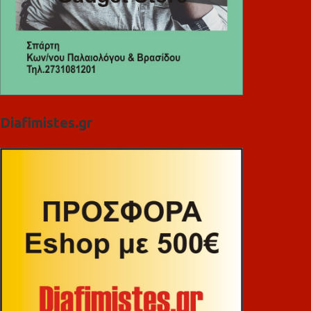
Diafimistes.gr