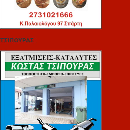
ΤΣΙΠΟΥΡΑΣ