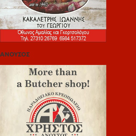
ΑΝΟΥΣΟΣ