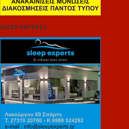
SLEEP EXPERTS