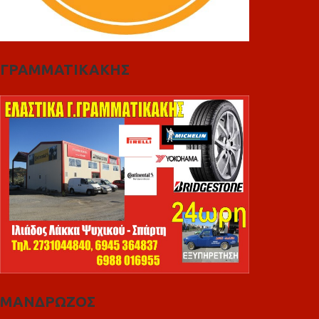
ΓΡΑΜΜΑΤΙΚΑΚΗΣ
ΜΑΝΔΡΩΖΟΣ