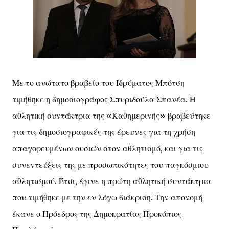
Με το ανώτατο βραβείο του Ιδρύματος Μπότση
τιμήθηκε η δημοσιογράφος Σπυριδούλα Σπανέα. Η
αθλητική συντάκτρια της «Καθημερινής» βραβεύτηκε
για τις δημοσιογραφικές της έρευνες για τη χρήση
απαγορευμένων ουσιών στον αθλητισμό, και για τις
συνεντεύξεις της με προσωπικότητες του παγκόσμιου
αθλητισμού. Έτσι, έγινε η πρώτη αθλητική συντάκτρια
που τιμήθηκε με την εν λόγω διάκριση. Την απονομή
έκανε ο Πρόεδρος της Δημοκρατίας Προκόπιος