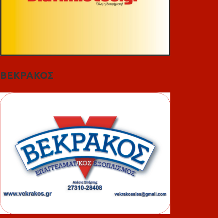
ΒΕΚΡΑΚΟΣ