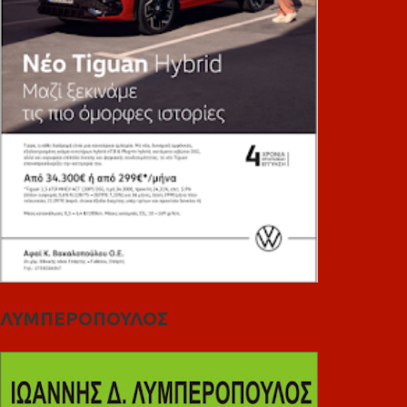
ΛΥΜΠΕΡΟΠΟΥΛΟΣ