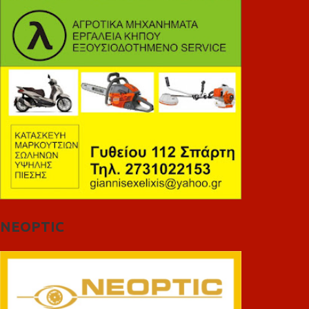
NEOPTIC