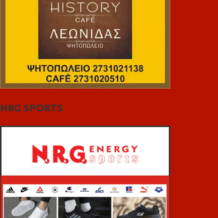
NRG SPORTS