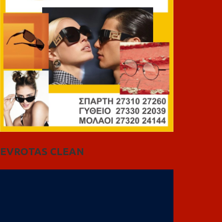
EVROTAS CLEAN