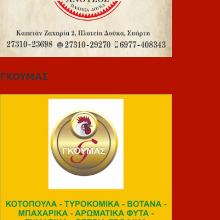
ΓΚΟΥΜΑΣ