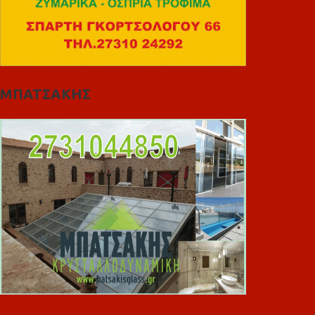
ΜΠΑΤΣΑΚΗΣ