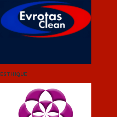
ESTHIQUE