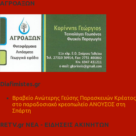
ΑΓΡΟΑΞΩΝ
Diafimistes.gr
Βραβείο Ανώτερης Γεύσης Παρασκευών Κρέατος
στο παραδοσιακό κρεοπωλείο ΑΝΟΥΣΟΣ στη
Σπάρτη
RETV.gr ΝΕΑ - ΕΙΔΗΣΕΙΣ ΑΚΙΝΗΤΩΝ