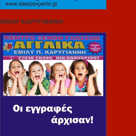
ΕΜΙΛΥ ΚΑΡΥΓΙΑΝΝΗ