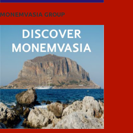
MONEMVASIA GROUP