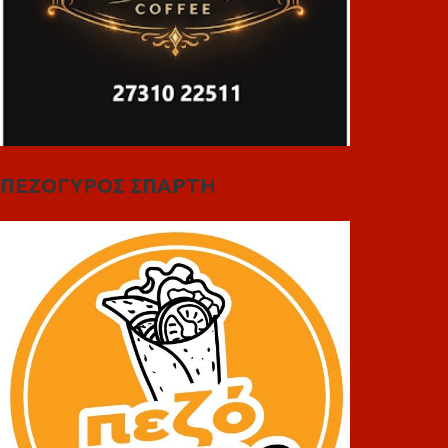
ΠΕΖΟΓΥΡΟΣ ΣΠΑΡΤΗ