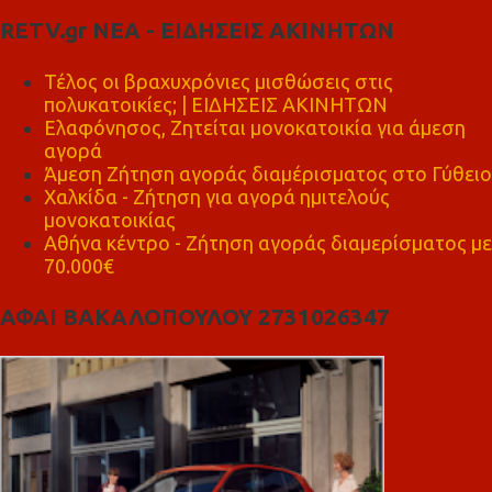
RETV.gr ΝΕΑ - ΕΙΔΗΣΕΙΣ ΑΚΙΝΗΤΩΝ
Τέλος οι βραχυχρόνιες μισθώσεις στις
πολυκατοικίες; | ΕΙΔΗΣΕΙΣ ΑΚΙΝΗΤΩΝ
Ελαφόνησος, Ζητείται μονοκατοικία για άμεση
αγορά
Άμεση Ζήτηση αγοράς διαμέρισματος στο Γύθειο
Χαλκίδα - Ζήτηση για αγορά ημιτελούς
μονοκατοικίας
Αθήνα κέντρο - Ζήτηση αγοράς διαμερίσματος με
70.000€
ΑΦΑΙ ΒΑΚΑΛΟΠΟΥΛΟΥ 2731026347