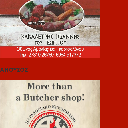
ΑΝΟΥΣΟΣ