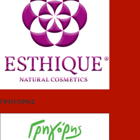
ΓΡΗΓΟΡΗΣ