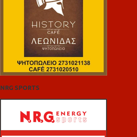
NRG SPORTS