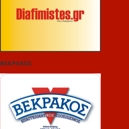
ΒΕΚΡΑΚΟΣ