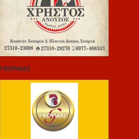
ΓΚΟΥΜΑΣ