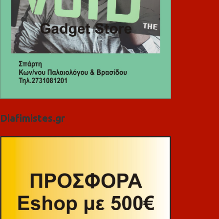
Diafimistes.gr