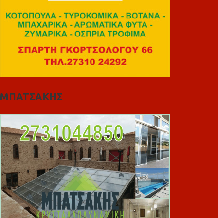
ΜΠΑΤΣΑΚΗΣ