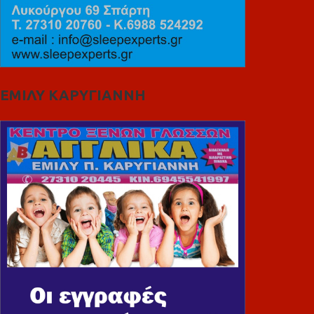
ΕΜΙΛΥ ΚΑΡΥΓΙΑΝΝΗ