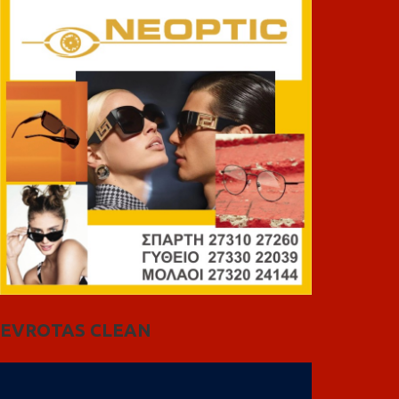
EVROTAS CLEAN