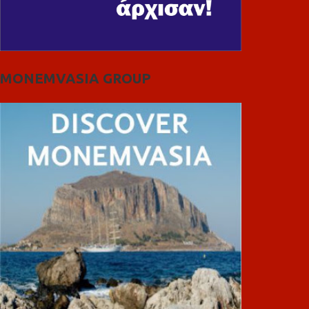
MONEMVASIA GROUP