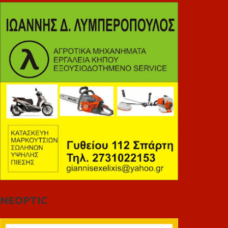
NEOPTIC