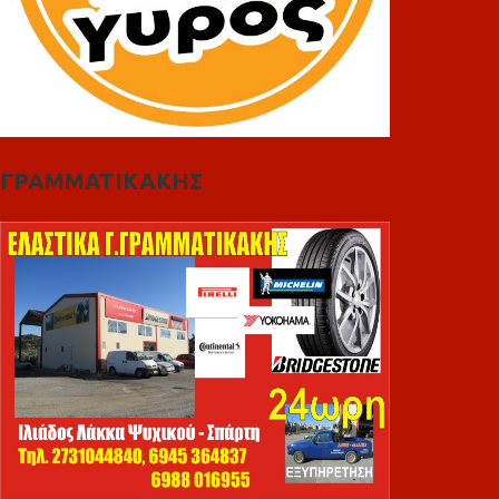
ΓΡΑΜΜΑΤΙΚΑΚΗΣ