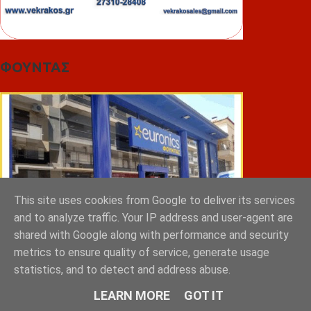
ΦΟΥΝΤΑΣ
This site uses cookies from Google to deliver its services
and to analyze traffic. Your IP address and user-agent are
shared with Google along with performance and security
metrics to ensure quality of service, generate usage
statistics, and to detect and address abuse.
ΣΠΥΡΑΚΗΣ ΠΑΝΑΓΙΩΤΗΣ & YIOI ΣΠΑΡΤΗ
LEARN MORE
GOT IT