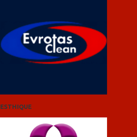
ESTHIQUE