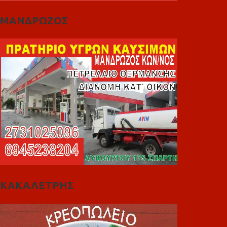
ΜΑΝΔΡΩΖΟΣ
ΚΑΚΑΛΕΤΡΗΣ