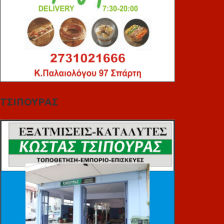
ΤΣΙΠΟΥΡΑΣ