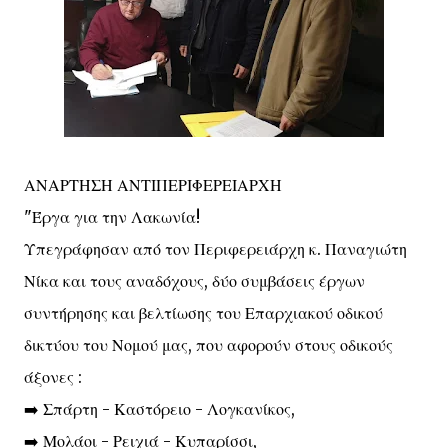
ΑΝΑΡΤΗΣΗ ΑΝΤΙΠΕΡΙΦΕΡΕΙΑΡΧΗ
"Έργα για την Λακωνία!
Υπεγράφησαν από τον Περιφερειάρχη κ. Παναγιώτη
Νίκα και τους αναδόχους, δύο συμβάσεις έργων
συντήρησης και βελτίωσης του Επαρχιακού οδικού
δικτύου του Νομού μας, που αφορούν στους οδικούς
άξονες :
➡️ Σπάρτη - Καστόρειο - Λογκανίκος,
➡️ Μολάοι - Ρειχιά - Κυπαρίσσι,