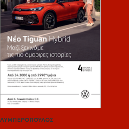
ΛΥΜΠΕΡΟΠΟΥΛΟΣ