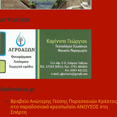
ΑΓΡΟΑΞΩΝ
Diafimistes.gr
Βραβείο Ανώτερης Γεύσης Παρασκευών Κρέατος
στο παραδοσιακό κρεοπωλείο ΑΝΟΥΣΟΣ στη
Σπάρτη