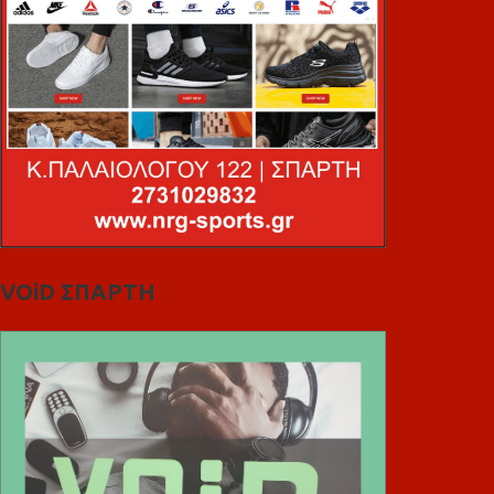
VOiD ΣΠΑΡΤΗ