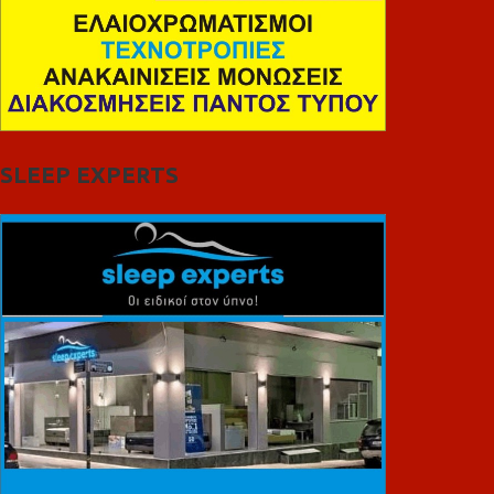
SLEEP EXPERTS