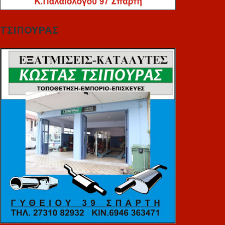
ΤΣΙΠΟΥΡΑΣ