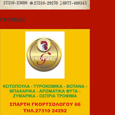
ΓΚΟΥΜΑΣ