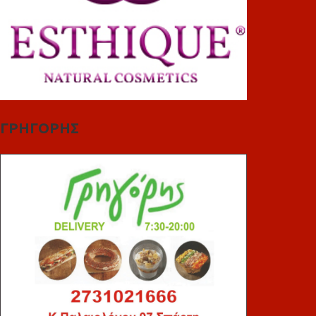
ΓΡΗΓΟΡΗΣ