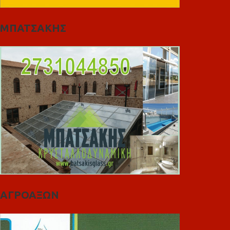
ΜΠΑΤΣΑΚΗΣ
ΑΓΡΟΑΞΩΝ