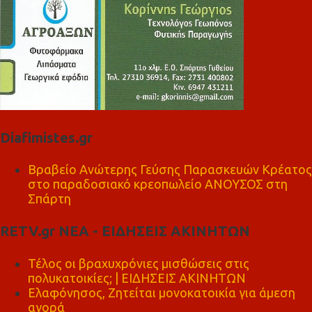
Diafimistes.gr
Βραβείο Ανώτερης Γεύσης Παρασκευών Κρέατος
στο παραδοσιακό κρεοπωλείο ΑΝΟΥΣΟΣ στη
Σπάρτη
RETV.gr ΝΕΑ - ΕΙΔΗΣΕΙΣ ΑΚΙΝΗΤΩΝ
Τέλος οι βραχυχρόνιες μισθώσεις στις
πολυκατοικίες; | ΕΙΔΗΣΕΙΣ ΑΚΙΝΗΤΩΝ
Ελαφόνησος, Ζητείται μονοκατοικία για άμεση
αγορά