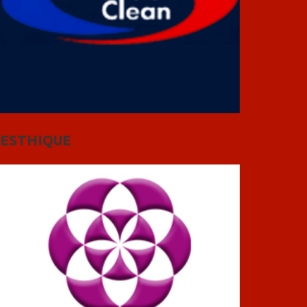
ESTHIQUE