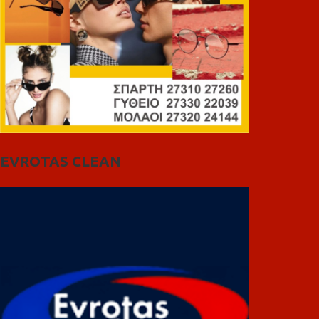
EVROTAS CLEAN