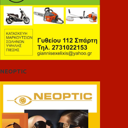
NEOPTIC