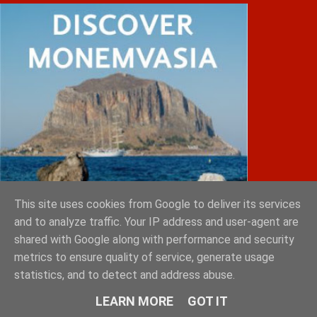
This site uses cookies from Google to deliver its services
and to analyze traffic. Your IP address and user-agent are
shared with Google along with performance and security
metrics to ensure quality of service, generate usage
statistics, and to detect and address abuse.
IATRIKOS.gr
LEARN MORE
GOT IT
11ο Πανελλήνιο Forum της W4O Hellas