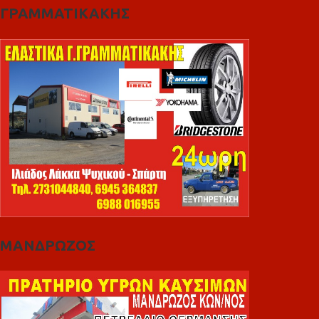
ΓΡΑΜΜΑΤΙΚΑΚΗΣ
ΜΑΝΔΡΩΖΟΣ