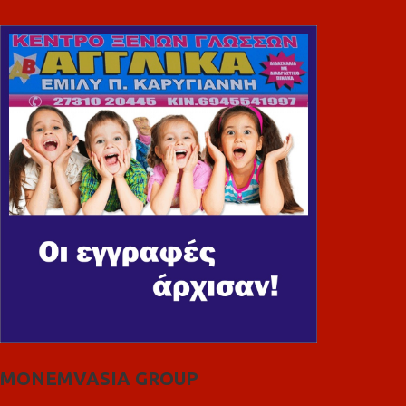
MONEMVASIA GROUP