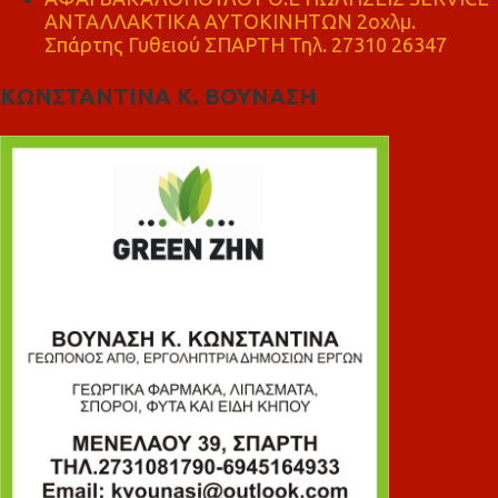
ΑΝΤΑΛΛΑΚΤΙΚΑ ΑΥΤΟΚΙΝΗΤΩΝ 2οχλμ.
Σπάρτης Γυθειού ΣΠΑΡΤΗ Τηλ. 27310 26347
ΚΩΝΣΤΑΝΤΙΝΑ Κ. ΒΟΥΝΑΣΗ