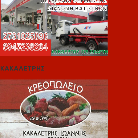
ΚΑΚΑΛΕΤΡΗΣ