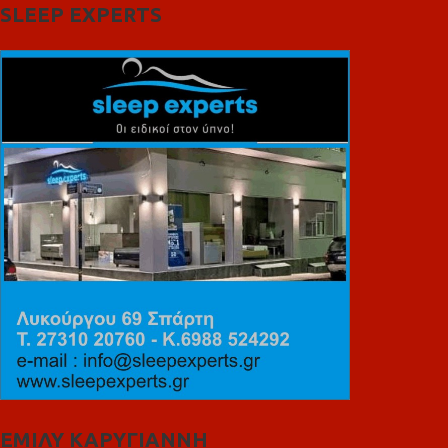
SLEEP EXPERTS
ΕΜΙΛΥ ΚΑΡΥΓΙΑΝΝΗ