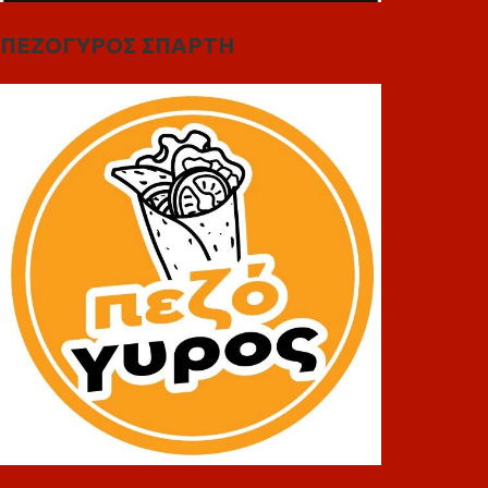
ΠΕΖΟΓΥΡΟΣ ΣΠΑΡΤΗ