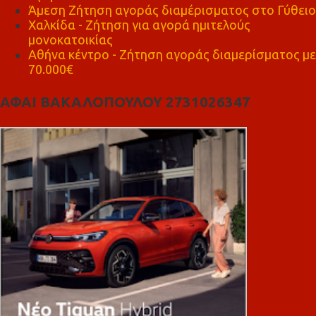
Άμεση Ζήτηση αγοράς διαμέρισματος στο Γύθειο
Χαλκίδα - Ζήτηση για αγορά ημιτελούς
μονοκατοικίας
Αθήνα κέντρο - Ζήτηση αγοράς διαμερίσματος με
70.000€
ΑΦΑΙ ΒΑΚΑΛΟΠΟΥΛΟΥ 2731026347