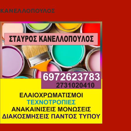
ΚΑΝΕΛΛΟΠΟΥΛΟΣ