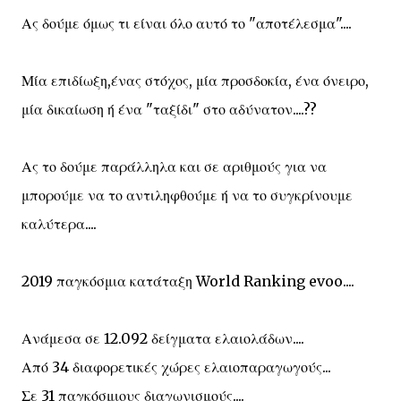
Ας δούμε όμως τι είναι όλο αυτό το "αποτέλεσμα"....
Μία επιδίωξη,ένας στόχος, μία προσδοκία, ένα όνειρο,
μία δικαίωση ή ένα "ταξίδι" στο αδύνατον....??
Ας το δούμε παράλληλα και σε αριθμούς για να
μπορούμε να το αντιληφθούμε ή να το συγκρίνουμε
καλύτερα....
2019 παγκόσμια κατάταξη World Ranking evoo....
Ανάμεσα σε 12.092 δείγματα ελαιολάδων....
Από 34 διαφορετικές χώρες ελαιοπαραγωγούς...
Σε 31 παγκόσμιους διαγωνισμούς....