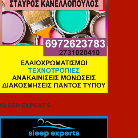
SLEEP EXPERTS