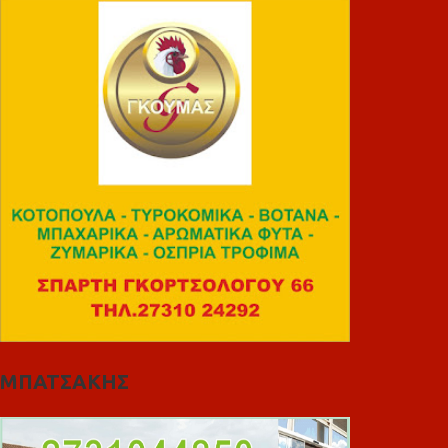
ΜΠΑΤΣΑΚΗΣ