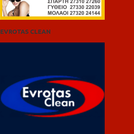
EVROTAS CLEAN