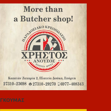
ΓΚΟΥΜΑΣ