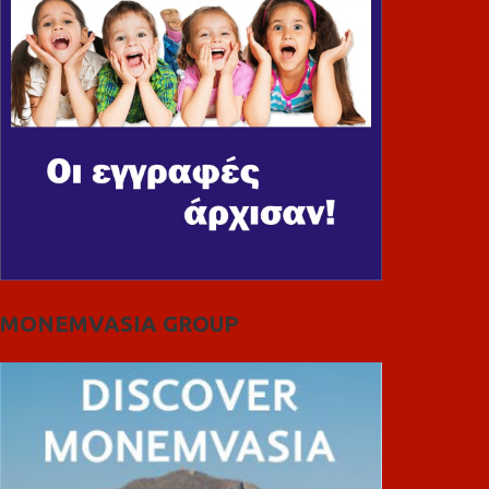
MONEMVASIA GROUP