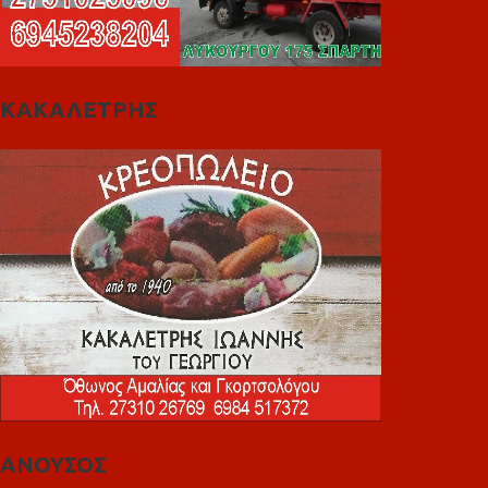
ΚΑΚΑΛΕΤΡΗΣ
ΑΝΟΥΣΟΣ