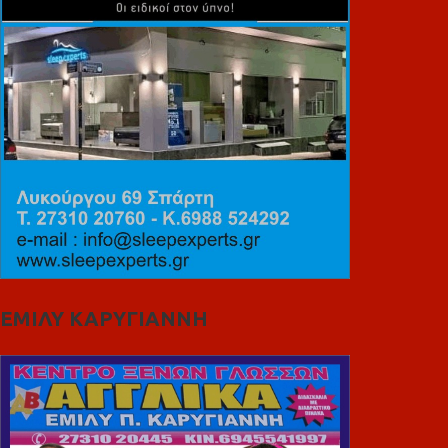
ΕΜΙΛΥ ΚΑΡΥΓΙΑΝΝΗ