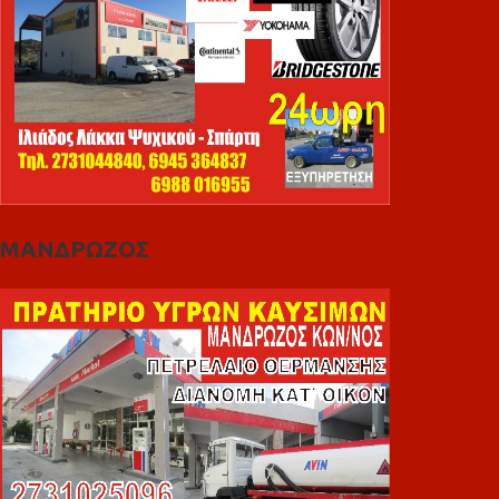
ΜΑΝΔΡΩΖΟΣ