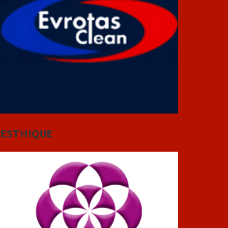
ESTHIQUE