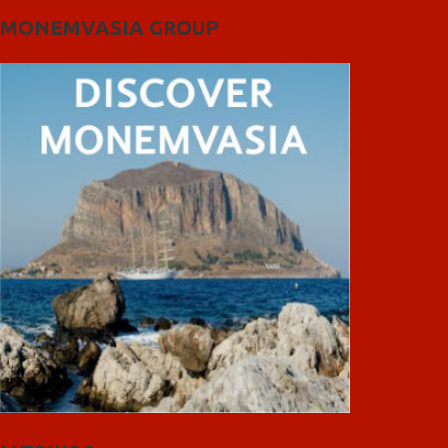
MONEMVASIA GROUP