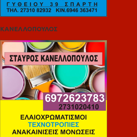
ΚΑΝΕΛΛΟΠΟΥΛΟΣ