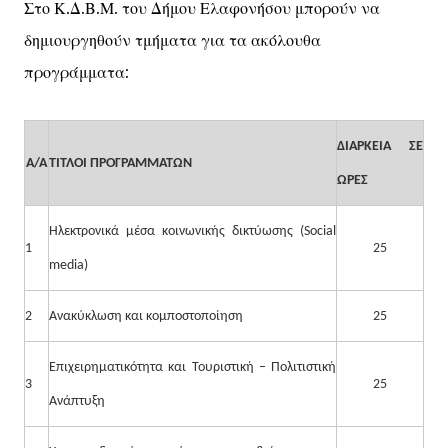
Στο Κ.Δ.Β.Μ. του Δήμου Ελαφονήσου μπορούν να
δημιουργηθούν τμήματα για τα ακόλουθα
προγράμματα:
ΔΙΑΡΚΕΙΑ ΣΕ
Α/Α
ΤΙΤΛΟΙ ΠΡΟΓΡΑΜΜΑΤΩΝ
ΩΡΕΣ
Ηλεκτρονικά μέσα κοινωνικής δικτύωσης (Social
1
25
media)
2
Ανακύκλωση και κομποστοποίηση
25
Επιχειρηματικότητα και Τουριστική – Πολιτιστική
3
25
Ανάπτυξη