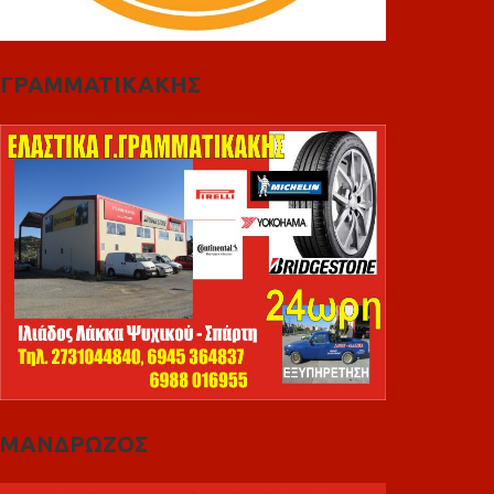
ΓΡΑΜΜΑΤΙΚΑΚΗΣ
ΜΑΝΔΡΩΖΟΣ