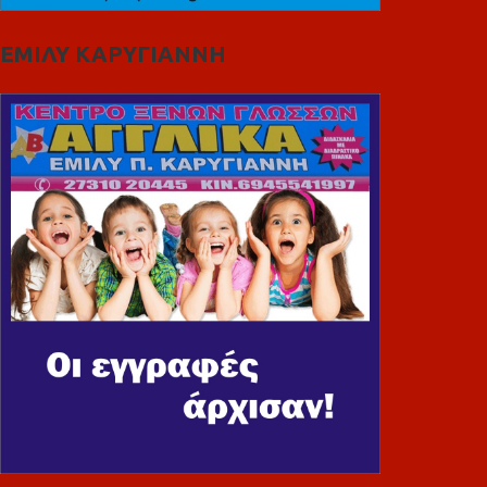
ΕΜΙΛΥ ΚΑΡΥΓΙΑΝΝΗ