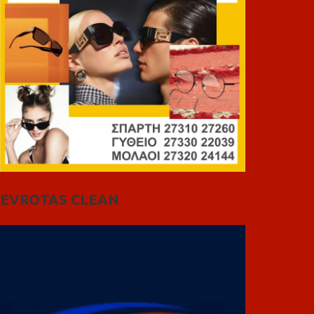
EVROTAS CLEAN