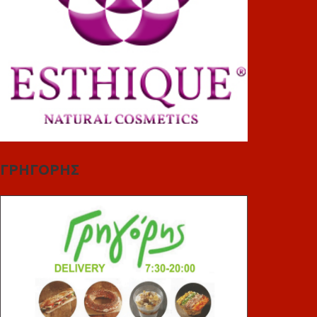
ΓΡΗΓΟΡΗΣ