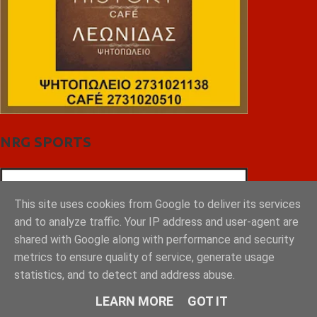
NRG SPORTS
This site uses cookies from Google to deliver its services
and to analyze traffic. Your IP address and user-agent are
shared with Google along with performance and security
metrics to ensure quality of service, generate usage
statistics, and to detect and address abuse.
LEARN MORE
GOT IT