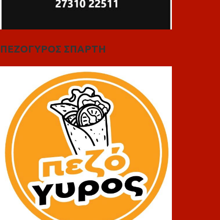
ΠΕΖΟΓΥΡΟΣ ΣΠΑΡΤΗ