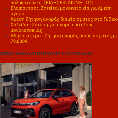
πολυκατοικίες; | ΕΙΔΗΣΕΙΣ ΑΚΙΝΗΤΩΝ
Ελαφόνησος, Ζητείται μονοκατοικία για άμεση
αγορά
Άμεση Ζήτηση αγοράς διαμέρισματος στο Γύθειο
Χαλκίδα - Ζήτηση για αγορά ημιτελούς
μονοκατοικίας
Αθήνα κέντρο - Ζήτηση αγοράς διαμερίσματος με
70.000€
ΑΦΑΙ ΒΑΚΑΛΟΠΟΥΛΟΥ 2731026347