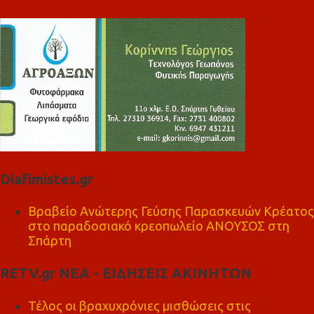
Diafimistes.gr
Βραβείο Ανώτερης Γεύσης Παρασκευών Κρέατος
στο παραδοσιακό κρεοπωλείο ΑΝΟΥΣΟΣ στη
Σπάρτη
RETV.gr ΝΕΑ - ΕΙΔΗΣΕΙΣ ΑΚΙΝΗΤΩΝ
Τέλος οι βραχυχρόνιες μισθώσεις στις