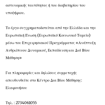
αστυνομικής ταυτότητας ή του διαβατηρίου του
υποψήφιου.
Το έργο συγχρηματοδοτείται από την Ελλάδα και την
Ευρωπαϊκή Ένωση (Ευρωπαϊκό Κοινωνικό Ταμείο)
μέσω του Επιχειρησιακού Προγράμματος «Ανάπτυξη
Ανθρώπινου Δυναμικού, Εκπαίδευση και Διά Βίου
Μάθηση»
Για πληροφορίες και δηλώσεις συμμετοχής
απευθυνθείτε στο Κέντρο Δια Βίου Μάθησης:
Ελαφονήσου
Τηλ. : 2734061055