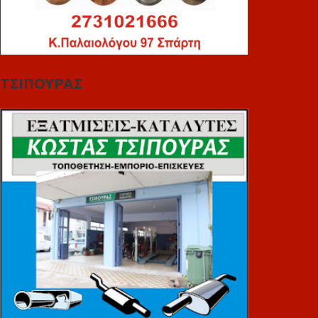
ΤΣΙΠΟΥΡΑΣ