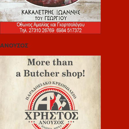
ΑΝΟΥΣΟΣ