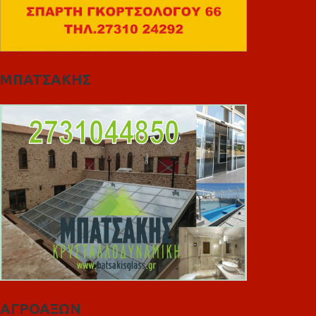
ΜΠΑΤΣΑΚΗΣ
ΑΓΡΟΑΞΩΝ