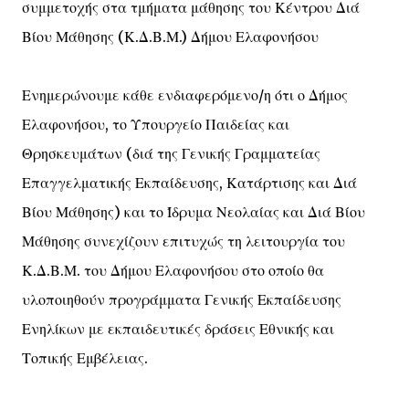
συμμετοχής στα τμήματα μάθησης του Κέντρου Διά
Βίου Μάθησης (Κ.Δ.Β.Μ.) Δήμου Ελαφονήσου
Ενημερώνουμε κάθε ενδιαφερόμενο/η ότι ο Δήμος
Ελαφονήσου, το Υπουργείο Παιδείας και
Θρησκευμάτων (διά της Γενικής Γραμματείας
Επαγγελματικής Εκπαίδευσης, Κατάρτισης και Διά
Βίου Μάθησης) και το Ίδρυμα Νεολαίας και Διά Βίου
Μάθησης συνεχίζουν επιτυχώς τη λειτουργία του
Κ.Δ.Β.Μ. του Δήμου Ελαφονήσου στο οποίο θα
υλοποιηθούν προγράμματα Γενικής Εκπαίδευσης
Ενηλίκων με εκπαιδευτικές δράσεις Εθνικής και
Τοπικής Εμβέλειας.