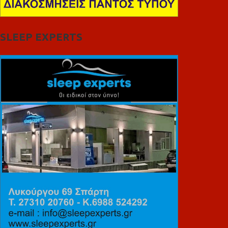
SLEEP EXPERTS