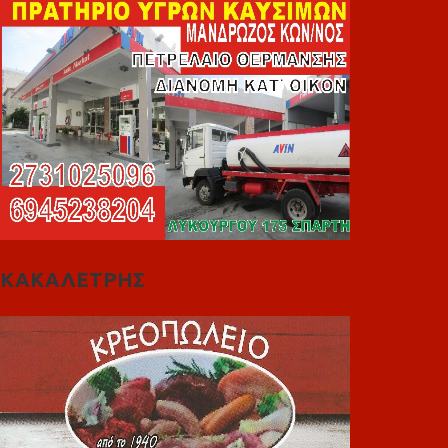
ΚΑΚΑΛΕΤΡΗΣ