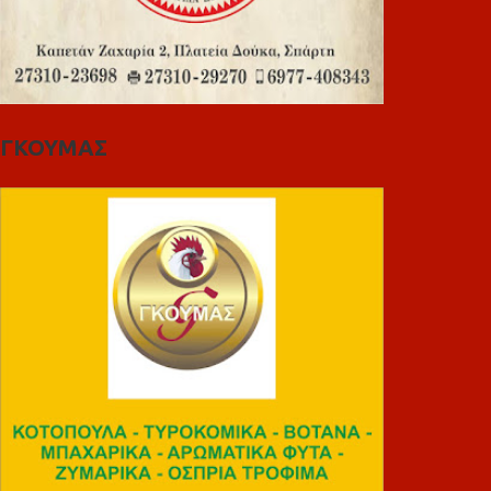
ΓΚΟΥΜΑΣ