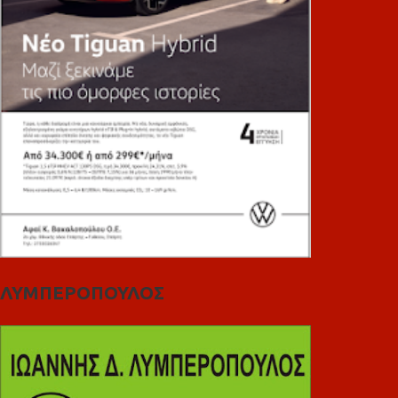
ΛΥΜΠΕΡΟΠΟΥΛΟΣ