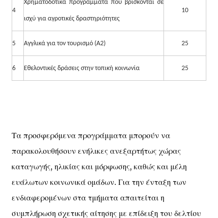
Χρηματοδοτικά προγράμματα που βρίσκονται σε
4
10
ισχύ για αγροτικές δραστηριότητες
5
Αγγλικά για τον τουρισμό (Α2)
25
6
Εθελοντικές δράσεις στην τοπική κοινωνία
25
Τα προσφερόμενα προγράμματα μπορούν να
παρακολουθήσουν ενήλικες ανεξαρτήτως χώρας
καταγωγής, ηλικίας και μόρφωσης, καθώς και μέλη
ευάλωτων κοινωνικά ομάδων. Για την ένταξη των
ενδιαφερομένων στα τμήματα απαιτείται η
συμπλήρωση σχετικής αίτησης με επίδειξη του δελτίου