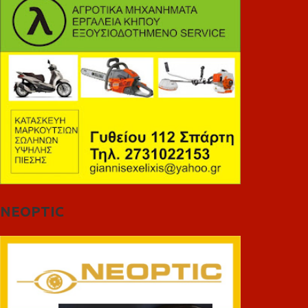
NEOPTIC