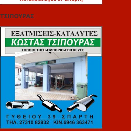
ΤΣΙΠΟΥΡΑΣ