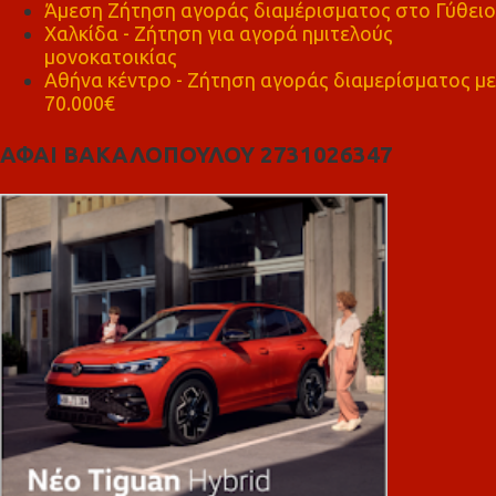
Άμεση Ζήτηση αγοράς διαμέρισματος στο Γύθειο
Χαλκίδα - Ζήτηση για αγορά ημιτελούς
μονοκατοικίας
Αθήνα κέντρο - Ζήτηση αγοράς διαμερίσματος με
70.000€
ΑΦΑΙ ΒΑΚΑΛΟΠΟΥΛΟΥ 2731026347