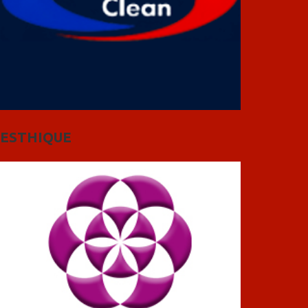
ESTHIQUE