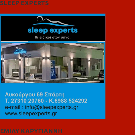
SLEEP EXPERTS
ΕΜΙΛΥ ΚΑΡΥΓΙΑΝΝΗ