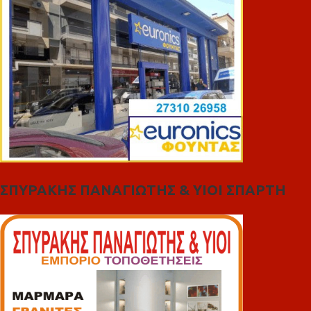
ΣΠΥΡΑΚΗΣ ΠΑΝΑΓΙΩΤΗΣ & YIOI ΣΠΑΡΤΗ