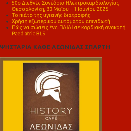
50ο Διεθνές Συνέδριο Ηλεκτροκαρδιολογίας
Θεσσαλονίκη, 30 Μαΐου – 1 Ιουνίου 2025
Το πιάτο της υγιεινής διατροφής
Χρήση εξωτερικού αυτόματου απινιδωτή
Πώς να σώσεις ένα ΠΑΙΔΙ σε καρδιακή ανακοπή;
Paediatric BLS
ΨΗΣΤΑΡΙΑ ΚΑΦΕ ΛΕΩΝΙΔΑΣ ΣΠΑΡΤΗ