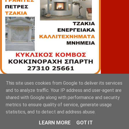
This site uses cookies from Google to deliver its services
ΠΙΑΤΣΑ
and to analyze traffic. Your IP address and user-agent are
shared with Google along with performance and security
metrics to ensure quality of service, generate usage
statistics, and to detect and address abuse.
LEARN MORE
GOT IT