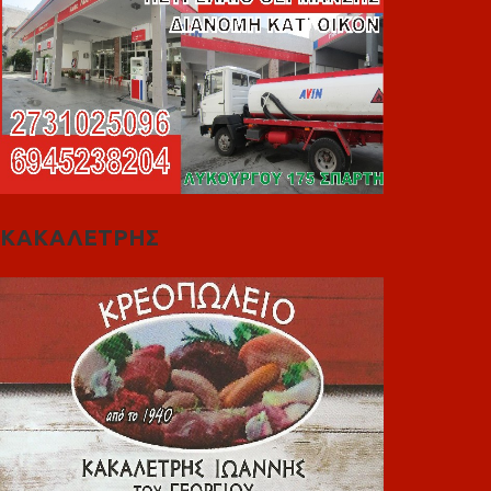
ΚΑΚΑΛΕΤΡΗΣ