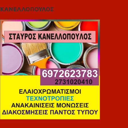
ΚΑΝΕΛΛΟΠΟΥΛΟΣ