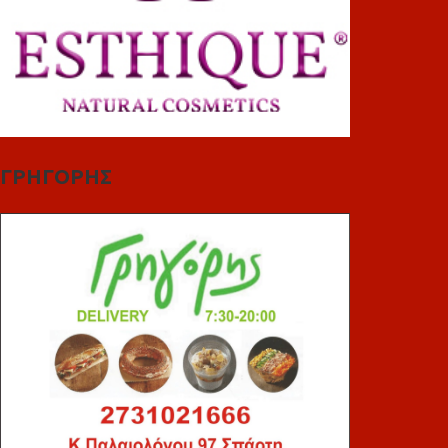
ΓΡΗΓΟΡΗΣ