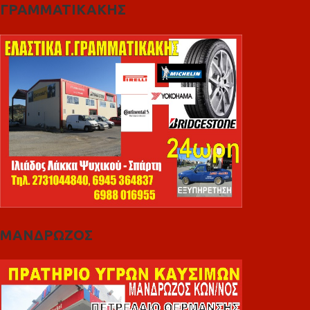
ΓΡΑΜΜΑΤΙΚΑΚΗΣ
ΜΑΝΔΡΩΖΟΣ