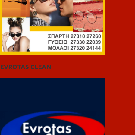
EVROTAS CLEAN