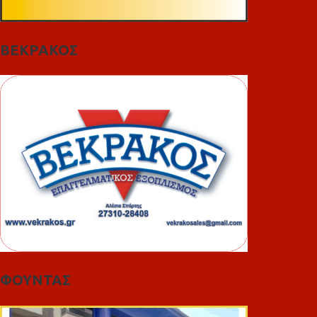
ΒΕΚΡΑΚΟΣ
ΦΟΥΝΤΑΣ