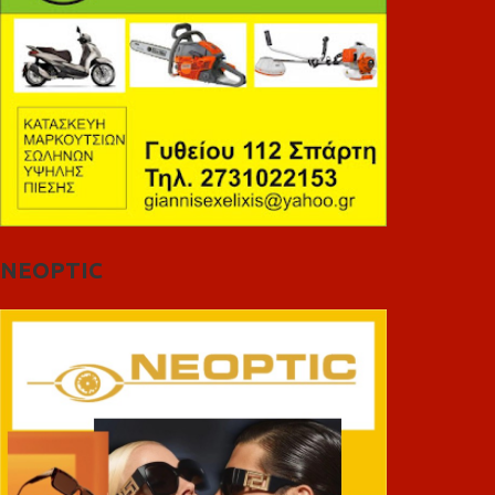
NEOPTIC