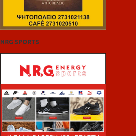
NRG SPORTS