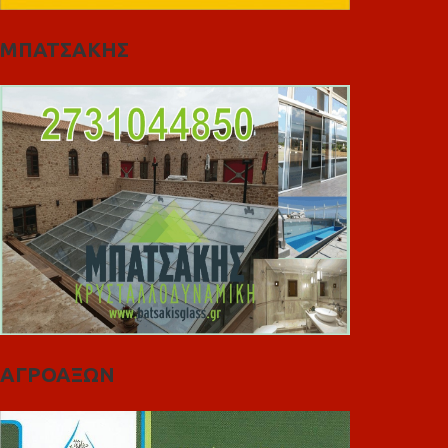
ΜΠΑΤΣΑΚΗΣ
ΑΓΡΟΑΞΩΝ