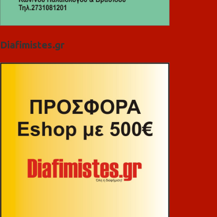
Diafimistes.gr