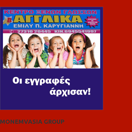
MONEMVASIA GROUP