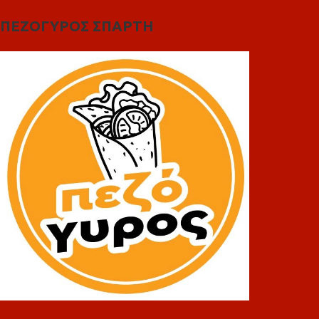
ΠΕΖΟΓΥΡΟΣ ΣΠΑΡΤΗ