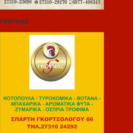
ΓΚΟΥΜΑΣ