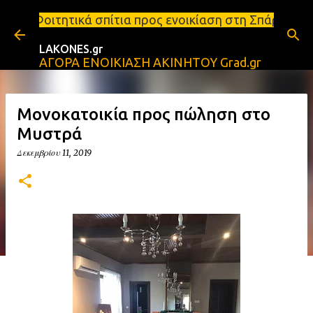
Μετάβαση στο κύριο περιεχόμενο
ίτια προς ενοικίαση στη Σπάρτη Ενοικιάσεις διαμερ
LAKONES.gr
ΑΓΟΡΑ ΕΝΟΙΚΙΑΣΗ ΑΚΙΝΗΤΟΥ Grad.gr
Μονοκατοικία προς πώληση στο
Μυστρά
Δεκεμβρίου 11, 2019