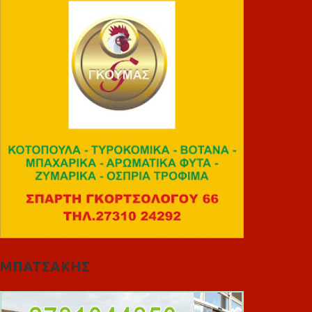
ΜΠΑΤΣΑΚΗΣ