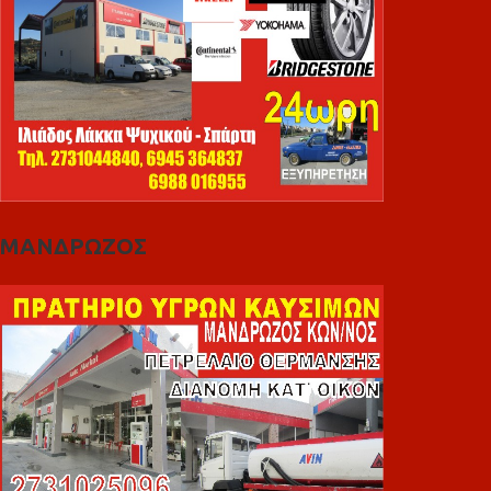
ΜΑΝΔΡΩΖΟΣ