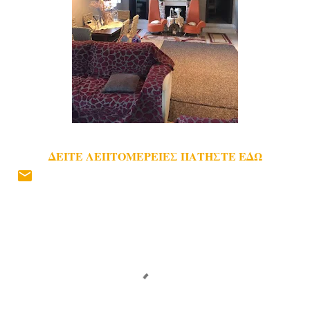
ΔΕΙΤΕ ΛΕΠΤΟΜΕΡΕΙΕΣ ΠΑΤΗΣΤΕ ΕΔΩ
Σ
χ