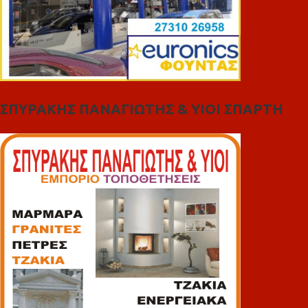
ΣΠΥΡΑΚΗΣ ΠΑΝΑΓΙΩΤΗΣ & YIOI ΣΠΑΡΤΗ