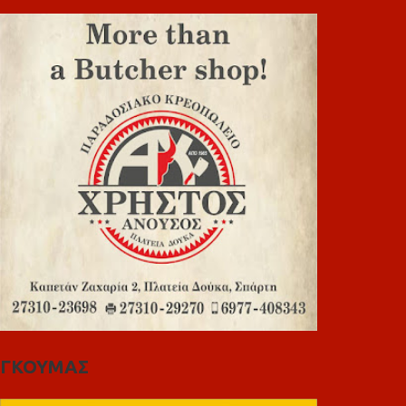
ΓΚΟΥΜΑΣ