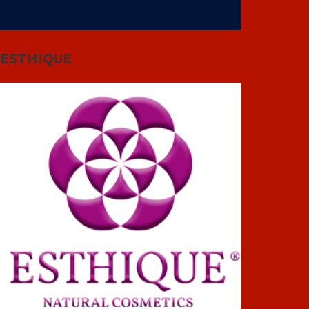
ESTHIQUE