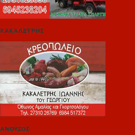
ΚΑΚΑΛΕΤΡΗΣ
ΑΝΟΥΣΟΣ