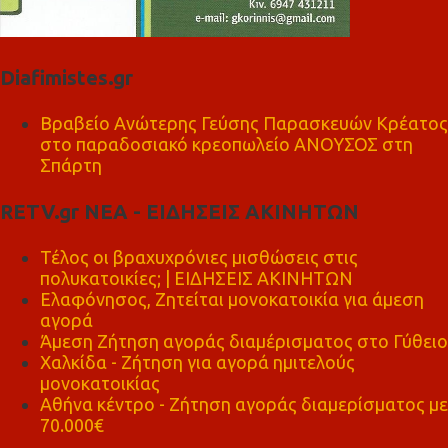
Diafimistes.gr
Βραβείο Ανώτερης Γεύσης Παρασκευών Κρέατος
στο παραδοσιακό κρεοπωλείο ΑΝΟΥΣΟΣ στη
Σπάρτη
RETV.gr ΝΕΑ - ΕΙΔΗΣΕΙΣ ΑΚΙΝΗΤΩΝ
Τέλος οι βραχυχρόνιες μισθώσεις στις
πολυκατοικίες; | ΕΙΔΗΣΕΙΣ ΑΚΙΝΗΤΩΝ
Ελαφόνησος, Ζητείται μονοκατοικία για άμεση
αγορά
Άμεση Ζήτηση αγοράς διαμέρισματος στο Γύθειο
Χαλκίδα - Ζήτηση για αγορά ημιτελούς
μονοκατοικίας
Αθήνα κέντρο - Ζήτηση αγοράς διαμερίσματος με
70.000€