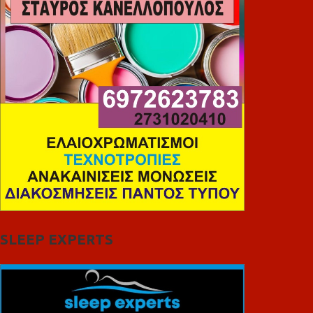
SLEEP EXPERTS