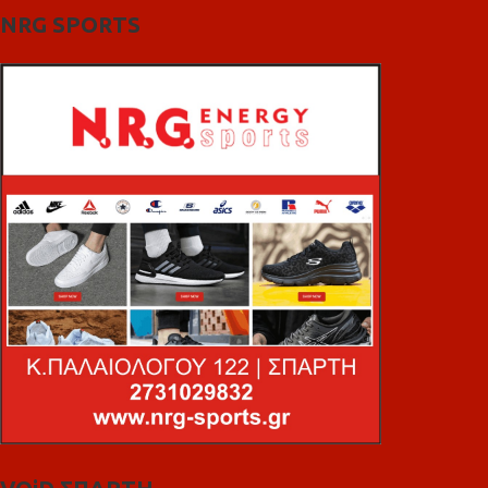
NRG SPORTS