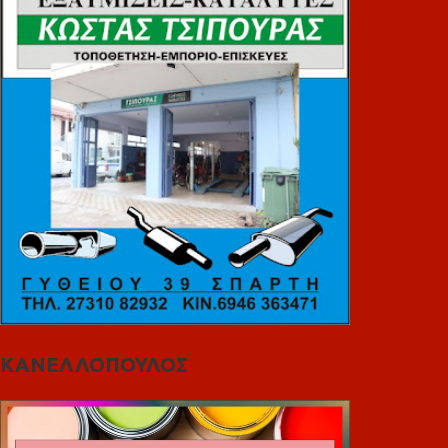
ΚΑΝΕΛΛΟΠΟΥΛΟΣ