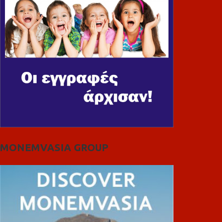
MONEMVASIA GROUP