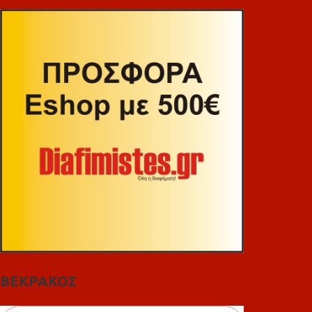
ΒΕΚΡΑΚΟΣ