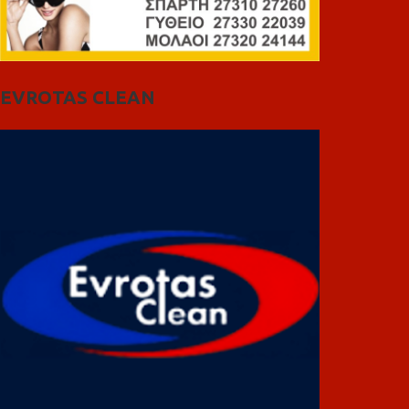
EVROTAS CLEAN