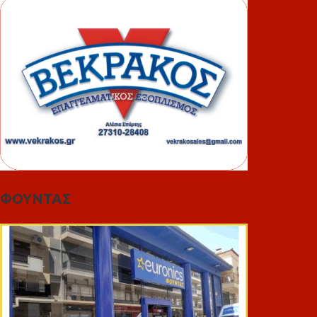
ΦΟΥΝΤΑΣ