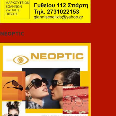
NEOPTIC