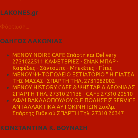
LAKONES.gr
Φόρτωση...
ΟΔΗΓΟΣ ΛΑΚΩΝΙΑΣ
MENOY NOIRE CAFE Σπάρτη και Delivery
2731022511 ΚΑΦΕΤΕΡΙΕΣ - ΣΝΑΚ ΜΠΑΡ -
Καφέδες - Σάντουιτς - Μπεκέτες - Πίτες
ΜΕΝΟΥ ΨΗΤΟΠΩΛΕΙΟ ΕΣΤΙΑΤΟΡΙΟ " Η ΠΙΑΤΣΑ
ΤΗΣ ΜΑΣΑΣ" ΣΠΑΡΤΗ ΤΗΛ. 2731082002
ΜΕΝΟΥ HISTORY CAFE & ΨΗΣΤΑΡΙΑ ΛΕΩΝΙΔΑΣ
ΣΠΑΡΤΗ ΤΗΛ. 27310 21138 - CAFE 27310 20510
ΑΦΑΙ ΒΑΚΑΛΟΠΟΥΛΟΥ Ο.Ε ΠΩΛΗΣΕΙΣ SERVICE
ΑΝΤΑΛΛΑΚΤΙΚΑ ΑΥΤΟΚΙΝΗΤΩΝ 2οχλμ.
Σπάρτης Γυθειού ΣΠΑΡΤΗ Τηλ. 27310 26347
ΚΩΝΣΤΑΝΤΙΝΑ Κ. ΒΟΥΝΑΣΗ