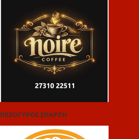
ΠΕΖΟΓΥΡΟΣ ΣΠΑΡΤΗ