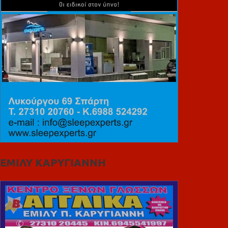
ΕΜΙΛΥ ΚΑΡΥΓΙΑΝΝΗ