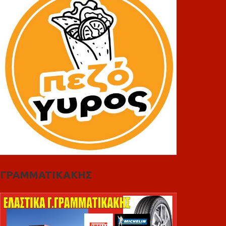
ΓΡΑΜΜΑΤΙΚΑΚΗΣ