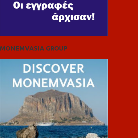
MONEMVASIA GROUP