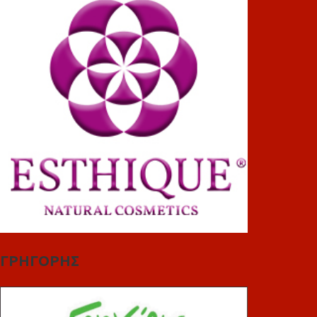
ΓΡΗΓΟΡΗΣ