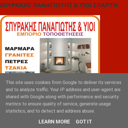
ΣΠΥΡΑΚΗΣ ΠΑΝΑΓΙΩΤΗΣ & YIOI ΣΠΑΡΤΗ
This site uses cookies from Google to deliver its services
and to analyze traffic. Your IP address and user-agent are
shared with Google along with performance and security
metrics to ensure quality of service, generate usage
statistics, and to detect and address abuse.
LEARN MORE
GOT IT