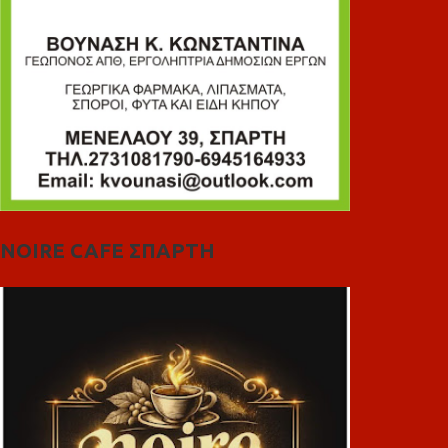
NOIRE CAFE ΣΠΑΡΤΗ