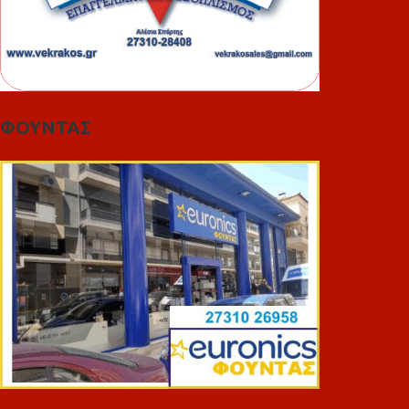
ΦΟΥΝΤΑΣ