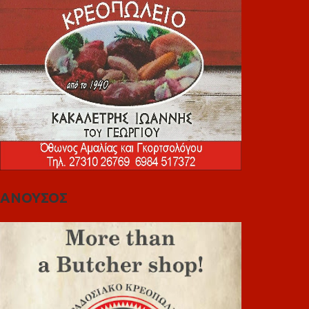
ΑΝΟΥΣΟΣ