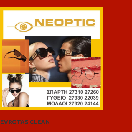
EVROTAS CLEAN