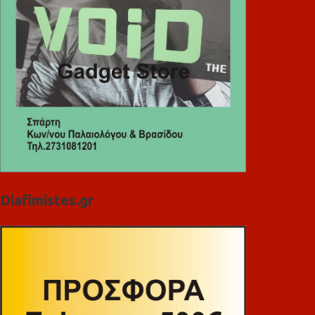
Diafimistes.gr