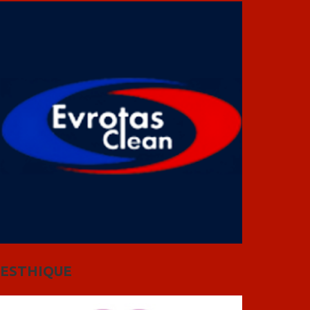
ESTHIQUE