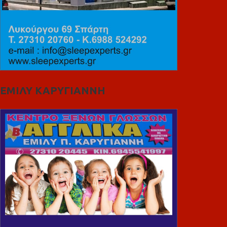
ΕΜΙΛΥ ΚΑΡΥΓΙΑΝΝΗ