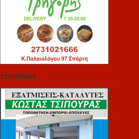
ΤΣΙΠΟΥΡΑΣ