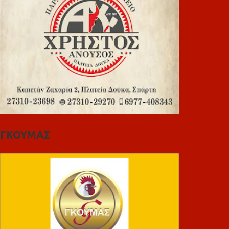
ΓΚΟΥΜΑΣ