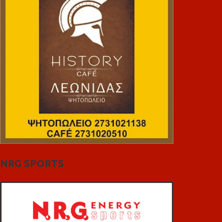
NRG SPORTS