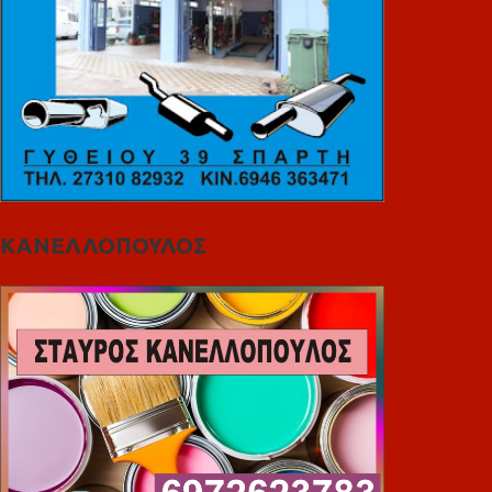
ΚΑΝΕΛΛΟΠΟΥΛΟΣ