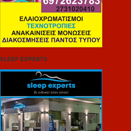
SLEEP EXPERTS