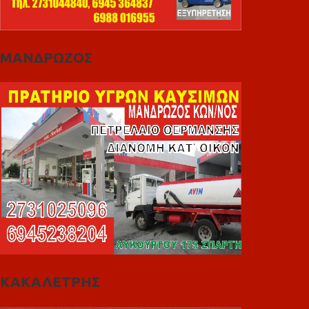
ΜΑΝΔΡΩΖΟΣ
ΚΑΚΑΛΕΤΡΗΣ