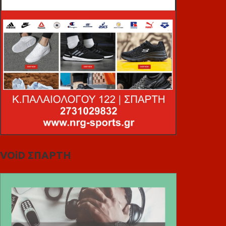
VOiD ΣΠΑΡΤΗ