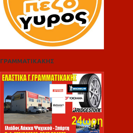
ΓΡΑΜΜΑΤΙΚΑΚΗΣ