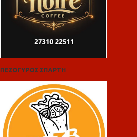
ΠΕΖΟΓΥΡΟΣ ΣΠΑΡΤΗ