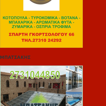
ΜΠΑΤΣΑΚΗΣ