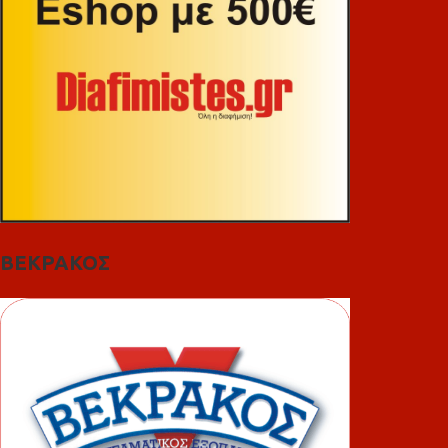
ΒΕΚΡΑΚΟΣ