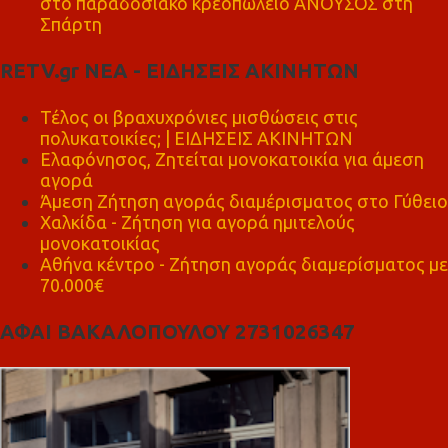
στο παραδοσιακό κρεοπωλείο ΑΝΟΥΣΟΣ στη
Σπάρτη
RETV.gr ΝΕΑ - ΕΙΔΗΣΕΙΣ ΑΚΙΝΗΤΩΝ
Τέλος οι βραχυχρόνιες μισθώσεις στις
πολυκατοικίες; | ΕΙΔΗΣΕΙΣ ΑΚΙΝΗΤΩΝ
Ελαφόνησος, Ζητείται μονοκατοικία για άμεση
αγορά
Άμεση Ζήτηση αγοράς διαμέρισματος στο Γύθειο
Χαλκίδα - Ζήτηση για αγορά ημιτελούς
μονοκατοικίας
Αθήνα κέντρο - Ζήτηση αγοράς διαμερίσματος με
70.000€
ΑΦΑΙ ΒΑΚΑΛΟΠΟΥΛΟΥ 2731026347