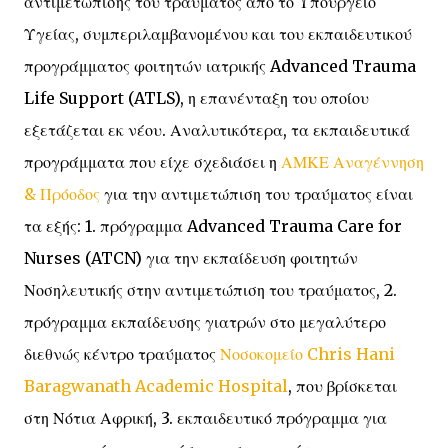
αντιμετώπισης του τραύματος από το Υπουργείο
Υγείας, συμπεριλαμβανομένου και του εκπαιδευτικού
προγράμματος φοιτητών ιατρικής Advanced Trauma
Life Support (ATLS), η επανένταξη του οποίου
εξετάζεται εκ νέου. Αναλυτικότερα, τα εκπαιδευτικά
προγράμματα που είχε σχεδιάσει η
ΑΜΚΕ Αναγέννηση
& Πρόοδος
για την αντιμετώπιση του τραύματος είναι
τα εξής: 1. πρόγραμμα Advanced Trauma Care for
Nurses (ATCN) για την εκπαίδευση φοιτητών
Νοσηλευτικής στην αντιμετώπιση του τραύματος, 2.
πρόγραμμα εκπαίδευσης γιατρών στο μεγαλύτερο
διεθνώς κέντρο τραύματος
Νοσοκομείο Chris Hani
Baragwanath Academic Hospital
, που βρίσκεται
στη Νότια Αφρική, 3. εκπαιδευτικό πρόγραμμα για