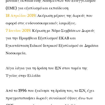
μονάδες εκπαίδευσης Νοσηλευτών του Ευαγγελισμού
(ΕΜΕ) για εξοπλισμό και εκπαίδευση
18 Απριλίου 2019
: Ακύρωση μέρους της δωρεάς που
αφορά στις ενδονοσοκομειακές λοιμώξεις.
7 Ιουνίου 2019
: Κύρωση με Νόμο Συμβάσεων Δωρεάς
για την Προμήθεια Εξοπλισμού ΕΚΑΒ και
Εγκατάσταση Ειδικού Ιατρικού Εξοπλισμού σε Δημόσια
Νοσοκομεία.
Λίγα λόγια για τη δράση του ΙΣΝ στον τομέα της
Υγείας στην Ελλάδα
Από το 1996 που ξεκίνησε τη δράση του, το ΙΣΝ, έχει
πραγματοποιήσει δωρεές συνολικού ύψους άνω των