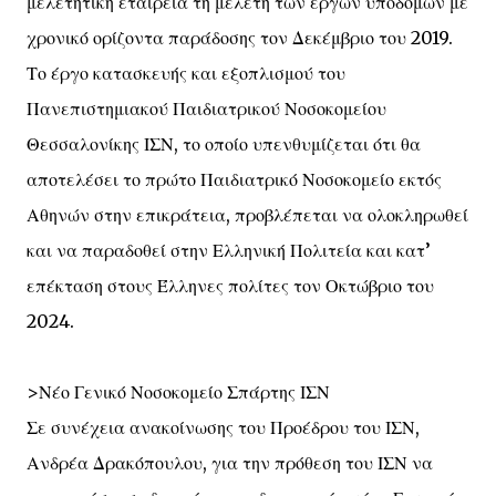
μελετητική εταιρεία τη μελέτη των έργων υποδομών με
χρονικό ορίζοντα παράδοσης τον Δεκέμβριο του 2019.
Το έργο κατασκευής και εξοπλισμού του
Πανεπιστημιακού Παιδιατρικού Νοσοκομείου
Θεσσαλονίκης ΙΣΝ, το οποίο υπενθυμίζεται ότι θα
αποτελέσει το πρώτο Παιδιατρικό Νοσοκομείο εκτός
Αθηνών στην επικράτεια, προβλέπεται να ολοκληρωθεί
και να παραδοθεί στην Ελληνική Πολιτεία και κατ’
επέκταση στους Έλληνες πολίτες τον Οκτώβριο του
2024.
>Νέο Γενικό Νοσοκομείο Σπάρτης ΙΣΝ
Σε συνέχεια ανακοίνωσης του Προέδρου του ΙΣΝ,
Ανδρέα Δρακόπουλου, για την πρόθεση του ΙΣΝ να