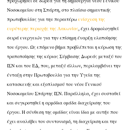
προχωρήσει σε δωρεά για τη δημιουργία νέου Γενικού
Νοσοκομείου στη Σπάρτη, στο πλαίσιο σημαντικής
πρωτοβουλίας για την περαιτέρω
ενίσχυση της
ευρύτερης περιοχής της Λακωνίας
, έχει δρομολογηθεί
σειρά ενεργειών για την επίσημη έναρξη υλοποίησης
του έργου. Ως επόμενο βήμα προβλέπεται η κύρωση της
τροποποίησης της κύριας Σύμβασης Δωρεάς μεταξύ του
ΙΣΝ και του ΕΔ, που, μεταξύ άλλων, περιλαμβάνει την
ένταξη στην Πρωτοβουλία για την Υγεία της
κατασκευής και εξοπλισμού του νέου Γενικού
Νοσοκομείου Σπάρτης ΙΣΝ. Παράλληλα, έχει συσταθεί
και συγκροτηθεί η αρμόδια ομάδα διαχείρισης του
έργου. Η σύνθεση της ομάδας είναι ίδια με αυτήν που
έχει αναλάβει τον συντονισμό, τη διαχείριση και την