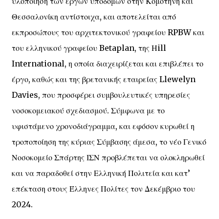
υλοποίηση των έργων υποδομών στην Κομοτηνή και
Θεσσαλονίκη αντίστοιχα, και αποτελείται από
εκπροσώπους του αρχιτεκτονικού γραφείου RPBW και
του ελληνικού γραφείου Betaplan, της Ηill
International, η οποία διαχειρίζεται και επιβλέπει το
έργο, καθώς και της βρετανικής εταιρείας Llewelyn
Davies, που προσφέρει συμβουλευτικές υπηρεσίες
νοσοκομειακού σχεδιασμού. Σύμφωνα με το
υφιστάμενο χρονοδιάγραμμα, και εφόσον κυρωθεί η
τροποποίηση της κύριας Σύμβασης άμεσα, το νέο Γενικό
Νοσοκομείο Σπάρτης ΙΣΝ προβλέπεται να ολοκληρωθεί
και να παραδοθεί στην Ελληνική Πολιτεία και κατ’
επέκταση στους Έλληνες Πολίτες τον Δεκέμβριο του
2024.