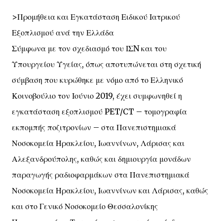
>Προμήθεια και Εγκατάσταση Ειδικού Ιατρικού
Εξοπλισμού ανά την Ελλάδα
Σύμφωνα με τον σχεδιασμό του ΙΣN και του
Υπουργείου Υγείας, όπως αποτυπώνεται στη σχετική
σύμβαση που κυρώθηκε με νόμο από το Ελληνικό
Κοινοβούλιο τον Ιούνιο 2019, έχει συμφωνηθεί η
εγκατάσταση εξοπλισμού PET/CT – τομογραφία
εκπομπής ποζιτρονίων – στα Πανεπιστημιακά
Νοσοκομεία Ηρακλείου, Ιωαννίνων, Λάρισας και
Αλεξανδρούπολης, καθώς και δημιουργία μονάδων
παραγωγής ραδιοφαρμάκων στα Πανεπιστημιακά
Νοσοκομεία Ηρακλείου, Ιωαννίνων και Λάρισας, καθώς
και στο Γενικό Νοσοκομείο Θεσσαλονίκης