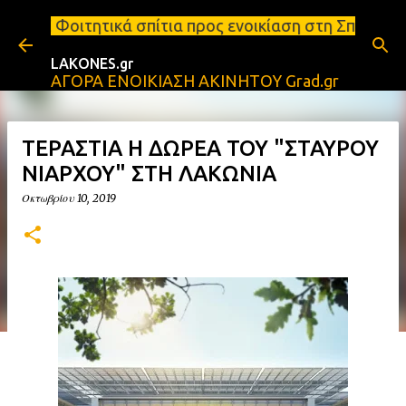
Μετάβαση στο κύριο περιεχόμενο
ητικά σπίτια προς ενοικίαση στη Σπάρτη Ενοικιάσεις
LAKONES.gr
ΑΓΟΡΑ ΕΝΟΙΚΙΑΣΗ ΑΚΙΝΗΤΟΥ Grad.gr
ΤΕΡΑΣΤΙΑ Η ΔΩΡΕΑ ΤΟΥ "ΣΤΑΥΡΟΥ
ΝΙΑΡΧΟΥ" ΣΤΗ ΛΑΚΩΝΙΑ
Οκτωβρίου 10, 2019