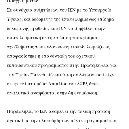
Προγραμμάτων
Σε συνέχεια συζητήσεων του ΙΣΝ με το Υπουργείο
Υγείας, και δεδομένης της επανειλημμένως επίσημα
δηλωμένης πρόθεσης του ΙΣΝ να συμβάλει στην
αποτελεσματική αντιμετώπιση του κρίσιμου
προβλήματος των ενδονοσοκομειακών λοιμώξεων,
αποφασίστηκε η επανένταξη του σχετικού
εκπαιδευτικού προγράμματος στην Πρωτοβουλία για
την Υγεία. Υπενθυμίζεται ότι η εν λόγω δωρεά είχε
ακυρωθεί στα μέσα Απριλίου του 2019, όπως
αναλυτικά αναφέρεται στην 4η ενημέρωση.
Παράλληλα, το ΙΣΝ αναμένει την τελική πρόταση
σχετικά με την υλοποίηση των πέντε προγραμμάτων