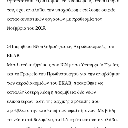
εγκατάσταση εξοπλισμού, το Νοσοκομείο, από πλευράς
του, έχει αναλάβει την υποχρέωση εκτέλεσης σειράς
κατασκευαστικών εργασιών με προθεσμία τον
Νοέμβριο του 2019.
>Προμήθεια Εξοπλισμού για τις Αεροδιακομιδές του
ΕΚΑΒ
Μετά από συζητήσεις του ΙΣΝ με το Υπουργείο Υγείας
και το Γραφείο του Πρωθυπουργού για την αναβάθμιση
των αεροδιακομιδών του ΕΚΑΒ, προκρίθηκε ως
καταλληλότερη λύση η προμήθεια δύο νέων
ελικοπτέρων, αντί της αρχικής πρότασης που
προέβλεπε την επισκευή των υφιστάμενων. Με βάση
τα νέα αυτά δεδομένα, το ΙΣΝ πρόκειται να αναλάβει