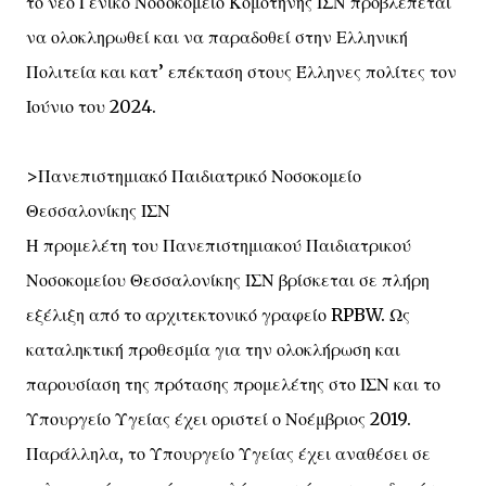
το νέο Γενικό Νοσοκομείο Κομοτηνής ΙΣΝ προβλέπεται
να ολοκληρωθεί και να παραδοθεί στην Ελληνική
Πολιτεία και κατ’ επέκταση στους Έλληνες πολίτες τον
Ιούνιο του 2024.
>Πανεπιστημιακό Παιδιατρικό Νοσοκομείο
Θεσσαλονίκης ΙΣΝ
Η προμελέτη του Πανεπιστημιακού Παιδιατρικού
Νοσοκομείου Θεσσαλονίκης ΙΣΝ βρίσκεται σε πλήρη
εξέλιξη από το αρχιτεκτονικό γραφείο RPBW. Ως
καταληκτική προθεσμία για την ολοκλήρωση και
παρουσίαση της πρότασης προμελέτης στο ΙΣΝ και το
Υπουργείο Υγείας έχει οριστεί ο Νοέμβριος 2019.
Παράλληλα, το Υπουργείο Υγείας έχει αναθέσει σε