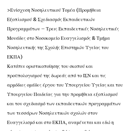
>Ενίσχυση Νοσηλευτικού Τομέα (Προμήθεια
Εξοπλισμού & Σχεδιασμός Εκπαιδευτικών
Προγραμμάτων – Τρεις Εκπαιδευτικές Νοσηλευτικές
Μονάδες στο Νοσοκομείο Ευαγγελισμός & Τμήμα
Νοσηλευτικής της Σχολής Επιστημών Υγείας του
ΕΚΠΑ)
Κατόπιν οριστικοποίησης του σκοπού και
προϋπολογισμού της δωρεάς από το ΙΣΝ και τις
αρμόδιες ομάδες έργου του Υπουργείου Υγείας και του
Υπουργείου Παιδείας για την προμήθεια εξοπλισμού
και τον σχεδιασμό των εκπαιδευτικών προγραμμάτων
των τεσσάρων Νοσηλευτικών σχολών στον
Ευαγγελισμό και στο ΕΚΠΑ, αναμένεται και εδώ η