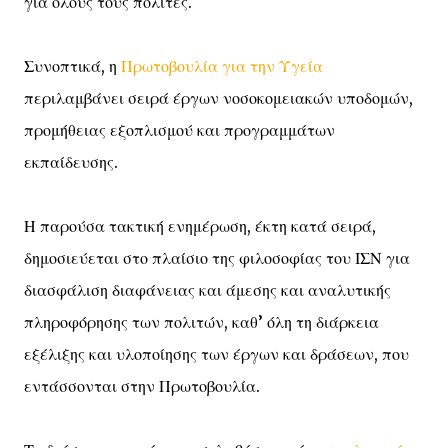
για όλους τους πολίτες.
Συνοπτικά, η
Πρωτοβουλία για την Υγεία
περιλαμβάνει σειρά έργων νοσοκομειακών υποδομών,
προμήθειας εξοπλισμού και προγραμμάτων
εκπαίδευσης.
Η παρούσα τακτική ενημέρωση, έκτη κατά σειρά,
δημοσιεύεται στο πλαίσιο της φιλοσοφίας του ΙΣΝ για
διασφάλιση διαφάνειας και άμεσης και αναλυτικής
πληροφόρησης των πολιτών, καθ’ όλη τη διάρκεια
εξέλιξης και υλοποίησης των έργων και δράσεων, που
εντάσσονται στην Πρωτοβουλία.