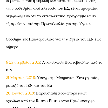
περίπτωση που η κύρωση δεν καταστεί εφικτή εντός
της προθεσμίας από πλευράς του ΕΔ, είναι αμοιβαίως
συμφωνημένο ότι τα εκπαιδευτικά προγράμματα θα
εξαιρεθούν από την Πρωτοβουλία για την Υγεία.
Ορόσημα της Πρωτοβουλίας για την Υγεία του ΙΣΝ έως
σήμερα
6 Σεπτεμβρίου 2017
: Ανακοίνωση Πρωτοβουλίας από το
ΙΣΝ
21 Μαρτίου 2018
: Υπογραφή Μνημονίου Συνεργασίας
μεταξύ του ΙΣΝ και του ΕΔ
20 Ιουνίου 2018
: Παρουσίαση προκαταρκτικών
σχεδίων από τον Renzo Piano στον Πρωθυπουργό,