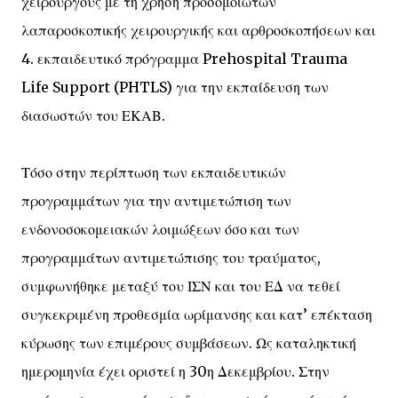
χειρουργούς με τη χρήση προσομοιωτών
λαπαροσκοπικής χειρουργικής και αρθροσκοπήσεων και
4. εκπαιδευτικό πρόγραμμα Prehospital Trauma
Life Support (PHTLS) για την εκπαίδευση των
διασωστών του ΕΚΑΒ.
Τόσο στην περίπτωση των εκπαιδευτικών
προγραμμάτων για την αντιμετώπιση των
ενδονοσοκομειακών λοιμώξεων όσο και των
προγραμμάτων αντιμετώπισης του τραύματος,
συμφωνήθηκε μεταξύ του ΙΣΝ και του ΕΔ να τεθεί
συγκεκριμένη προθεσμία ωρίμανσης και κατ’ επέκταση
κύρωσης των επιμέρους συμβάσεων. Ως καταληκτική
ημερομηνία έχει οριστεί η 30η Δεκεμβρίου. Στην