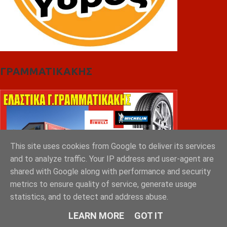
ΓΡΑΜΜΑΤΙΚΑΚΗΣ
This site uses cookies from Google to deliver its services
and to analyze traffic. Your IP address and user-agent are
shared with Google along with performance and security
metrics to ensure quality of service, generate usage
statistics, and to detect and address abuse.
LEARN MORE
GOT IT