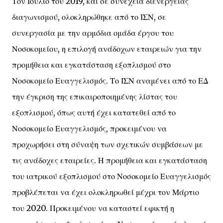
Τον Ιούλιο του 2019, και σε συνέχεια διενέργειας
διαγωνισμού, ολοκληρώθηκε από το ΙΣΝ, σε
συνεργασία με την αρμόδια ομάδα έργου του
Νοσοκομείου, η επιλογή ανάδοχων εταιρειών για την
προμήθεια και εγκατάσταση εξοπλισμού στο
Νοσοκομείο Ευαγγελισμός. Το ΙΣΝ αναμένει από το ΕΔ
την έγκριση της επικαιροποιημένης λίστας του
εξοπλισμού, όπως αυτή έχει κατατεθεί από το
Νοσοκομείο Ευαγγελισμός, προκειμένου να
προχωρήσει στη σύναψη των σχετικών συμβάσεων με
τις ανάδοχες εταιρείες. Η προμήθεια και εγκατάσταση
του ιατρικού εξοπλισμού στο Νοσοκομείο Ευαγγελισμός
προβλέπεται να έχει ολοκληρωθεί μέχρι τον Μάρτιο
του 2020. Προκειμένου να καταστεί εφικτή η