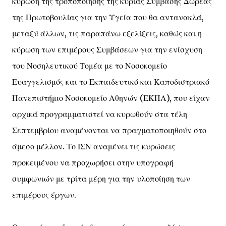
κύρωση της τροποποίησης της κύριας Σύμβασης Δωρεάς
της Πρωτοβουλίας για την Υγεία που θα αντανακλά,
μεταξύ άλλων, τις παραπάνω εξελίξεις, καθώς και η
κύρωση των επιμέρους Συμβάσεων για την ενίσχυση
του Νοσηλευτικού Τομέα με το Νοσοκομείο
Ευαγγελισμός και το Εκπαιδευτικό και Καποδιστριακό
Πανεπιστήμιο Νοσοκομείο Αθηνών (ΕΚΠΑ), που είχαν
αρχικά προγραμματιστεί να κυρωθούν στα τέλη
Σεπτεμβρίου αναμένονται να πραγματοποιηθούν στο
άμεσο μέλλον. Το ΙΣΝ αναμένει τις κυρώσεις
προκειμένου να προχωρήσει στην υπογραφή
συμφωνιών με τρίτα μέρη για την υλοποίηση των
επιμέρους έργων.