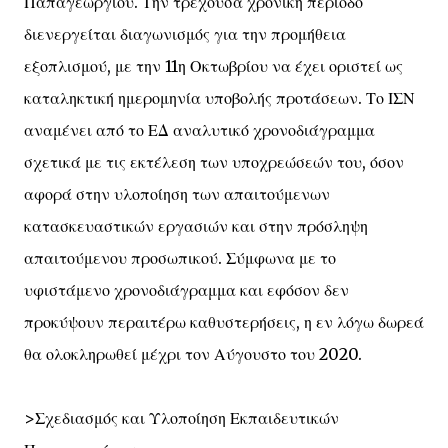
Παπαγεωργίου. Την τρέχουσα χρονική περίοδο
διενεργείται διαγωνισμός για την προμήθεια
εξοπλισμού, με την 11η Οκτωβρίου να έχει οριστεί ως
καταληκτική ημερομηνία υποβολής προτάσεων. Το ΙΣΝ
αναμένει από το ΕΔ αναλυτικό χρονοδιάγραμμα
σχετικά με τις εκτέλεση των υποχρεώσεών του, όσον
αφορά στην υλοποίηση των απαιτούμενων
κατασκευαστικών εργασιών και στην πρόσληψη
απαιτούμενου προσωπικού. Σύμφωνα με το
υφιστάμενο χρονοδιάγραμμα και εφόσον δεν
προκύψουν περαιτέρω καθυστερήσεις, η εν λόγω δωρεά
θα ολοκληρωθεί μέχρι τον Αύγουστο του 2020.
>Σχεδιασμός και Υλοποίηση Εκπαιδευτικών