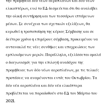
την προμήθεια δύο νέων αεροπλάνων και δύο νέων
ελικοπτέρων, ενώ το ΕΔ δεσμεύεται ότι θα αναλάβει
την ολική συντήρηση και των τεσσάρων ιπτάμενων
μέσων. Σε συνέχεια των σχετικών εξελίξεων, θα
κυρωθεί η τροποποίηση της κύριας Σύμβασης και σε
δεύτερο χρόνο η επιμέρους σύμβαση, προκειμένου να
αντανακλά τις νέες συνθήκες και υποχρεώσεις των
εμπλεκόμενων μερών. Παράλληλα, εξελίσσεται ομαλά
ο διαγωνισμός για την επιλογή αναδόχου της
προμήθειας των δύο νέων αεροπλάνων, με τις τελικές
προτάσεις να αναμένονται εντός του Οκτωβρίου. Τα
δύο νέα αεροπλάνα και δύο νέα ελικόπτερα
προβλέπεται να παραδοθούν στο ΕΔ τον Μάρτιο του
2021.