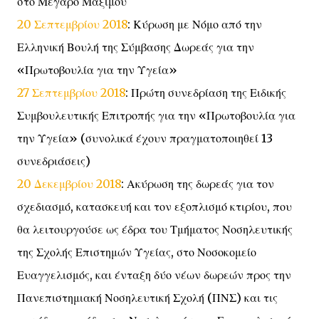
στο Μέγαρο Μαξίμου
20 Σεπτεμβρίου 2018
: Κύρωση με Νόμο από την
Ελληνική Βουλή της Σύμβασης Δωρεάς για την
«Πρωτοβουλία για την Υγεία»
27 Σεπτεμβρίου 2018
: Πρώτη συνεδρίαση της Ειδικής
Συμβουλευτικής Επιτροπής για την «Πρωτοβουλία για
την Υγεία» (συνολικά έχουν πραγματοποιηθεί 13
συνεδριάσεις)
20 Δεκεμβρίου 2018
: Ακύρωση της δωρεάς για τον
σχεδιασμό, κατασκευή και τον εξοπλισμό κτιρίου, που
θα λειτουργούσε ως έδρα του Τμήματος Νοσηλευτικής
της Σχολής Επιστημών Υγείας, στο Νοσοκομείο
Ευαγγελισμός, και ένταξη δύο νέων δωρεών προς την
Πανεπιστημιακή Νοσηλευτική Σχολή (ΠΝΣ) και τις