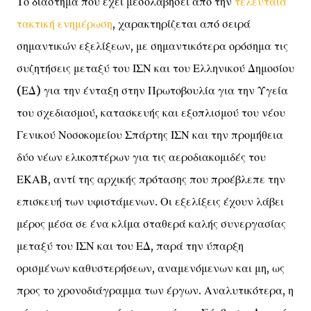
Το διάστημα που έχει μεσολαβήσει από την
τελευταία
τακτική ενημέρωση
, χαρακτηρίζεται από σειρά
σημαντικών εξελίξεων, με σημαντικότερα ορόσημα τις
συζητήσεις μεταξύ του ΙΣΝ και του Ελληνικού Δημοσίου
(ΕΔ) για την ένταξη στην Πρωτοβουλία για την Υγεία
του σχεδιασμού, κατασκευής και εξοπλισμού του νέου
Γενικού Νοσοκομείου Σπάρτης ΙΣΝ και την προμήθεια
δύο νέων ελικοπτέρων για τις αεροδιακομιδές του
ΕΚΑΒ, αντί της αρχικής πρότασης που προέβλεπε την
επισκευή των υφιστάμενων. Οι εξελίξεις έχουν λάβει
μέρος μέσα σε ένα κλίμα σταθερά καλής συνεργασίας
μεταξύ του ΙΣΝ και του ΕΔ, παρά την ύπαρξη
ορισμένων καθυστερήσεων, αναμενόμενων και μη, ως
προς το χρονοδιάγραμμα των έργων. Αναλυτικότερα, η