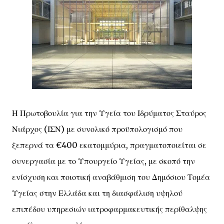
Η Πρωτοβουλία για την Υγεία του Ιδρύματος Σταύρος
Νιάρχος (ΙΣΝ) με συνολικό προϋπολογισμό που
ξεπερνά τα €400 εκατομμύρια, πραγματοποιείται σε
συνεργασία με το Υπουργείο Υγείας, με σκοπό την
ενίσχυση και ποιοτική αναβάθμιση του Δημόσιου Τομέα
Υγείας στην Ελλάδα και τη διασφάλιση υψηλού
επιπέδου υπηρεσιών ιατροφαρμακευτικής περίθαλψης