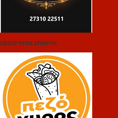
ΠΕΖΟΓΥΡΟΣ ΣΠΑΡΤΗ