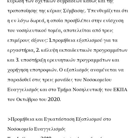
κύρωση των σχετικών συμβάσεων καθώς και της
τροποποίησης της κύριας Σύμβασης. Υπενθυμίζεται ότι
η εν λόγω δωρεά, η οποία προσβλέπει στην ενίσχυση
του νοσηλευτικού τομέα, αποτελείται από τρεις
επιμέρους άξονες: 1.προμήθεια εξοπλισμού για τα
εργαστήρια, 2. κάλυψη εκπαιδευτικών προγραμμάτων
και 3. υποστήριξη ερευνητικών προγραμμάτων και
χορήγηση υποτροφιών. Ο εξοπλισμός αναμένεται να
παραδοθεί στις τρεις μονάδες του Νοσοκομείου
Ευαγγελισμός και στο Τμήμα Νοσηλευτικής του ΕΚΠΑ
τον Οκτώβριο του 2020.
>Προμήθεια και Εγκατάσταση Εξοπλισμού στο
Νοσοκομείο Ευαγγελισμός