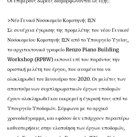
Οι επιμέρους δωρεές διαμορφώνονται ως εξής:
>Νέο Γενικό Νοσοκομείο Κομοτηνής ΙΣΝ
Σε συνέχεια έγκρισης της προμελέτης του νέου Γενικού
Νοσοκομείου Κομοτηνής ΙΣΝ από το Υπουργείο Υγείας,
το αρχιτεκτονικό γραφείο Renzo Piano Building
Workshop (RPBW) εκπονεί επί του παρόντος την
οριστική μελέτη του έργου, που αναμένεται να
ολοκληρωθεί τον Ιανουάριο του 2020. Οι μελέτες των
απαιτούμενων συμπληρωματικών έργων υποδομών
έχουν ολοκληρωθεί και εκκρεμεί η έγκρισή τους από το
Υπουργείο Υποδομών. Σύμφωνα με το αρχικό
χρονοδιάγραμμα, και εφόσον δεν υπάρχουν περαιτέρω
καθυστερήσεις στην υλοποίηση των έργων υποδομών,