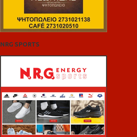
NRG SPORTS