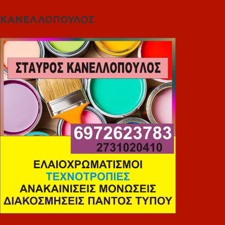
ΚΑΝΕΛΛΟΠΟΥΛΟΣ