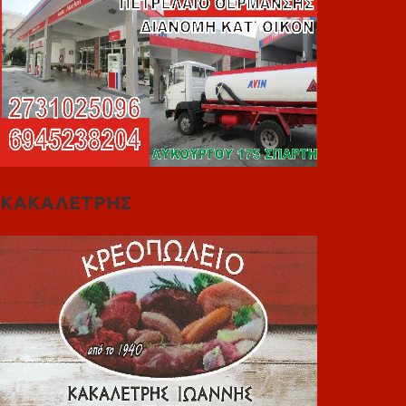
ΚΑΚΑΛΕΤΡΗΣ