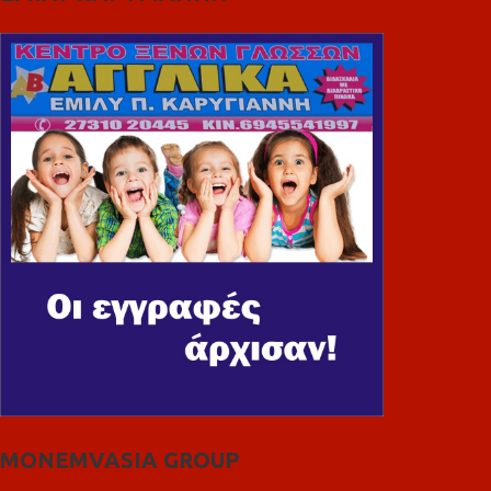
MONEMVASIA GROUP