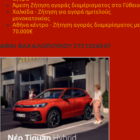
Άμεση Ζήτηση αγοράς διαμέρισματος στο Γύθειο
Χαλκίδα - Ζήτηση για αγορά ημιτελούς
μονοκατοικίας
Αθήνα κέντρο - Ζήτηση αγοράς διαμερίσματος με
70.000€
ΑΦΑΙ ΒΑΚΑΛΟΠΟΥΛΟΥ 2731026347