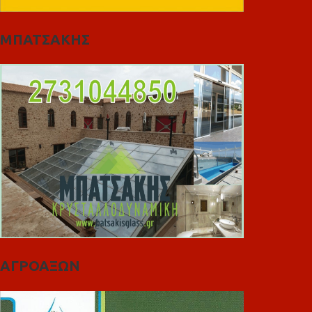
ΜΠΑΤΣΑΚΗΣ
ΑΓΡΟΑΞΩΝ