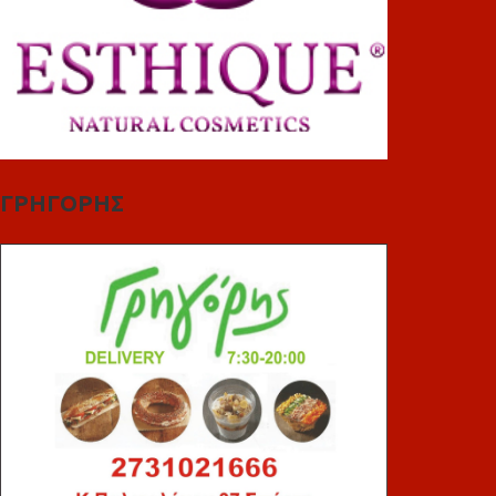
ΓΡΗΓΟΡΗΣ