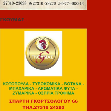
ΓΚΟΥΜΑΣ