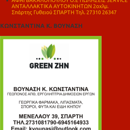
ΑΝΤΑΛΛΑΚΤΙΚΑ ΑΥΤΟΚΙΝΗΤΩΝ 2οχλμ.
Σπάρτης Γυθειού ΣΠΑΡΤΗ Τηλ. 27310 26347
ΚΩΝΣΤΑΝΤΙΝΑ Κ. ΒΟΥΝΑΣΗ