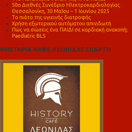
50ο Διεθνές Συνέδριο Ηλεκτροκαρδιολογίας
Θεσσαλονίκη, 30 Μαΐου – 1 Ιουνίου 2025
Το πιάτο της υγιεινής διατροφής
Χρήση εξωτερικού αυτόματου απινιδωτή
Πώς να σώσεις ένα ΠΑΙΔΙ σε καρδιακή ανακοπή;
Paediatric BLS
ΨΗΣΤΑΡΙΑ ΚΑΦΕ ΛΕΩΝΙΔΑΣ ΣΠΑΡΤΗ