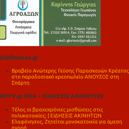
Diafimistes.gr
Βραβείο Ανώτερης Γεύσης Παρασκευών Κρέατος
στο παραδοσιακό κρεοπωλείο ΑΝΟΥΣΟΣ στη
Σπάρτη
RETV.gr ΝΕΑ - ΕΙΔΗΣΕΙΣ ΑΚΙΝΗΤΩΝ
Τέλος οι βραχυχρόνιες μισθώσεις στις
πολυκατοικίες; | ΕΙΔΗΣΕΙΣ ΑΚΙΝΗΤΩΝ
Ελαφόνησος, Ζητείται μονοκατοικία για άμεση
αγορά