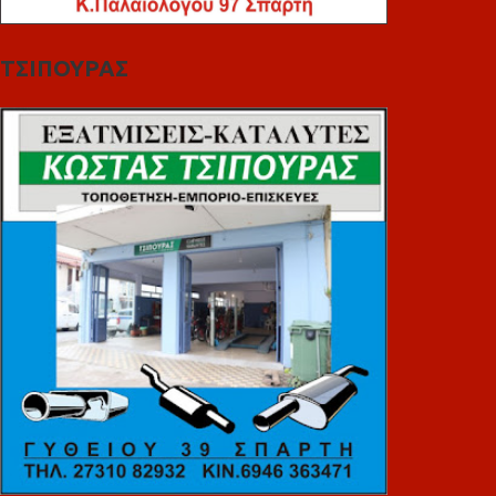
ΤΣΙΠΟΥΡΑΣ