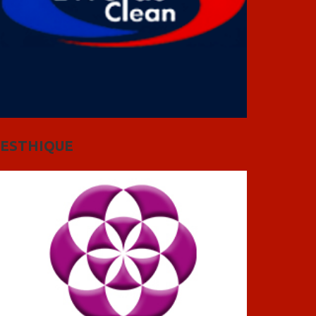
ESTHIQUE