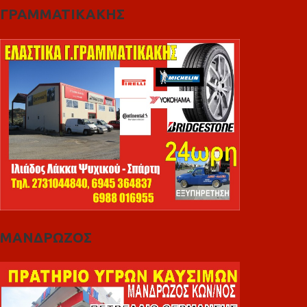
ΓΡΑΜΜΑΤΙΚΑΚΗΣ
ΜΑΝΔΡΩΖΟΣ