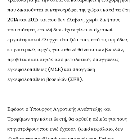
που δικαιούνται οι κτηνοτρόφοι της χώρας κατά τα έτη
2014 και 2015 και που δεν έλαβαν, χωρίς δική τους
υπαιτιότητα, επειδή δεν είχαν γίνει οι σχετικοί
εργαστηριακοί έλεγχοι στα ζώα τους από τις αρμόδιες
κτηνιατρικές αρχές για πιθανό θάνατο των βοειδών,
προβάτων και αιγών από μεταδοτικές σπογγώδεις
εγκεφαλοπάθειες (ΜΣΕ) και σπογγώδη
εγκεφαλοπάθεια βοοειδών (ΣΕΒ).
Εφόσον ο Υπουργός Αγροτικής Ανάπτυξης και
Τροφίμων την κάνει δεκτή, θα αρθεί η αδικία για τους
κτηνοτρόφους που ενώ έχασαν ζωικό κεφάλαιο, δεν
έλαβαν την προβλεπόμενη επιχορήγηση. Επίσης