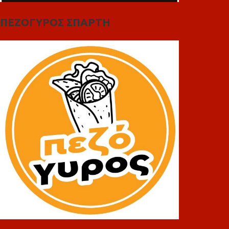
ΠΕΖΟΓΥΡΟΣ ΣΠΑΡΤΗ