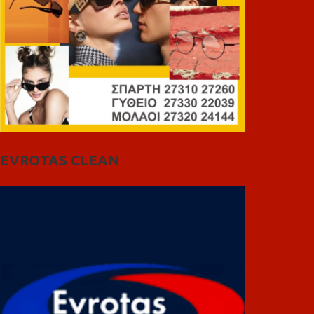
EVROTAS CLEAN