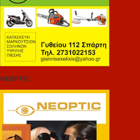
NEOPTIC