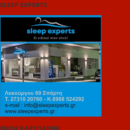
SLEEP EXPERTS
ΕΜΙΛΥ ΚΑΡΥΓΙΑΝΝΗ