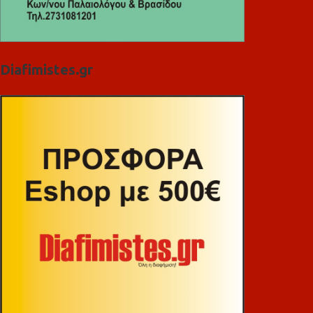
Diafimistes.gr