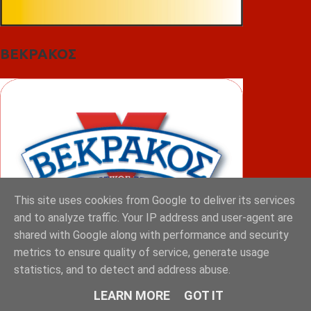
ΒΕΚΡΑΚΟΣ
This site uses cookies from Google to deliver its services
and to analyze traffic. Your IP address and user-agent are
shared with Google along with performance and security
metrics to ensure quality of service, generate usage
statistics, and to detect and address abuse.
ΦΟΥΝΤΑΣ
LEARN MORE
GOT IT