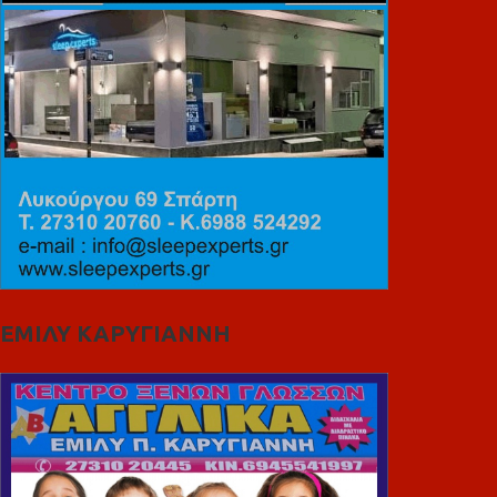
ΕΜΙΛΥ ΚΑΡΥΓΙΑΝΝΗ