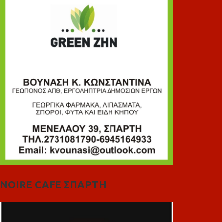
NOIRE CAFE ΣΠΑΡΤΗ