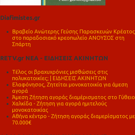
Diafimistes.gr
Βραβείο Ανώτερης Γεύσης Παρασκευών Κρέατος
στο παραδοσιακό κρεοπωλείο ΑΝΟΥΣΟΣ στη
Σπάρτη
RETV.gr ΝΕΑ - ΕΙΔΗΣΕΙΣ ΑΚΙΝΗΤΩΝ
Τέλος οι βραχυχρόνιες μισθώσεις στις
πολυκατοικίες; | ΕΙΔΗΣΕΙΣ ΑΚΙΝΗΤΩΝ
Ελαφόνησος, Ζητείται μονοκατοικία για άμεση
αγορά
Άμεση Ζήτηση αγοράς διαμέρισματος στο Γύθειο
Χαλκίδα - Ζήτηση για αγορά ημιτελούς
μονοκατοικίας
Αθήνα κέντρο - Ζήτηση αγοράς διαμερίσματος με
70.000€