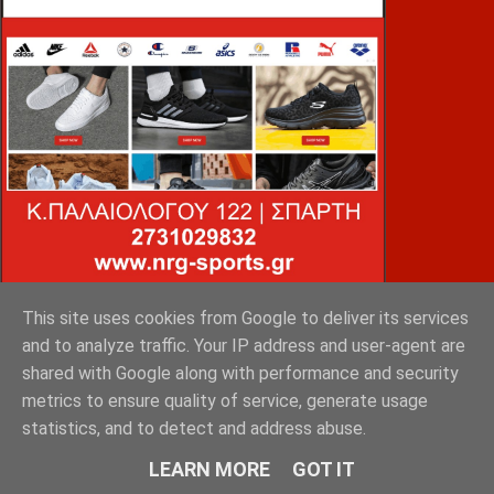
This site uses cookies from Google to deliver its services
VOiD ΣΠΑΡΤΗ
and to analyze traffic. Your IP address and user-agent are
shared with Google along with performance and security
metrics to ensure quality of service, generate usage
statistics, and to detect and address abuse.
LEARN MORE
GOT IT