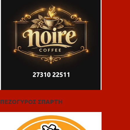
ΠΕΖΟΓΥΡΟΣ ΣΠΑΡΤΗ