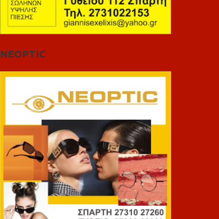
NEOPTIC