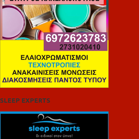
SLEEP EXPERTS