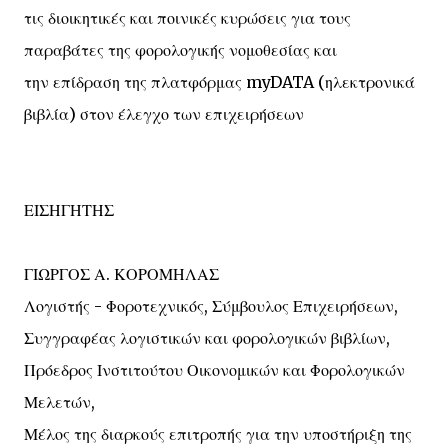
τις διοικητικές και ποινικές κυρώσεις για τους
παραβάτες της φορολογικής νομοθεσίας και
την επίδραση της πλατφόρμας myDATA (ηλεκτρονικά
βιβλία) στον έλεγχο των επιχειρήσεων
ΕΙΣΗΓΗΤΗΣ
ΓΙΩΡΓΟΣ Α. ΚΟΡΟΜΗΛΑΣ
Λογιστής - Φοροτεχνικός, Σύμβουλος Επιχειρήσεων,
Συγγραφέας λογιστικών και φορολογικών βιβλίων,
Πρόεδρος Ινστιτούτου Οικονομικών και Φορολογικών
Μελετών,
Μέλος της διαρκούς επιτροπής για την υποστήριξη της