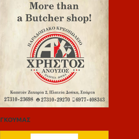
ΓΚΟΥΜΑΣ