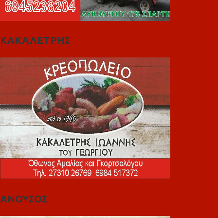
ΚΑΚΑΛΕΤΡΗΣ
ΑΝΟΥΣΟΣ