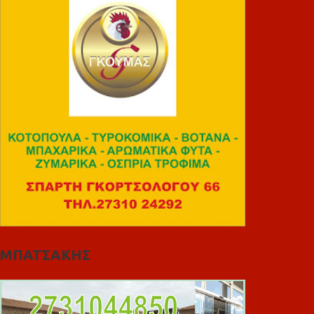
ΜΠΑΤΣΑΚΗΣ