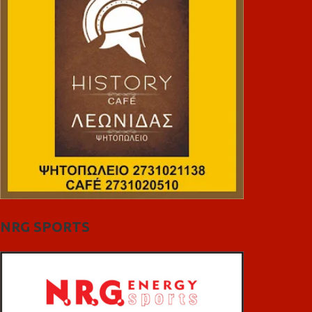
NRG SPORTS