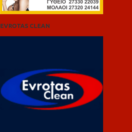
EVROTAS CLEAN