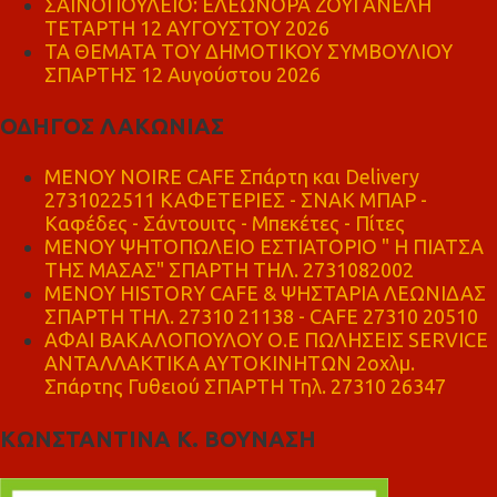
ΣΑΪΝΟΠΟΥΛΕΙΟ: ΕΛΕΩΝΟΡΑ ΖΟΥΓΑΝΕΛΗ
ΤΕΤΑΡΤΗ 12 ΑΥΓΟΥΣΤΟΥ 2026
ΤΑ ΘΕΜΑΤΑ ΤΟΥ ΔΗΜΟΤΙΚΟΥ ΣΥΜΒΟΥΛΙΟΥ
ΣΠΑΡΤΗΣ 12 Αυγούστου 2026
ΟΔΗΓΟΣ ΛΑΚΩΝΙΑΣ
MENOY NOIRE CAFE Σπάρτη και Delivery
2731022511 ΚΑΦΕΤΕΡΙΕΣ - ΣΝΑΚ ΜΠΑΡ -
Καφέδες - Σάντουιτς - Μπεκέτες - Πίτες
ΜΕΝΟΥ ΨΗΤΟΠΩΛΕΙΟ ΕΣΤΙΑΤΟΡΙΟ " Η ΠΙΑΤΣΑ
ΤΗΣ ΜΑΣΑΣ" ΣΠΑΡΤΗ ΤΗΛ. 2731082002
ΜΕΝΟΥ HISTORY CAFE & ΨΗΣΤΑΡΙΑ ΛΕΩΝΙΔΑΣ
ΣΠΑΡΤΗ ΤΗΛ. 27310 21138 - CAFE 27310 20510
ΑΦΑΙ ΒΑΚΑΛΟΠΟΥΛΟΥ Ο.Ε ΠΩΛΗΣΕΙΣ SERVICE
ΑΝΤΑΛΛΑΚΤΙΚΑ ΑΥΤΟΚΙΝΗΤΩΝ 2οχλμ.
Σπάρτης Γυθειού ΣΠΑΡΤΗ Τηλ. 27310 26347
ΚΩΝΣΤΑΝΤΙΝΑ Κ. ΒΟΥΝΑΣΗ