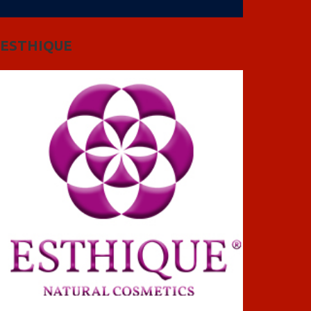
ESTHIQUE