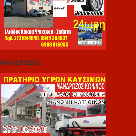
ΜΑΝΔΡΩΖΟΣ