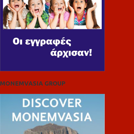
MONEMVASIA GROUP