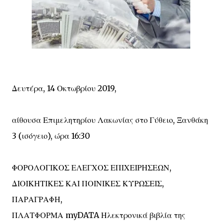
Δευτέρα, 14 Οκτωβρίου 2019,
αίθουσα Επιμελητηρίου Λακωνίας στο Γύθειο, Ξανθάκη
3 (ισόγειο), ώρα 16:30
ΦΟΡΟΛΟΓΙΚΟΣ ΕΛΕΓΧΟΣ ΕΠΙΧΕΙΡΗΣΕΩΝ,
ΔΙΟΙΚΗΤΙΚΕΣ ΚΑΙ ΠΟΙΝΙΚΕΣ ΚΥΡΩΣΕΙΣ,
ΠΑΡΑΓΡΑΦΗ,
ΠΛΑΤΦΟΡΜΑ myDATA Ηλεκτρονικά βιβλία της