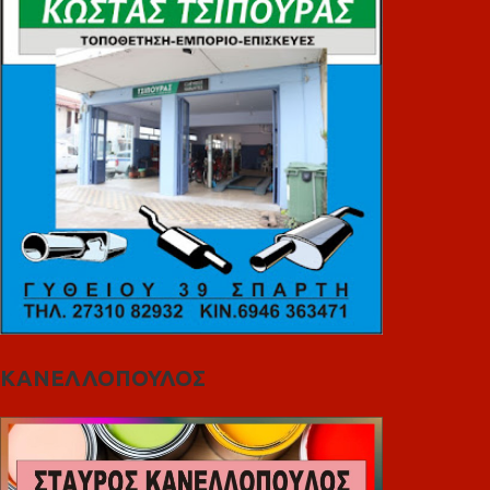
ΚΑΝΕΛΛΟΠΟΥΛΟΣ