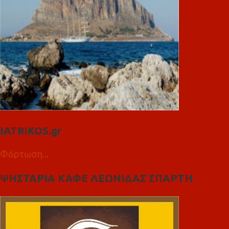
IATRIKOS.gr
Φόρτωση...
ΨΗΣΤΑΡΙΑ ΚΑΦΕ ΛΕΩΝΙΔΑΣ ΣΠΑΡΤΗ