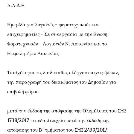
Α.Α.Δ.Ε
Ημερίδα για λογιστές - φοροτεχνικούς και
επιχειρηματίες - Σε συνεργασία με την Ένωση
Φοροτεχνικών - Λογιστών Ν. Λακωνίας και το
Επιμελητήριο Λακωνίας
Τι ισχύει για τις διαδικασίες ελέγχου επιχειρήσεων,
την παραγραφή του δικαιώματος του Δημοσίου για
επιβολή φόρου
μετά την έκδοση της απόφασης της Ολομέλειας του ΣτΕ
1738/2017, τα νέα στοιχεία μετά την έκδοση της
απόφασης του Β’ τμήματος του ΣτΕ 2439/2017,