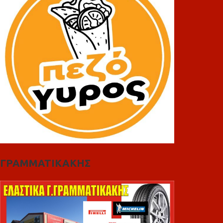
ΓΡΑΜΜΑΤΙΚΑΚΗΣ