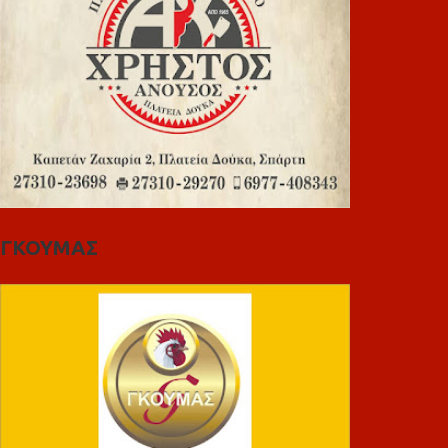
ΓΚΟΥΜΑΣ