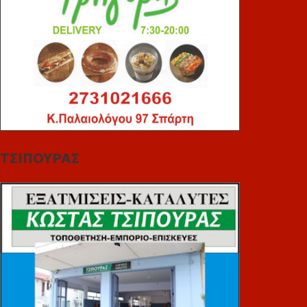
ΤΣΙΠΟΥΡΑΣ