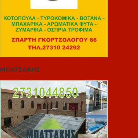
ΜΠΑΤΣΑΚΗΣ