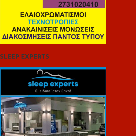
SLEEP EXPERTS