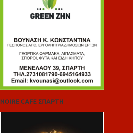
NOIRE CAFE ΣΠΑΡΤΗ