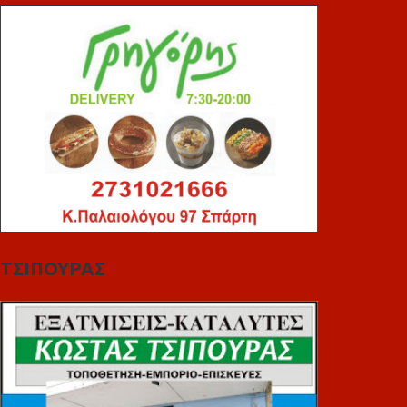
ΤΣΙΠΟΥΡΑΣ