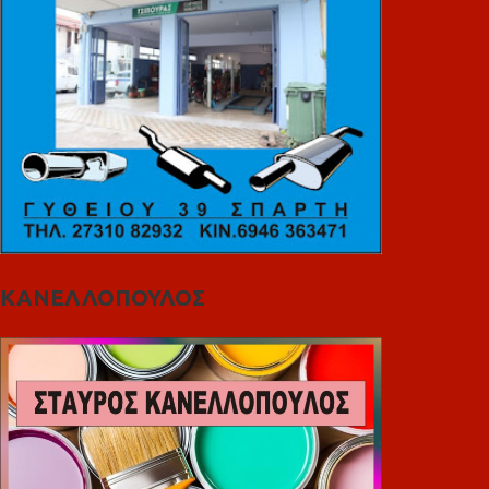
ΚΑΝΕΛΛΟΠΟΥΛΟΣ