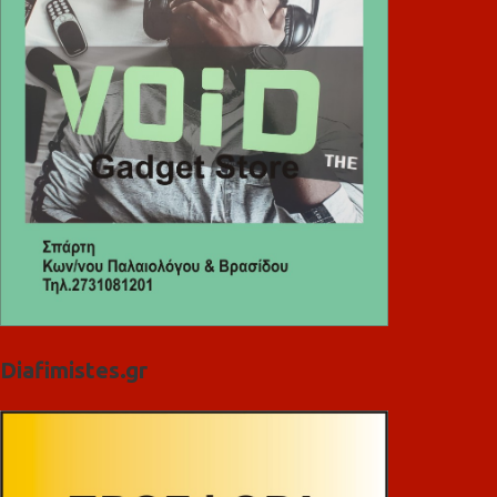
Diafimistes.gr