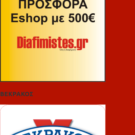
ΒΕΚΡΑΚΟΣ