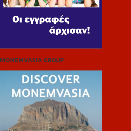
MONEMVASIA GROUP