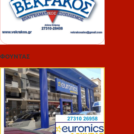
ΦΟΥΝΤΑΣ