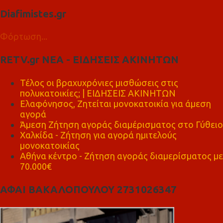
Diafimistes.gr
Φόρτωση...
RETV.gr ΝΕΑ - ΕΙΔΗΣΕΙΣ ΑΚΙΝΗΤΩΝ
Τέλος οι βραχυχρόνιες μισθώσεις στις
πολυκατοικίες; | ΕΙΔΗΣΕΙΣ ΑΚΙΝΗΤΩΝ
Ελαφόνησος, Ζητείται μονοκατοικία για άμεση
αγορά
Άμεση Ζήτηση αγοράς διαμέρισματος στο Γύθειο
Χαλκίδα - Ζήτηση για αγορά ημιτελούς
μονοκατοικίας
Αθήνα κέντρο - Ζήτηση αγοράς διαμερίσματος με
70.000€
ΑΦΑΙ ΒΑΚΑΛΟΠΟΥΛΟΥ 2731026347