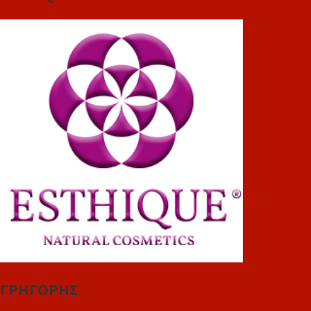
ΓΡΗΓΟΡΗΣ