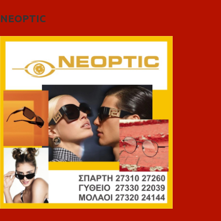
NEOPTIC