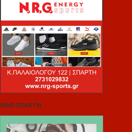
VOiD ΣΠΑΡΤΗ