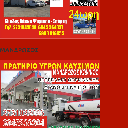
ΜΑΝΔΡΩΖΟΣ