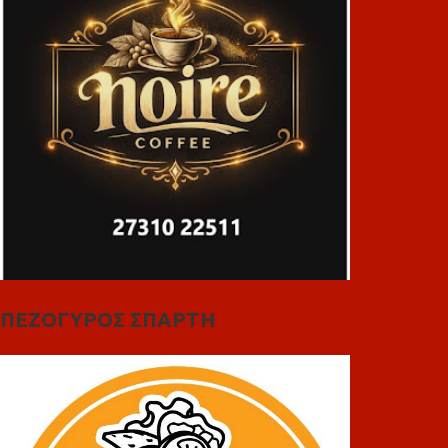
ΠΕΖΟΓΥΡΟΣ ΣΠΑΡΤΗ