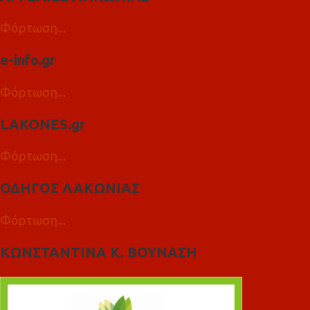
Φόρτωση...
e-info.gr
Φόρτωση...
LAKONES.gr
Φόρτωση...
ΟΔΗΓΟΣ ΛΑΚΩΝΙΑΣ
Φόρτωση...
ΚΩΝΣΤΑΝΤΙΝΑ Κ. ΒΟΥΝΑΣΗ