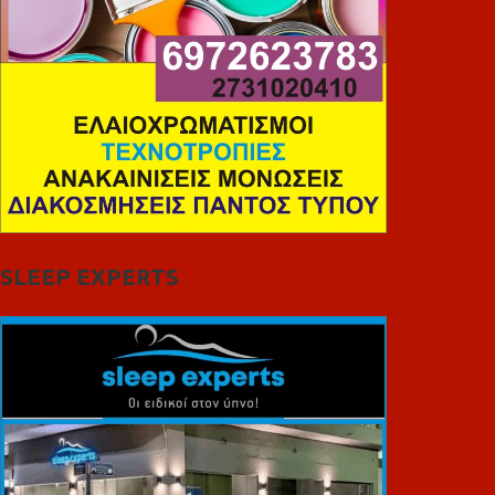
SLEEP EXPERTS