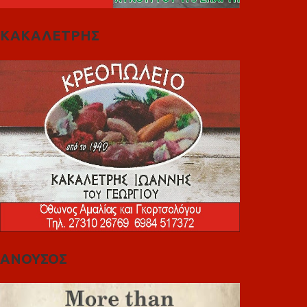
ΚΑΚΑΛΕΤΡΗΣ
ΑΝΟΥΣΟΣ