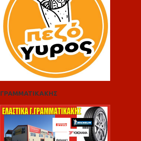
ΓΡΑΜΜΑΤΙΚΑΚΗΣ