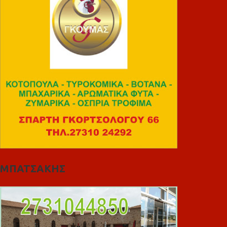
ΜΠΑΤΣΑΚΗΣ