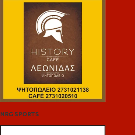
NRG SPORTS