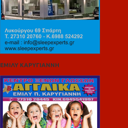
ΕΜΙΛΥ ΚΑΡΥΓΙΑΝΝΗ