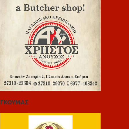
ΓΚΟΥΜΑΣ