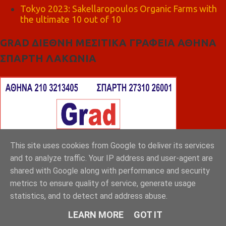
Tokyo 2023: Sakellaropoulos Organic Farms with
the ultimate 10 out of 10
GRAD ΔΙΕΘΝΗ ΜΕΣΙΤΙΚΑ ΓΡΑΦΕΙΑ ΑΘΗΝΑ
ΣΠΑΡΤΗ ΛΑΚΩΝΙΑ
This site uses cookies from Google to deliver its services
and to analyze traffic. Your IP address and user-agent are
shared with Google along with performance and security
metrics to ensure quality of service, generate usage
statistics, and to detect and address abuse.
LEARN MORE
GOT IT
BEST RADIO