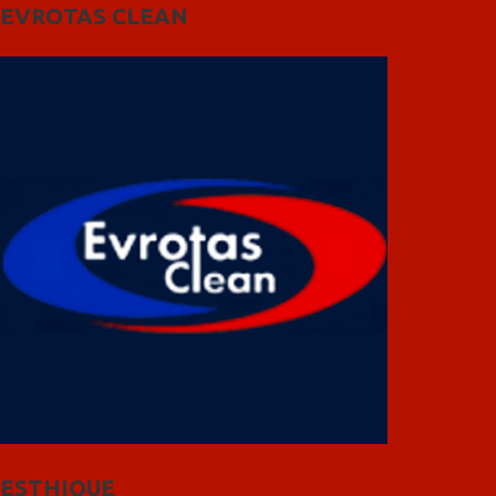
EVROTAS CLEAN
ESTHIQUE