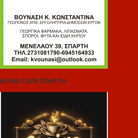
NOIRE CAFE ΣΠΑΡΤΗ