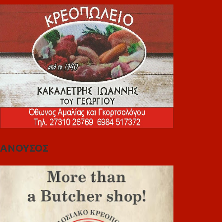
ΑΝΟΥΣΟΣ