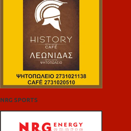
NRG SPORTS