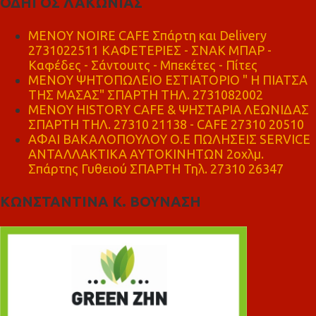
ΟΔΗΓΟΣ ΛΑΚΩΝΙΑΣ
MENOY NOIRE CAFE Σπάρτη και Delivery
2731022511 ΚΑΦΕΤΕΡΙΕΣ - ΣΝΑΚ ΜΠΑΡ -
Καφέδες - Σάντουιτς - Μπεκέτες - Πίτες
ΜΕΝΟΥ ΨΗΤΟΠΩΛΕΙΟ ΕΣΤΙΑΤΟΡΙΟ " Η ΠΙΑΤΣΑ
ΤΗΣ ΜΑΣΑΣ" ΣΠΑΡΤΗ ΤΗΛ. 2731082002
ΜΕΝΟΥ HISTORY CAFE & ΨΗΣΤΑΡΙΑ ΛΕΩΝΙΔΑΣ
ΣΠΑΡΤΗ ΤΗΛ. 27310 21138 - CAFE 27310 20510
ΑΦΑΙ ΒΑΚΑΛΟΠΟΥΛΟΥ Ο.Ε ΠΩΛΗΣΕΙΣ SERVICE
ΑΝΤΑΛΛΑΚΤΙΚΑ ΑΥΤΟΚΙΝΗΤΩΝ 2οχλμ.
Σπάρτης Γυθειού ΣΠΑΡΤΗ Τηλ. 27310 26347
ΚΩΝΣΤΑΝΤΙΝΑ Κ. ΒΟΥΝΑΣΗ