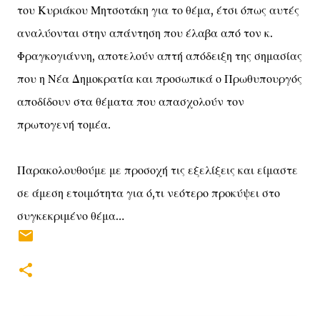
του Κυριάκου Μητσοτάκη για το θέμα, έτσι όπως αυτές
αναλύονται στην απάντηση που έλαβα από τον κ.
Φραγκογιάννη, αποτελούν απτή απόδειξη της σημασίας
που η Νέα Δημοκρατία και προσωπικά ο Πρωθυπουργός
αποδίδουν στα θέματα που απασχολούν τον
πρωτογενή τομέα.
Παρακολουθούμε με προσοχή τις εξελίξεις και είμαστε
σε άμεση ετοιμότητα για ό,τι νεότερο προκύψει στο
συγκεκριμένο θέμα…