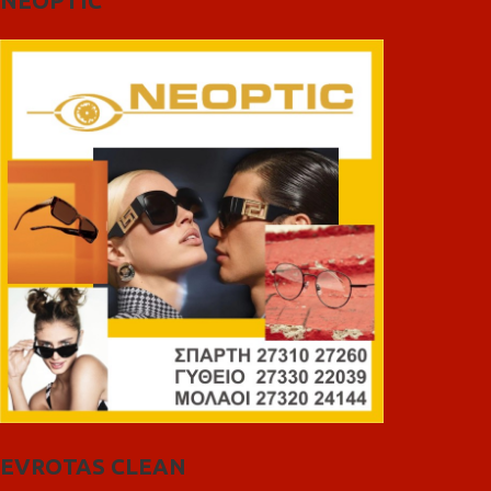
NEOPTIC
EVROTAS CLEAN