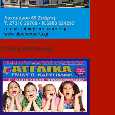
ΕΜΙΛΥ ΚΑΡΥΓΙΑΝΝΗ