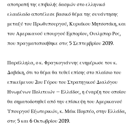
αποτροπή της επιβολής δασμών στο ελληνικό
ελαιόλαδο αποτέλεσε βασικό θέμα της συνάντησης
μεταξύ του Πρωθυπουργού, Κυριάκου Μητσοτάκη, και
του Αμερικανού υπουργού Εμπορίου, Ουιλμπορ Ρος,
που πραγματοποιήθηκε στις 5 Σεπτεμβρίου 2019.
Παράλληλα, ο κ. Φραγκογιάννης ενημέρωσε τον κ.
Δαβάκη, ότι το θέμα θα τεθεί επίσης στο πλαίσιο του
επικείμενου 2ου Γύρου του Στρατηγικού Διαλόγου
Ηνωμένων Πολιτειών – Ελλάδος, η έναρξη του οποίου
θα σηματοδοτηθεί από την επίσκεψη του Αμερικανού
Υπουργού Εξωτερικών, κ. Μάικ Πομπέο, στην Ελλάδα,
στις 5 και 6 Οκτωβρίου 2019.