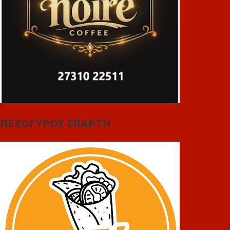
ΠΕΖΟΓΥΡΟΣ ΣΠΑΡΤΗ