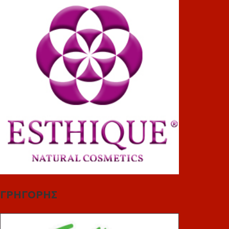
ΓΡΗΓΟΡΗΣ