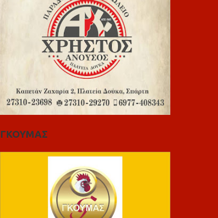
ΓΚΟΥΜΑΣ