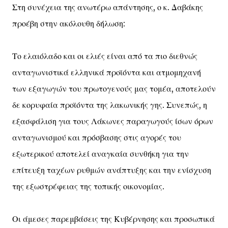
Στη συνέχεια της ανωτέρω απάντησης, ο κ. Δαβάκης
προέβη στην ακόλουθη δήλωση:
Το ελαιόλαδο και οι ελιές είναι από τα πιο διεθνώς
ανταγωνιστικά ελληνικά προϊόντα και ατμομηχανή
των εξαγωγών του πρωτογενούς μας τομέα, αποτελούν
δε κορυφαία προϊόντα της λακωνικής γης. Συνεπώς, η
εξασφάλιση για τους Λάκωνες παραγωγούς ίσων όρων
ανταγωνισμού και πρόσβασης στις αγορές του
εξωτερικού αποτελεί αναγκαία συνθήκη για την
επίτευξη ταχέων ρυθμών ανάπτυξης και την ενίσχυση
της εξωστρέφειας της τοπικής οικονομίας.
Οι άμεσες παρεμβάσεις της Κυβέρνησης και προσωπικά