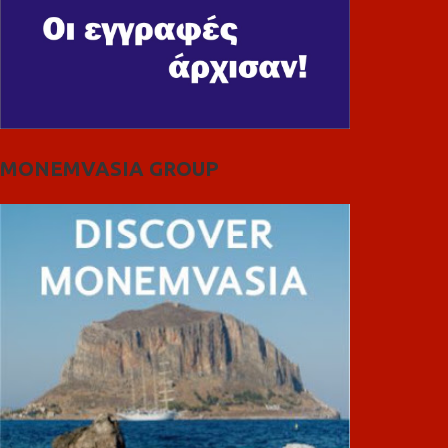
MONEMVASIA GROUP