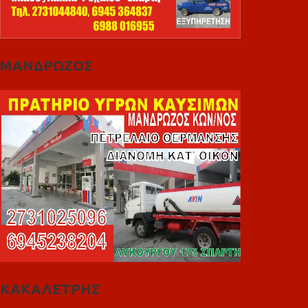
ΜΑΝΔΡΩΖΟΣ
ΚΑΚΑΛΕΤΡΗΣ