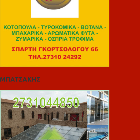
ΜΠΑΤΣΑΚΗΣ