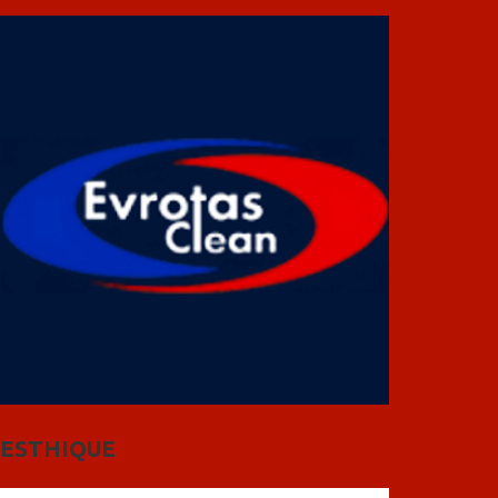
ESTHIQUE