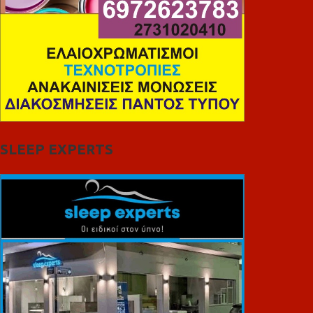
SLEEP EXPERTS