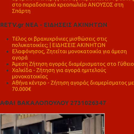
στο παραδοσιακό κρεοπωλείο ΑΝΟΥΣΟΣ στη
Σπάρτη
RETV.gr ΝΕΑ - ΕΙΔΗΣΕΙΣ ΑΚΙΝΗΤΩΝ
Τέλος οι βραχυχρόνιες μισθώσεις στις
πολυκατοικίες; | ΕΙΔΗΣΕΙΣ ΑΚΙΝΗΤΩΝ
Ελαφόνησος, Ζητείται μονοκατοικία για άμεση
αγορά
Άμεση Ζήτηση αγοράς διαμέρισματος στο Γύθειο
Χαλκίδα - Ζήτηση για αγορά ημιτελούς
μονοκατοικίας
Αθήνα κέντρο - Ζήτηση αγοράς διαμερίσματος με
70.000€
ΑΦΑΙ ΒΑΚΑΛΟΠΟΥΛΟΥ 2731026347