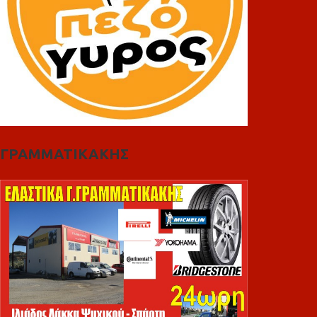
ΓΡΑΜΜΑΤΙΚΑΚΗΣ