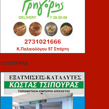
ΤΣΙΠΟΥΡΑΣ