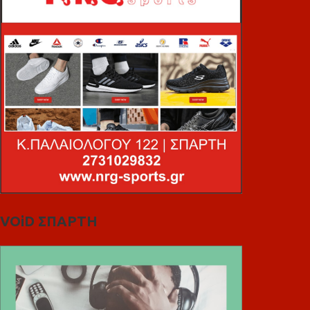
VOiD ΣΠΑΡΤΗ