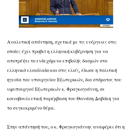
Αναλυτική απάντηση, σχετικά με τις ενέργειες στις
οποίες έχει προβεί η ελληνική κυβέρνηση για να
αποτρέψει το ενδεχόμενο επιβολής δασμών στο
ελληνικό ελαιόλαδο και στις ελιές, έδωσε η πολιτική
ηγεσία του υπουργείου Εξωτερικών, δια στόματος του
υφυπουργού Εξωτερικών κ. Φραγκογιάννη, σε
κοινοβουλευτική παρέμβαση του Θανάση Δαβάκη για
το συγκεκριμένο θέμα.
Στην απάντησή του, ο κ. Φραγκογιάννης αναφέρει ότι η