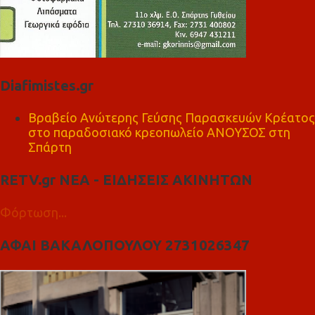
Diafimistes.gr
Βραβείο Ανώτερης Γεύσης Παρασκευών Κρέατος
στο παραδοσιακό κρεοπωλείο ΑΝΟΥΣΟΣ στη
Σπάρτη
RETV.gr ΝΕΑ - ΕΙΔΗΣΕΙΣ ΑΚΙΝΗΤΩΝ
Φόρτωση...
ΑΦΑΙ ΒΑΚΑΛΟΠΟΥΛΟΥ 2731026347