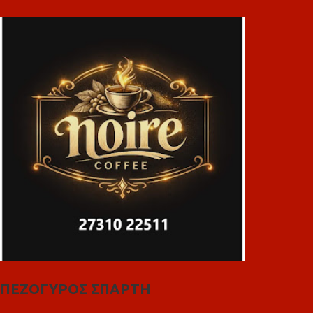
ΠΕΖΟΓΥΡΟΣ ΣΠΑΡΤΗ