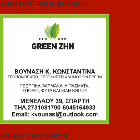
ΚΩΝΣΤΑΝΤΙΝΑ Κ. ΒΟΥΝΑΣΗ
NOIRE CAFE ΣΠΑΡΤΗ