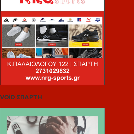
VOiD ΣΠΑΡΤΗ