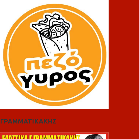
ΓΡΑΜΜΑΤΙΚΑΚΗΣ