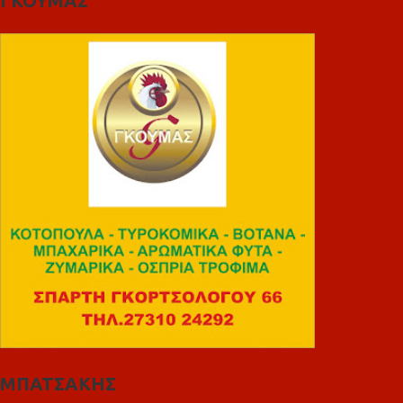
ΓΚΟΥΜΑΣ
ΜΠΑΤΣΑΚΗΣ