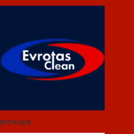
ESTHIQUE