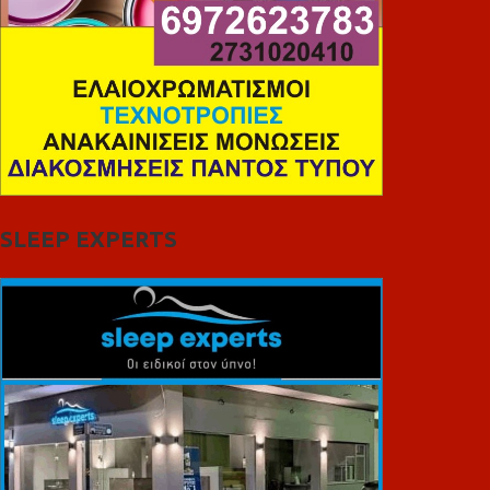
SLEEP EXPERTS