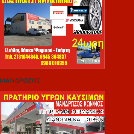
ΜΑΝΔΡΩΖΟΣ