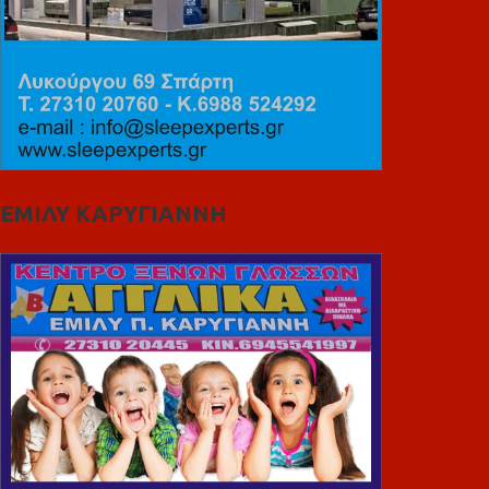
ΕΜΙΛΥ ΚΑΡΥΓΙΑΝΝΗ