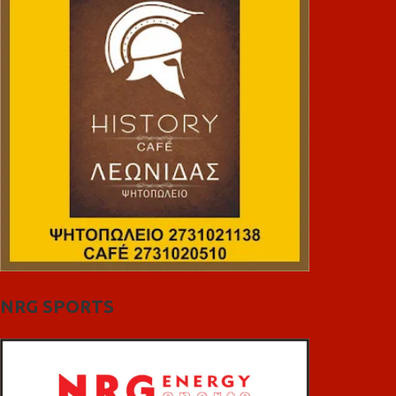
NRG SPORTS