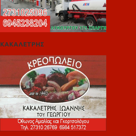
ΚΑΚΑΛΕΤΡΗΣ