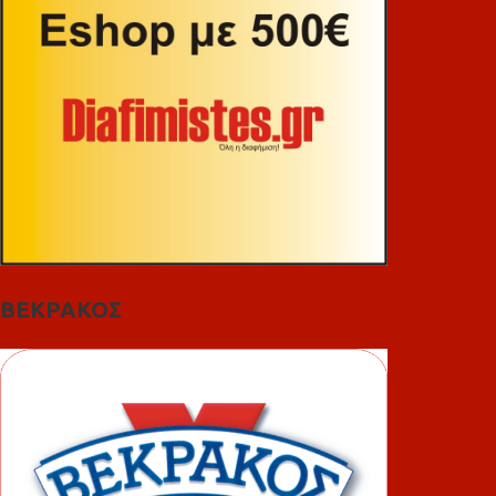
ΒΕΚΡΑΚΟΣ