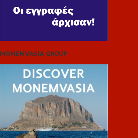
MONEMVASIA GROUP