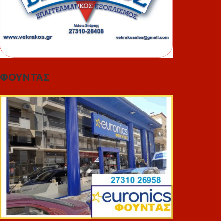
ΦΟΥΝΤΑΣ