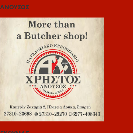
ΑΝΟΥΣΟΣ