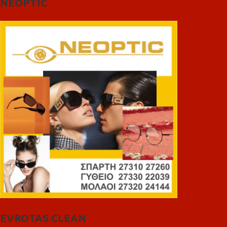
NEOPTIC
EVROTAS CLEAN