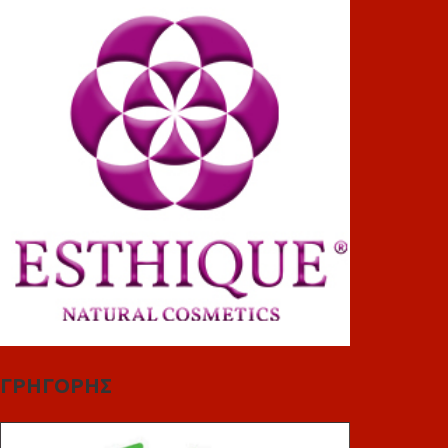
ΓΡΗΓΟΡΗΣ