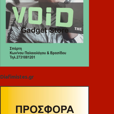
Diafimistes.gr