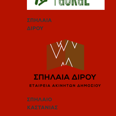
ΣΠΗΛΑΙΑ
ΔΙΡΟΥ
ΣΠΗΛΑΙΟ
ΚΑΣΤΑΝΙΑΣ