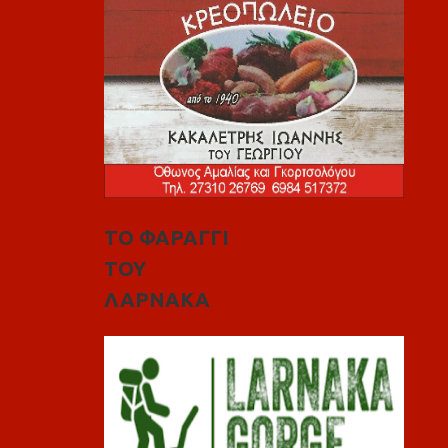
ΤΟ ΦΑΡΑΓΓΙ
ΤΟΥ
ΛΑΡΝΑΚΑ