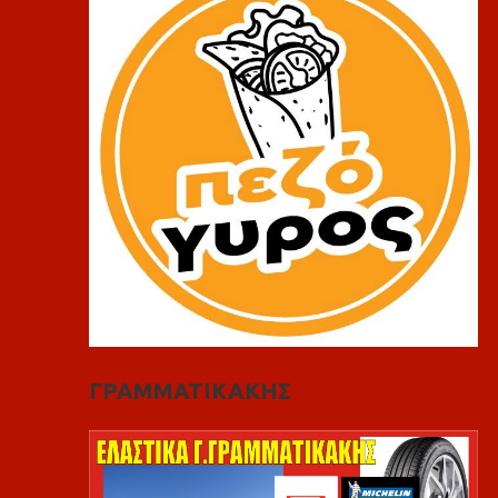
ΓΡΑΜΜΑΤΙΚΑΚΗΣ