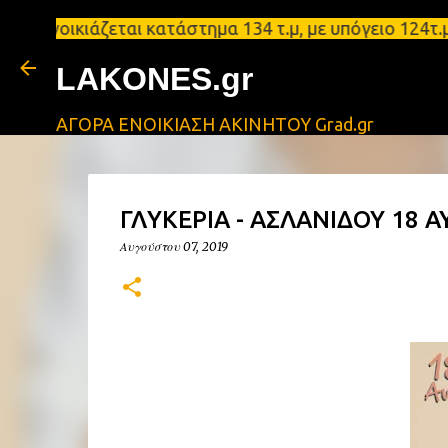
ικιάζεται κατάστημα 134 τ.μ, με υπόγειο 124τ.μ κα
LAKONES.gr
ΑΓΟΡΑ ΕΝΟΙΚΙΑΣΗ ΑΚΙΝΗΤΟΥ Grad.gr
ΓΛΥΚΕΡΙΑ - ΑΣΛΑΝΙΔΟΥ 18
Αυγούστου 07, 2019