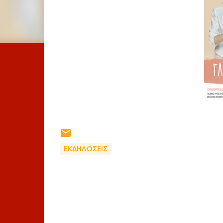
ΕΚΔΗΛΩΣΕΙΣ