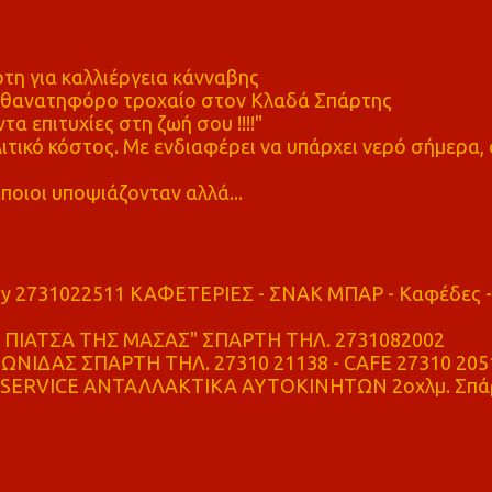
η για καλλιέργεια κάνναβης
ε θανατηφόρο τροχαίο στον Κλαδά Σπάρτης
τα επιτυχίες στη ζωή σου !!!!"
τικό κόστος. Με ενδιαφέρει να υπάρχει νερό σήμερα, 
ποιοι υποψιάζονταν αλλά...
ry 2731022511 ΚΑΦΕΤΕΡΙΕΣ - ΣΝΑΚ ΜΠΑΡ - Καφέδες -
ΠΙΑΤΣΑ ΤΗΣ ΜΑΣΑΣ" ΣΠΑΡΤΗ ΤΗΛ. 2731082002
ΝΙΔΑΣ ΣΠΑΡΤΗ ΤΗΛ. 27310 21138 - CAFE 27310 205
SERVICE ΑΝΤΑΛΛΑΚΤΙΚΑ ΑΥΤΟΚΙΝΗΤΩΝ 2οχλμ. Σπά