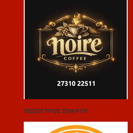
ΠΕΖΟΓΥΡΟΣ ΣΠΑΡΤΗ