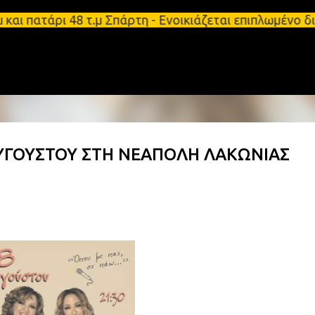
Μετάβαση στο κύριο περιεχόμενο
ι πατάρι 48 τ.μ Σπάρτη - Ενοικιάζεται επιπλωμένο 
 ΑΥΓΟΥΣΤΟΥ ΣΤΗ ΝΕΑΠΟΛΗ ΛΑΚΩΝΙΑΣ