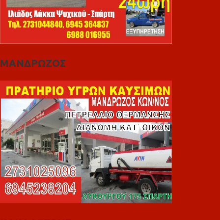
ΜΑΝΔΡΩΖΟΣ