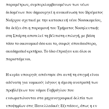
παραμέτρων, συμπεριλαμβανομένων των νέων
δεδομένων που δημιουργεί η ανακοίνωση του Ιδρύματος
Νιάρχου σχετικά με την κατασκευή νέου Νοσοκομείου,
θα δείξει ότι η παραμονή του Τμήματος Νοσηλευτικής
στη Σπάρτη αποτελεί τη βέλτιστη επιλογή, με βάση
τόσο το οικονομικό όσο και το, σαφώς σπουδαιότερο,
ακαδημαϊκό κριτήριο. Το ίδιο έπραξαν και όλοι οι
παριστάμενοι.
Η κυρία υπουργός απάντησε ότι αυτή τη στιγμή είναι
αδύνατη για νομικούς λόγους η άμεση ανατροπή των
προβλέψεων του νόμου Γαβρόγλου που
ενσωματώνονται στα μηχανογραφικά δελτία των
υποψηφίων στις Πανελλαδικές Εξετάσεις, όπως η εν