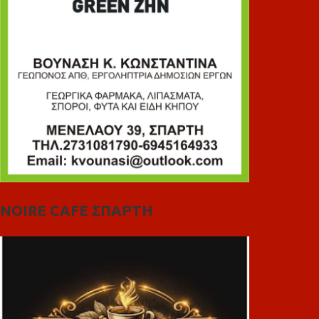
NOIRE CAFE ΣΠΑΡΤΗ