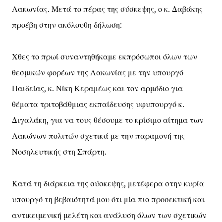
Λακωνίας. Μετά το πέρας της σύσκεψης, ο κ. Δαβάκης
προέβη στην ακόλουθη δήλωση:
Χθες το πρωί συναντηθήκαμε εκπρόσωποι όλων των
θεσμικών φορέων της Λακωνίας με την υπουργό
Παιδείας, κ. Νίκη Κεραμέως και τον αρμόδιο για
θέματα τριτοβάθμιας εκπαίδευσης υφυπουργό κ.
Διγαλάκη, για να τους θέσουμε το κρίσιμο αίτημα των
Λακώνων πολιτών σχετικά με την παραμονή της
Νοσηλευτικής στη Σπάρτη.
Κατά τη διάρκεια της σύσκεψης, μετέφερα στην κυρία
υπουργό τη βεβαιότητά μου ότι μία πιο προσεκτική και
αντικειμενική μελέτη και ανάλυση όλων των σχετικών