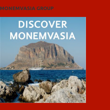
MONEMVASIA GROUP