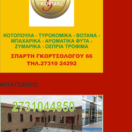
ΜΠΑΤΣΑΚΗΣ