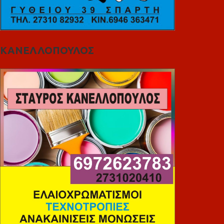
ΚΑΝΕΛΛΟΠΟΥΛΟΣ