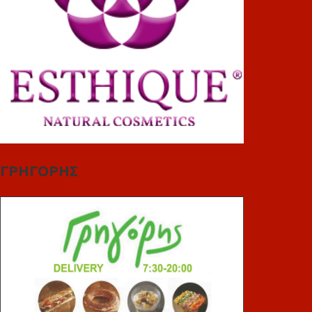
ΓΡΗΓΟΡΗΣ