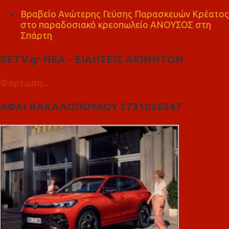
Βραβείο Ανώτερης Γεύσης Παρασκευών Κρέατος
στο παραδοσιακό κρεοπωλείο ΑΝΟΥΣΟΣ στη
Σπάρτη
RETV.gr ΝΕΑ - ΕΙΔΗΣΕΙΣ ΑΚΙΝΗΤΩΝ
Φόρτωση...
ΑΦΑΙ ΒΑΚΑΛΟΠΟΥΛΟΥ 2731026347