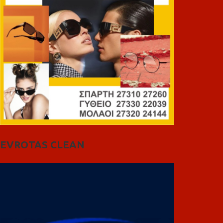
EVROTAS CLEAN