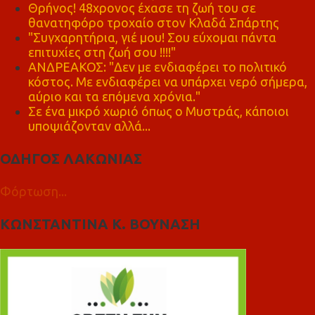
Θρήνος! 48χρονος έχασε τη ζωή του σε
θανατηφόρο τροχαίο στον Κλαδά Σπάρτης
"Συγχαρητήρια, γιέ μου! Σου εύχομαι πάντα
επιτυχίες στη ζωή σου !!!!"
ΑΝΔΡΕΑΚΟΣ: "Δεν με ενδιαφέρει το πολιτικό
κόστος. Με ενδιαφέρει να υπάρχει νερό σήμερα,
αύριο και τα επόμενα χρόνια."
Σε ένα μικρό χωριό όπως ο Μυστράς, κάποιοι
υποψιάζονταν αλλά...
ΟΔΗΓΟΣ ΛΑΚΩΝΙΑΣ
Φόρτωση...
ΚΩΝΣΤΑΝΤΙΝΑ Κ. ΒΟΥΝΑΣΗ