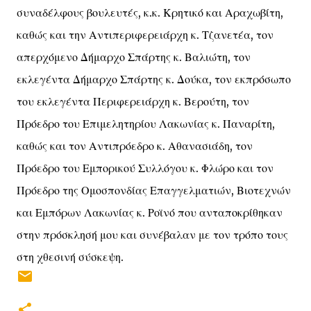
συναδέλφους βουλευτές, κ.κ. Κρητικό και Αραχωβίτη,
καθώς και την Αντιπεριφερειάρχη κ. Τζανετέα, τον
απερχόμενο Δήμαρχο Σπάρτης κ. Βαλιώτη, τον
εκλεγέντα Δήμαρχο Σπάρτης κ. Δούκα, τον εκπρόσωπο
του εκλεγέντα Περιφερειάρχη κ. Βερούτη, τον
Πρόεδρο του Επιμελητηρίου Λακωνίας κ. Παναρίτη,
καθώς και τον Αντιπρόεδρο κ. Αθανασιάδη, τον
Πρόεδρο του Εμπορικού Συλλόγου κ. Φλώρο και τον
Πρόεδρο της Ομοσπονδίας Επαγγελματιών, Βιοτεχνών
και Εμπόρων Λακωνίας κ. Ροϊνό που ανταποκρίθηκαν
στην πρόσκλησή μου και συνέβαλαν με τον τρόπο τους
στη χθεσινή σύσκεψη.