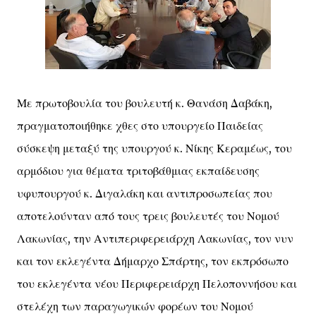
Με πρωτοβουλία του βουλευτή κ. Θανάση Δαβάκη,
πραγματοποιήθηκε χθες στο υπουργείο Παιδείας
σύσκεψη μεταξύ της υπουργού κ. Νίκης Κεραμέως, του
αρμόδιου για θέματα τριτοβάθμιας εκπαίδευσης
υφυπουργού κ. Διγαλάκη και αντιπροσωπείας που
αποτελούνταν από τους τρεις βουλευτές του Νομού
Λακωνίας, την Αντιπεριφερειάρχη Λακωνίας, τον νυν
και τον εκλεγέντα Δήμαρχο Σπάρτης, τον εκπρόσωπο
του εκλεγέντα νέου Περιφερειάρχη Πελοποννήσου και
στελέχη των παραγωγικών φορέων του Νομού