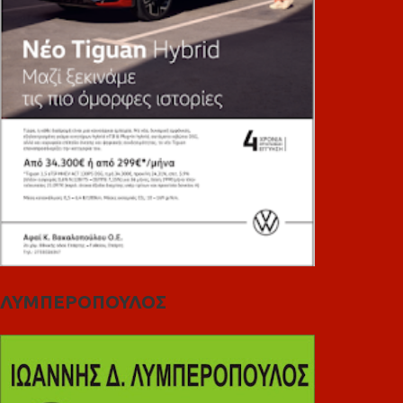
ΛΥΜΠΕΡΟΠΟΥΛΟΣ