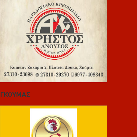
ΓΚΟΥΜΑΣ