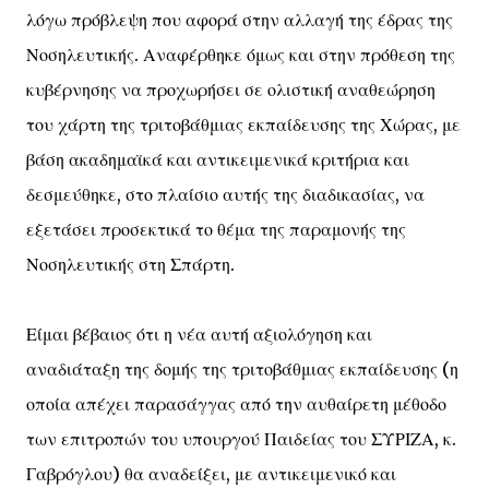
λόγω πρόβλεψη που αφορά στην αλλαγή της έδρας της
Νοσηλευτικής. Αναφέρθηκε όμως και στην πρόθεση της
κυβέρνησης να προχωρήσει σε ολιστική αναθεώρηση
του χάρτη της τριτοβάθμιας εκπαίδευσης της Χώρας, με
βάση ακαδημαϊκά και αντικειμενικά κριτήρια και
δεσμεύθηκε, στο πλαίσιο αυτής της διαδικασίας, να
εξετάσει προσεκτικά το θέμα της παραμονής της
Νοσηλευτικής στη Σπάρτη.
Είμαι βέβαιος ότι η νέα αυτή αξιολόγηση και
αναδιάταξη της δομής της τριτοβάθμιας εκπαίδευσης (η
οποία απέχει παρασάγγας από την αυθαίρετη μέθοδο
των επιτροπών του υπουργού Παιδείας του ΣΥΡΙΖΑ, κ.
Γαβρόγλου) θα αναδείξει, με αντικειμενικό και