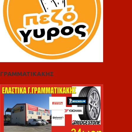
ΓΡΑΜΜΑΤΙΚΑΚΗΣ