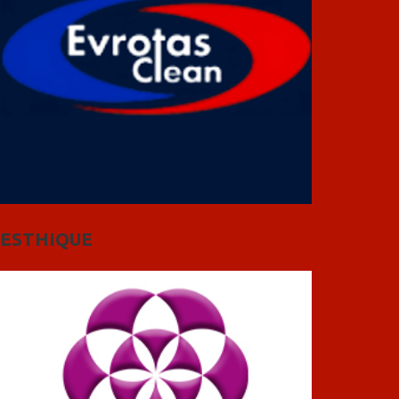
ESTHIQUE