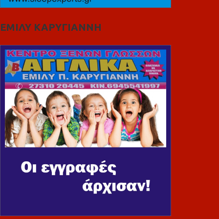
ΕΜΙΛΥ ΚΑΡΥΓΙΑΝΝΗ