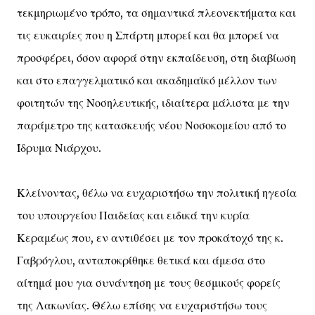
τεκμηριωμένο τρόπο, τα σημαντικά πλεονεκτήματα και
τις ευκαιρίες που η Σπάρτη μπορεί και θα μπορεί να
προσφέρει, όσον αφορά στην εκπαίδευση, στη διαβίωση
και στο επαγγελματικό και ακαδημαϊκό μέλλον των
φοιτητών της Νοσηλευτικής, ιδιαίτερα μάλιστα με την
παράμετρο της κατασκευής νέου Νοσοκομείου από το
Ίδρυμα Νιάρχου.
Κλείνοντας, θέλω να ευχαριστήσω την πολιτική ηγεσία
του υπουργείου Παιδείας και ειδικά την κυρία
Κεραμέως που, εν αντιθέσει με τον προκάτοχό της κ.
Γαβρόγλου, ανταποκρίθηκε θετικά και άμεσα στο
αίτημά μου για συνάντηση με τους θεσμικούς φορείς
της Λακωνίας. Θέλω επίσης να ευχαριστήσω τους