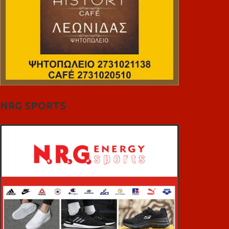
NRG SPORTS