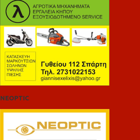
NEOPTIC