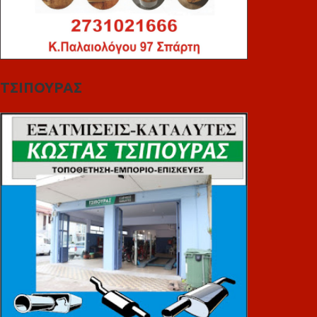
ΤΣΙΠΟΥΡΑΣ