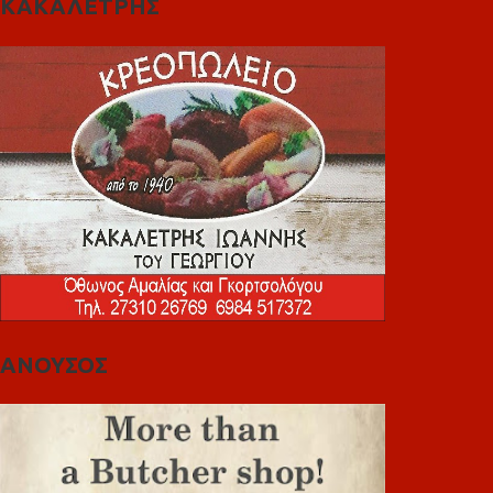
ΚΑΚΑΛΕΤΡΗΣ
ΑΝΟΥΣΟΣ