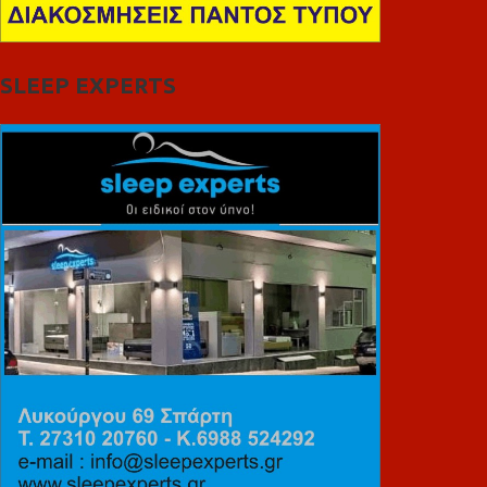
SLEEP EXPERTS