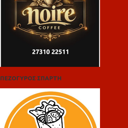
ΠΕΖΟΓΥΡΟΣ ΣΠΑΡΤΗ