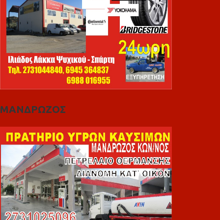
ΜΑΝΔΡΩΖΟΣ