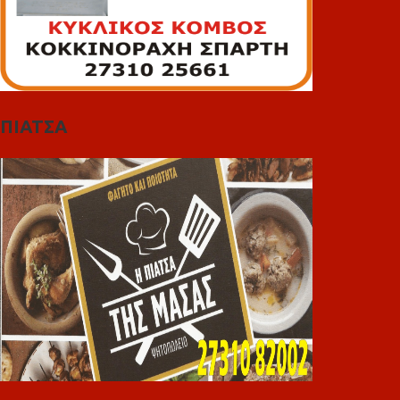
ΠΙΑΤΣΑ