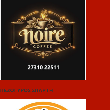
ΠΕΖΟΓΥΡΟΣ ΣΠΑΡΤΗ