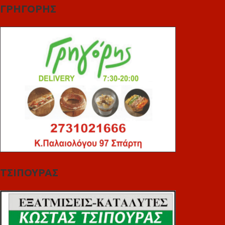
ΓΡΗΓΟΡΗΣ
ΤΣΙΠΟΥΡΑΣ