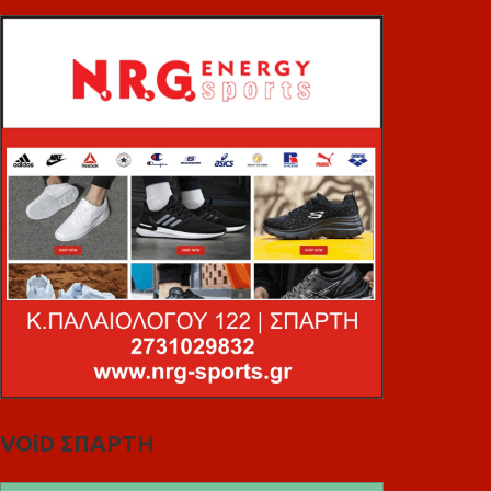
VOiD ΣΠΑΡΤΗ