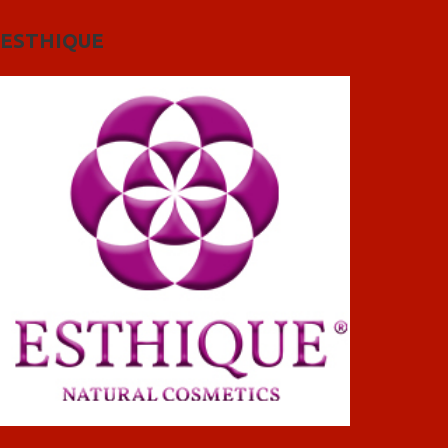
ESTHIQUE