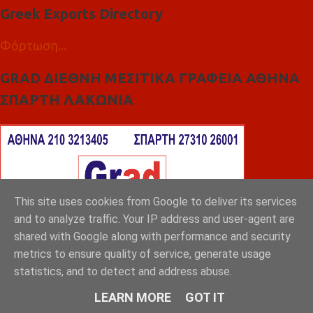
Greek Exports Directory
Φόρτωση...
GRAD ΔΙΕΘΝΗ ΜΕΣΙΤΙΚΑ ΓΡΑΦΕΙΑ ΑΘΗΝΑ
ΣΠΑΡΤΗ ΛΑΚΩΝΙΑ
This site uses cookies from Google to deliver its services
and to analyze traffic. Your IP address and user-agent are
shared with Google along with performance and security
metrics to ensure quality of service, generate usage
statistics, and to detect and address abuse.
LEARN MORE
GOT IT