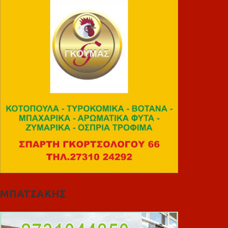
ΜΠΑΤΣΑΚΗΣ