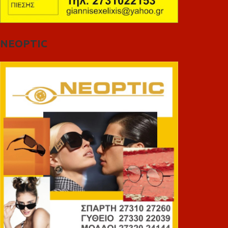
NEOPTIC