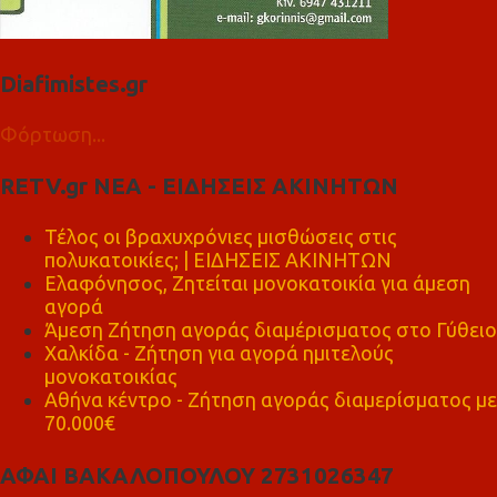
Diafimistes.gr
Φόρτωση...
RETV.gr ΝΕΑ - ΕΙΔΗΣΕΙΣ ΑΚΙΝΗΤΩΝ
Τέλος οι βραχυχρόνιες μισθώσεις στις
πολυκατοικίες; | ΕΙΔΗΣΕΙΣ ΑΚΙΝΗΤΩΝ
Ελαφόνησος, Ζητείται μονοκατοικία για άμεση
αγορά
Άμεση Ζήτηση αγοράς διαμέρισματος στο Γύθειο
Χαλκίδα - Ζήτηση για αγορά ημιτελούς
μονοκατοικίας
Αθήνα κέντρο - Ζήτηση αγοράς διαμερίσματος με
70.000€
ΑΦΑΙ ΒΑΚΑΛΟΠΟΥΛΟΥ 2731026347