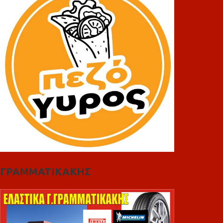
ΓΡΑΜΜΑΤΙΚΑΚΗΣ