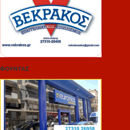
ΦΟΥΝΤΑΣ