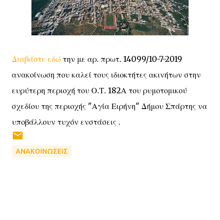
Διαβάστε εδώ
την με αρ. πρωτ. 14099/10-7-2019
ανακοίνωση που καλεί τους ιδιοκτήτες ακινήτων στην
ευρύτερη περιοχή του Ο.Τ. 182Α του ρυμοτομικού
σχεδίου της περιοχής "Αγία Ειρήνη" Δήμου Σπάρτης να
υποβάλλουν τυχόν ενστάσεις .
ΑΝΑΚΟΙΝΩΣΕΙΣ