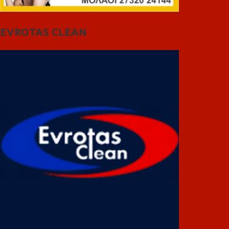
EVROTAS CLEAN