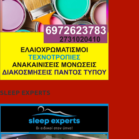
SLEEP EXPERTS