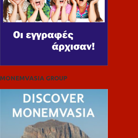
MONEMVASIA GROUP