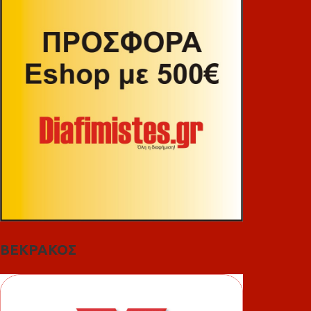
ΒΕΚΡΑΚΟΣ