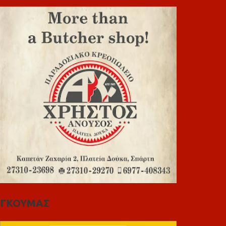
ΓΚΟΥΜΑΣ