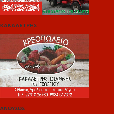
ΚΑΚΑΛΕΤΡΗΣ
ΑΝΟΥΣΟΣ