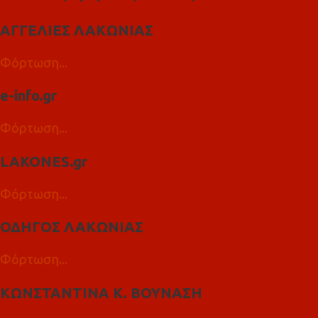
ΑΓΓΕΛΙΕΣ ΛΑΚΩΝΙΑΣ
Φόρτωση...
e-info.gr
Φόρτωση...
LAKONES.gr
Φόρτωση...
ΟΔΗΓΟΣ ΛΑΚΩΝΙΑΣ
Φόρτωση...
ΚΩΝΣΤΑΝΤΙΝΑ Κ. ΒΟΥΝΑΣΗ