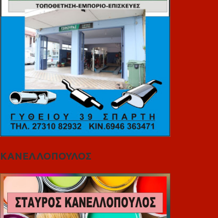
ΚΑΝΕΛΛΟΠΟΥΛΟΣ