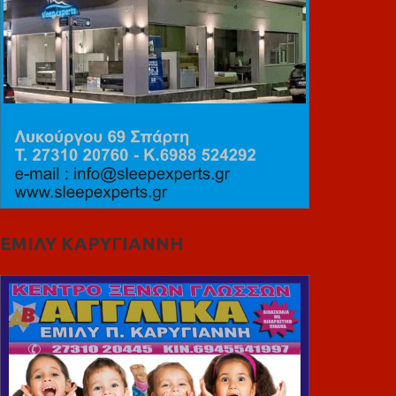
ΕΜΙΛΥ ΚΑΡΥΓΙΑΝΝΗ