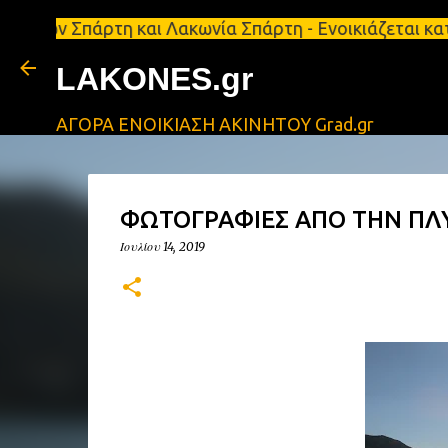
πάρτη και Λακωνία Σπάρτη - Ενοικιάζεται κατάστημα
LAKONES.gr
ΑΓΟΡΑ ΕΝΟΙΚΙΑΣΗ ΑΚΙΝΗΤΟΥ Grad.gr
ΦΩΤΟΓΡΑΦΙΕΣ ΑΠΟ ΤΗΝ ΠΛ
Ιουλίου 14, 2019