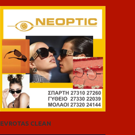
EVROTAS CLEAN