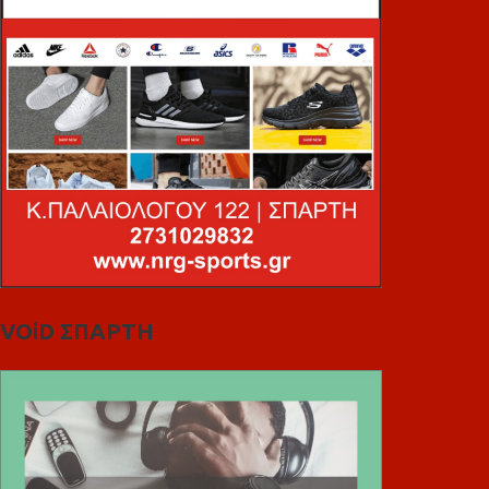
VOiD ΣΠΑΡΤΗ