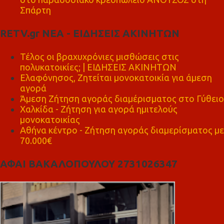
Σπάρτη
RETV.gr ΝΕΑ - ΕΙΔΗΣΕΙΣ ΑΚΙΝΗΤΩΝ
Τέλος οι βραχυχρόνιες μισθώσεις στις
πολυκατοικίες; | ΕΙΔΗΣΕΙΣ ΑΚΙΝΗΤΩΝ
Ελαφόνησος, Ζητείται μονοκατοικία για άμεση
αγορά
Άμεση Ζήτηση αγοράς διαμέρισματος στο Γύθειο
Χαλκίδα - Ζήτηση για αγορά ημιτελούς
μονοκατοικίας
Αθήνα κέντρο - Ζήτηση αγοράς διαμερίσματος με
70.000€
ΑΦΑΙ ΒΑΚΑΛΟΠΟΥΛΟΥ 2731026347