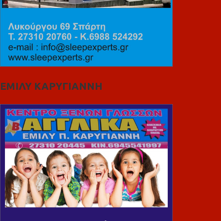
ΕΜΙΛΥ ΚΑΡΥΓΙΑΝΝΗ