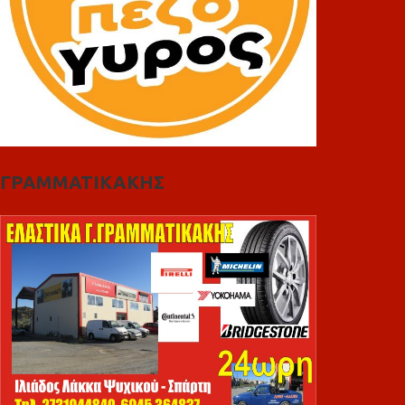
ΓΡΑΜΜΑΤΙΚΑΚΗΣ