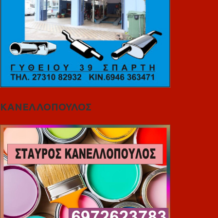
ΚΑΝΕΛΛΟΠΟΥΛΟΣ