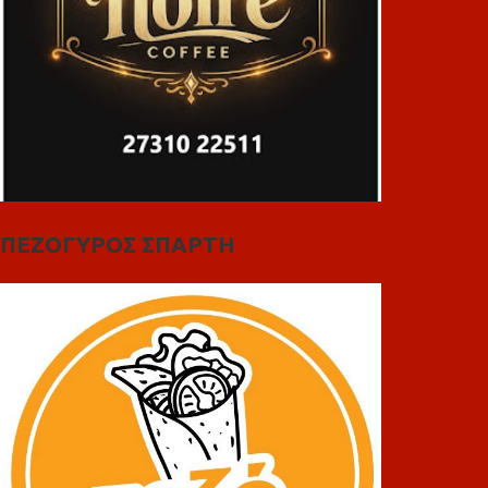
ΠΕΖΟΓΥΡΟΣ ΣΠΑΡΤΗ