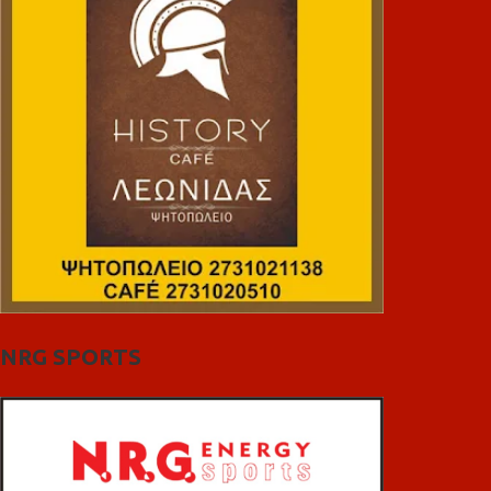
NRG SPORTS