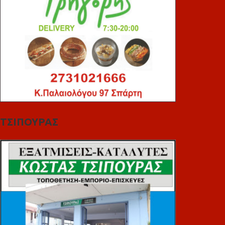
ΤΣΙΠΟΥΡΑΣ