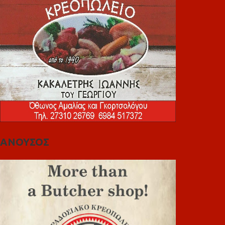
ΑΝΟΥΣΟΣ