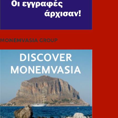
MONEMVASIA GROUP