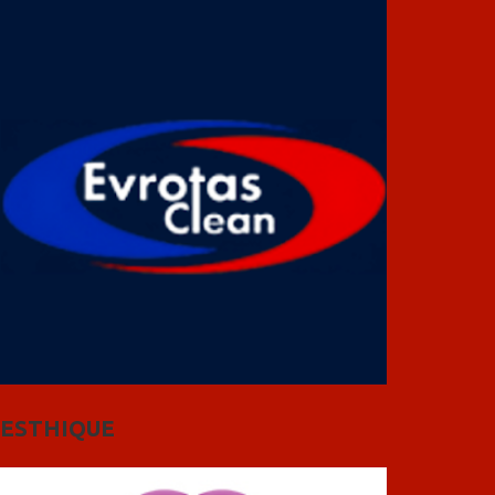
ESTHIQUE