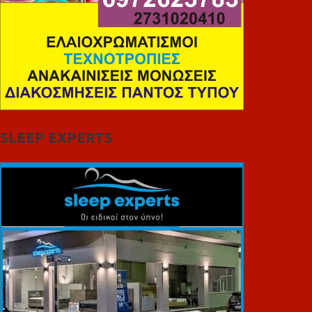
SLEEP EXPERTS