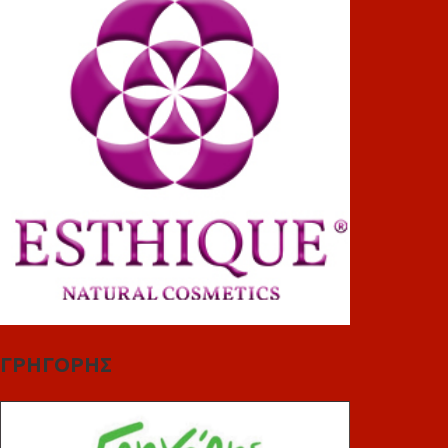
ΓΡΗΓΟΡΗΣ