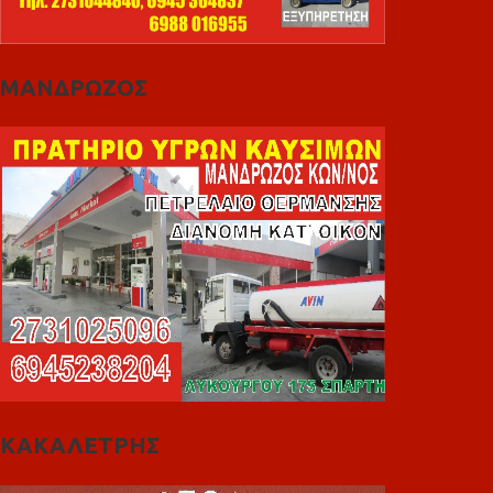
ΜΑΝΔΡΩΖΟΣ
ΚΑΚΑΛΕΤΡΗΣ