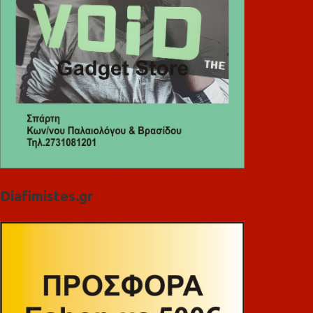
Diafimistes.gr