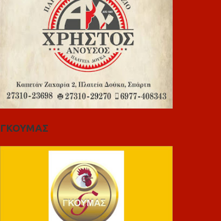
ΓΚΟΥΜΑΣ