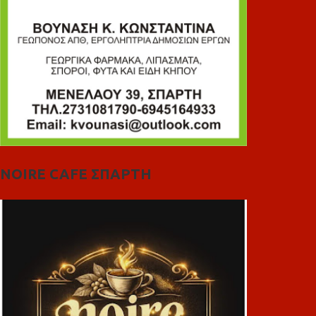
NOIRE CAFE ΣΠΑΡΤΗ