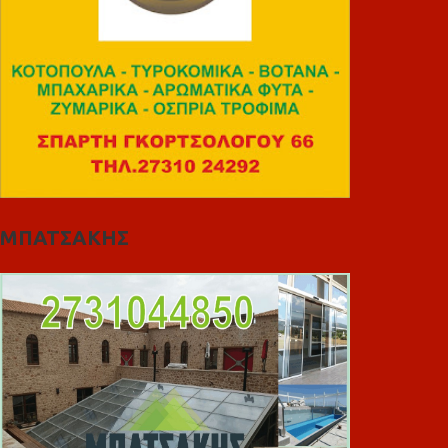
ΜΠΑΤΣΑΚΗΣ