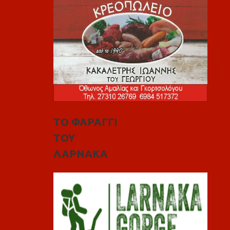
ΤΟ ΦΑΡΑΓΓΙ
ΤΟΥ
ΛΑΡΝΑΚΑ