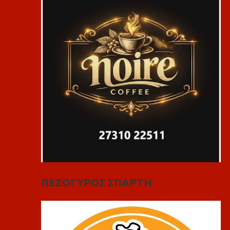
ΠΕΖΟΓΥΡΟΣ ΣΠΑΡΤΗ