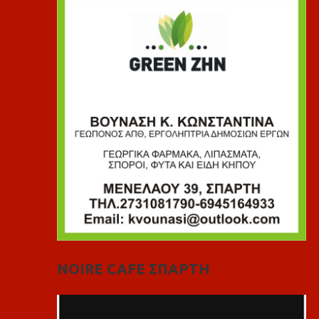
NOIRE CAFE ΣΠΑΡΤΗ