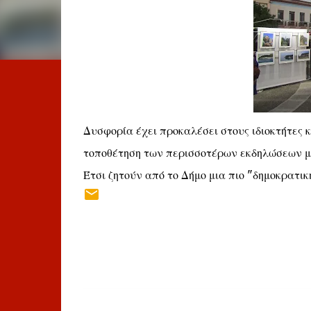
Δυσφορία έχει προκαλέσει στους ιδιοκτήτες 
τοποθέτηση των περισσοτέρων εκδηλώσεων μ
Έτσι ζητούν από το Δήμο μια πιο "δημοκρατι