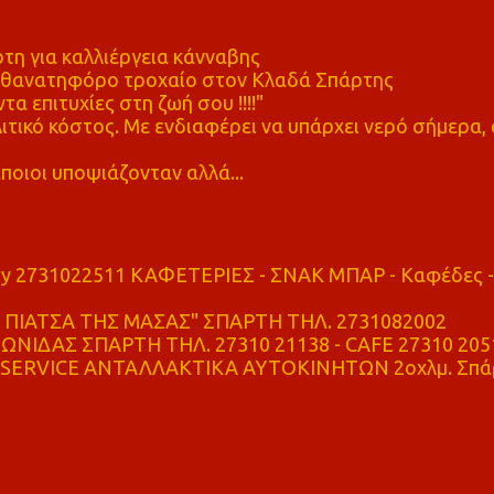
η για καλλιέργεια κάνναβης
ε θανατηφόρο τροχαίο στον Κλαδά Σπάρτης
τα επιτυχίες στη ζωή σου !!!!"
τικό κόστος. Με ενδιαφέρει να υπάρχει νερό σήμερα, 
ποιοι υποψιάζονταν αλλά...
ry 2731022511 ΚΑΦΕΤΕΡΙΕΣ - ΣΝΑΚ ΜΠΑΡ - Καφέδες -
ΠΙΑΤΣΑ ΤΗΣ ΜΑΣΑΣ" ΣΠΑΡΤΗ ΤΗΛ. 2731082002
ΝΙΔΑΣ ΣΠΑΡΤΗ ΤΗΛ. 27310 21138 - CAFE 27310 205
SERVICE ΑΝΤΑΛΛΑΚΤΙΚΑ ΑΥΤΟΚΙΝΗΤΩΝ 2οχλμ. Σπά