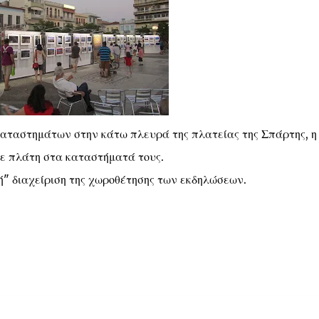
καταστημάτων στην κάτω πλευρά της πλατείας της Σπάρτης, η
ε πλάτη στα καταστήματά τους.
κή" διαχείριση της χωροθέτησης των εκδηλώσεων.