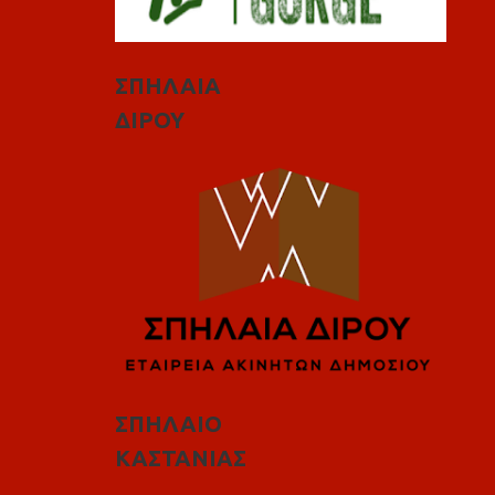
ΣΠΗΛΑΙΑ
ΔΙΡΟΥ
ΣΠΗΛΑΙΟ
ΚΑΣΤΑΝΙΑΣ