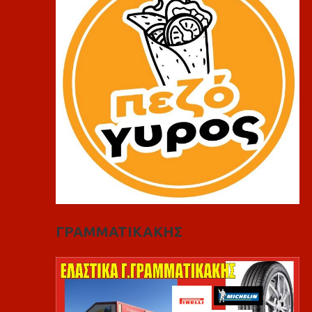
ΓΡΑΜΜΑΤΙΚΑΚΗΣ