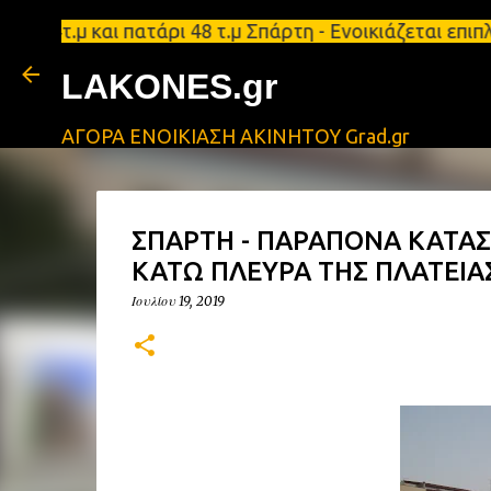
4τ.μ και πατάρι 48 τ.μ Σπάρτη - Ενοικιάζεται επιπλ
LAKONES.gr
ΑΓΟΡΑ ΕΝΟΙΚΙΑΣΗ ΑΚΙΝΗΤΟΥ Grad.gr
ΣΠΑΡΤΗ - ΠΑΡΑΠΟΝΑ ΚΑΤΑ
ΚΑΤΩ ΠΛΕΥΡΑ ΤΗΣ ΠΛΑΤΕΙΑ
Ιουλίου 19, 2019