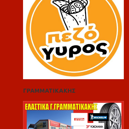
ΓΡΑΜΜΑΤΙΚΑΚΗΣ