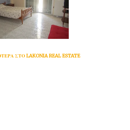
ΟΤΕΡΑ ΣΤΟ LAKONIA REAL ESTATE