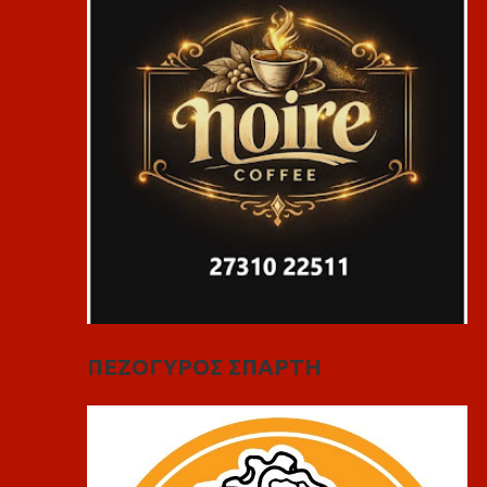
ΠΕΖΟΓΥΡΟΣ ΣΠΑΡΤΗ