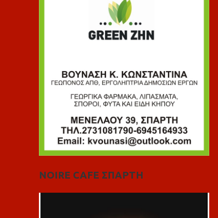
NOIRE CAFE ΣΠΑΡΤΗ