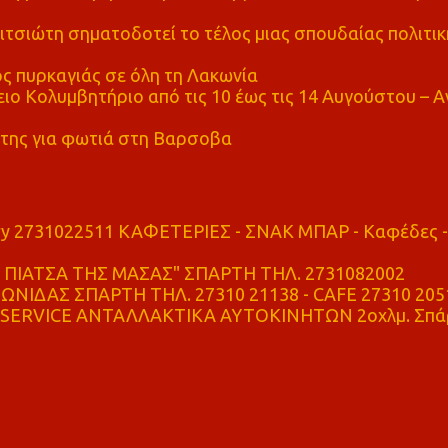
τσιώτη σηματοδοτεί το τέλος μιας σπουδαίας πολιτικ
ς πυρκαγιάς σε όλη τη Λακωνία
ο Κολυμβητήριο από τις 10 έως τις 14 Αυγούστου – Α
της για φωτιά στη Βαρσοβα
ry 2731022511 ΚΑΦΕΤΕΡΙΕΣ - ΣΝΑΚ ΜΠΑΡ - Καφέδες -
ΠΙΑΤΣΑ ΤΗΣ ΜΑΣΑΣ" ΣΠΑΡΤΗ ΤΗΛ. 2731082002
ΝΙΔΑΣ ΣΠΑΡΤΗ ΤΗΛ. 27310 21138 - CAFE 27310 205
SERVICE ΑΝΤΑΛΛΑΚΤΙΚΑ ΑΥΤΟΚΙΝΗΤΩΝ 2οχλμ. Σπά