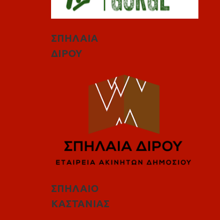
ΣΠΗΛΑΙΑ
ΔΙΡΟΥ
ΣΠΗΛΑΙΟ
ΚΑΣΤΑΝΙΑΣ