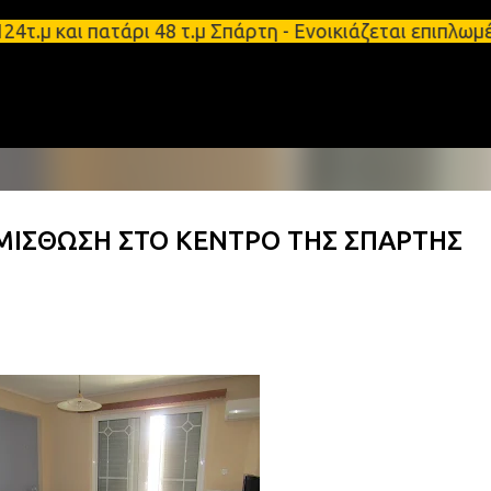
Μετάβαση στο κύριο περιεχόμενο
.μ και πατάρι 48 τ.μ Σπάρτη - Ενοικιάζεται επιπλω
 ΜΙΣΘΩΣΗ ΣΤΟ ΚΕΝΤΡΟ ΤΗΣ ΣΠΑΡΤΗΣ