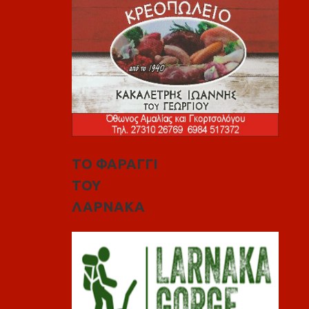
ΤΟ ΦΑΡΑΓΓΙ
ΤΟΥ
ΛΑΡΝΑΚΑ