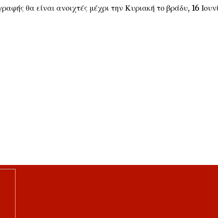
ραφής θα είναι ανοιχτές μέχρι την Κυριακή το βράδυ, 16 Ιουν