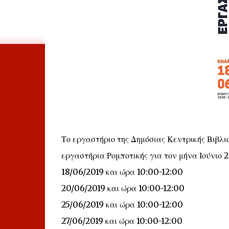
Το εργαστήριο της Δημόσιας Κεντρικής Βιβλι
εργαστήρια Ρομποτικής για τον μήνα Ιούνιο 2
18/06/2019 και ώρα 10:00-12:00
20/06/2019 και ώρα 10:00-12:00
25/06/2019 και ώρα 10:00-12:00
27/06/2019 και ώρα 10:00-12:00