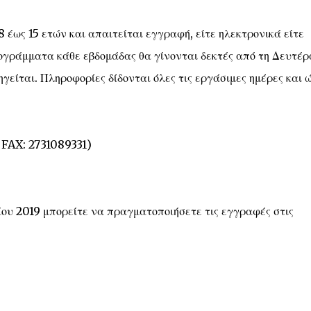
 έως 15 ετών και απαιτείται εγγραφή, είτε ηλεκτρονικά είτε
ογράμματα κάθε εβδομάδας θα γίνονται δεκτές από τη Δευτέρ
είται. Πληροφορίες δίδονται όλες τις εργάσιμες ημέρες και 
 FAX: 2731089331)
νίου 2019 μπορείτε να πραγματοποιήσετε τις εγγραφές στις