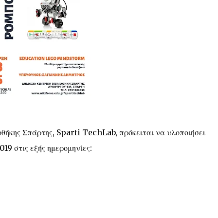
οθήκης Σπάρτης, Sparti TechLab, πρόκειται να υλοποιήσει
019 στις εξής ημερομηνίες: