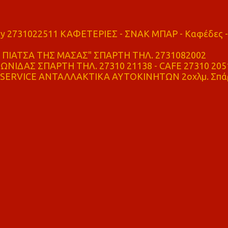
ry 2731022511 ΚΑΦΕΤΕΡΙΕΣ - ΣΝΑΚ ΜΠΑΡ - Καφέδες -
ΠΙΑΤΣΑ ΤΗΣ ΜΑΣΑΣ" ΣΠΑΡΤΗ ΤΗΛ. 2731082002
ΝΙΔΑΣ ΣΠΑΡΤΗ ΤΗΛ. 27310 21138 - CAFE 27310 205
SERVICE ΑΝΤΑΛΛΑΚΤΙΚΑ ΑΥΤΟΚΙΝΗΤΩΝ 2οχλμ. Σπά