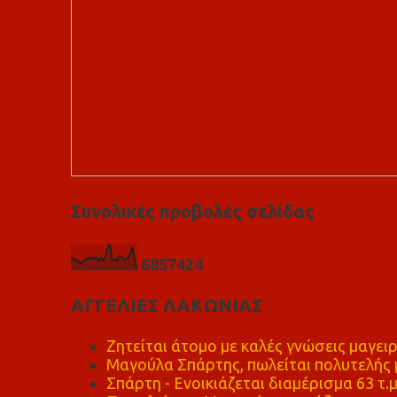
Συνολικές προβολές σελίδας
6
8
5
7
4
2
4
ΑΓΓΕΛΙΕΣ ΛΑΚΩΝΙΑΣ
Ζητείται άτομο με καλές γνώσεις μαγειρ
Μαγούλα Σπάρτης, πωλείται πολυτελής μ
Σπάρτη - Ενοικιάζεται διαμέρισμα 63 τ.