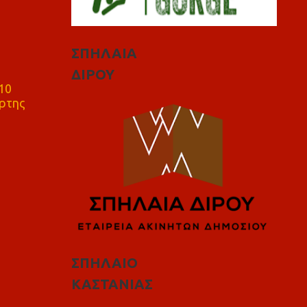
ΣΠΗΛΑΙΑ
ΔΙΡΟΥ
10
ρτης
ΣΠΗΛΑΙΟ
ΚΑΣΤΑΝΙΑΣ