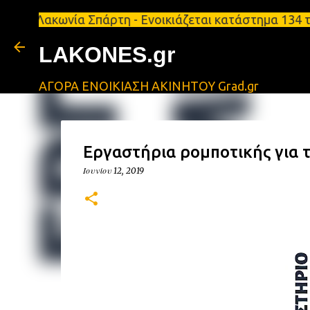
κωνία Σπάρτη - Ενοικιάζεται κατάστημα 134 τ.μ, με
LAKONES.gr
ΑΓΟΡΑ ΕΝΟΙΚΙΑΣΗ ΑΚΙΝΗΤΟΥ Grad.gr
Εργαστήρια ρομποτικής για τ
Ιουνίου 12, 2019