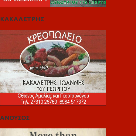
ΚΑΚΑΛΕΤΡΗΣ
ΑΝΟΥΣΟΣ