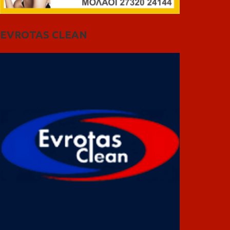
EVROTAS CLEAN