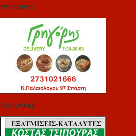
ΓΡΗΓΟΡΗΣ
ΤΣΙΠΟΥΡΑΣ