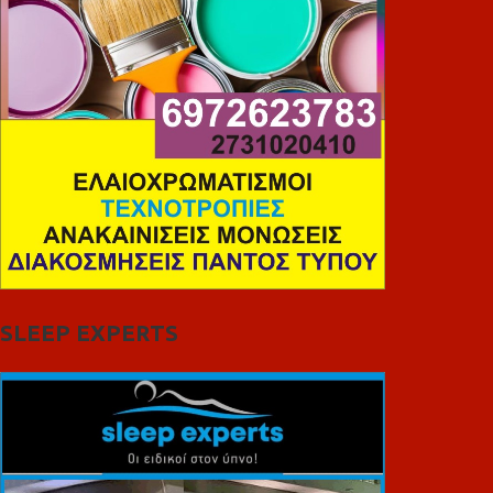
SLEEP EXPERTS