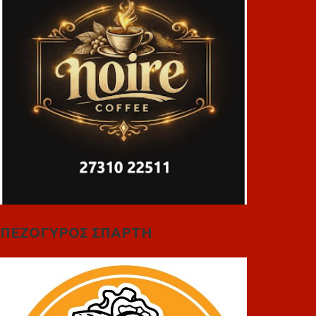
ΠΕΖΟΓΥΡΟΣ ΣΠΑΡΤΗ