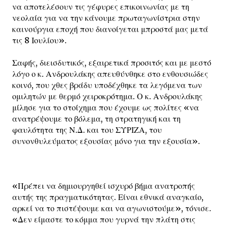
να αποτελέσουν τις γέφυρες επικοινωνίας με τη
νεολαία για να την κάνουμε πρωταγωνίστρια στην
καινούργια εποχή που διανοίγεται μπροστά μας μετά
τις 8 Ιουλίου».
Σαφής, διεισδυτικός, εξαιρετικά προσιτός και με μεστό
λόγο ο κ. Ανδρουλάκης απευθύνθηκε στο ενθουσιώδες
κοινό, που χθες βράδυ υποδέχθηκε τα λεγόμενα των
ομιλητών με θερμό χειροκρότημα. Ο κ. Ανδρουλάκης
μίλησε για το στοίχημα που έχουμε ως πολίτες «να
ανατρέψουμε το βόλεμα, τη στρατηγική και τη
φαυλότητα της Ν.Δ. και του ΣΥΡΙΖΑ, του
συνονθυλεύματος εξουσίας μόνο για την εξουσία».
«Πρέπει να δημιουργηθεί ισχυρό βήμα ανατροπής
αυτής της πραγματικότητας. Είναι εθνικά αναγκαίο,
αρκεί να το πιστέψουμε και να αγωνιστούμε», τόνισε.
«Δεν είμαστε το κόμμα που γυρνά την πλάτη στις