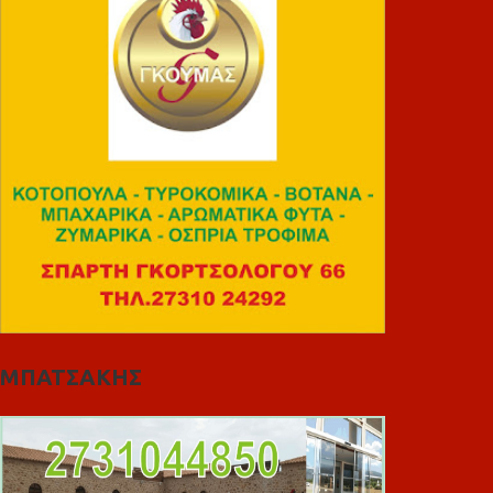
ΜΠΑΤΣΑΚΗΣ