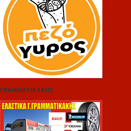
ΓΡΑΜΜΑΤΙΚΑΚΗΣ