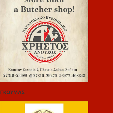
ΓΚΟΥΜΑΣ