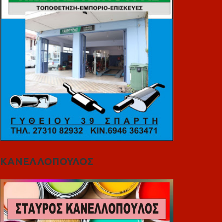
ΚΑΝΕΛΛΟΠΟΥΛΟΣ