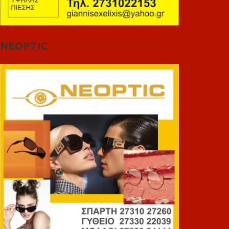
NEOPTIC