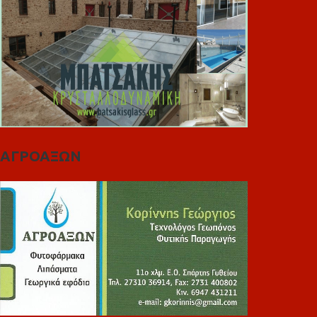
ΑΓΡΟΑΞΩΝ