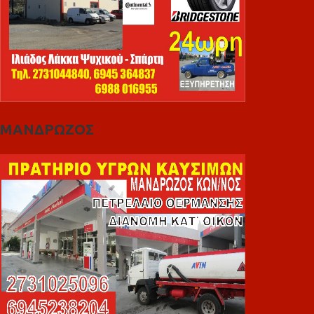
ΜΑΝΔΡΩΖΟΣ