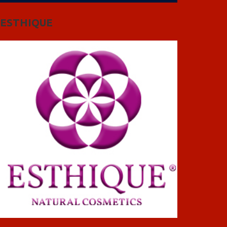
ESTHIQUE