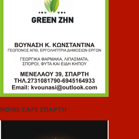
NOIRE CAFE ΣΠΑΡΤΗ