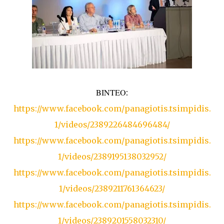
ΒΙΝΤΕΟ:
https://www.facebook.com/panagiotis.tsimpidis.
1/videos/2389226484696484/
https://www.facebook.com/panagiotis.tsimpidis.
1/videos/2389195138032952/
https://www.facebook.com/panagiotis.tsimpidis.
1/videos/2389211761364623/
https://www.facebook.com/panagiotis.tsimpidis.
1/videos/2389201558032310/