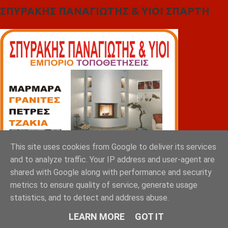
ΣΠΥΡΑΚΗΣ ΠΑΝΑΓΙΩΤΗΣ & YIOI ΣΠΑΡΤΗ
This site uses cookies from Google to deliver its services
and to analyze traffic. Your IP address and user-agent are
shared with Google along with performance and security
metrics to ensure quality of service, generate usage
statistics, and to detect and address abuse.
LEARN MORE
GOT IT