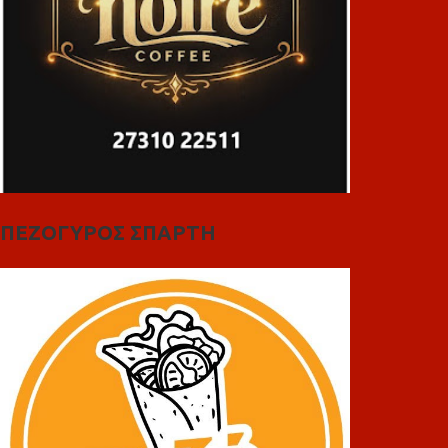
ΠΕΖΟΓΥΡΟΣ ΣΠΑΡΤΗ