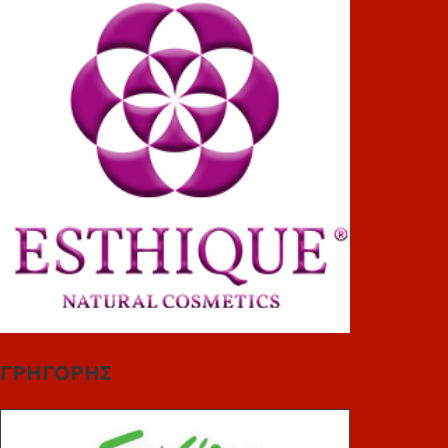
ΓΡΗΓΟΡΗΣ