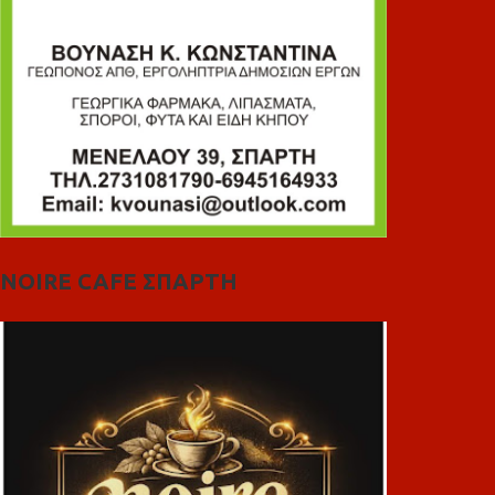
NOIRE CAFE ΣΠΑΡΤΗ