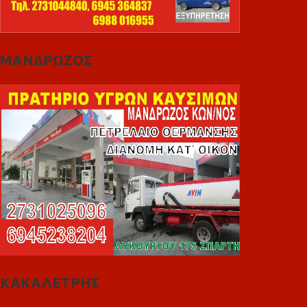
ΜΑΝΔΡΩΖΟΣ
ΚΑΚΑΛΕΤΡΗΣ