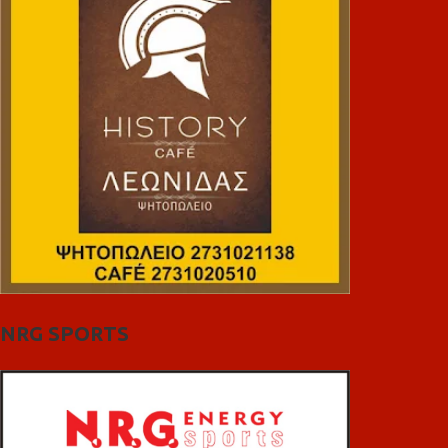
NRG SPORTS