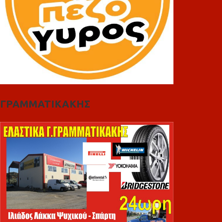
ΓΡΑΜΜΑΤΙΚΑΚΗΣ