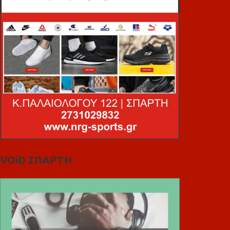
VOiD ΣΠΑΡΤΗ