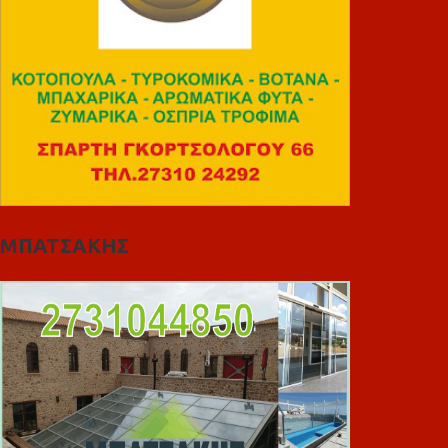
ΜΠΑΤΣΑΚΗΣ