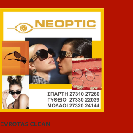
EVROTAS CLEAN