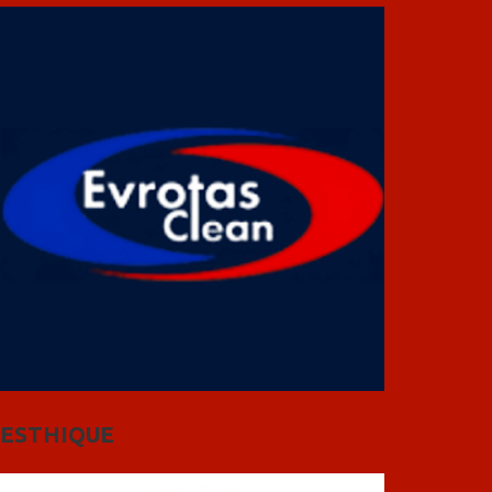
ESTHIQUE