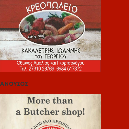
ΑΝΟΥΣΟΣ