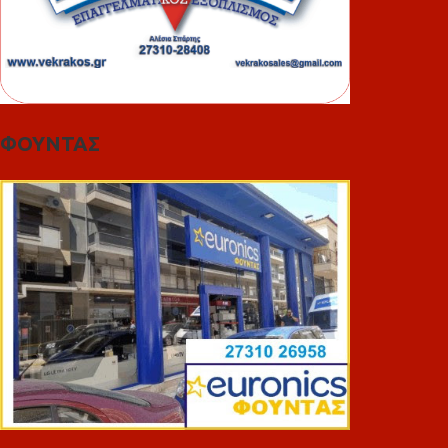
ΦΟΥΝΤΑΣ