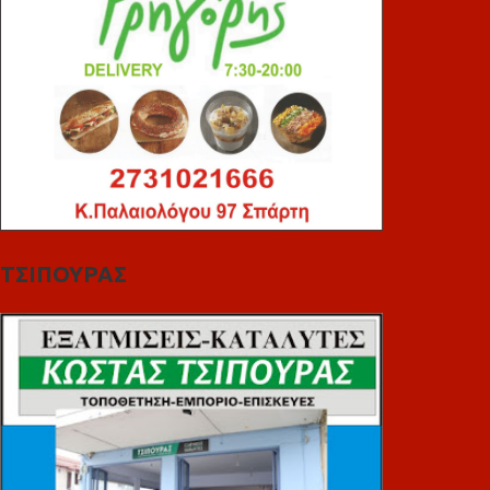
ΤΣΙΠΟΥΡΑΣ