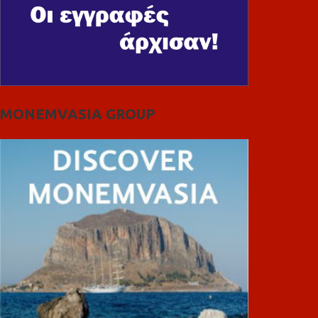
MONEMVASIA GROUP