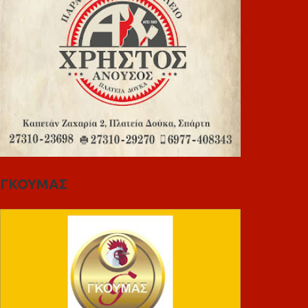
ΓΚΟΥΜΑΣ