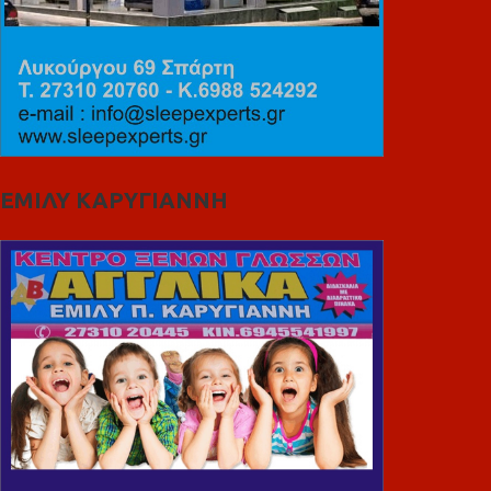
ΕΜΙΛΥ ΚΑΡΥΓΙΑΝΝΗ