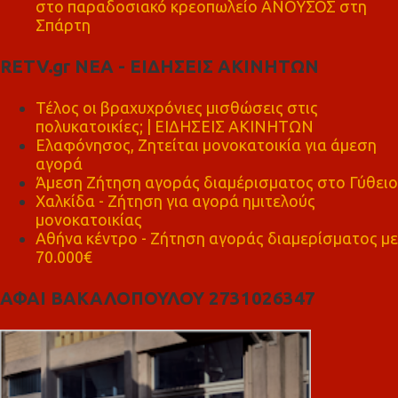
στο παραδοσιακό κρεοπωλείο ΑΝΟΥΣΟΣ στη
Σπάρτη
RETV.gr ΝΕΑ - ΕΙΔΗΣΕΙΣ ΑΚΙΝΗΤΩΝ
Τέλος οι βραχυχρόνιες μισθώσεις στις
πολυκατοικίες; | ΕΙΔΗΣΕΙΣ ΑΚΙΝΗΤΩΝ
Ελαφόνησος, Ζητείται μονοκατοικία για άμεση
αγορά
Άμεση Ζήτηση αγοράς διαμέρισματος στο Γύθειο
Χαλκίδα - Ζήτηση για αγορά ημιτελούς
μονοκατοικίας
Αθήνα κέντρο - Ζήτηση αγοράς διαμερίσματος με
70.000€
ΑΦΑΙ ΒΑΚΑΛΟΠΟΥΛΟΥ 2731026347