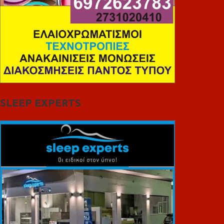
SLEEP EXPERTS