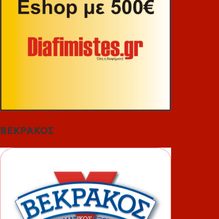
ΒΕΚΡΑΚΟΣ