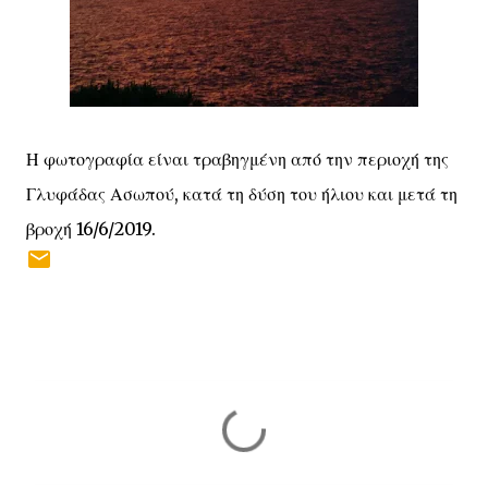
Η φωτογραφία είναι τραβηγμένη από την περιοχή της
Γλυφάδας Ασωπού, κατά τη δύση του ήλιου και μετά τη
βροχή 16/6/2019.
Σ
χ
ό