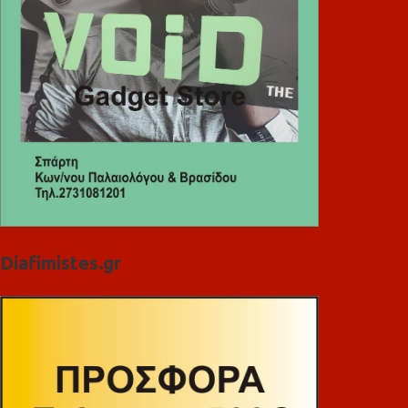
Diafimistes.gr