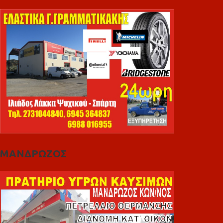
ΜΑΝΔΡΩΖΟΣ