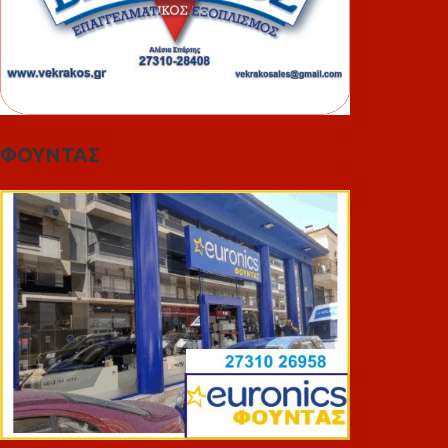
ΦΟΥΝΤΑΣ