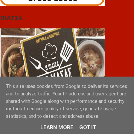
ΠΙΑΤΣΑ
This site uses cookies from Google to deliver its services
and to analyze traffic. Your IP address and user-agent are
shared with Google along with performance and security
metrics to ensure quality of service, generate usage
Greek Exports Directory
statistics, and to detect and address abuse.
LEARN MORE
GOT IT
Φόρτωση...