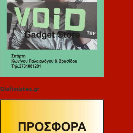
Diafimistes.gr