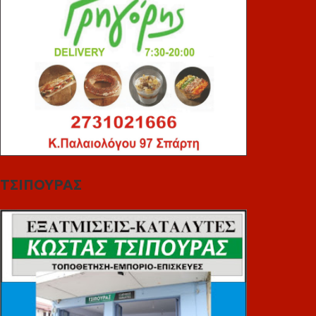
ΤΣΙΠΟΥΡΑΣ