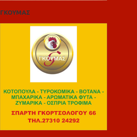
ΓΚΟΥΜΑΣ