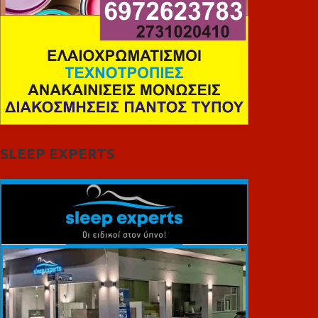
SLEEP EXPERTS