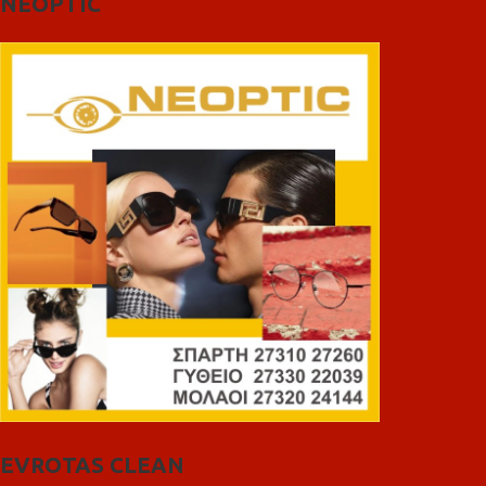
NEOPTIC
EVROTAS CLEAN