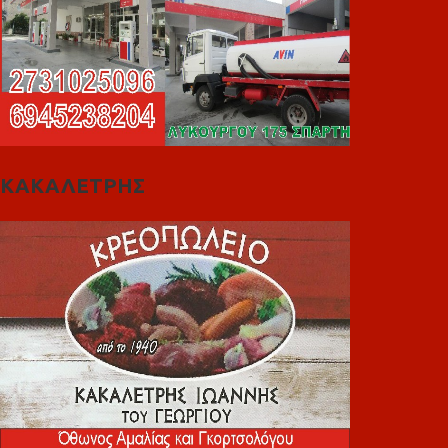
ΚΑΚΑΛΕΤΡΗΣ