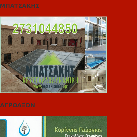
ΜΠΑΤΣΑΚΗΣ
ΑΓΡΟΑΞΩΝ