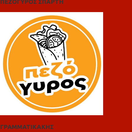
ΠΕΖΟΓΥΡΟΣ ΣΠΑΡΤΗ
ΓΡΑΜΜΑΤΙΚΑΚΗΣ