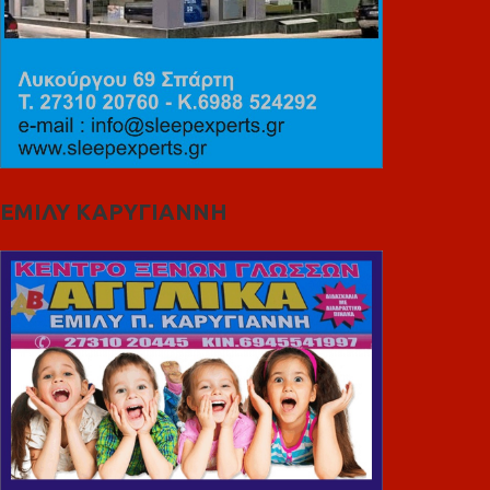
ΕΜΙΛΥ ΚΑΡΥΓΙΑΝΝΗ