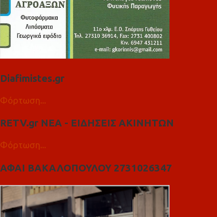
Diafimistes.gr
Φόρτωση...
RETV.gr ΝΕΑ - ΕΙΔΗΣΕΙΣ ΑΚΙΝΗΤΩΝ
Φόρτωση...
ΑΦΑΙ ΒΑΚΑΛΟΠΟΥΛΟΥ 2731026347