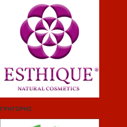
ΓΡΗΓΟΡΗΣ