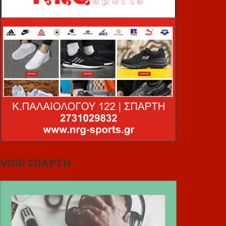
VOiD ΣΠΑΡΤΗ