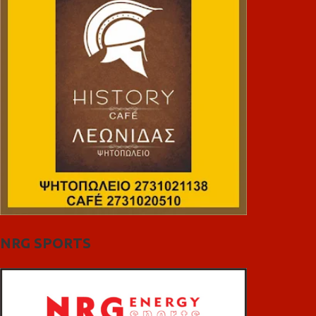
NRG SPORTS