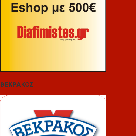
ΒΕΚΡΑΚΟΣ