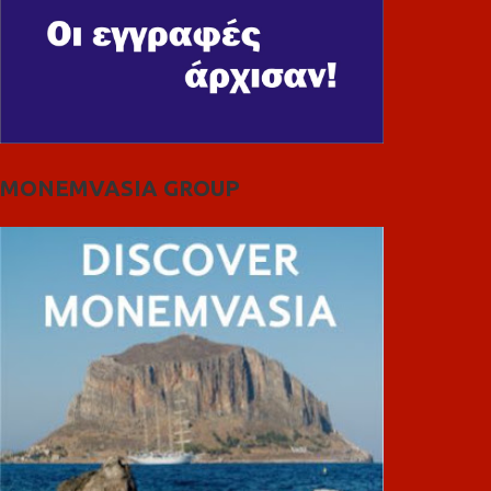
MONEMVASIA GROUP