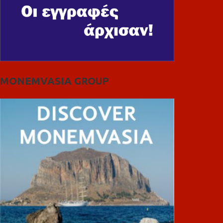
MONEMVASIA GROUP