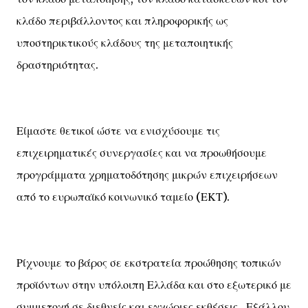
κλάδο περιβάλλοντος και πληροφορικής ως
υποστηρικτικούς κλάδους της μεταποιητικής
δραστηριότητας.
Είμαστε θετικοί ώστε να ενισχύσουμε τις
επιχειρηματικές συνεργασίες και να προωθήσουμε
προγράμματα χρηματοδότησης μικρών επιχειρήσεων
από το ευρωπαϊκό κοινωνικό ταμείο (ΕΚΤ).
Ρίχνουμε το βάρος σε εκστρατεία προώθησης τοπικών
προϊόντων στην υπόλοιπη Ελλάδα και στο εξωτερικό με
συμμετοχή σε διεθνείς και εγχώριες εκθέσεις . Εξάλλου