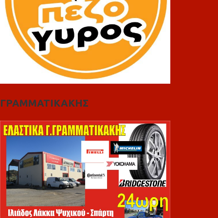
ΓΡΑΜΜΑΤΙΚΑΚΗΣ