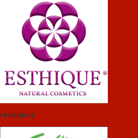
ΓΡΗΓΟΡΗΣ