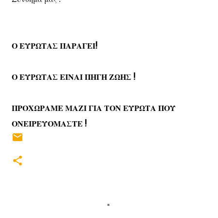
Ο ΕΥΡΩΤΑΣ ΠΑΡΑΓΕΙ!
Ο ΕΥΡΩΤΑΣ ΕΙΝΑΙ ΠΗΓΗ ΖΩΗΣ !
ΠΡΟΧΩΡΑΜΕ ΜΑΖΙ ΓΙΑ ΤΟΝ ΕΥΡΩΤΑ ΠΟΥ
ΟΝΕΙΡΕΥΟΜΑΣΤΕ !
Σ