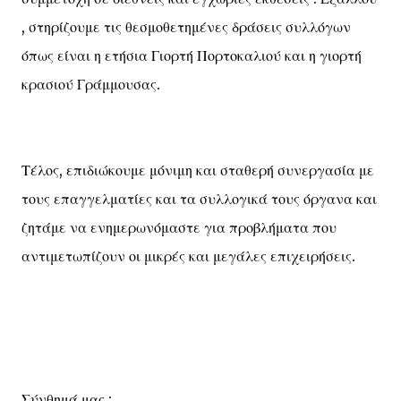
, στηρίζουμε τις θεσμοθετημένες δράσεις συλλόγων
όπως είναι η ετήσια Γιορτή Πορτοκαλιού και η γιορτή
κρασιού Γράμμουσας.
Τέλος, επιδιώκουμε μόνιμη και σταθερή συνεργασία με
τους επαγγελματίες και τα συλλογικά τους όργανα και
ζητάμε να ενημερωνόμαστε για προβλήματα που
αντιμετωπίζουν οι μικρές και μεγάλες επιχειρήσεις.
Σύνθημά μας :