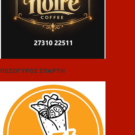
ΠΕΖΟΓΥΡΟΣ ΣΠΑΡΤΗ