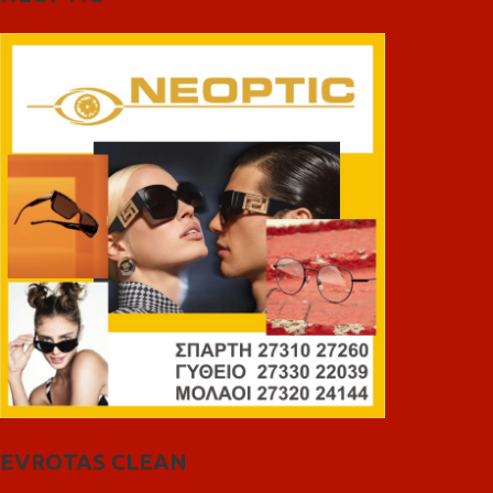
EVROTAS CLEAN