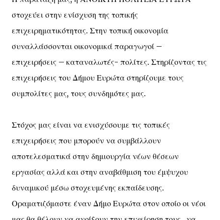
στοχεύει στην ενίσχυση της τοπικής
επιχειρηματικότητας. Στην τοπική οικονομία
συναλλάσσονται οικονομικά παραγωγοί –
επιχειρήσεις – καταναλωτές- πολίτες. Στηρίζοντας τις
επιχειρήσεις του Δήμου Ευρώτα στηρίζουμε τους
συμπολίτες μας, τους συνδημότες μας.
Στόχος μας είναι να ενισχύσουμε τις τοπικές
επιχειρήσεις που μπορούν να συμβάλλουν
αποτελεσματικά στην δημιουργία νέων θέσεων
εργασίας αλλά και στην αναβάθμιση του έμψυχου
δυναμικού μέσω στοχευμένης εκπαίδευσης.
Οραματιζόμαστε έναν Δήμο Ευρώτα στον οποίο οι νέοι
μας θα θέλουν να ανοίξουν την επιχείρηση τους , να