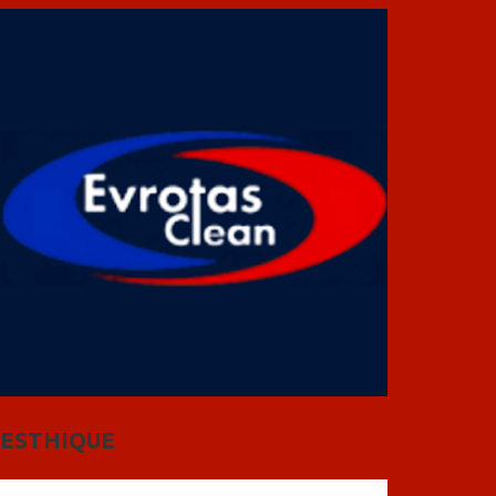
ESTHIQUE