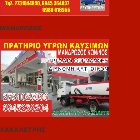
ΜΑΝΔΡΩΖΟΣ
ΚΑΚΑΛΕΤΡΗΣ