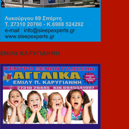
ΕΜΙΛΥ ΚΑΡΥΓΙΑΝΝΗ