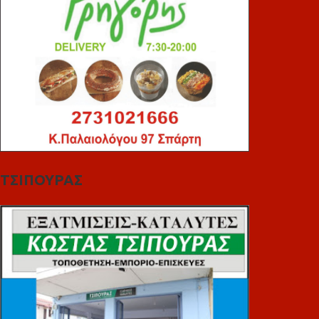
ΤΣΙΠΟΥΡΑΣ