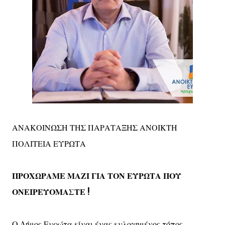
ΑΝΑΚΟΙΝΩΣΗ ΤΗΣ ΠΑΡΑΤΑΞΗΣ ΑΝΟΙΚΤΗ
ΠΟΛΙΤΕΙΑ ΕΥΡΩΤΑ
ΠΡΟΧΩΡΑΜΕ ΜΑΖΙ ΓΙΑ ΤΟΝ ΕΥΡΩΤΑ ΠΟΥ
ΟΝΕΙΡΕΥΟΜΑΣΤΕ !
Ο Δήμος Ευρώτα είναι ένας ευλογημένος τόπος,