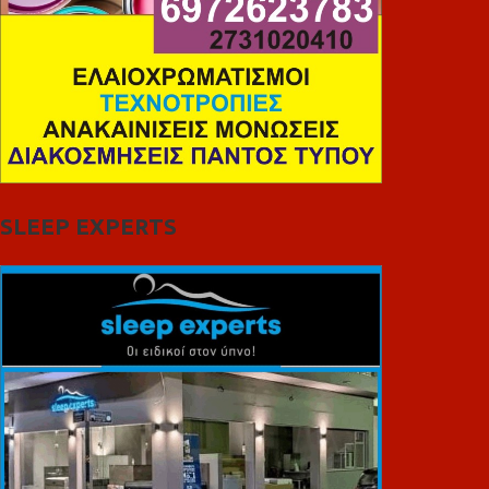
SLEEP EXPERTS