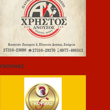
ΓΚΟΥΜΑΣ