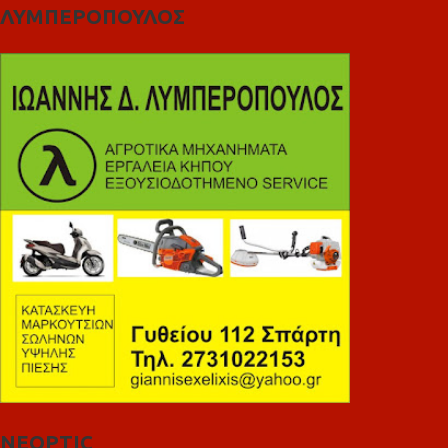
ΛΥΜΠΕΡΟΠΟΥΛΟΣ
NEOPTIC