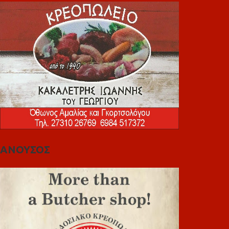
ΑΝΟΥΣΟΣ