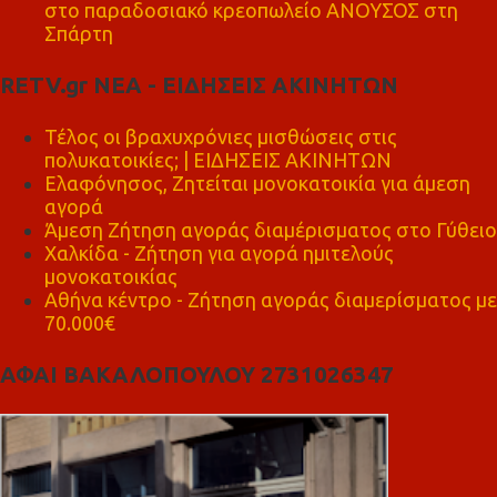
στο παραδοσιακό κρεοπωλείο ΑΝΟΥΣΟΣ στη
Σπάρτη
RETV.gr ΝΕΑ - ΕΙΔΗΣΕΙΣ ΑΚΙΝΗΤΩΝ
Τέλος οι βραχυχρόνιες μισθώσεις στις
πολυκατοικίες; | ΕΙΔΗΣΕΙΣ ΑΚΙΝΗΤΩΝ
Ελαφόνησος, Ζητείται μονοκατοικία για άμεση
αγορά
Άμεση Ζήτηση αγοράς διαμέρισματος στο Γύθειο
Χαλκίδα - Ζήτηση για αγορά ημιτελούς
μονοκατοικίας
Αθήνα κέντρο - Ζήτηση αγοράς διαμερίσματος με
70.000€
ΑΦΑΙ ΒΑΚΑΛΟΠΟΥΛΟΥ 2731026347