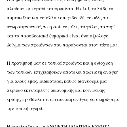
πλούσιος σε αγαθά και προϊόντα. Η ελιά, το λάδι, τα
πορτοκάλια και τα άλλα εσπεριδοειδή, το ρόδι, τα
οπωροκηπευτικά, το κρασί, το μέλι , το γάλα , το τυρί
και τα παραδοσιακά ζυμαρικά είναι ένα αξιόλογο
δείγμα των προϊόντων που παράγονται στον τόπο μας.
Η προτίμησή μας σε τοπικά προϊόντα και η ενίσχυση
των τοπικών επιχειρήσεων αποτελεί πρώτιστη ανάγκη
για όλους εμάς. Ειδικότερα, καθώς διανύουμε μία
περίοδο εκτεταμένης οικονομικής και κοινωνικής
κρίσης, προβάλλεται επιτακτική ανάγκη να στηρίξουμε
την τοπική αγορά.
Η παράταξη μας, η ΑΝΟΙΚΤΗ ΠΟΛΙΤΕΙΑ ΕΥΡΩΤΑ