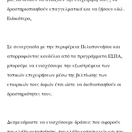
δραστηριοποιηθούν επαγγελματικά και να ζήσουν εδώ .
Ειδικότερα,
Σε συνεργασία με την περιφέρεια Πελοποννήσου και
απορροφώντας κονδύλια από τα προγράμματα ΕΣΠΑ,
μπορούμε να ενισχύσουμε την εξωστρέφεια των
τοπικών επιχειρήσεων μέσω της βελτίωσης των
εταιρικών τους δομών έτσι ώστε να διεθνοποιηθούν οι
δραστηριότητες τους.
Δεσμευόμαστε να ενισχύσουμε δράσεις που αφορούν
τον κλάδο μεταποίησης, τον κλάδο κατασκευών κσι τον