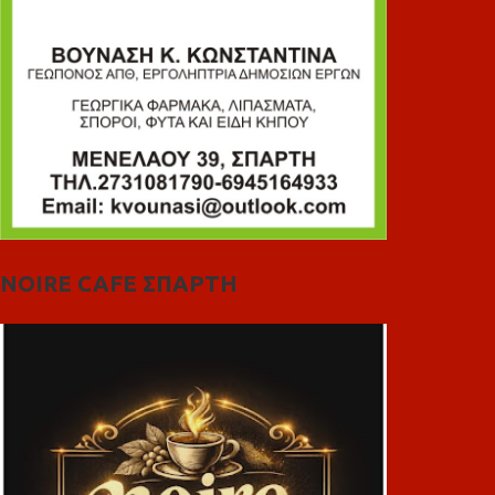
NOIRE CAFE ΣΠΑΡΤΗ