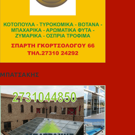
ΜΠΑΤΣΑΚΗΣ