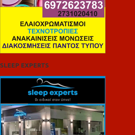
SLEEP EXPERTS