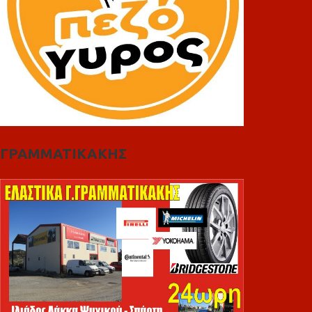
ΓΡΑΜΜΑΤΙΚΑΚΗΣ