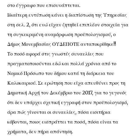
στο έγγραφο που επισυνάπτεται.
Ιδιαίτερη εντύπωση κάνει η διαπίστωση της Υπηρεσίας
στη σελ. 2, ότι ενώ είχαν ζητηθεί επιπλέον στοιχεία για
τη συγκεκριμένη αναμόρφωση προϋπολογισμού, ο
Δήμος Μονεμβασίας ΟΥΔΕΠΟΤΕ ανταποκρίθηκε!!
Το ποσό αφορά στις γνωστές συναυλίες που
πραγματοποιούνται εδώ και πολλά χρόνια από το
Νομικό Πρόσωπο του δήμου κατά τη διάρκεια του
Καλοκαιριού. Σε ερώτηση που είχα απευθύνει προς τη
Δημοτική Αρχή τον Δεκέμβριο του 2017, για το γεγονός
ότι δεν υπάρχει σχετική εγγραφή στον προϋπολογισμό,
άρα πώς γίνονται οι συναυλίες, πόσα εισιτήρια
κόβονται, ποιος εισπράττει τα ποσά, πόσα είναι τα
χρήματα, δεν πήρα απάντηση.