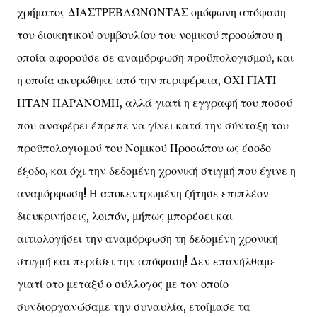
χρήματος ΔΙΑΣΤΡΕΒΛΩΝΟΝΤΑΣ ομόφωνη απόφαση
του διοικητικού συμβουλίου του νομικού προσώπου η
οποία αφορούσε σε αναμόρφωση προϋπολογισμού, και
η οποία ακυρώθηκε από την περιφέρεια, ΟΧΙ ΓΙΑΤΙ
ΗΤΑΝ ΠΑΡΑΝΟΜΗ, αλλά γιατί η εγγραφή του ποσού
που αναφέρει έπρεπε να γίνει κατά την σύνταξη του
προϋπολογισμού του Νομικού Προσώπου ως έσοδο
έξοδο, και όχι την δεδομένη χρονική στιγμή που έγινε η
αναμόρφωση! Η αποκεντρωμένη ζήτησε επιπλέον
διευκρινήσεις, λοιπόν, μήπως μπορέσει και
αιτιολογήσει την αναμόρφωση τη δεδομένη χρονική
στιγμή και περάσει την απόφαση! Δεν επανήλθαμε
γιατί στο μεταξύ ο σύλλογος με τον οποίο
συνδιοργανώσαμε την συναυλία, ετοίμασε τα