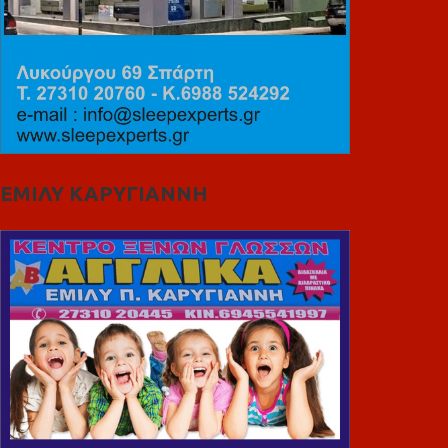
ΕΜΙΛΥ ΚΑΡΥΓΙΑΝΝΗ