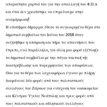
απαραίτητα χαρτιά του για την απαλλαγή του Φ.Π.Α
και έτσι δεν χρειάστηκε να επιμείνουμε στην
αναμόρφωση!
Η υποψήφια δήμαρχος έθεσε το συγκεκριμένο θέμα στο
δημοτικό συμβούλιο τον Ιούνιο του 2018 όταν
συζητήθηκε η απόφαση και πήρε τις απαντήσεις που
έπρεπε, ενώ παράλληλα, για άλλη μια φορά εξέπληξε
το δημοτικό συμβούλιο με την πάγια τακτική τής
διαστρέβλωσης και παρερμηνείας των αποφάσεων.
Όσο για το θέμα των λαχειοφόρων έγιναν με πλήρη
διαφάνεια: δύο φορές από τους πολιτιστικούς
συλλόγους του Ζάρακα για ενίσχυση του νοσοκομείου
και Κέντρου Υγείας Νεάπολης και τρεις φορές από
τους πολιτιστικούς και αθλητικούς συλλόγους