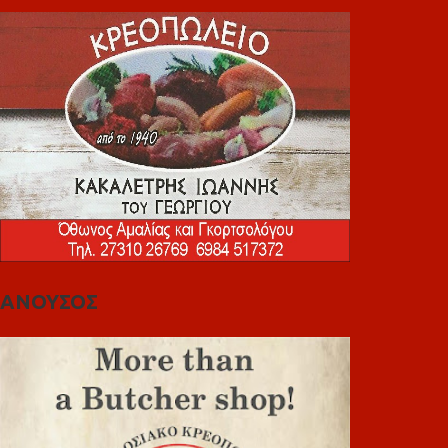
ΑΝΟΥΣΟΣ