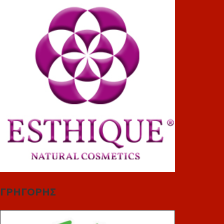
ΓΡΗΓΟΡΗΣ