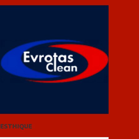
ESTHIQUE