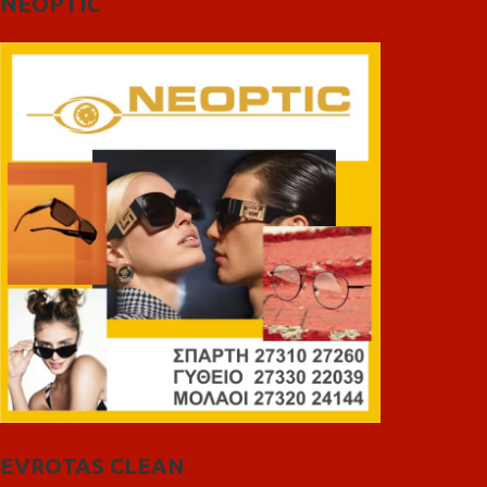
NEOPTIC
EVROTAS CLEAN