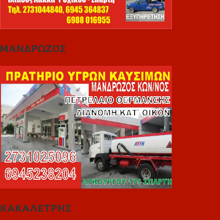
ΜΑΝΔΡΩΖΟΣ
ΚΑΚΑΛΕΤΡΗΣ