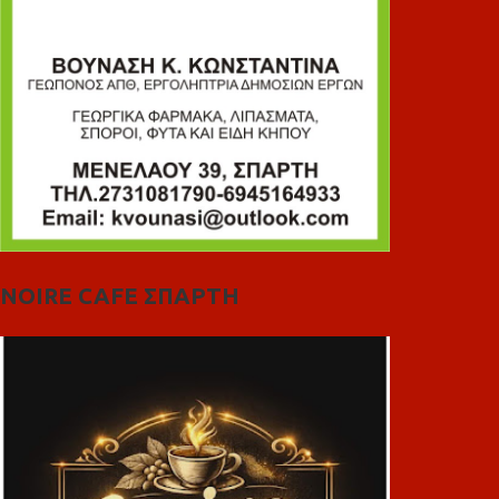
NOIRE CAFE ΣΠΑΡΤΗ