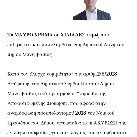
Το ΜΑΥΡΟ ΧΡΗΜΑ σε ΧΙΛΙΑΔΕΣ ευρώ
, που
εισπράττει και «απολαμβάνει» η Δημοτική Αρχή του
Δήμου Μονεμβασίας
-----------------------------------------------------
Κατά τον έλεγχο νομιμότητας της αριθμ.158/2018
Απόφασης του Δημοτικού Συμβουλίου του Δήμου
Μονεμβασίας από την αρμόδια Υπηρεσία της
Αποκεντρωμένης Διοίκησης, που αφορά στην
αναμόρφωση προϋπολογισμού 2018 του Νομικού
Προσώπου του Δήμου, αποφασίστηκε η ΑΚΥΡΩΣΗ τής
εν λόγω απόφασης, για τους λόγους που αναφέρονται