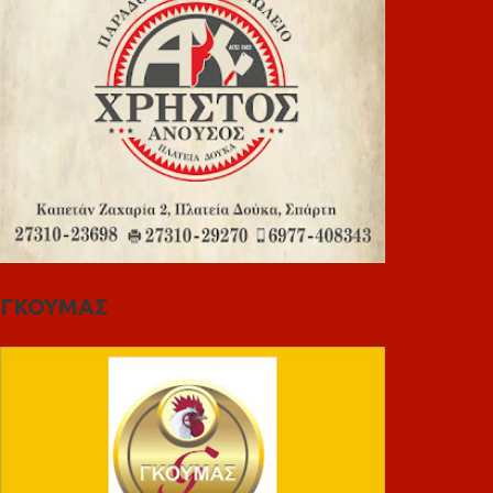
ΓΚΟΥΜΑΣ