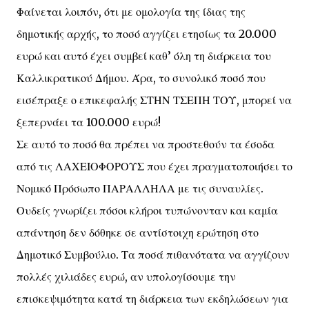
Φαίνεται λοιπόν, ότι με ομολογία της ίδιας της
δημοτικής αρχής, το ποσό αγγίζει ετησίως τα 20.000
ευρώ και αυτό έχει συμβεί καθ’ όλη τη διάρκεια του
Καλλικρατικού Δήμου. Άρα, το συνολικό ποσό που
εισέπραξε ο επικεφαλής ΣΤΗΝ ΤΣΕΠΗ ΤΟΥ, μπορεί να
ξεπερνάει τα 100.000 ευρώ!
Σε αυτό το ποσό θα πρέπει να προστεθούν τα έσοδα
από τις ΛΑΧΕΙΟΦΟΡΟΥΣ που έχει πραγματοποιήσει το
Νομικό Πρόσωπο ΠΑΡΑΛΛΗΛΑ με τις συναυλίες.
Ουδείς γνωρίζει πόσοι κλήροι τυπώνονταν και καμία
απάντηση δεν δόθηκε σε αντίστοιχη ερώτηση στο
Δημοτικό Συμβούλιο. Τα ποσά πιθανότατα να αγγίζουν
πολλές χιλιάδες ευρώ, αν υπολογίσουμε την
επισκεψιμότητα κατά τη διάρκεια των εκδηλώσεων για