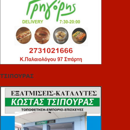
ΤΣΙΠΟΥΡΑΣ