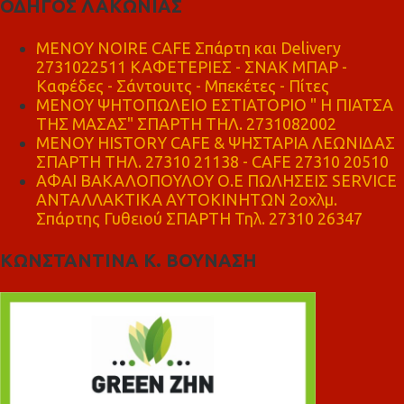
ΟΔΗΓΟΣ ΛΑΚΩΝΙΑΣ
MENOY NOIRE CAFE Σπάρτη και Delivery
2731022511 ΚΑΦΕΤΕΡΙΕΣ - ΣΝΑΚ ΜΠΑΡ -
Καφέδες - Σάντουιτς - Μπεκέτες - Πίτες
ΜΕΝΟΥ ΨΗΤΟΠΩΛΕΙΟ ΕΣΤΙΑΤΟΡΙΟ " Η ΠΙΑΤΣΑ
ΤΗΣ ΜΑΣΑΣ" ΣΠΑΡΤΗ ΤΗΛ. 2731082002
ΜΕΝΟΥ HISTORY CAFE & ΨΗΣΤΑΡΙΑ ΛΕΩΝΙΔΑΣ
ΣΠΑΡΤΗ ΤΗΛ. 27310 21138 - CAFE 27310 20510
ΑΦΑΙ ΒΑΚΑΛΟΠΟΥΛΟΥ Ο.Ε ΠΩΛΗΣΕΙΣ SERVICE
ΑΝΤΑΛΛΑΚΤΙΚΑ ΑΥΤΟΚΙΝΗΤΩΝ 2οχλμ.
Σπάρτης Γυθειού ΣΠΑΡΤΗ Τηλ. 27310 26347
ΚΩΝΣΤΑΝΤΙΝΑ Κ. ΒΟΥΝΑΣΗ