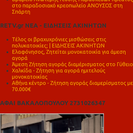
στο παραδοσιακό κρεοπωλείο ΑΝΟΥΣΟΣ στη
Σπάρτη
RETV.gr ΝΕΑ - ΕΙΔΗΣΕΙΣ ΑΚΙΝΗΤΩΝ
Τέλος οι βραχυχρόνιες μισθώσεις στις
πολυκατοικίες; | ΕΙΔΗΣΕΙΣ ΑΚΙΝΗΤΩΝ
Ελαφόνησος, Ζητείται μονοκατοικία για άμεση
αγορά
Άμεση Ζήτηση αγοράς διαμέρισματος στο Γύθειο
Χαλκίδα - Ζήτηση για αγορά ημιτελούς
μονοκατοικίας
Αθήνα κέντρο - Ζήτηση αγοράς διαμερίσματος με
70.000€
ΑΦΑΙ ΒΑΚΑΛΟΠΟΥΛΟΥ 2731026347