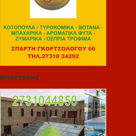
ΜΠΑΤΣΑΚΗΣ