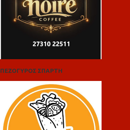
ΠΕΖΟΓΥΡΟΣ ΣΠΑΡΤΗ