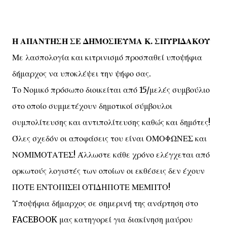
Η ΑΠΑΝΤΗΣΗ ΣΕ ΔΗΜΟΣΙΕΥΜΑ Κ. ΣΠΥΡΙΔΑΚΟΥ
Με λασπολογία και κιτρινισμό προσπαθεί υποψήφια
δήμαρχος να υποκλέψει την ψήφο σας.
Το Νομικό πρόσωπο διοικείται από 15/μελές συμβούλιο
στο οποίο συμμετέχουν δημοτικοί σύμβουλοι
συμπολίτευσης και αντιπολίτευσης καθώς και δημότες!
Όλες σχεδόν οι αποφάσεις του είναι ΟΜΟΦΩΝΕΣ και
ΝΟΜΙΜΟΤΑΤΕΣ! Άλλωστε κάθε χρόνο ελέγχεται από
ορκωτούς λογιστές των οποίων οι εκθέσεις δεν έχουν
ΠΟΤΕ ΕΝΤΟΠΙΣΕΙ ΟΤΙΔΗΠΟΤΕ ΜΕΜΠΤΟ!
Υποψήφια δήμαρχος σε σημερινή της ανάρτηση στο
FACEBOOK μας κατηγορεί για διακίνηση μαύρου