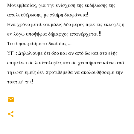
Μονεμβασίας, για την ενίσχυση της εκδήλωσης της
απελευθέρωσης, με πλήρη διαφάνεια!
Ένα χρόνο μετά και μόλις δύο μέρες πριν τις εκλογές η
εν λόγω υποψήφια δήμαρχος επανέρχεται !!
Τα συμπεράσματα δικά σας …
ΥΓ. : Δηλώνουμε ότι όσο και αν από δω και στο εξής
επιμείνει σε λασπολογίες και σε χτυπήματα κάτω από
τη ζώνη εμείς δεν προτιθέμεθα να ακολουθήσουμε την
τακτική της!