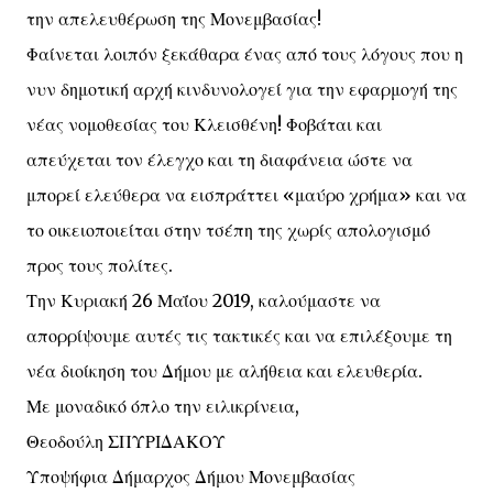
την απελευθέρωση της Μονεμβασίας!
Φαίνεται λοιπόν ξεκάθαρα ένας από τους λόγους που η
νυν δημοτική αρχή κινδυνολογεί για την εφαρμογή της
νέας νομοθεσίας του Κλεισθένη! Φοβάται και
απεύχεται τον έλεγχο και τη διαφάνεια ώστε να
μπορεί ελεύθερα να εισπράττει «μαύρο χρήμα» και να
το οικειοποιείται στην τσέπη της χωρίς απολογισμό
προς τους πολίτες.
Την Κυριακή 26 Μαΐου 2019, καλούμαστε να
απορρίψουμε αυτές τις τακτικές και να επιλέξουμε τη
νέα διοίκηση του Δήμου με αλήθεια και ελευθερία.
Με μοναδικό όπλο την ειλικρίνεια,
Θεοδούλη ΣΠΥΡΙΔΑΚΟΥ
Υποψήφια Δήμαρχος Δήμου Μονεμβασίας