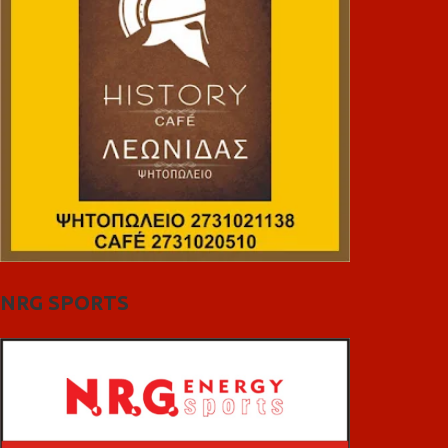
NRG SPORTS