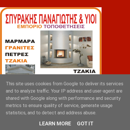
This site uses cookies from Google to deliver its services
and to analyze traffic. Your IP address and user-agent are
shared with Google along with performance and security
metrics to ensure quality of service, generate usage
statistics, and to detect and address abuse.
LEARN MORE
GOT IT