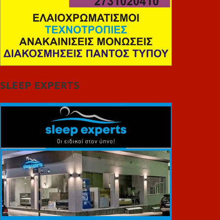
SLEEP EXPERTS