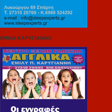
ΕΜΙΛΥ ΚΑΡΥΓΙΑΝΝΗ