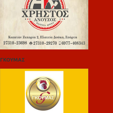
ΓΚΟΥΜΑΣ