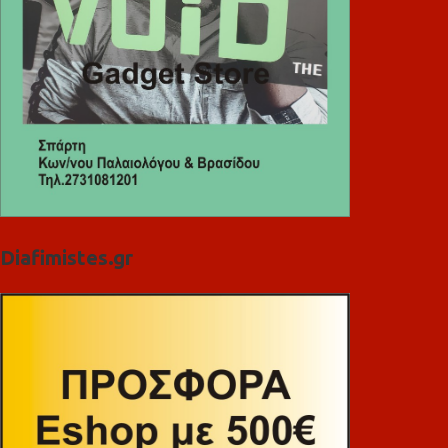
Diafimistes.gr