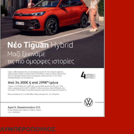
ΛΥΜΠΕΡΟΠΟΥΛΟΣ