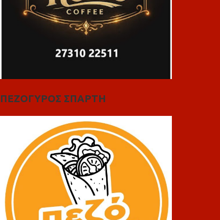
ΠΕΖΟΓΥΡΟΣ ΣΠΑΡΤΗ