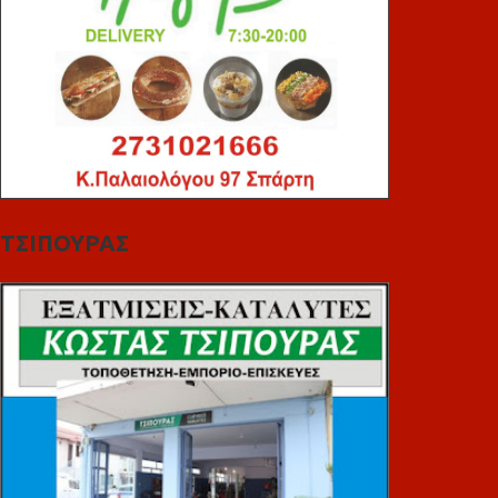
ΤΣΙΠΟΥΡΑΣ