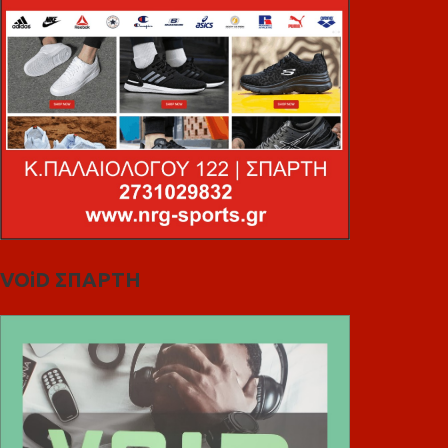
VOiD ΣΠΑΡΤΗ