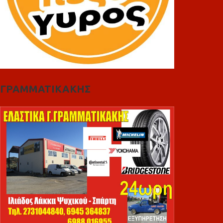
ΓΡΑΜΜΑΤΙΚΑΚΗΣ