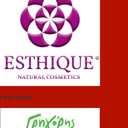
ΓΡΗΓΟΡΗΣ