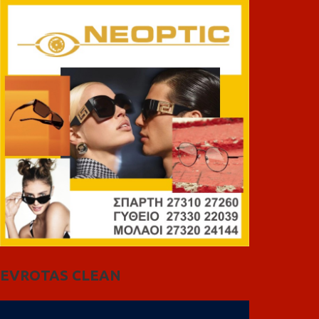
EVROTAS CLEAN