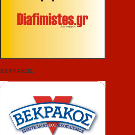
ΒΕΚΡΑΚΟΣ