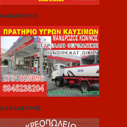
ΜΑΝΔΡΩΖΟΣ
ΚΑΚΑΛΕΤΡΗΣ