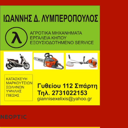
NEOPTIC