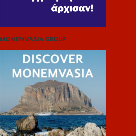
MONEMVASIA GROUP