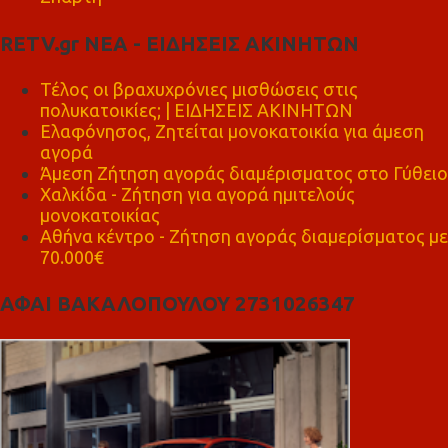
RETV.gr ΝΕΑ - ΕΙΔΗΣΕΙΣ ΑΚΙΝΗΤΩΝ
Τέλος οι βραχυχρόνιες μισθώσεις στις
πολυκατοικίες; | ΕΙΔΗΣΕΙΣ ΑΚΙΝΗΤΩΝ
Ελαφόνησος, Ζητείται μονοκατοικία για άμεση
αγορά
Άμεση Ζήτηση αγοράς διαμέρισματος στο Γύθειο
Χαλκίδα - Ζήτηση για αγορά ημιτελούς
μονοκατοικίας
Αθήνα κέντρο - Ζήτηση αγοράς διαμερίσματος με
70.000€
ΑΦΑΙ ΒΑΚΑΛΟΠΟΥΛΟΥ 2731026347