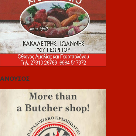
ΑΝΟΥΣΟΣ