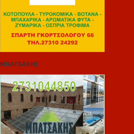
ΜΠΑΤΣΑΚΗΣ