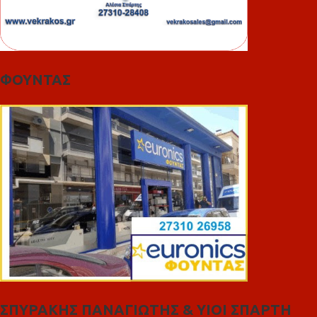
ΦΟΥΝΤΑΣ
ΣΠΥΡΑΚΗΣ ΠΑΝΑΓΙΩΤΗΣ & YIOI ΣΠΑΡΤΗ