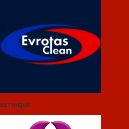
ESTHIQUE