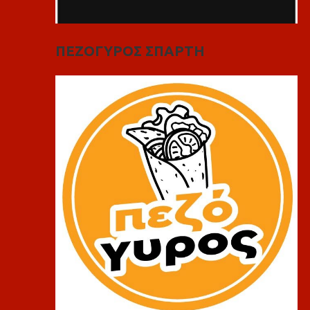
ΠΕΖΟΓΥΡΟΣ ΣΠΑΡΤΗ