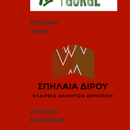
ΣΠΗΛΑΙΑ
ΔΙΡΟΥ
ΣΠΗΛΑΙΟ
ΚΑΣΤΑΝΙΑΣ