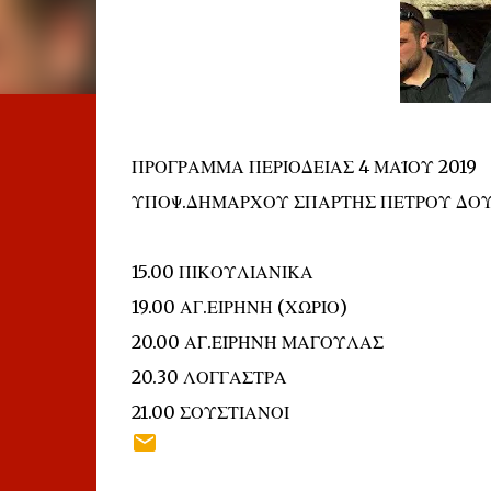
ΠΡΟΓΡΑΜΜΑ ΠΕΡΙΟΔΕΙΑΣ 4 ΜΑΪΟΥ 2019
ΥΠΟΨ.ΔΗΜΑΡΧΟΥ ΣΠΑΡΤΗΣ ΠΕΤΡΟΥ ΔΟ
15.00 ΠΙΚΟΥΛΙΑΝΙΚΑ
19.00 ΑΓ.ΕΙΡΗΝΗ (ΧΩΡΙΟ)
20.00 ΑΓ.ΕΙΡΗΝΗ ΜΑΓΟΥΛΑΣ
20.30 ΛΟΓΓΑΣΤΡΑ
21.00 ΣΟΥΣΤΙΑΝΟΙ