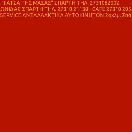
ΠΙΑΤΣΑ ΤΗΣ ΜΑΣΑΣ" ΣΠΑΡΤΗ ΤΗΛ. 2731082002
ΝΙΔΑΣ ΣΠΑΡΤΗ ΤΗΛ. 27310 21138 - CAFE 27310 205
SERVICE ΑΝΤΑΛΛΑΚΤΙΚΑ ΑΥΤΟΚΙΝΗΤΩΝ 2οχλμ. Σπά