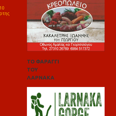
10
ρτης
ΤΟ ΦΑΡΑΓΓΙ
ΤΟΥ
ΛΑΡΝΑΚΑ