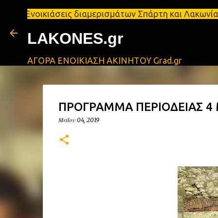
ιάσεις διαμερισμάτων Σπάρτη και Λακωνία Σπάρτη - 
LAKONES.gr
ΑΓΟΡΑ ΕΝΟΙΚΙΑΣΗ ΑΚΙΝΗΤΟΥ Grad.gr
ΠΡΟΓΡΑΜΜΑ ΠΕΡΙΟΔΕΙΑΣ 4 
Μαΐου 04, 2019