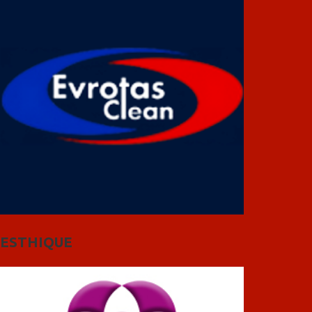
ESTHIQUE