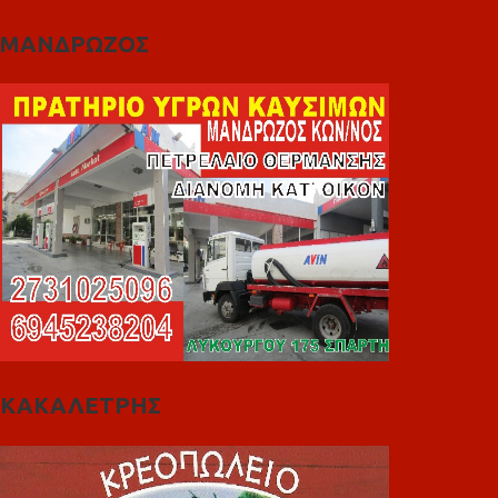
ΜΑΝΔΡΩΖΟΣ
ΚΑΚΑΛΕΤΡΗΣ