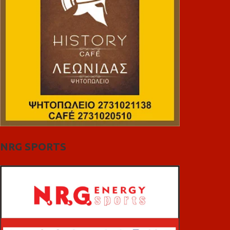
NRG SPORTS