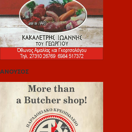
ΑΝΟΥΣΟΣ