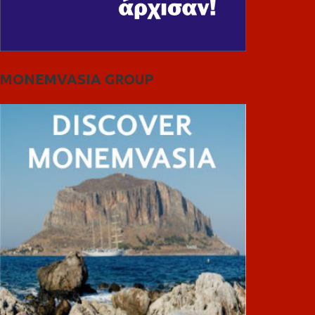
MONEMVASIA GROUP