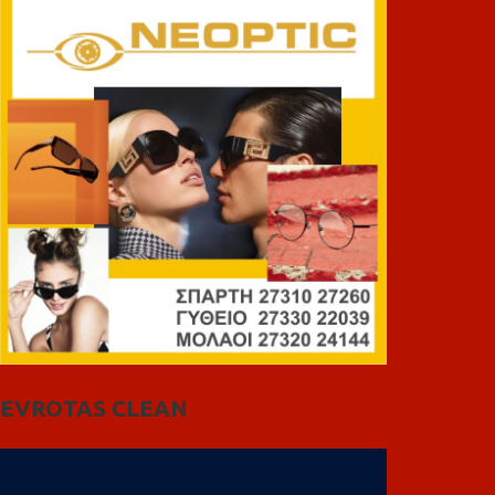
EVROTAS CLEAN