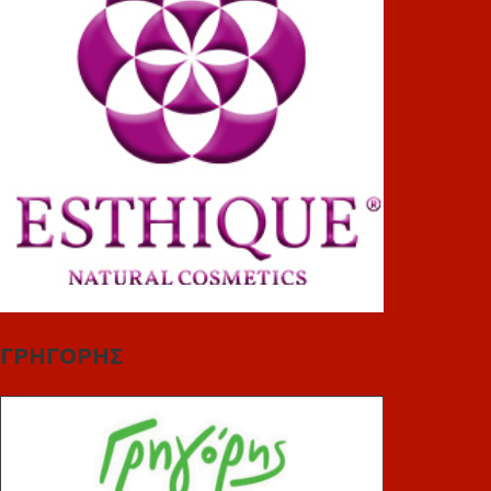
ΓΡΗΓΟΡΗΣ