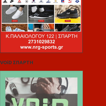
VOiD ΣΠΑΡΤΗ