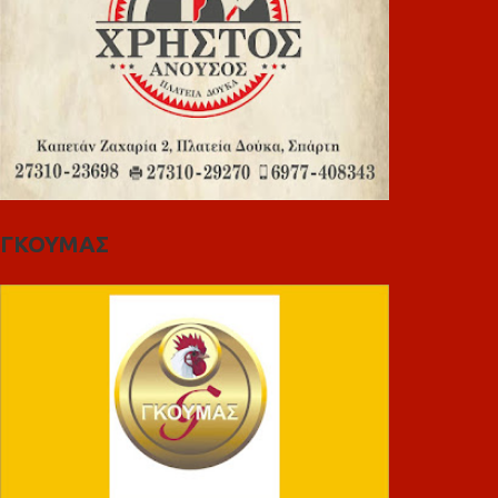
ΓΚΟΥΜΑΣ