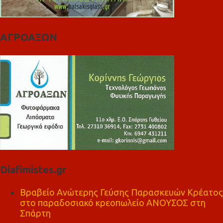
ΑΓΡΟΑΞΩΝ
Diafimistes.gr
Βραβείο Ανώτερης Γεύσης Παρασκευών Κρέατος
στο παραδοσιακό κρεοπωλείο ΑΝΟΥΣΟΣ στη
Σπάρτη