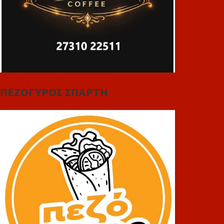
ΠΕΖΟΓΥΡΟΣ ΣΠΑΡΤΗ