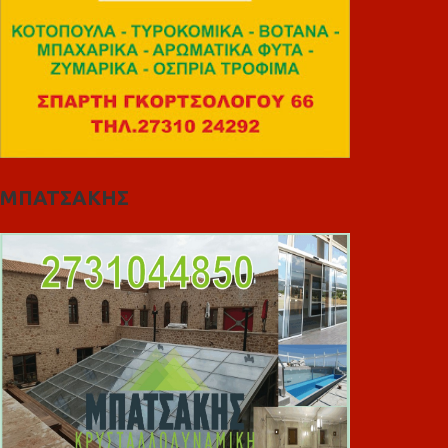
ΜΠΑΤΣΑΚΗΣ