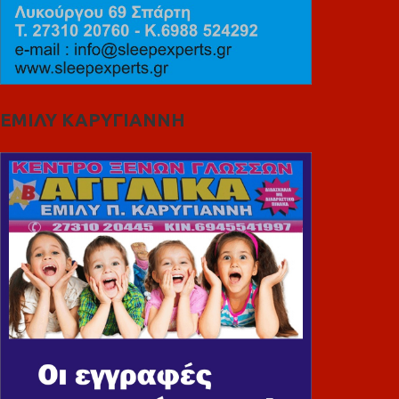
ΕΜΙΛΥ ΚΑΡΥΓΙΑΝΝΗ