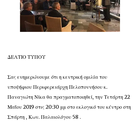
ΔΕΛΤΙΟ ΤΥΠΟΥ
Σας ενημερώνουμε ότι η κεντρική ομιλία του
υποψήφιου Περιφερειάρχη Πελοποννήσου κ.
Παναγιώτη Νίκα θα πραγματοποιηθεί, την Τετάρτη 22
Μαΐου 2019 στις 20:30 μμ στο εκλογικό του κέντρο στη
Σπάρτη , Κων. Παλαιολόγου 58 .