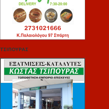
ΤΣΙΠΟΥΡΑΣ