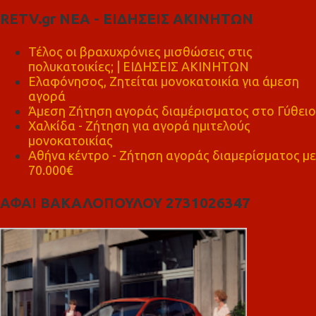
RETV.gr ΝΕΑ - ΕΙΔΗΣΕΙΣ ΑΚΙΝΗΤΩΝ
Τέλος οι βραχυχρόνιες μισθώσεις στις
πολυκατοικίες; | ΕΙΔΗΣΕΙΣ ΑΚΙΝΗΤΩΝ
Ελαφόνησος, Ζητείται μονοκατοικία για άμεση
αγορά
Άμεση Ζήτηση αγοράς διαμέρισματος στο Γύθειο
Χαλκίδα - Ζήτηση για αγορά ημιτελούς
μονοκατοικίας
Αθήνα κέντρο - Ζήτηση αγοράς διαμερίσματος με
70.000€
ΑΦΑΙ ΒΑΚΑΛΟΠΟΥΛΟΥ 2731026347