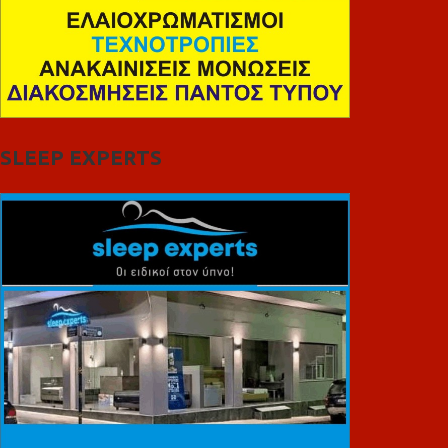
SLEEP EXPERTS