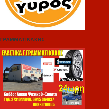
ΓΡΑΜΜΑΤΙΚΑΚΗΣ