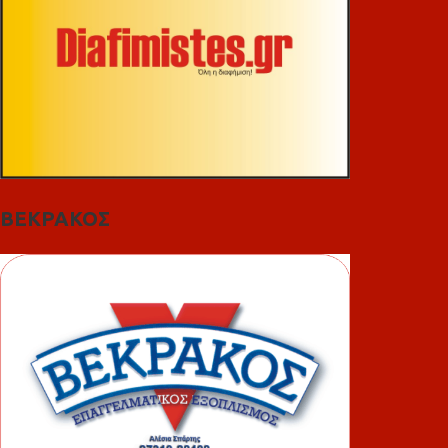
ΒΕΚΡΑΚΟΣ