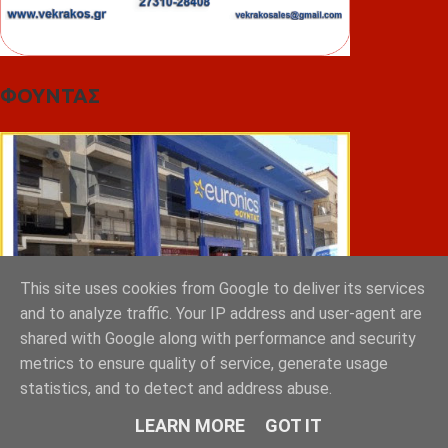
ΦΟΥΝΤΑΣ
This site uses cookies from Google to deliver its services
and to analyze traffic. Your IP address and user-agent are
shared with Google along with performance and security
metrics to ensure quality of service, generate usage
statistics, and to detect and address abuse.
ΣΠΥΡΑΚΗΣ ΠΑΝΑΓΙΩΤΗΣ & YIOI ΣΠΑΡΤΗ
LEARN MORE
GOT IT