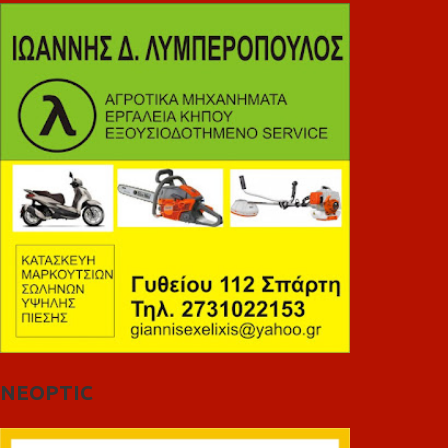
NEOPTIC