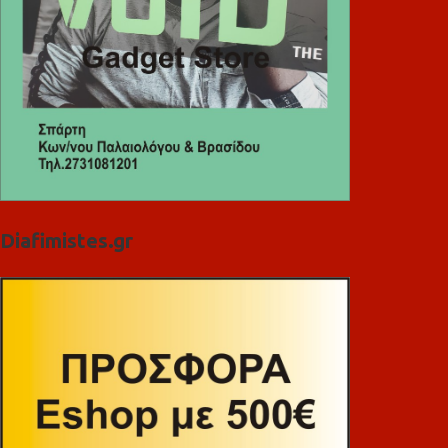
Diafimistes.gr