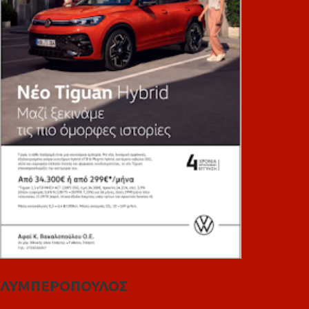
ΛΥΜΠΕΡΟΠΟΥΛΟΣ