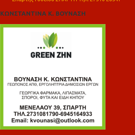
ΚΩΝΣΤΑΝΤΙΝΑ Κ. ΒΟΥΝΑΣΗ