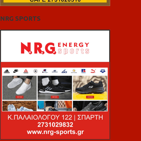
NRG SPORTS