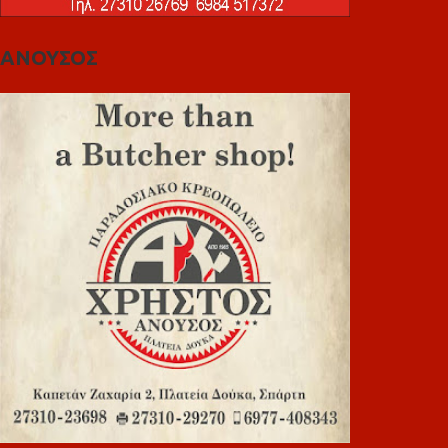
ΑΝΟΥΣΟΣ