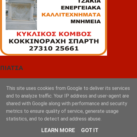
ΠΙΑΤΣΑ
This site uses cookies from Google to deliver its services
and to analyze traffic. Your IP address and user-agent are
shared with Google along with performance and security
metrics to ensure quality of service, generate usage
statistics, and to detect and address abuse.
LEARN MORE
GOT IT