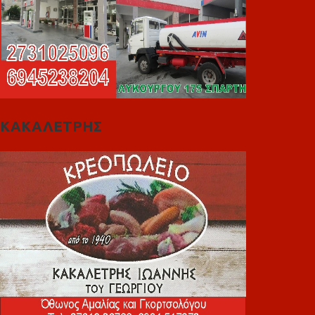
ΚΑΚΑΛΕΤΡΗΣ