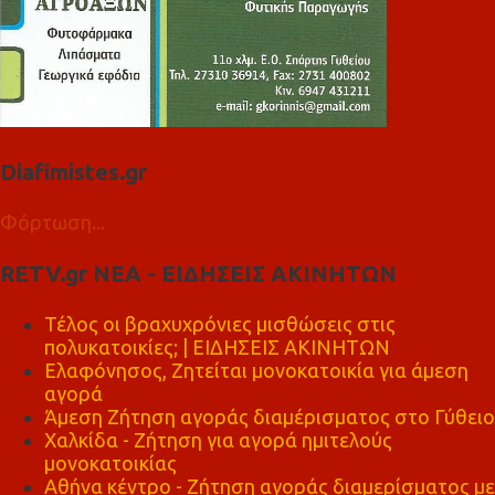
Diafimistes.gr
Φόρτωση...
RETV.gr ΝΕΑ - ΕΙΔΗΣΕΙΣ ΑΚΙΝΗΤΩΝ
Τέλος οι βραχυχρόνιες μισθώσεις στις
πολυκατοικίες; | ΕΙΔΗΣΕΙΣ ΑΚΙΝΗΤΩΝ
Ελαφόνησος, Ζητείται μονοκατοικία για άμεση
αγορά
Άμεση Ζήτηση αγοράς διαμέρισματος στο Γύθειο
Χαλκίδα - Ζήτηση για αγορά ημιτελούς
μονοκατοικίας
Αθήνα κέντρο - Ζήτηση αγοράς διαμερίσματος με