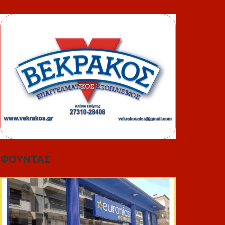
ΦΟΥΝΤΑΣ