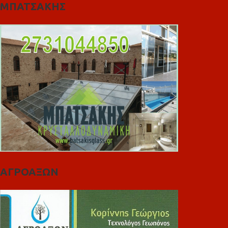
ΜΠΑΤΣΑΚΗΣ
ΑΓΡΟΑΞΩΝ