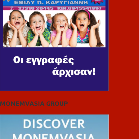
MONEMVASIA GROUP