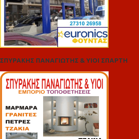
ΣΠΥΡΑΚΗΣ ΠΑΝΑΓΙΩΤΗΣ & YIOI ΣΠΑΡΤΗ