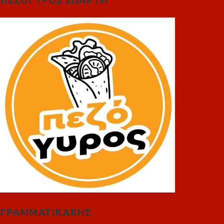
ΓΡΑΜΜΑΤΙΚΑΚΗΣ