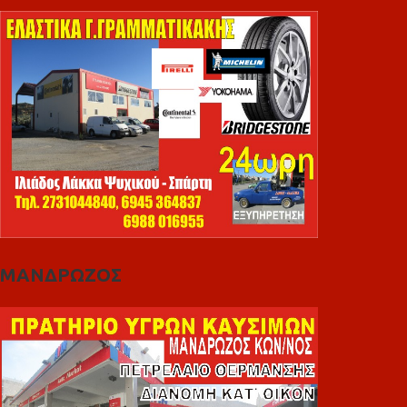
ΜΑΝΔΡΩΖΟΣ