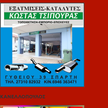
ΚΑΝΕΛΛΟΠΟΥΛΟΣ