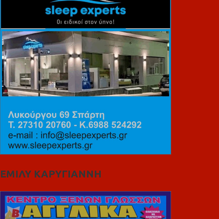
ΕΜΙΛΥ ΚΑΡΥΓΙΑΝΝΗ