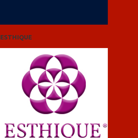
ESTHIQUE