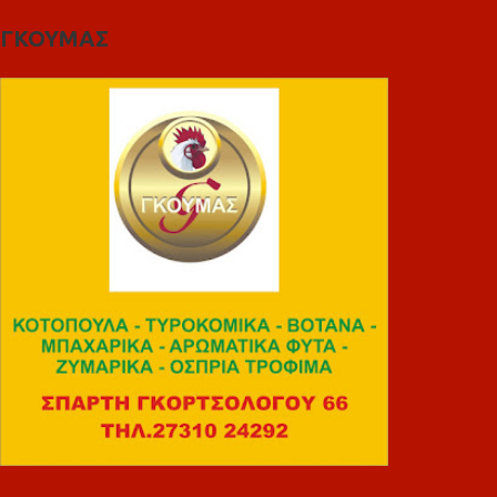
ΓΚΟΥΜΑΣ