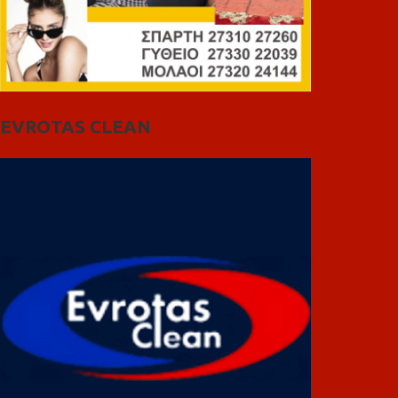
EVROTAS CLEAN