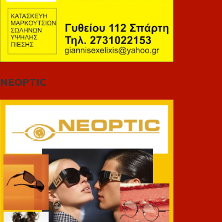
NEOPTIC