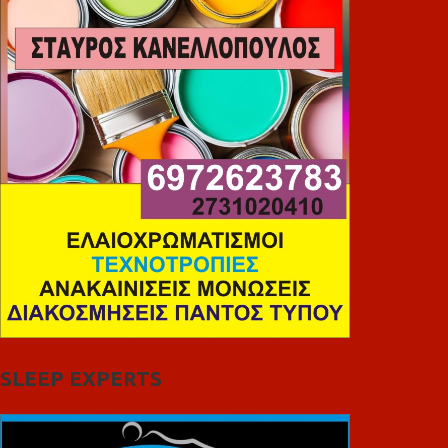
SLEEP EXPERTS