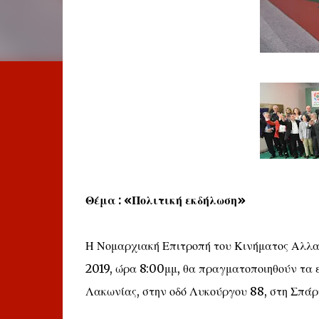
Θέμα : «Πολιτική εκδήλωση»
Η Νομαρχιακή Επιτροπή του Κινήματος Αλλαγ
2019, ώρα 8:00μμ, θα πραγματοποιηθούν τα 
Λακωνίας, στην οδό Λυκούργου 88, στη Σπάρτ