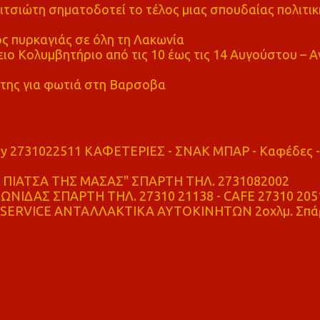
τσιώτη σηματοδοτεί το τέλος μιας σπουδαίας πολιτικ
ς πυρκαγιάς σε όλη τη Λακωνία
ο Κολυμβητήριο από τις 10 έως τις 14 Αυγούστου – Α
της για φωτιά στη Βαρσοβα
ry 2731022511 ΚΑΦΕΤΕΡΙΕΣ - ΣΝΑΚ ΜΠΑΡ - Καφέδες -
ΠΙΑΤΣΑ ΤΗΣ ΜΑΣΑΣ" ΣΠΑΡΤΗ ΤΗΛ. 2731082002
ΝΙΔΑΣ ΣΠΑΡΤΗ ΤΗΛ. 27310 21138 - CAFE 27310 205
SERVICE ΑΝΤΑΛΛΑΚΤΙΚΑ ΑΥΤΟΚΙΝΗΤΩΝ 2οχλμ. Σπά