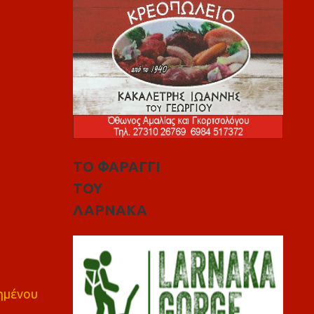
ΤΟ ΦΑΡΑΓΓΙ
ΤΟΥ
ΛΑΡΝΑΚΑ
πημένου