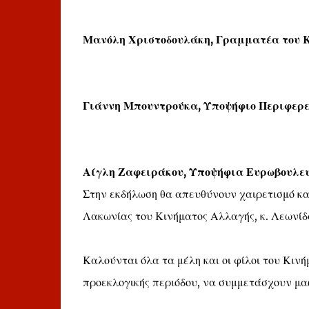
Μανόλη Χριστοδουλάκη, Γραμματέα του 
Γιάννη Μπουντρούκα, Υποψήφιο Περιφερε
Αίγλη Ζαφειράκου, Υποψήφια Ευρωβουλευ
Στην εκδήλωση θα απευθύνουν χαιρετισμό κα
Λακωνίας του Κινήματος Αλλαγής, κ. Λεωνίδ
Καλούνται όλα τα μέλη και οι φίλοι του Κινή
προεκλογικής περιόδου, να συμμετάσχουν μαζ