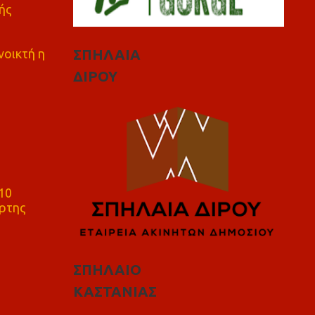
ής
ΣΠΗΛΑΙΑ
νοικτή η
ΔΙΡΟΥ
10
ρτης
ΣΠΗΛΑΙΟ
ΚΑΣΤΑΝΙΑΣ