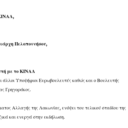
ΚΙΝΑΛ,
ιάρχη Πελοποννήσου,
τή με το ΚΙΝΑΛ
ι άλλοι Υποψήφιοι Ευρωβουλευτές καθώς και ο Βουλευτής
ας Γρηγοράκος.
ματος Αλλαγής της Λακωνίας, ενόψει του τελικού σταδίου της
ικά και ενεργά στην εκδήλωση.