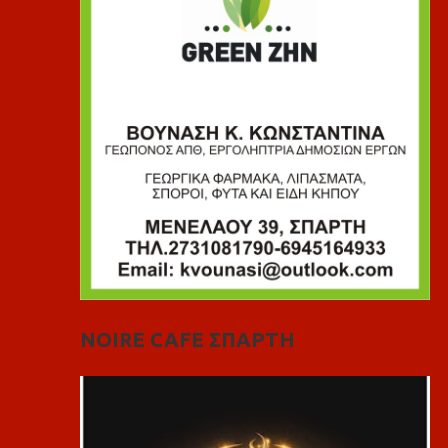
NOIRE CAFE ΣΠΑΡΤΗ