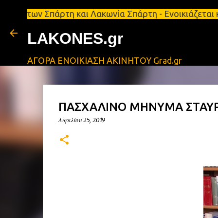
 Σπάρτη και Λακωνία Σπάρτη - Ενοικιάζεται κατάστη
LAKONES.gr
ΑΓΟΡΑ ΕΝΟΙΚΙΑΣΗ ΑΚΙΝΗΤΟΥ Grad.gr
ΠΑΣΧΑΛΙΝΟ ΜΗΝΥΜΑ ΣΤΑΥΡ
Απριλίου 25, 2019