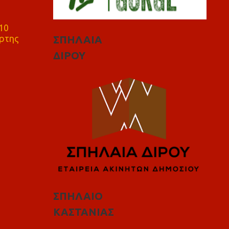
10
ρτης
ΣΠΗΛΑΙΑ
ΔΙΡΟΥ
ΣΠΗΛΑΙΟ
ΚΑΣΤΑΝΙΑΣ