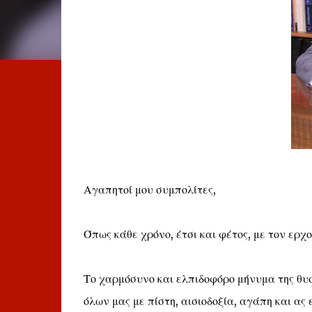
Αγαπητοί μου συμπολίτες,
Όπως κάθε χρόνο, έτσι και φέτος, με τον ερχ
Το χαρμόσυνο και ελπιδοφόρο μήνυμα της θυσ
όλων μας με πίστη, αισιοδοξία, αγάπη και α