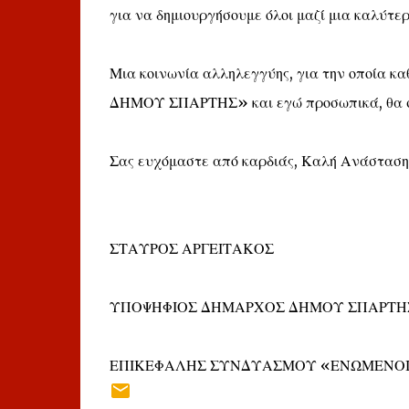
για να δημιουργήσουμε όλοι μαζί μια καλύτερ
Μια κοινωνία αλληλεγγύης, για την οποία 
ΔΗΜΟΥ ΣΠΑΡΤΗΣ» και εγώ προσωπικά, θα συν
Σας ευχόμαστε από καρδιάς, Καλή Ανάσταση
ΣΤΑΥΡΟΣ ΑΡΓΕΙΤΑΚΟΣ
ΥΠΟΨΗΦΙΟΣ ΔΗΜΑΡΧΟΣ ΔΗΜΟΥ ΣΠΑΡΤΗ
ΕΠΙΚΕΦΑΛΗΣ ΣΥΝΔΥΑΣΜΟΥ «ΕΝΩΜΕΝΟΙ