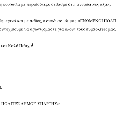
η κοινωνία με περισσότερο σεβασμό στις ανθρώπινες αξίες.
καθημερινά και με πάθος, ο συνδυασμός μας «ΕΝΩΜΕΝΟΙ ΠΟΛΙ
εχίσουμε να αγωνιζόμαστε για όλους τους συμπολίτες μας.
 και Καλό Πάσχα!
Σ
 ΠΟΛΙΤΕΣ ΔΗΜΟΥ ΣΠΑΡΤΗΣ»