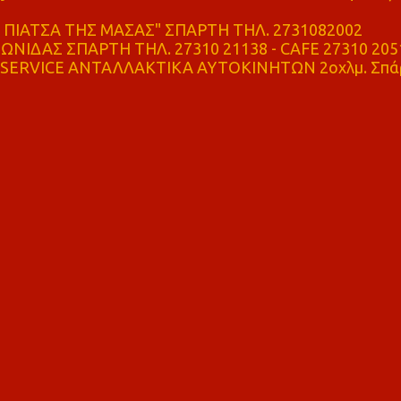
ΠΙΑΤΣΑ ΤΗΣ ΜΑΣΑΣ" ΣΠΑΡΤΗ ΤΗΛ. 2731082002
ΝΙΔΑΣ ΣΠΑΡΤΗ ΤΗΛ. 27310 21138 - CAFE 27310 205
SERVICE ΑΝΤΑΛΛΑΚΤΙΚΑ ΑΥΤΟΚΙΝΗΤΩΝ 2οχλμ. Σπά