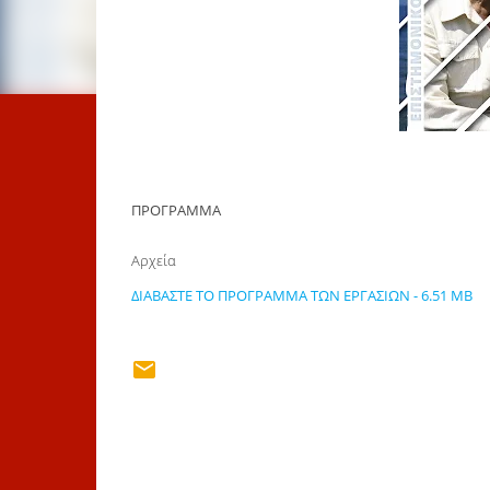
ΠΡΟΓΡΑΜΜΑ
Αρχεία
ΔΙΑΒΑΣΤΕ ΤΟ ΠΡΟΓΡΑΜΜΑ ΤΩΝ ΕΡΓΑΣΙΩΝ - 6.51 MB