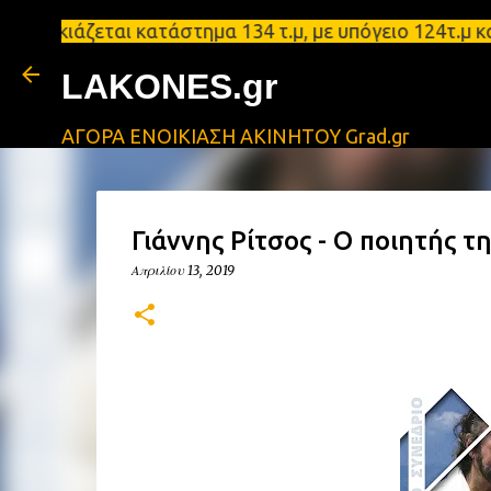
άζεται κατάστημα 134 τ.μ, με υπόγειο 124τ.μ και πα
LAKONES.gr
ΑΓΟΡΑ ΕΝΟΙΚΙΑΣΗ ΑΚΙΝΗΤΟΥ Grad.gr
Γιάννης Ρίτσος - Ο ποιητής 
Απριλίου 13, 2019