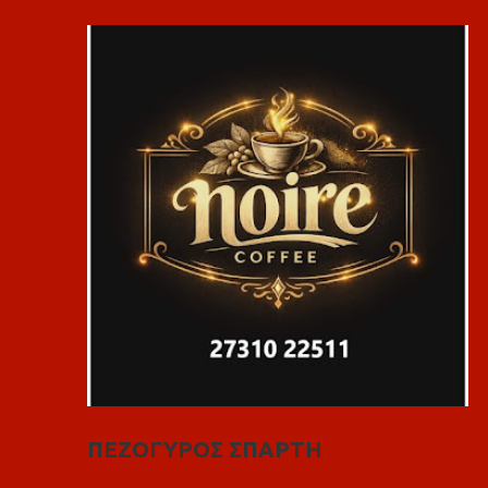
ΠΕΖΟΓΥΡΟΣ ΣΠΑΡΤΗ