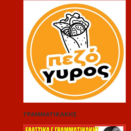
ΓΡΑΜΜΑΤΙΚΑΚΗΣ