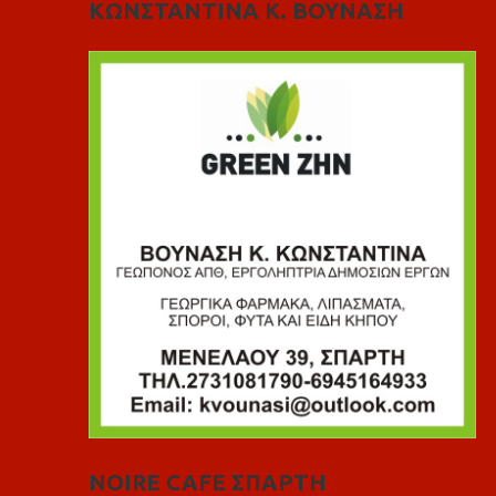
ΚΩΝΣΤΑΝΤΙΝΑ Κ. ΒΟΥΝΑΣΗ
NOIRE CAFE ΣΠΑΡΤΗ