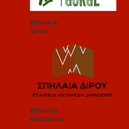
ΣΠΗΛΑΙΑ
ΔΙΡΟΥ
ΣΠΗΛΑΙΟ
ΚΑΣΤΑΝΙΑΣ