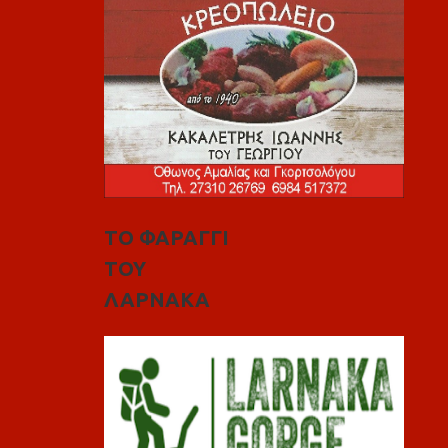
ΤΟ ΦΑΡΑΓΓΙ
ΤΟΥ
ΛΑΡΝΑΚΑ