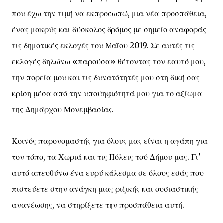
που έχω την τιμή να εκπροσωπώ, μια νέα προσπάθεια,
ένας μακρύς και δύσκολος δρόμος με σημείο αναφοράς
τις δημοτικές εκλογές του Μαΐου 2019. Σε αυτές τις
εκλογές δηλώνω «παρούσα» θέτοντας τον εαυτό μου,
την πορεία μου και τις δυνατότητές μου στη δική σας
κρίση μέσα από την υποψηφιότητά μου για το αξίωμα
της Δημάρχου Μονεμβασίας.
Κοινός παρονομαστής για όλους μας είναι η αγάπη για
τον τόπο, τα Χωριά και τις Πόλεις τού Δήμου μας. Γι'
αυτό απευθύνω ένα ευρύ κάλεσμα σε όλους εσάς που
πιστεύετε στην ανάγκη μιας ριζικής και ουσιαστικής
ανανέωσης, να στηρίξετε την προσπάθεια αυτή.