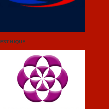
ESTHIQUE