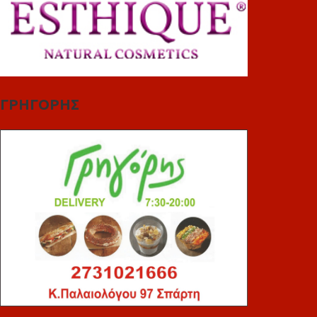
ΓΡΗΓΟΡΗΣ