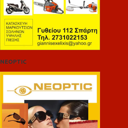
NEOPTIC