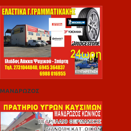
ΜΑΝΔΡΩΖΟΣ