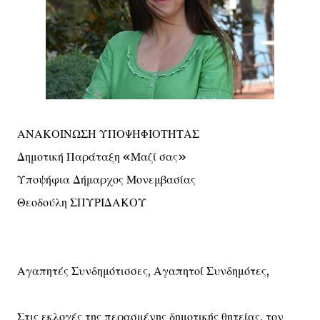
ΑΝΑΚΟΙΝΩΣΗ ΥΠΟΨΗΦΙΟΤΗΤΑΣ
Δημοτική Παράταξη «Μαζί σας»
Υποψήφια Δήμαρχος Μονεμβασίας
Θεοδούλη ΣΠΥΡΙΔΑΚΟΥ
Αγαπητές Συνδημότισσες, Αγαπητοί Συνδημότες,
Στις εκλογές της περασμένης δημοτικής θητείας, τον