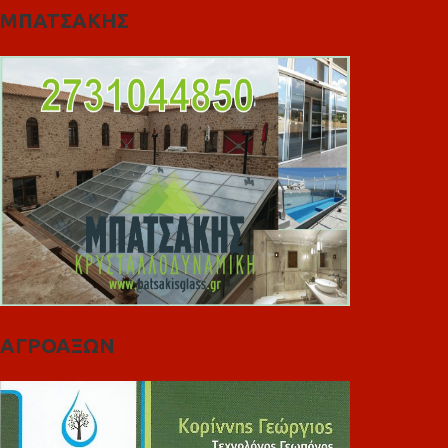
ΜΠΑΤΣΑΚΗΣ
ΑΓΡΟΑΞΩΝ