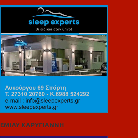
ΕΜΙΛΥ ΚΑΡΥΓΙΑΝΝΗ