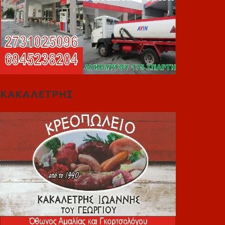
ΚΑΚΑΛΕΤΡΗΣ