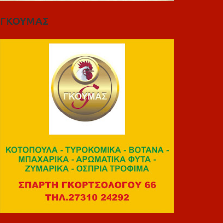
ΓΚΟΥΜΑΣ