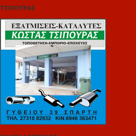
ΤΣΙΠΟΥΡΑΣ