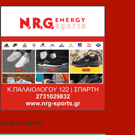
VOiD ΣΠΑΡΤΗ