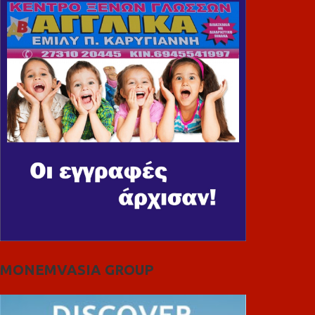
MONEMVASIA GROUP