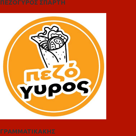
ΠΕΖΟΓΥΡΟΣ ΣΠΑΡΤΗ
ΓΡΑΜΜΑΤΙΚΑΚΗΣ