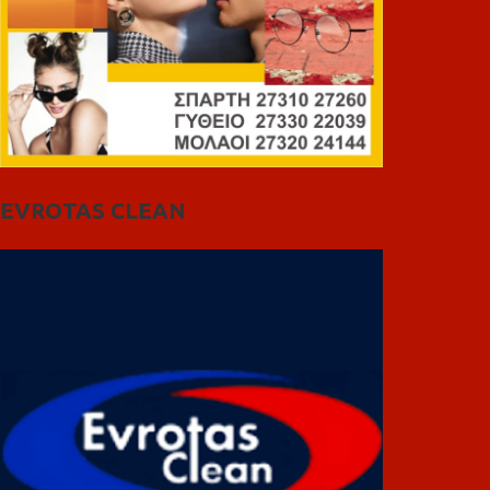
EVROTAS CLEAN