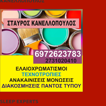
ΚΑΝΕΛΛΟΠΟΥΛΟΣ
SLEEP EXPERTS