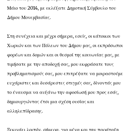
Μάιο του 2014, με εκλέξατε Δημοτική Σύμβουλο του
Δήμου Μονεμβασίας.
Στη συνέχεια και μέχρι σήμερα, εσείς, οι κάτοικοι των
Χωριών και των Πόλεων του Δήμου μας, οι εκπρόσωποι
φορέων και δομών και οι θεσμοί της κοινωνίας μας, με
τιμήσατε με την αποδοχή σας, μου εκφράσατε τους
προβληματισμούς σας, μου επιτρέψατε να μοιραστούμε
ευχάριστες και δυσάρεστες στιγμές σας, δίνοντάς μου
το έναυσμα να αυξάνω την αφοσίωσή μου προς εσάς,
δημιουργώντας έτσι μια σχέση ουσίας και
αλληλεπίδρασης.
Ξεκινάει λοιπόν, σήμερα, για μένα και την παράταξη