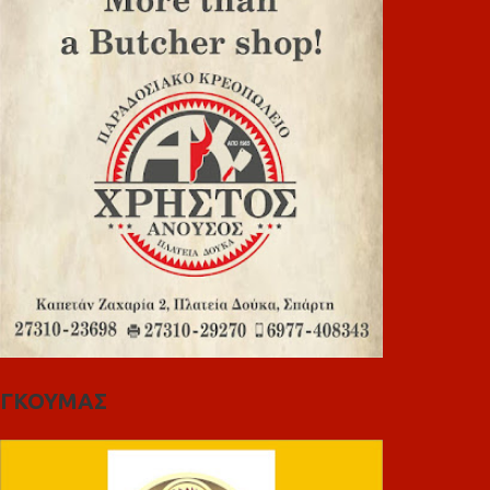
ΓΚΟΥΜΑΣ