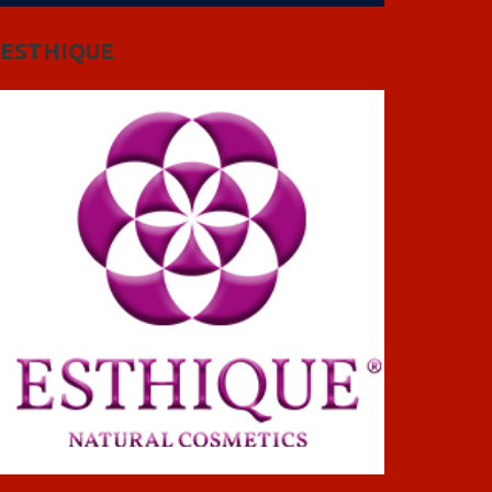
ESTHIQUE