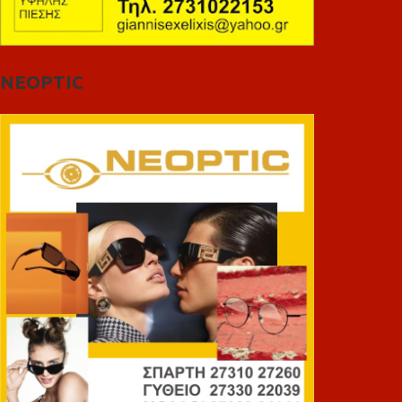
NEOPTIC