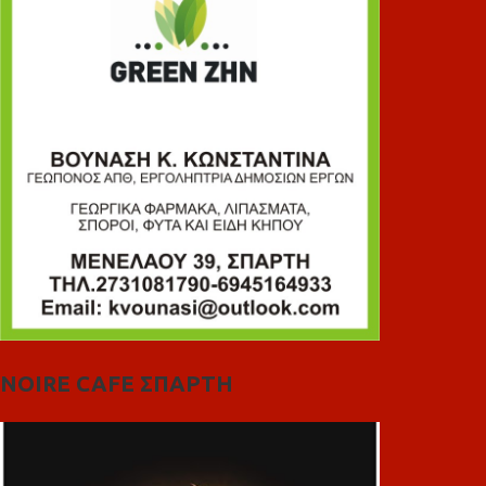
NOIRE CAFE ΣΠΑΡΤΗ