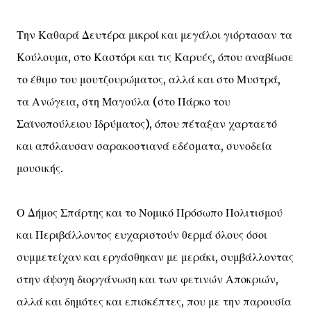
Την Καθαρά Δευτέρα μικροί και μεγάλοι γιόρτασαν τα
Κούλουμα, στο Καστόρι και τις Καρυές, όπου αναβίωσε
το έθιμο του μουτζουρώματος, αλλά και στο Μυστρά,
τα Ανώγεια, στη Μαγούλα (στο Πάρκο του
Σαϊνοπούλειου Ιδρύματος), όπου πέταξαν χαρταετό
και απόλαυσαν σαρακοστιανά εδέσματα, συνοδεία
μουσικής.
Ο Δήμος Σπάρτης και το Νομικό Πρόσωπο Πολιτισμού
και Περιβάλλοντος ευχαριστούν θερμά όλους όσοι
συμμετείχαν και εργάσθηκαν με μεράκι, συμβάλλοντας
στην άψογη διοργάνωση και των φετινών Αποκριών,
αλλά και δημότες και επισκέπτες, που με την παρουσία