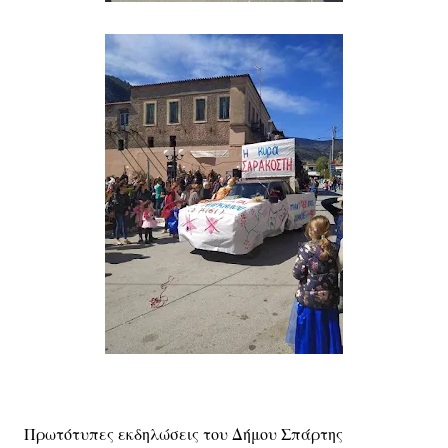
Πρωτότυπες εκδηλώσεις του Δήμου Σπάρτης