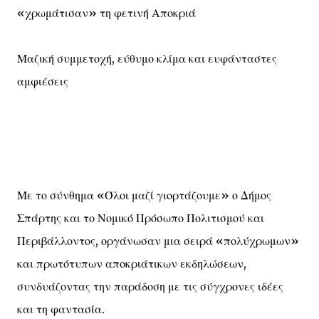
«χρωμάτισαν» τη φετινή Αποκριά
Μαζική συμμετοχή, εύθυμο κλίμα και ευφάνταστες
αμφιέσεις
Με το σύνθημα «Όλοι μαζί γιορτάζουμε» ο Δήμος
Σπάρτης και το Νομικό Πρόσωπο Πολιτισμού και
Περιβάλλοντος, οργάνωσαν μια σειρά «πολύχρωμων»
και πρωτότυπων αποκριάτικων εκδηλώσεων,
συνδυάζοντας την παράδοση με τις σύγχρονες ιδέες
και τη φαντασία.