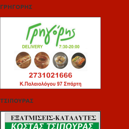
ΓΡΗΓΟΡΗΣ
ΤΣΙΠΟΥΡΑΣ