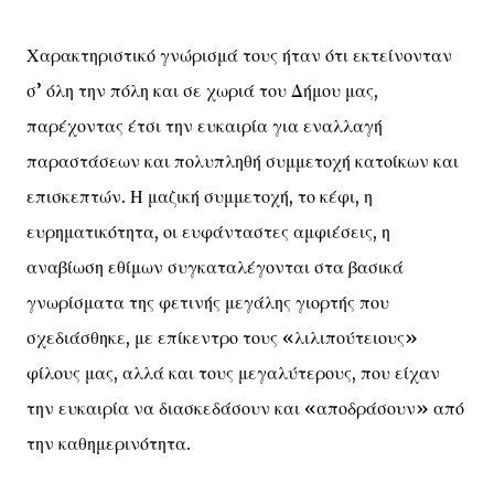
Χαρακτηριστικό γνώρισμά τους ήταν ότι εκτείνονταν
σ’ όλη την πόλη και σε χωριά του Δήμου μας,
παρέχοντας έτσι την ευκαιρία για εναλλαγή
παραστάσεων και πολυπληθή συμμετοχή κατοίκων και
επισκεπτών. Η μαζική συμμετοχή, το κέφι, η
ευρηματικότητα, οι ευφάνταστες αμφιέσεις, η
αναβίωση εθίμων συγκαταλέγονται στα βασικά
γνωρίσματα της φετινής μεγάλης γιορτής που
σχεδιάσθηκε, με επίκεντρο τους «λιλιπούτειους»
φίλους μας, αλλά και τους μεγαλύτερους, που είχαν
την ευκαιρία να διασκεδάσουν και «αποδράσουν» από
την καθημερινότητα.