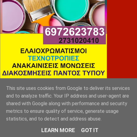
This site uses cookies from Google to deliver its services
SLEEP EXPERTS
and to analyze traffic. Your IP address and user-agent are
shared with Google along with performance and security
metrics to ensure quality of service, generate usage
statistics, and to detect and address abuse.
LEARN MORE
GOT IT