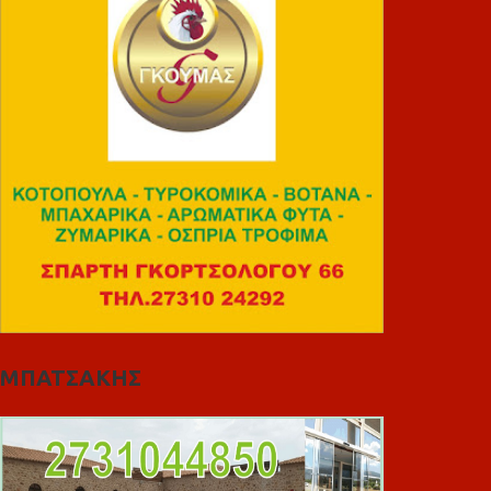
ΜΠΑΤΣΑΚΗΣ