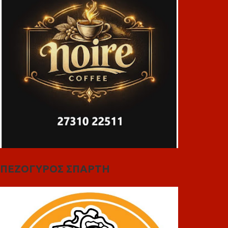
ΠΕΖΟΓΥΡΟΣ ΣΠΑΡΤΗ