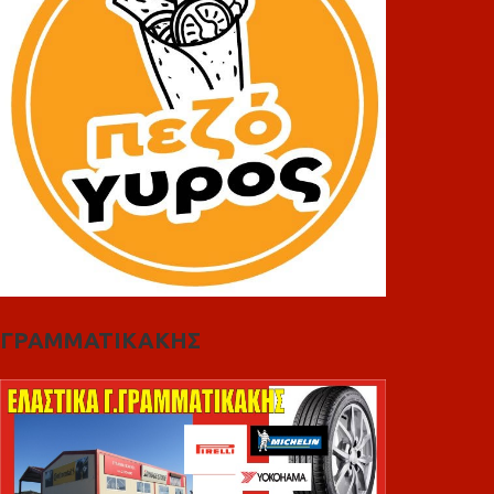
ΓΡΑΜΜΑΤΙΚΑΚΗΣ