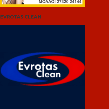
EVROTAS CLEAN