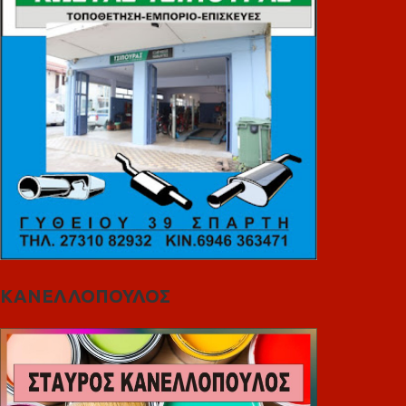
ΚΑΝΕΛΛΟΠΟΥΛΟΣ