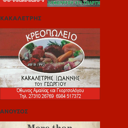
ΚΑΚΑΛΕΤΡΗΣ
ΑΝΟΥΣΟΣ