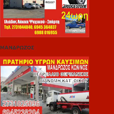
ΜΑΝΔΡΩΖΟΣ