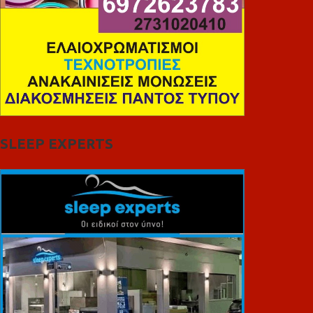
SLEEP EXPERTS