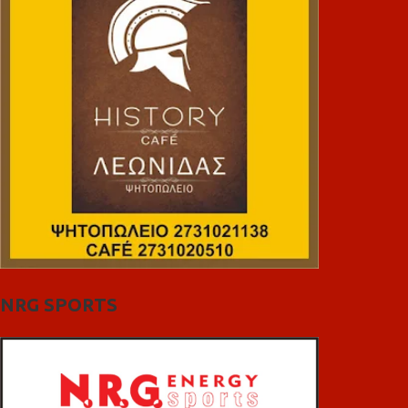
NRG SPORTS