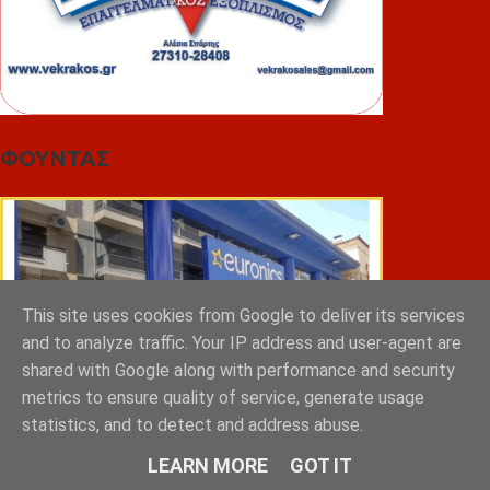
ΦΟΥΝΤΑΣ
This site uses cookies from Google to deliver its services
and to analyze traffic. Your IP address and user-agent are
shared with Google along with performance and security
metrics to ensure quality of service, generate usage
statistics, and to detect and address abuse.
LEARN MORE
GOT IT