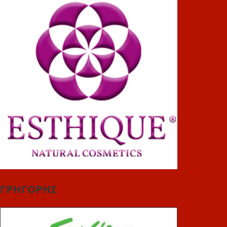
ΓΡΗΓΟΡΗΣ