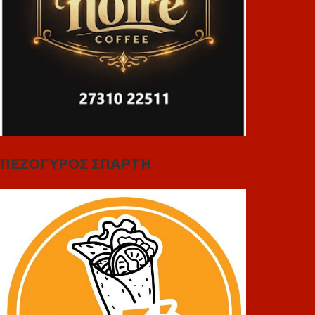
ΠΕΖΟΓΥΡΟΣ ΣΠΑΡΤΗ