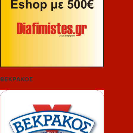
ΒΕΚΡΑΚΟΣ