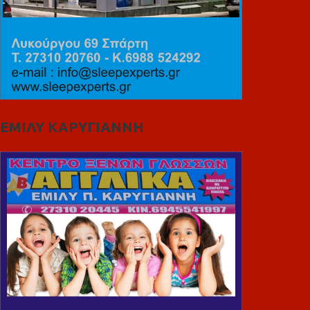
ΕΜΙΛΥ ΚΑΡΥΓΙΑΝΝΗ