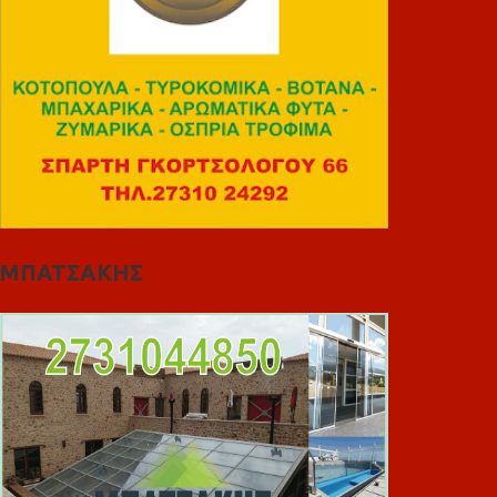
ΜΠΑΤΣΑΚΗΣ