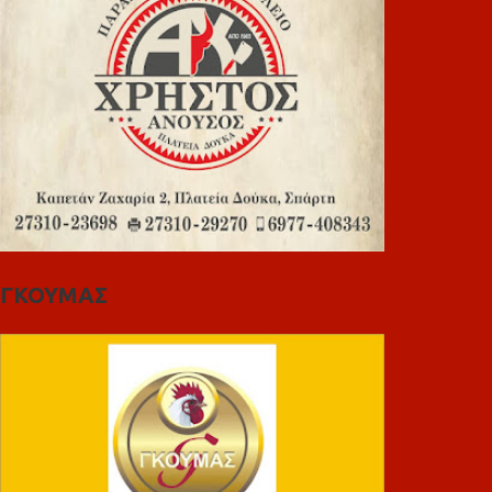
ΓΚΟΥΜΑΣ