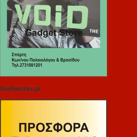
Diafimistes.gr