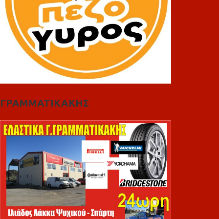
ΓΡΑΜΜΑΤΙΚΑΚΗΣ