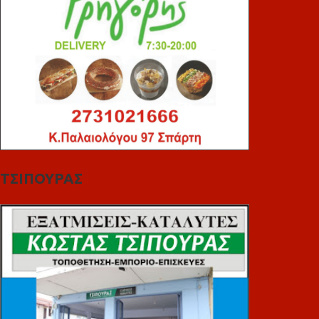
ΤΣΙΠΟΥΡΑΣ