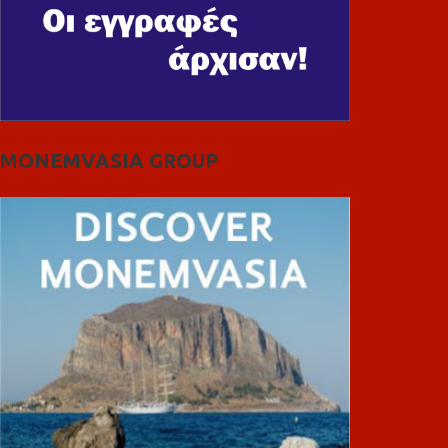
MONEMVASIA GROUP