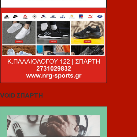
VOiD ΣΠΑΡΤΗ