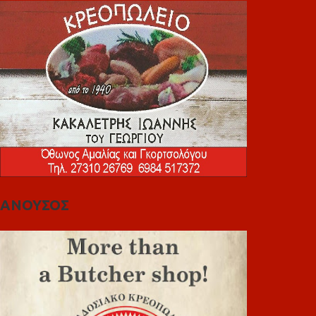
ΑΝΟΥΣΟΣ