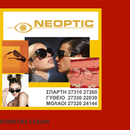
EVROTAS CLEAN