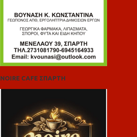
NOIRE CAFE ΣΠΑΡΤΗ