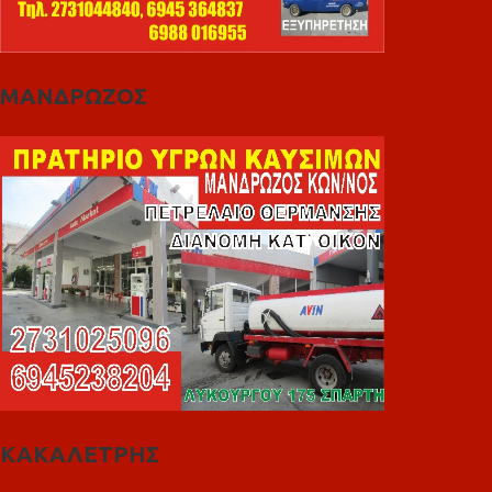
ΜΑΝΔΡΩΖΟΣ
ΚΑΚΑΛΕΤΡΗΣ