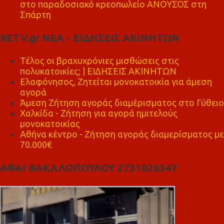
στο παραδοσιακό κρεοπωλείο ΑΝΟΥΣΟΣ στη
Σπάρτη
RETV.gr ΝΕΑ - ΕΙΔΗΣΕΙΣ ΑΚΙΝΗΤΩΝ
Τέλος οι βραχυχρόνιες μισθώσεις στις
πολυκατοικίες; | ΕΙΔΗΣΕΙΣ ΑΚΙΝΗΤΩΝ
Ελαφόνησος, Ζητείται μονοκατοικία για άμεση
αγορά
Άμεση Ζήτηση αγοράς διαμέρισματος στο Γύθειο
Χαλκίδα - Ζήτηση για αγορά ημιτελούς
μονοκατοικίας
Αθήνα κέντρο - Ζήτηση αγοράς διαμερίσματος με
70.000€
ΑΦΑΙ ΒΑΚΑΛΟΠΟΥΛΟΥ 2731026347