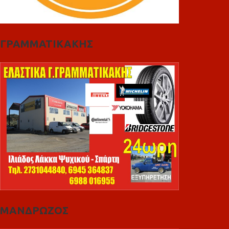
ΓΡΑΜΜΑΤΙΚΑΚΗΣ
ΜΑΝΔΡΩΖΟΣ