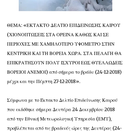
ΘΕΜΑ: «ΕΚΤΑΚΤΟ ΔΕΛΤΙΟ ΕΠΙΔΕΙΝΩΣΗΣ ΚΑΙΡΟΥ
(ΧΙΟΝΟΠΤΩΣΕΙΣ ΣΤΑ ΟΡΕΙΝΑ ΚΑΘΩΣ ΚΑΙ ΣΕ
ΠΕΡΙΟΧΕΣ ΜΕ ΧΑΜΗΛΟΤΕΡΟ ΥΨΟΜΕΤΡΟ ΣΤΗΝ
ΚΕΝΤΡΙΚΗ ΚΑΙ ΤΗ ΒΟΡΕΙΑ ΧΩΡΑ. ΣΤΑ ΠΕΛΑΓΗ ΘΑ
ΕΠΙΚΡΑΤΗΣΟΥΝ ΠΟΛΥ ΙΣΧΥΡΟΙ ΕΩΣ ΘΥΕΛΛΩΔΕΙΣ
ΒΟΡΕΙΟΙ ΑΝΕΜΟΙ) από σήμερα το βράδυ (24-12-2018)
μέχρι και την Πέμπτη 27-12-2018».
Σύμφωνα με το Έκτακτο Δελτίο Επιδείνωσης Καιρού
που εκδόθηκε σήμερα Δευτέρα 24 Δεκεμβρίου 2018
από την Εθνική Μετεωρολογική Υπηρεσία (ΕΜΥ),
προβλέπεται από τις βραδινές ώρες της Δευτέρας (24-