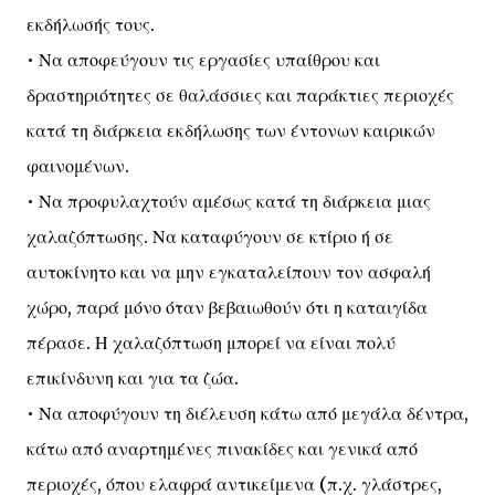
εκδήλωσής τους.
• Να αποφεύγουν τις εργασίες υπαίθρου και
δραστηριότητες σε θαλάσσιες και παράκτιες περιοχές
κατά τη διάρκεια εκδήλωσης των έντονων καιρικών
φαινομένων.
• Να προφυλαχτούν αμέσως κατά τη διάρκεια μιας
χαλαζόπτωσης. Να καταφύγουν σε κτίριο ή σε
αυτοκίνητο και να μην εγκαταλείπουν τον ασφαλή
χώρο, παρά μόνο όταν βεβαιωθούν ότι η καταιγίδα
πέρασε. Η χαλαζόπτωση μπορεί να είναι πολύ
επικίνδυνη και για τα ζώα.
• Να αποφύγουν τη διέλευση κάτω από μεγάλα δέντρα,
κάτω από αναρτημένες πινακίδες και γενικά από
περιοχές, όπου ελαφρά αντικείμενα (π.χ. γλάστρες,