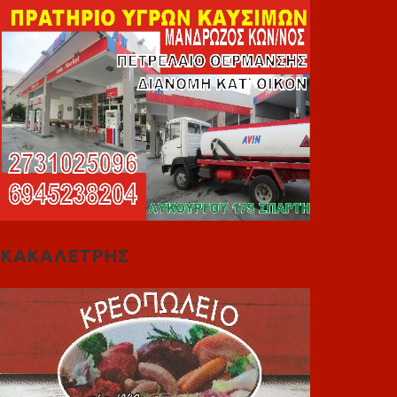
ΚΑΚΑΛΕΤΡΗΣ