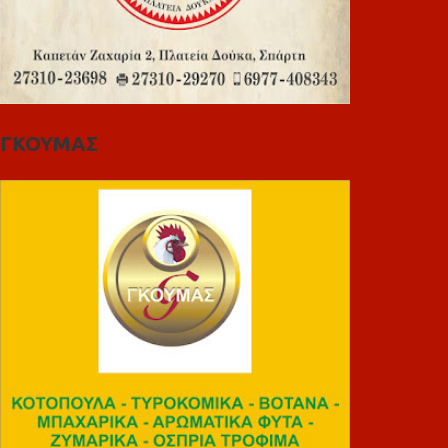
ΓΚΟΥΜΑΣ