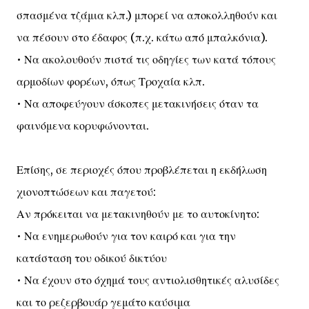
σπασμένα τζάμια κλπ.) μπορεί να αποκολληθούν και
να πέσουν στο έδαφος (π.χ. κάτω από μπαλκόνια).
• Να ακολουθούν πιστά τις οδηγίες των κατά τόπους
αρμοδίων φορέων, όπως Τροχαία κλπ.
• Να αποφεύγουν άσκοπες μετακινήσεις όταν τα
φαινόμενα κορυφώνονται.
Επίσης, σε περιοχές όπου προβλέπεται η εκδήλωση
χιονοπτώσεων και παγετού:
Αν πρόκειται να μετακινηθούν με το αυτοκίνητο:
• Να ενημερωθούν για τον καιρό και για την
κατάσταση του οδικού δικτύου
• Να έχουν στο όχημά τους αντιολισθητικές αλυσίδες
και το ρεζερβουάρ γεμάτο καύσιμα