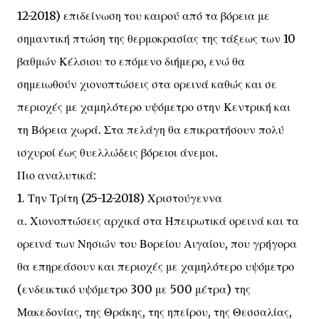
12-2018) επιδείνωση του καιρού από τα βόρεια με
σημαντική πτώση της θερμοκρασίας της τάξεως των 10
βαθμών Κέλσιου το επόμενο διήμερο, ενώ θα
σημειωθούν χιονοπτώσεις στα ορεινά καθώς και σε
περιοχές με χαμηλότερο υψόμετρο στην Κεντρική και
τη Βόρεια χωρά. Στα πελάγη θα επικρατήσουν πολύ
ισχυροί έως θυελλώδεις βόρειοι άνεμοι.
Πιο αναλυτικά:
1. Την Τρίτη (25-12-2018) Χριστούγεννα
α. Χιονοπτώσεις αρχικά στα Ηπειρωτικά ορεινά και τα
ορεινά των Νησιών του Βορείου Αιγαίου, που γρήγορα
θα επηρεάσουν και περιοχές με χαμηλότερο υψόμετρο
(ενδεικτικό υψόμετρο 300 με 500 μέτρα) της
Μακεδονίας, της Θράκης, της ηπείρου, της Θεσσαλίας,