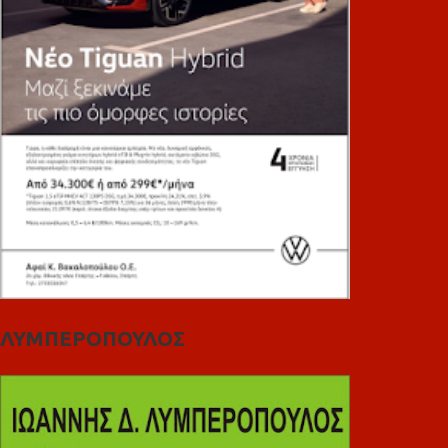
ΛΥΜΠΕΡΟΠΟΥΛΟΣ