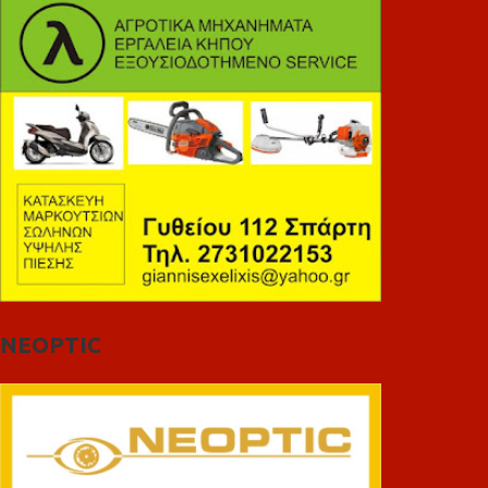
NEOPTIC