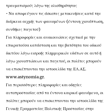
τραυματισμούς λόγω της ολισθηρότητας
• Να αποφεύγουν τις άσκοπες μετακινήσεις κατά την
διάρκεια αιχμής των φαινομένων (έντονη χιονόπτωση,
συνθήκες παγετού)
Για πληροφορίες και ανακοινώσεις σχετικά με την
επικρατούσα κατάσταση και την βατότητα του οδικού
δικτύου λόγω εισροής πλημμυρικών υδάτων σε αυτό ή
λόγω χιονοπτώσεων και παγετού, οι πολίτες μπορούν
να επισκέπτονται την ιστοσελίδα της ΕΛ.ΑΣ.
www.astynomia.gr.
Για περισσότερες πληροφορίες και οδηγίες
αυτοπροστασίας από τα έντονα καιρικά φαινόμενα, οι
πολίτες μπορούν να επισκεπτονται την ιστοσελίδα της
Γενικής Γραμματείας Πολιτικής Προστασίας στην