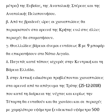
μέτρα) της Ευβοίας, της Ανατολικής Στέρεας και της
Ανατολικής Πελοποννήσου.
β. Από τις βραδινές ώρες οι χιονοπτώσεις θα
περιοριστούν στα ορεινά της Κρήτης ενώ στις άλλες
περιοχές θα σταματήσουν.
γ. Θυελλώδεις βόρειοι άνεμοι εντάσεως 8 με 9 μποφόρ
θα επικρατήσουν στο Νότιο Αιγαίο.
δ. Παγετός κατά τόπους ισχυρός στην Κεντρική και τη
Βόρεια Ελλάδα.
3. στην Αττική ειδικότερα προβλέπονται χιονοπτώσεις
στα ορεινά από το απόγευμα της Τρίτης (25-12-2018)
που κατά τη διάρκεια της νύχτας και κυρίως την
Τέταρτη θα ενταθούν και θα χιονίσει και σε περιοχές
με χαμηλότερο υψόμετρο (ενδεικτικό υψόμετρο 500