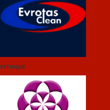
ESTHIQUE