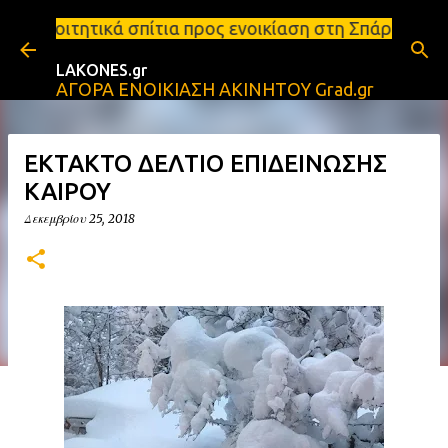
Μετάβαση στο κύριο περιεχόμενο
σπίτια προς ενοικίαση στη Σπάρτη Ενοικιάσεις διαμε
LAKONES.gr
ΑΓΟΡΑ ΕΝΟΙΚΙΑΣΗ ΑΚΙΝΗΤΟΥ Grad.gr
ΕΚΤΑΚΤΟ ΔΕΛΤΙΟ ΕΠΙΔΕΙΝΩΣΗΣ
ΚΑΙΡΟΥ
Δεκεμβρίου 25, 2018