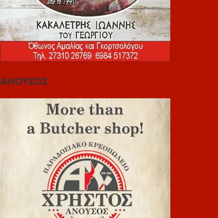
ΑΝΟΥΣΟΣ