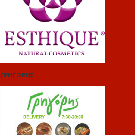
ΓΡΗΓΟΡΗΣ