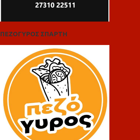
ΠΕΖΟΓΥΡΟΣ ΣΠΑΡΤΗ