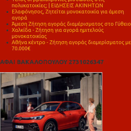
πολυκατοικίες; | ΕΙΔΗΣΕΙΣ ΑΚΙΝΗΤΩΝ
Ελαφόνησος, Ζητείται μονοκατοικία για άμεση
αγορά
Άμεση Ζήτηση αγοράς διαμέρισματος στο Γύθειο
Χαλκίδα - Ζήτηση για αγορά ημιτελούς
μονοκατοικίας
Αθήνα κέντρο - Ζήτηση αγοράς διαμερίσματος με
70.000€
ΑΦΑΙ ΒΑΚΑΛΟΠΟΥΛΟΥ 2731026347