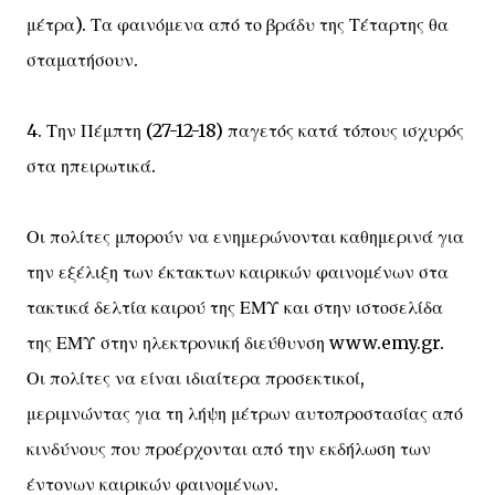
μέτρα). Τα φαινόμενα από το βράδυ της Τέταρτης θα
σταματήσουν.
4. Την Πέμπτη (27-12-18) παγετός κατά τόπους ισχυρός
στα ηπειρωτικά.
Οι πολίτες μπορούν να ενημερώνονται καθημερινά για
την εξέλιξη των έκτακτων καιρικών φαινομένων στα
τακτικά δελτία καιρού της ΕΜΥ και στην ιστοσελίδα
της ΕΜΥ στην ηλεκτρονική διεύθυνση www.emy.gr.
Οι πολίτες να είναι ιδιαίτερα προσεκτικοί,
μεριμνώντας για τη λήψη μέτρων αυτοπροστασίας από
κινδύνους που προέρχονται από την εκδήλωση των
έντονων καιρικών φαινομένων.