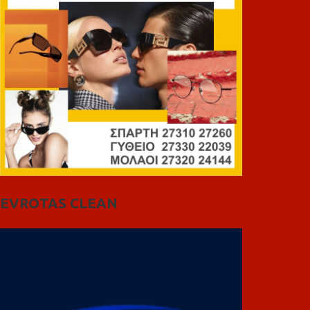
EVROTAS CLEAN