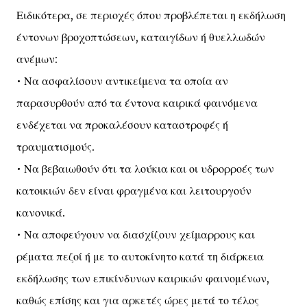
Ειδικότερα, σε περιοχές όπου προβλέπεται η εκδήλωση
έντονων βροχοπτώσεων, καταιγίδων ή θυελλωδών
ανέμων:
• Να ασφαλίσουν αντικείμενα τα οποία αν
παρασυρθούν από τα έντονα καιρικά φαινόμενα
ενδέχεται να προκαλέσουν καταστροφές ή
τραυματισμούς.
• Να βεβαιωθούν ότι τα λούκια και οι υδρορροές των
κατοικιών δεν είναι φραγμένα και λειτουργούν
κανονικά.
• Να αποφεύγουν να διασχίζουν χείμαρρους και
ρέματα πεζοί ή με το αυτοκίνητο κατά τη διάρκεια
εκδήλωσης των επικίνδυνων καιρικών φαινομένων,
καθώς επίσης και για αρκετές ώρες μετά το τέλος