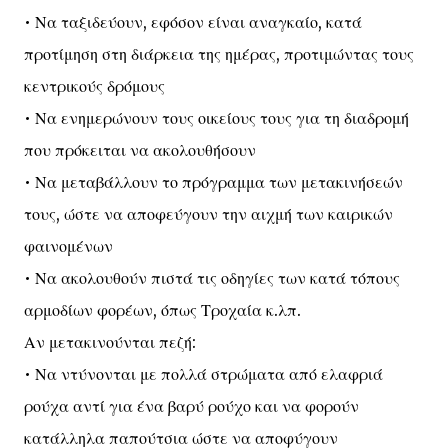
• Να ταξιδεύουν, εφόσον είναι αναγκαίο, κατά
προτίμηση στη διάρκεια της ημέρας, προτιμώντας τους
κεντρικούς δρόμους
• Να ενημερώνουν τους οικείους τους για τη διαδρομή
που πρόκειται να ακολουθήσουν
• Να μεταβάλλουν το πρόγραμμα των μετακινήσεών
τους, ώστε να αποφεύγουν την αιχμή των καιρικών
φαινομένων
• Να ακολουθούν πιστά τις οδηγίες των κατά τόπους
αρμοδίων φορέων, όπως Τροχαία κ.λπ.
Αν μετακινούνται πεζή:
• Να ντύνονται με πολλά στρώματα από ελαφριά
ρούχα αντί για ένα βαρύ ρούχο και να φορούν
κατάλληλα παπούτσια ώστε να αποφύγουν