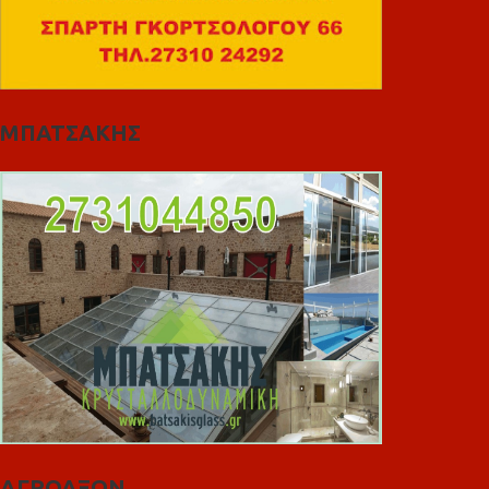
ΜΠΑΤΣΑΚΗΣ
ΑΓΡΟΑΞΩΝ