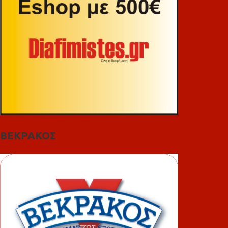
ΒΕΚΡΑΚΟΣ