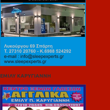
ΕΜΙΛΥ ΚΑΡΥΓΙΑΝΝΗ