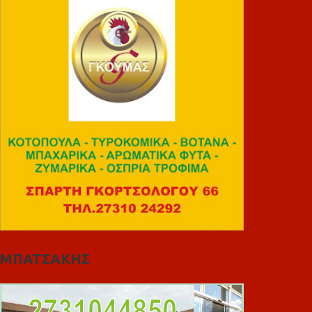
ΜΠΑΤΣΑΚΗΣ