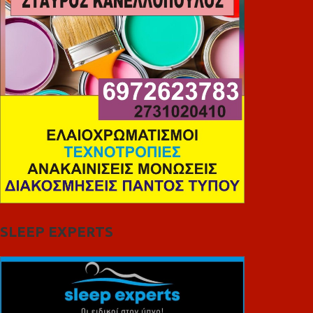
SLEEP EXPERTS