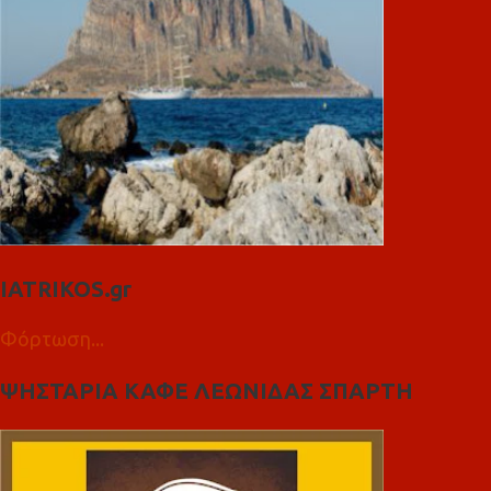
IATRIKOS.gr
Φόρτωση...
ΨΗΣΤΑΡΙΑ ΚΑΦΕ ΛΕΩΝΙΔΑΣ ΣΠΑΡΤΗ