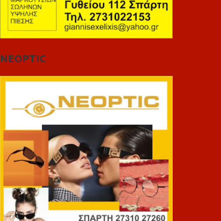
NEOPTIC