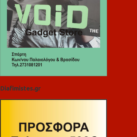
Diafimistes.gr