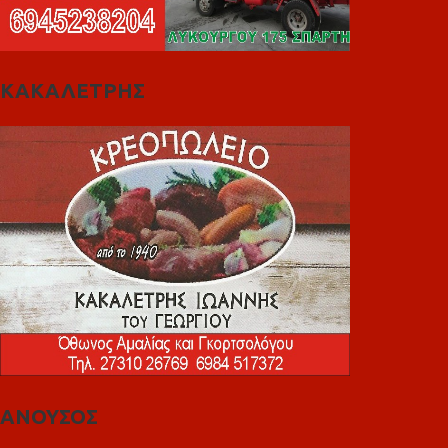
ΚΑΚΑΛΕΤΡΗΣ
ΑΝΟΥΣΟΣ