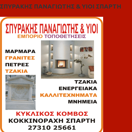
ΣΠΥΡΑΚΗΣ ΠΑΝΑΓΙΩΤΗΣ & YIOI ΣΠΑΡΤΗ