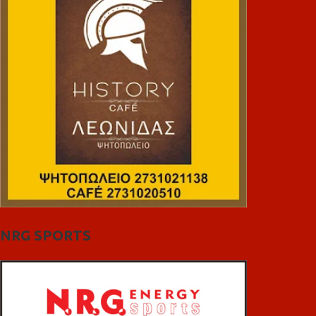
NRG SPORTS