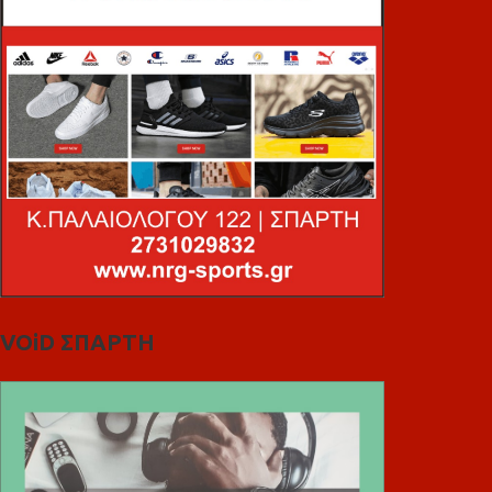
VOiD ΣΠΑΡΤΗ