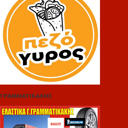
ΓΡΑΜΜΑΤΙΚΑΚΗΣ