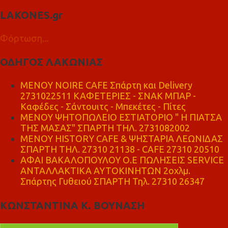
LAKONES.gr
Φόρτωση...
ΟΔΗΓΟΣ ΛΑΚΩΝΙΑΣ
MENOY NOIRE CAFE Σπάρτη και Delivery
2731022511 ΚΑΦΕΤΕΡΙΕΣ - ΣΝΑΚ ΜΠΑΡ -
Καφέδες - Σάντουιτς - Μπεκέτες - Πίτες
ΜΕΝΟΥ ΨΗΤΟΠΩΛΕΙΟ ΕΣΤΙΑΤΟΡΙΟ " Η ΠΙΑΤΣΑ
ΤΗΣ ΜΑΣΑΣ" ΣΠΑΡΤΗ ΤΗΛ. 2731082002
ΜΕΝΟΥ HISTORY CAFE & ΨΗΣΤΑΡΙΑ ΛΕΩΝΙΔΑΣ
ΣΠΑΡΤΗ ΤΗΛ. 27310 21138 - CAFE 27310 20510
ΑΦΑΙ ΒΑΚΑΛΟΠΟΥΛΟΥ Ο.Ε ΠΩΛΗΣΕΙΣ SERVICE
ΑΝΤΑΛΛΑΚΤΙΚΑ ΑΥΤΟΚΙΝΗΤΩΝ 2οχλμ.
Σπάρτης Γυθειού ΣΠΑΡΤΗ Τηλ. 27310 26347
ΚΩΝΣΤΑΝΤΙΝΑ Κ. ΒΟΥΝΑΣΗ