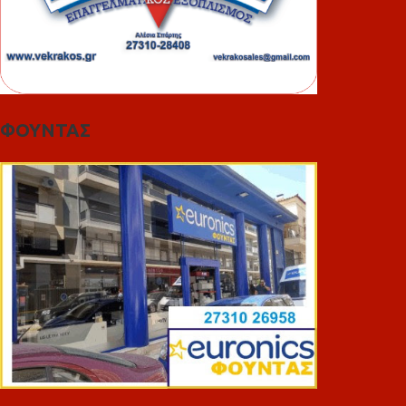
ΦΟΥΝΤΑΣ