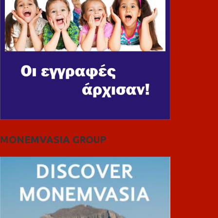
MONEMVASIA GROUP