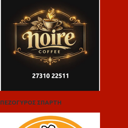
ΠΕΖΟΓΥΡΟΣ ΣΠΑΡΤΗ