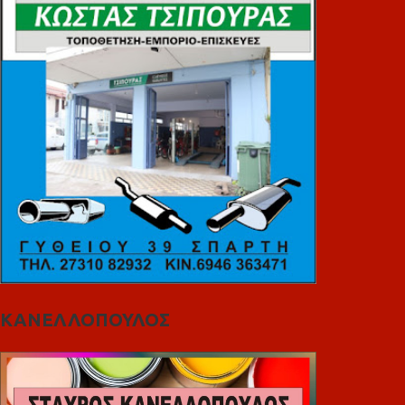
ΚΑΝΕΛΛΟΠΟΥΛΟΣ