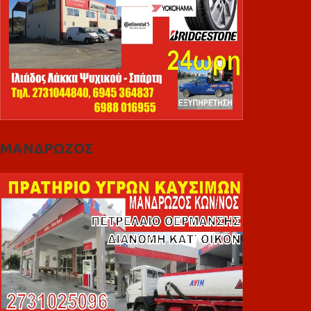
ΜΑΝΔΡΩΖΟΣ