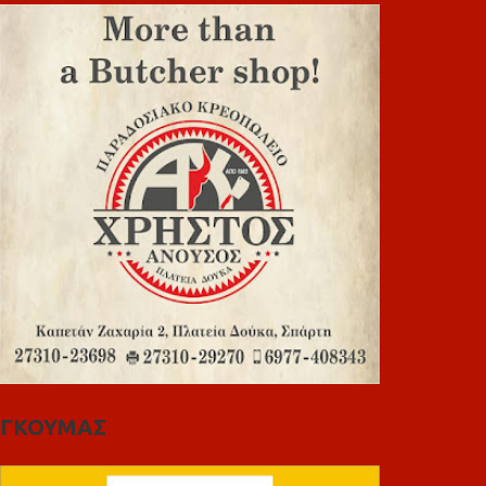
ΓΚΟΥΜΑΣ