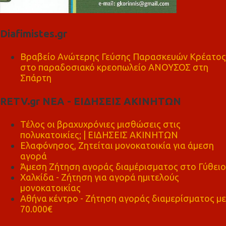
Diafimistes.gr
Βραβείο Ανώτερης Γεύσης Παρασκευών Κρέατος
στο παραδοσιακό κρεοπωλείο ΑΝΟΥΣΟΣ στη
Σπάρτη
RETV.gr ΝΕΑ - ΕΙΔΗΣΕΙΣ ΑΚΙΝΗΤΩΝ
Τέλος οι βραχυχρόνιες μισθώσεις στις
πολυκατοικίες; | ΕΙΔΗΣΕΙΣ ΑΚΙΝΗΤΩΝ
Ελαφόνησος, Ζητείται μονοκατοικία για άμεση
αγορά
Άμεση Ζήτηση αγοράς διαμέρισματος στο Γύθειο
Χαλκίδα - Ζήτηση για αγορά ημιτελούς
μονοκατοικίας
Αθήνα κέντρο - Ζήτηση αγοράς διαμερίσματος με
70.000€