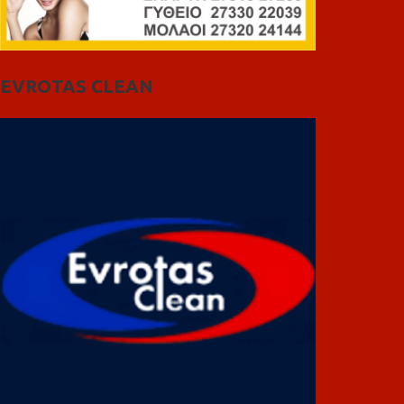
EVROTAS CLEAN