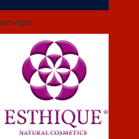
ESTHIQUE