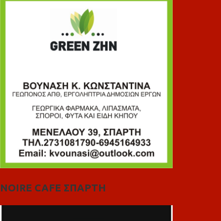
NOIRE CAFE ΣΠΑΡΤΗ