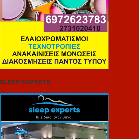
SLEEP EXPERTS