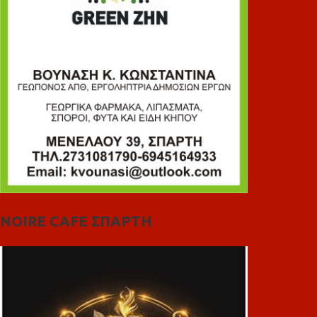
NOIRE CAFE ΣΠΑΡΤΗ