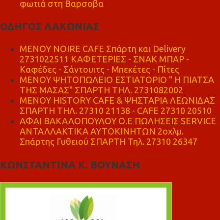
φωτιά στη Βαρσοβα
ΟΔΗΓΟΣ ΛΑΚΩΝΙΑΣ
MENOY NOIRE CAFE Σπάρτη και Delivery
2731022511 ΚΑΦΕΤΕΡΙΕΣ - ΣΝΑΚ ΜΠΑΡ -
Καφέδες - Σάντουιτς - Μπεκέτες - Πίτες
ΜΕΝΟΥ ΨΗΤΟΠΩΛΕΙΟ ΕΣΤΙΑΤΟΡΙΟ " Η ΠΙΑΤΣΑ
ΤΗΣ ΜΑΣΑΣ" ΣΠΑΡΤΗ ΤΗΛ. 2731082002
ΜΕΝΟΥ HISTORY CAFE & ΨΗΣΤΑΡΙΑ ΛΕΩΝΙΔΑΣ
ΣΠΑΡΤΗ ΤΗΛ. 27310 21138 - CAFE 27310 20510
ΑΦΑΙ ΒΑΚΑΛΟΠΟΥΛΟΥ Ο.Ε ΠΩΛΗΣΕΙΣ SERVICE
ΑΝΤΑΛΛΑΚΤΙΚΑ ΑΥΤΟΚΙΝΗΤΩΝ 2οχλμ.
Σπάρτης Γυθειού ΣΠΑΡΤΗ Τηλ. 27310 26347
ΚΩΝΣΤΑΝΤΙΝΑ Κ. ΒΟΥΝΑΣΗ