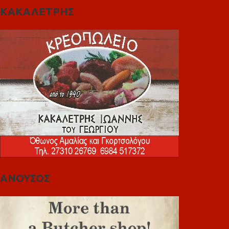
ΚΑΚΑΛΕΤΡΗΣ
ΑΝΟΥΣΟΣ