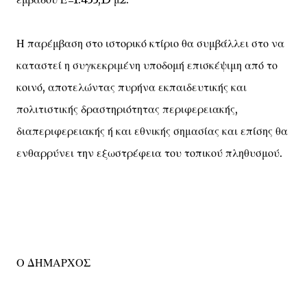
Η παρέμβαση στο ιστορικό κτίριο θα συμβάλλει στο να
καταστεί η συγκεκριμένη υποδομή επισκέψιμη από το
κοινό, αποτελώντας πυρήνα εκπαιδευτικής και
πολιτιστικής δραστηριότητας περιφερειακής,
διαπεριφερειακής ή και εθνικής σημασίας και επίσης θα
ενθαρρύνει την εξωστρέφεια του τοπικού πληθυσμού.
Ο ΔΗΜΑΡΧΟΣ