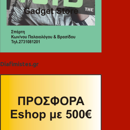
Diafimistes.gr