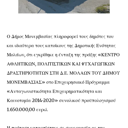
Ο Δήμος Μονεμβασίας πληροφορεί τους δημότες του
και ιδιαίτερα τους κατοίκους της Δημοτικής Ενότητας
Μολάων, ότι εγκρίθηκε η ένταξη της πράξης «ΚΕΝΤΡΟ
ΑΘΛΗΤΙΚΩΝ, ΠΟΛΙΤΙΣΤΙΚΩΝ ΚΑΙ ΨΥΧΑΓΩΓΙΚΩΝ
ΔΡΑΣΤΗΡΙΟΤΗΤΩΝ ΣΤΗ Δ.Ε. ΜΟΛΑΩΝ ΤΟΥ ΔΗΜΟΥ
ΜΟΝΕΜΒΑΣΙΑΣ» στο Επιχειρησιακό Πρόγραμμα
«Ανταγωνιστικότητα Επιχειρηματικότητα και
Καινοτομία 2014-2020» συνολικού προϋπολογισμού
1.650.000,00 ευρώ.
Η πρόταση καταρτίστηκε σε συνεργασία με την