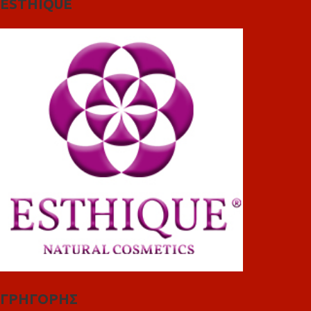
ESTHIQUE
ΓΡΗΓΟΡΗΣ