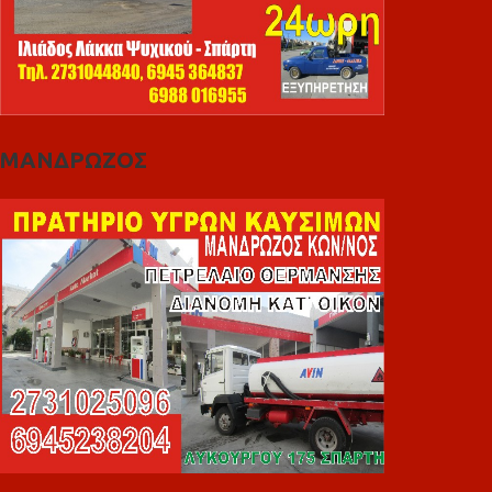
ΜΑΝΔΡΩΖΟΣ