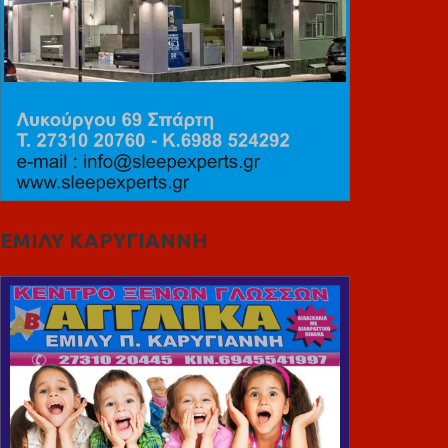
ΕΜΙΛΥ ΚΑΡΥΓΙΑΝΝΗ