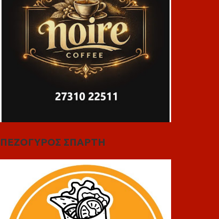
ΠΕΖΟΓΥΡΟΣ ΣΠΑΡΤΗ