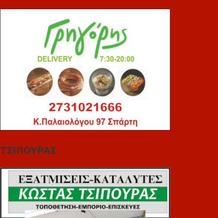
ΤΣΙΠΟΥΡΑΣ