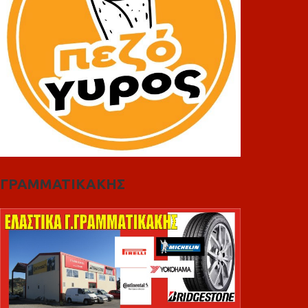
ΓΡΑΜΜΑΤΙΚΑΚΗΣ