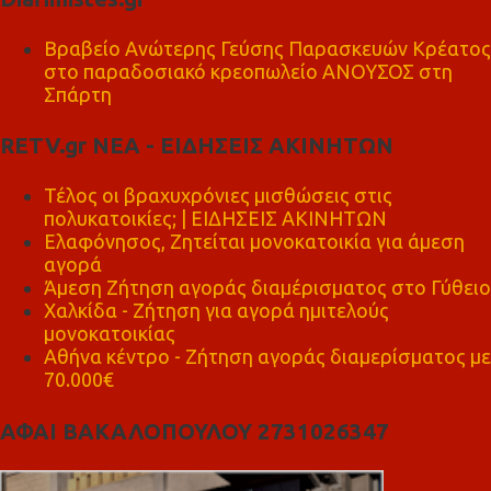
Βραβείο Ανώτερης Γεύσης Παρασκευών Κρέατος
στο παραδοσιακό κρεοπωλείο ΑΝΟΥΣΟΣ στη
Σπάρτη
RETV.gr ΝΕΑ - ΕΙΔΗΣΕΙΣ ΑΚΙΝΗΤΩΝ
Τέλος οι βραχυχρόνιες μισθώσεις στις
πολυκατοικίες; | ΕΙΔΗΣΕΙΣ ΑΚΙΝΗΤΩΝ
Ελαφόνησος, Ζητείται μονοκατοικία για άμεση
αγορά
Άμεση Ζήτηση αγοράς διαμέρισματος στο Γύθειο
Χαλκίδα - Ζήτηση για αγορά ημιτελούς
μονοκατοικίας
Αθήνα κέντρο - Ζήτηση αγοράς διαμερίσματος με
70.000€
ΑΦΑΙ ΒΑΚΑΛΟΠΟΥΛΟΥ 2731026347