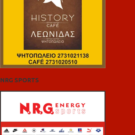
NRG SPORTS