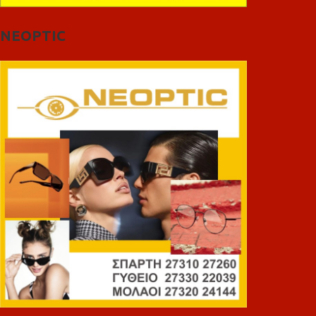
NEOPTIC