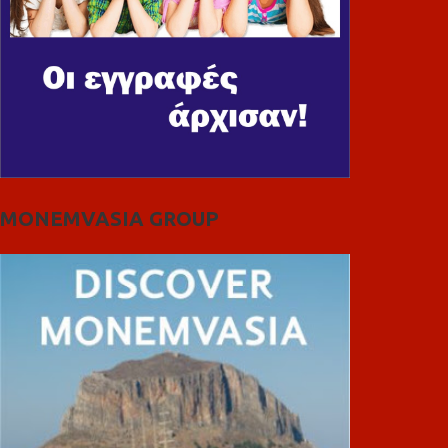
MONEMVASIA GROUP