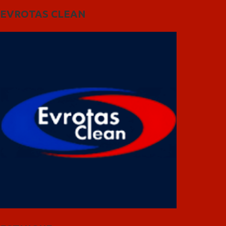
EVROTAS CLEAN