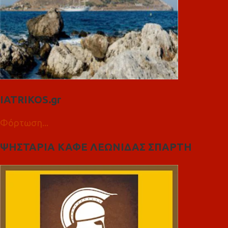
IATRIKOS.gr
Φόρτωση...
ΨΗΣΤΑΡΙΑ ΚΑΦΕ ΛΕΩΝΙΔΑΣ ΣΠΑΡΤΗ