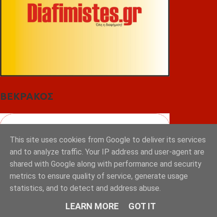
ΒΕΚΡΑΚΟΣ
This site uses cookies from Google to deliver its services
and to analyze traffic. Your IP address and user-agent are
shared with Google along with performance and security
metrics to ensure quality of service, generate usage
statistics, and to detect and address abuse.
LEARN MORE
GOT IT