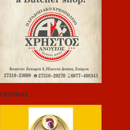
ΓΚΟΥΜΑΣ