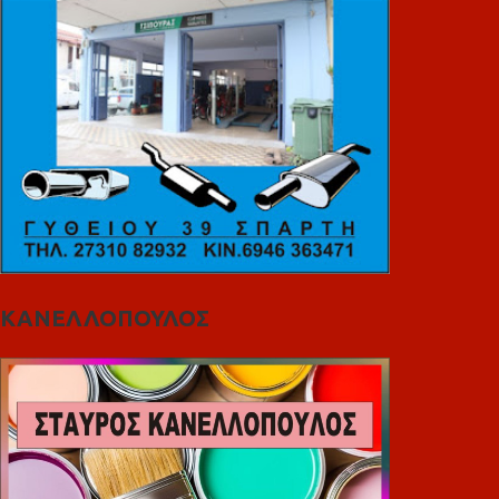
ΚΑΝΕΛΛΟΠΟΥΛΟΣ