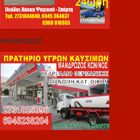
ΜΑΝΔΡΩΖΟΣ