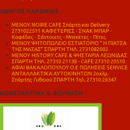
ΟΔΗΓΟΣ ΛΑΚΩΝΙΑΣ
MENOY NOIRE CAFE Σπάρτη και Delivery
2731022511 ΚΑΦΕΤΕΡΙΕΣ - ΣΝΑΚ ΜΠΑΡ -
Καφέδες - Σάντουιτς - Μπεκέτες - Πίτες
ΜΕΝΟΥ ΨΗΤΟΠΩΛΕΙΟ ΕΣΤΙΑΤΟΡΙΟ " Η ΠΙΑΤΣΑ
ΤΗΣ ΜΑΣΑΣ" ΣΠΑΡΤΗ ΤΗΛ. 2731082002
ΜΕΝΟΥ HISTORY CAFE & ΨΗΣΤΑΡΙΑ ΛΕΩΝΙΔΑΣ
ΣΠΑΡΤΗ ΤΗΛ. 27310 21138 - CAFE 27310 20510
ΑΦΑΙ ΒΑΚΑΛΟΠΟΥΛΟΥ Ο.Ε ΠΩΛΗΣΕΙΣ SERVICE
ΑΝΤΑΛΛΑΚΤΙΚΑ ΑΥΤΟΚΙΝΗΤΩΝ 2οχλμ.
Σπάρτης Γυθειού ΣΠΑΡΤΗ Τηλ. 27310 26347
ΚΩΝΣΤΑΝΤΙΝΑ Κ. ΒΟΥΝΑΣΗ