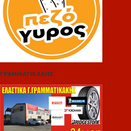
ΓΡΑΜΜΑΤΙΚΑΚΗΣ