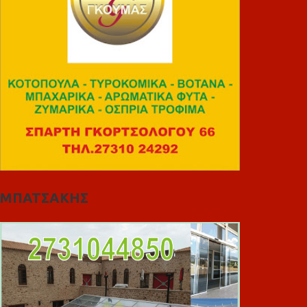
ΜΠΑΤΣΑΚΗΣ