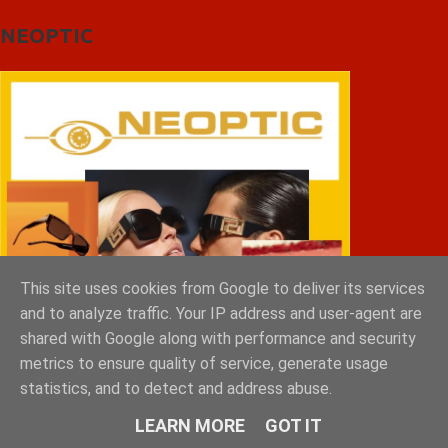
NEOPTIC
This site uses cookies from Google to deliver its services
and to analyze traffic. Your IP address and user-agent are
shared with Google along with performance and security
metrics to ensure quality of service, generate usage
statistics, and to detect and address abuse.
LEARN MORE
GOT IT