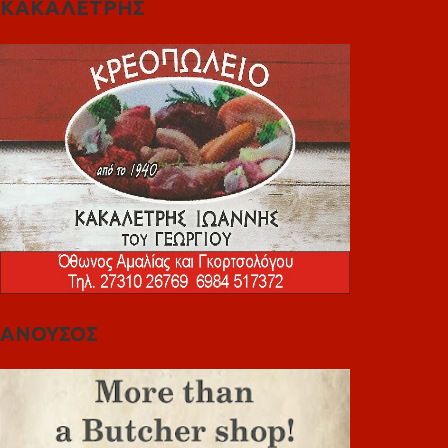
ΚΑΚΑΛΕΤΡΗΣ
ΑΝΟΥΣΟΣ