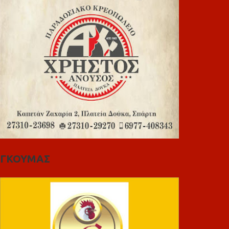
ΓΚΟΥΜΑΣ