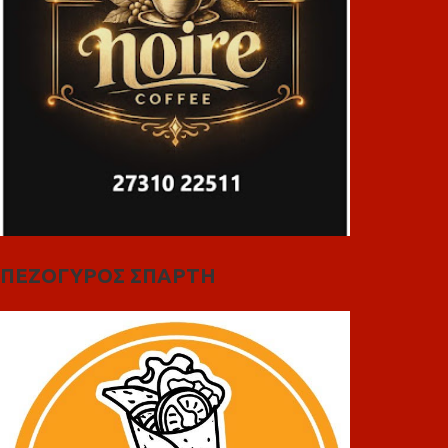
ΠΕΖΟΓΥΡΟΣ ΣΠΑΡΤΗ