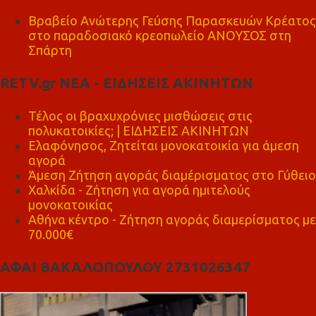
Βραβείο Ανώτερης Γεύσης Παρασκευών Κρέατος
στο παραδοσιακό κρεοπωλείο ΑΝΟΥΣΟΣ στη
Σπάρτη
RETV.gr ΝΕΑ - ΕΙΔΗΣΕΙΣ ΑΚΙΝΗΤΩΝ
Τέλος οι βραχυχρόνιες μισθώσεις στις
πολυκατοικίες; | ΕΙΔΗΣΕΙΣ ΑΚΙΝΗΤΩΝ
Ελαφόνησος, Ζητείται μονοκατοικία για άμεση
αγορά
Άμεση Ζήτηση αγοράς διαμέρισματος στο Γύθειο
Χαλκίδα - Ζήτηση για αγορά ημιτελούς
μονοκατοικίας
Αθήνα κέντρο - Ζήτηση αγοράς διαμερίσματος με
70.000€
ΑΦΑΙ ΒΑΚΑΛΟΠΟΥΛΟΥ 2731026347