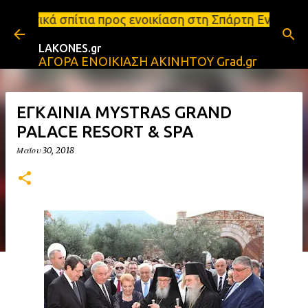
Μετάβαση στο κύριο περιεχόμενο
ρος ενοικίαση στη Σπάρτη Ενοικιάσεις διαμερισμάτων
LAKONES.gr
ΑΓΟΡΑ ΕΝΟΙΚΙΑΣΗ ΑΚΙΝΗΤΟΥ Grad.gr
ΕΓΚΑΙΝΙΑ MYSTRAS GRAND
PALACE RESORT & SPA
Μαΐου 30, 2018