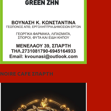
NOIRE CAFE ΣΠΑΡΤΗ