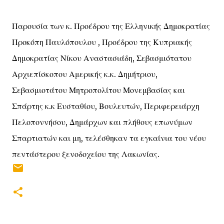
Παρουσία των κ. Προέδρου της Ελληνικής Δημοκρατίας
Προκόπη Παυλόπουλου , Προέδρου της Κυπριακής
Δημοκρατίας Νίκου Αναστασιάδη, Σεβασμιότατου
Αρχιεπίσκοπου Αμερικής κ.κ. Δημήτριου,
Σεβασμιοτάτου Μητροπολίτου Μονεμβασίας και
Σπάρτης κ.κ Ευσταθίου, Βουλευτών, Περιφερειάρχη
Πελοποννήσου, Δημάρχων και πλήθους επωνύμων
Σπαρτιατών και μη, τελέσθηκαν τα εγκαίνια του νέου
πεντάστερου ξενοδοχείου της Λακωνίας.