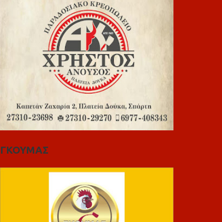
ΓΚΟΥΜΑΣ