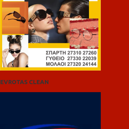
EVROTAS CLEAN