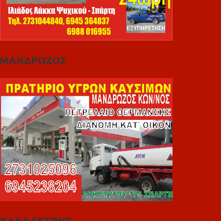
ΜΑΝΔΡΩΖΟΣ
ΚΑΚΑΛΕΤΡΗΣ