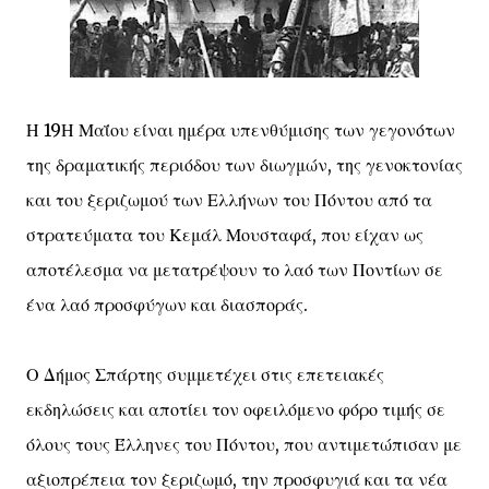
Η 19Η Μαΐου είναι ημέρα υπενθύμισης των γεγονότων
της δραματικής περιόδου των διωγμών, της γενοκτονίας
και του ξεριζωμού των Ελλήνων του Πόντου από τα
στρατεύματα του Κεμάλ Μουσταφά, που είχαν ως
αποτέλεσμα να μετατρέψουν το λαό των Ποντίων σε
ένα λαό προσφύγων και διασποράς.
Ο Δήμος Σπάρτης συμμετέχει στις επετειακές
εκδηλώσεις και αποτίει τον οφειλόμενο φόρο τιμής σε
όλους τους Έλληνες του Πόντου, που αντιμετώπισαν με
αξιοπρέπεια τον ξεριζωμό, την προσφυγιά και τα νέα