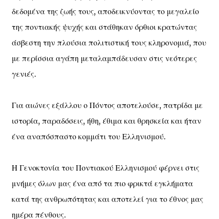
δεδομένα της ζωής τους, αποδεικνύοντας το μεγαλείο
της ποντιακής ψυχής και στάθηκαν όρθιοι κρατώντας
άσβεστη την πλούσια πολιτιστική τους κληρονομιά, που
με περίσσια αγάπη μεταλαμπάδευσαν στις νεότερες
γενιές.
Για αιώνες εξάλλου ο Πόντος αποτελούσε, πατρίδα με
ιστορία, παραδόσεις, ήθη, έθιμα και θρησκεία και ήταν
ένα αναπόσπαστο κομμάτι του Ελληνισμού.
Η Γενοκτονία του Ποντιακού Ελληνισμού φέρνει στις
μνήμες όλων μας ένα από τα πιο φρικτά εγκλήματα
κατά της ανθρωπότητας και αποτελεί για το έθνος μας
ημέρα πένθους.