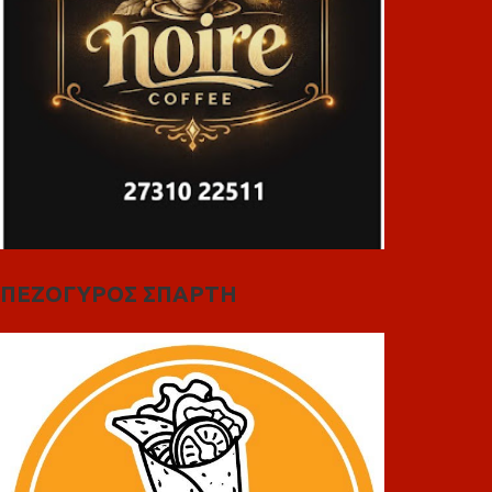
ΠΕΖΟΓΥΡΟΣ ΣΠΑΡΤΗ