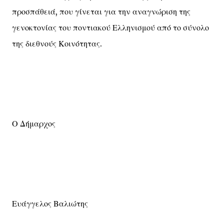
προσπάθειά, που γίνεται για την αναγνώριση της
γενοκτονίας του ποντιακού Ελληνισμού από το σύνολο
της διεθνούς Κοινότητας.
Ο Δήμαρχος
Ευάγγελος Βαλιώτης