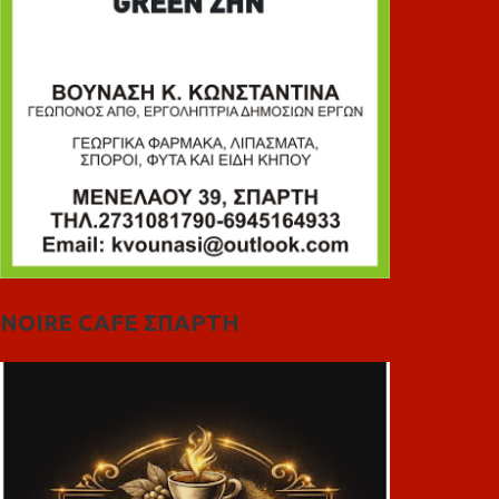
NOIRE CAFE ΣΠΑΡΤΗ