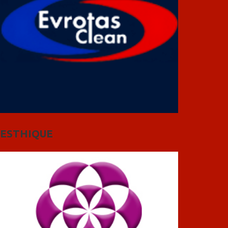
ESTHIQUE