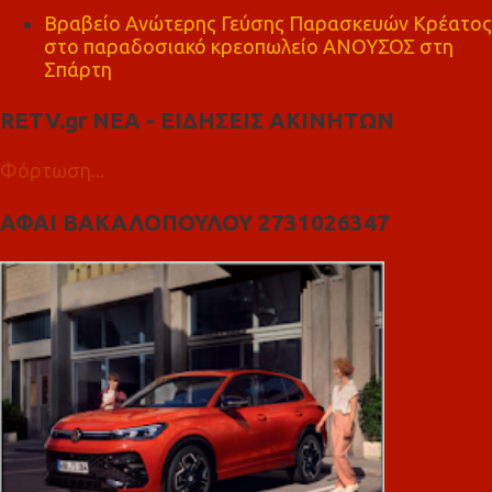
Βραβείο Ανώτερης Γεύσης Παρασκευών Κρέατος
στο παραδοσιακό κρεοπωλείο ΑΝΟΥΣΟΣ στη
Σπάρτη
RETV.gr ΝΕΑ - ΕΙΔΗΣΕΙΣ ΑΚΙΝΗΤΩΝ
Φόρτωση...
ΑΦΑΙ ΒΑΚΑΛΟΠΟΥΛΟΥ 2731026347