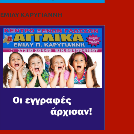
ΕΜΙΛΥ ΚΑΡΥΓΙΑΝΝΗ