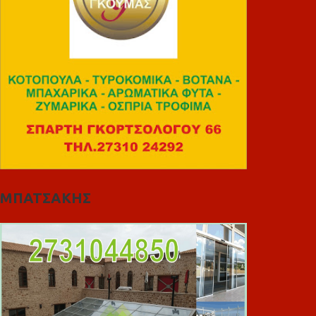
ΜΠΑΤΣΑΚΗΣ