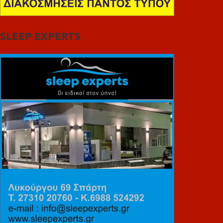
SLEEP EXPERTS