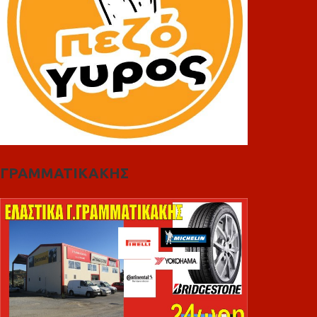
ΓΡΑΜΜΑΤΙΚΑΚΗΣ