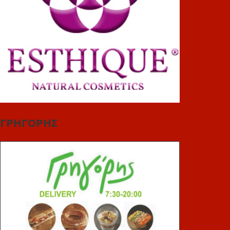
ΓΡΗΓΟΡΗΣ