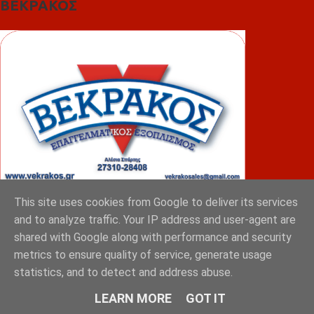
ΒΕΚΡΑΚΟΣ
This site uses cookies from Google to deliver its services
and to analyze traffic. Your IP address and user-agent are
ΦΟΥΝΤΑΣ
shared with Google along with performance and security
metrics to ensure quality of service, generate usage
statistics, and to detect and address abuse.
LEARN MORE
GOT IT