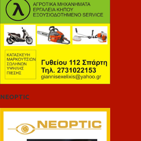
NEOPTIC