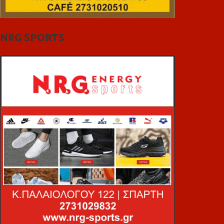
NRG SPORTS