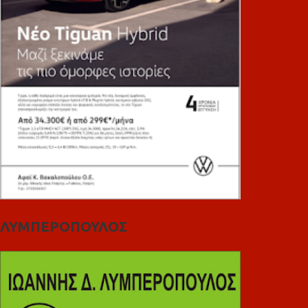
ΛΥΜΠΕΡΟΠΟΥΛΟΣ