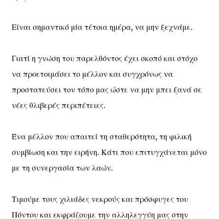
Είναι σημαντικό μία τέτοια ημέρα, να μην ξεχνάμε.
Γιατί η γνώση του παρελθόντος έχει σκοπό και στόχο
να προετοιμάσει το μέλλον και συγχρόνως να
προστατεύσει τον τόπο μας ώστε να μην μπει ξανά σε
νέες θλιβερές περιπέτειες.
Ένα μέλλον που απαιτεί τη σταθερότητα, τη φιλική
συμβίωση και την ειρήνη. Κάτι που επιτυγχάνεται μόνο
με τη συνεργασία των λαών.
Τιμούμε τους χιλιάδες νεκρούς και πρόσφυγες του
Πόντου και εκφράζουμε την αλληλεγγύη μας στην