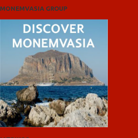
MONEMVASIA GROUP