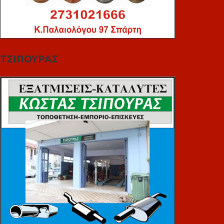
ΤΣΙΠΟΥΡΑΣ