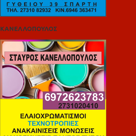
ΚΑΝΕΛΛΟΠΟΥΛΟΣ