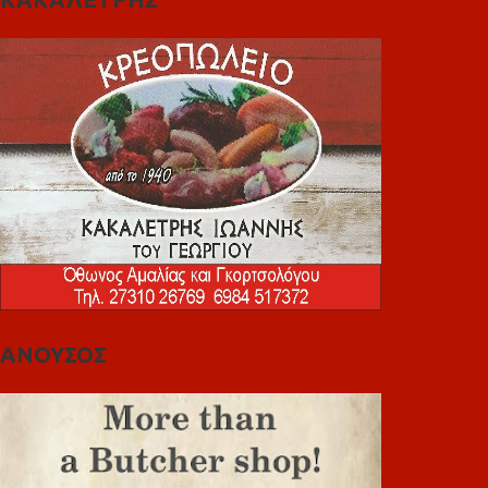
ΑΝΟΥΣΟΣ