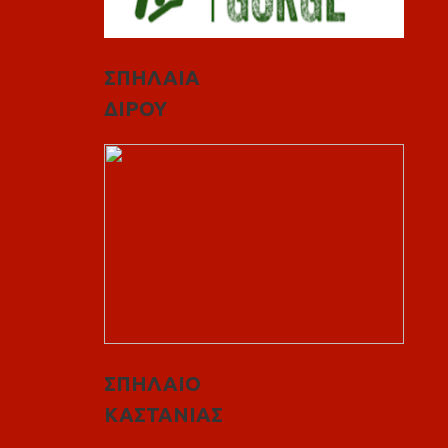
ΣΠΗΛΑΙΑ
ΔΙΡΟΥ
ΣΠΗΛΑΙΟ
ΚΑΣΤΑΝΙΑΣ