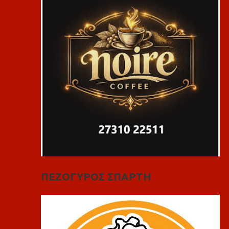
ΠΕΖΟΓΥΡΟΣ ΣΠΑΡΤΗ