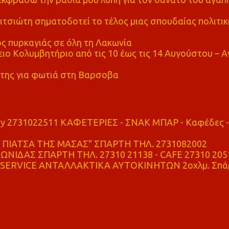
τσιώτη σηματοδοτεί το τέλος μιας σπουδαίας πολιτικ
ς πυρκαγιάς σε όλη τη Λακωνία
ο Κολυμβητήριο από τις 10 έως τις 14 Αυγούστου – Α
της για φωτιά στη Βαρσοβα
ry 2731022511 ΚΑΦΕΤΕΡΙΕΣ - ΣΝΑΚ ΜΠΑΡ - Καφέδες -
ΠΙΑΤΣΑ ΤΗΣ ΜΑΣΑΣ" ΣΠΑΡΤΗ ΤΗΛ. 2731082002
ΝΙΔΑΣ ΣΠΑΡΤΗ ΤΗΛ. 27310 21138 - CAFE 27310 205
SERVICE ΑΝΤΑΛΛΑΚΤΙΚΑ ΑΥΤΟΚΙΝΗΤΩΝ 2οχλμ. Σπά