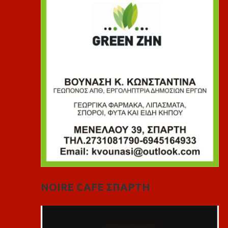
NOIRE CAFE ΣΠΑΡΤΗ