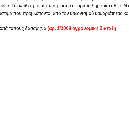
νιών. Σε αντίθετη περίπτωση, όσον αφορά το δημοτικό οδικό δίκ
πρόστιμα που προβλέπονται από τον κανονισμού καθαριότητας κα
α κατά τόπους δασαρχεία
(αρ. 1/2008 αγρονομική διάταξη