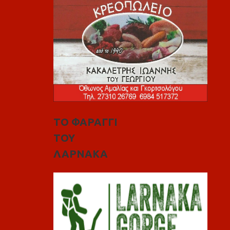
ΤΟ ΦΑΡΑΓΓΙ
ΤΟΥ
ΛΑΡΝΑΚΑ