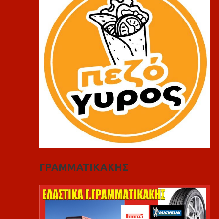
ΓΡΑΜΜΑΤΙΚΑΚΗΣ