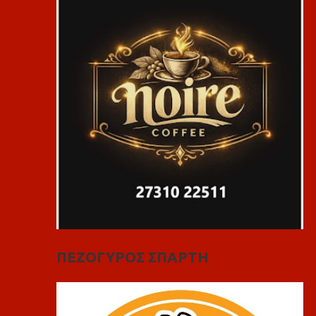
ΠΕΖΟΓΥΡΟΣ ΣΠΑΡΤΗ