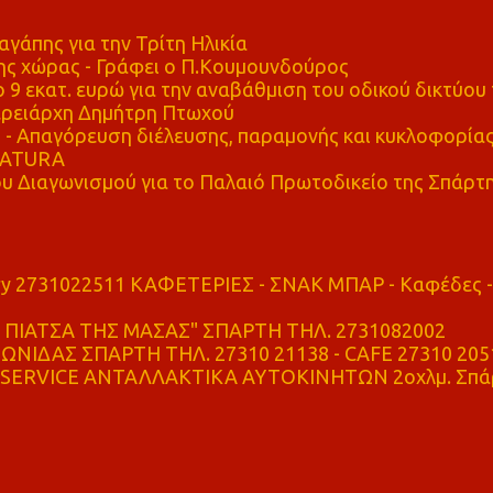
αγάπης για την Τρίτη Ηλικία
ης χώρας - Γράφει ο Π.Κουμουνδούρος
 9 εκατ. ευρώ για την αναβάθμιση του οδικού δικτύου 
ρειάρχη Δημήτρη Πτωχού
Απαγόρευση διέλευσης, παραμονής και κυκλοφορία
 NATURA
υ Διαγωνισμού για το Παλαιό Πρωτοδικείο της Σπάρτ
ry 2731022511 ΚΑΦΕΤΕΡΙΕΣ - ΣΝΑΚ ΜΠΑΡ - Καφέδες -
ΠΙΑΤΣΑ ΤΗΣ ΜΑΣΑΣ" ΣΠΑΡΤΗ ΤΗΛ. 2731082002
ΝΙΔΑΣ ΣΠΑΡΤΗ ΤΗΛ. 27310 21138 - CAFE 27310 205
SERVICE ΑΝΤΑΛΛΑΚΤΙΚΑ ΑΥΤΟΚΙΝΗΤΩΝ 2οχλμ. Σπά