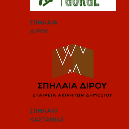
ΣΠΗΛΑΙΑ
ΔΙΡΟΥ
ΣΠΗΛΑΙΟ
ΚΑΣΤΑΝΙΑΣ