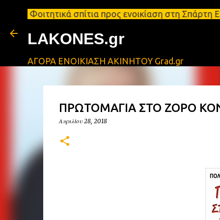
τικά σπίτια προς ενοικίαση στη Σπάρτη Ενοικιάσεις
LAKONES.gr
ΑΓΟΡΑ ΕΝΟΙΚΙΑΣΗ ΑΚΙΝΗΤΟΥ Grad.gr
ΠΡΩΤΟΜΑΓΙΑ ΣΤΟ ΖΟΡΟ ΚΟΝ
Απριλίου 28, 2018