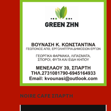
NOIRE CAFE ΣΠΑΡΤΗ